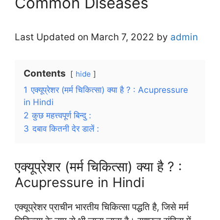
Common Diseases
Last Updated on March 7, 2022 by
admin
Contents
hide
1
एक्यूप्रेशर (मर्म चिकित्सा) क्या है ? : Acupressure
in Hindi
2
कुछ महत्त्वपूर्ण बिन्दु :
3
दबाव कितनी देर डालें :
एक्यूप्रेशर (मर्म चिकित्सा) क्या है ? :
Acupressure in Hindi
एक्यूप्रेशर प्राचीन भारतीय चिकित्सा पद्धति है, जिसे मर्म