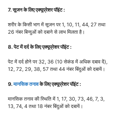
7. सूजन के लिए एक्यूप्रेशर पॉइंट :
शरीर के किसी भाग में सूजन पर 1, 10, 11, 44, 27 तथा
26 नंबर बिन्दुओं को दबाने से लाभ मिलता है।
8. पेट में दर्द के लिए एक्यूप्रेशर पॉइंट :
पेट में दर्द होने पर 32, 36 (10 सेकंड में अधिक दबाव दें),
12, 72, 29, 38, 57 तथा 44 नंबर बिंदुओं को दबायें।
9.
मानसिक तनाव
के लिए एक्यूप्रेशर पॉइंट :
मानसिक तनाव की स्थिति में 1, 17, 30, 73, 46, 7, 3,
13, 74, 4 तथा 18 नंबर बिंदुओं को दबायें।