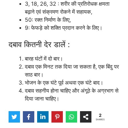
3, 18, 26, 32 : शरीर की प्रतिरोधक क्षमता
बढ़ाने एवं संक्रमण रोकने में सहायक,
50: रक्त निर्माण के लिए,
9: फेफड़े को शक्ति प्रदान करने के लिए।
दबाव कितनी देर डालें :
बारह घंटों में दो बार।
दबाव एक मिनट तक दिया जा सकता है, एक बिंदु पर
साठ बार।
भोजन के एक घंटे पूर्व अथवा एक घंटे बाद।
दबाव सहनीय होना चाहिए और अंगूठे के अग्रभाग से
दिया जाना चाहिए।
2
SHARES