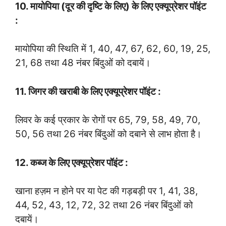
10. मायोपिया (दूर की दृष्टि के लिए) के लिए एक्यूप्रेशर पॉइंट
:
मायोपिया की स्थिति में 1, 40, 47, 67, 62, 60, 19, 25,
21, 68 तथा 48 नंबर बिंदुओं को दबायें।
11. जिगर की खराबी के लिए एक्यूप्रेशर पॉइंट :
लिवर के कई प्रकार के रोगों पर 65, 79, 58, 49, 70,
50, 56 तथा 26 नंबर बिंदुओं को दबाने से लाभ होता है।
12. कब्ज के लिए एक्यूप्रेशर पॉइंट :
खाना हज़म न होने पर या पेट की गड़बड़ी पर 1, 41, 38,
44, 52, 43, 12, 72, 32 तथा 26 नंबर बिंदुओं को
दबायें।