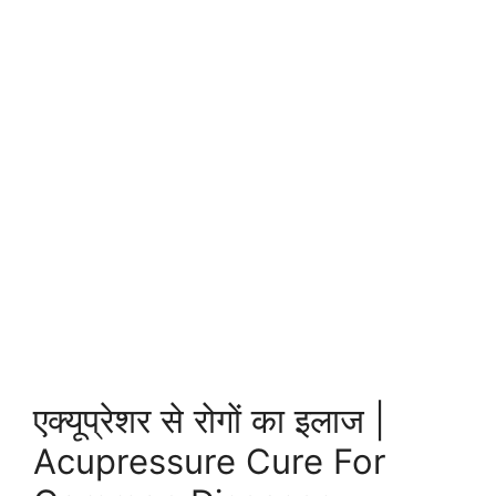
एक्यूप्रेशर से रोगों का इलाज |
Acupressure Cure For