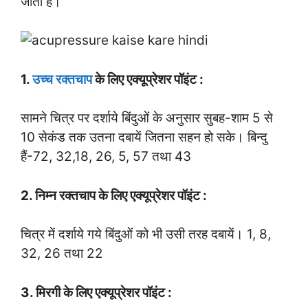
जाती हैं।
1.
उच्च रक्तचाप
के लिए एक्यूप्रेशर पॉइंट :
सामने चित्र पर दर्शाये बिंदुओं के अनुसार सुबह-शाम 5 से
10 सेकंड तक उतना दबायें जितना सहन हो सके। बिन्दु
हैं-72, 32,18, 26, 5, 57 तथा 43
2. निम्न रक्तचाप के लिए एक्यूप्रेशर पॉइंट :
चित्र में दर्शाये गये बिंदुओं को भी उसी तरह दबायें। 1, 8,
32, 26 तथा 22
3. मिरगी के लिए एक्यूप्रेशर पॉइंट :