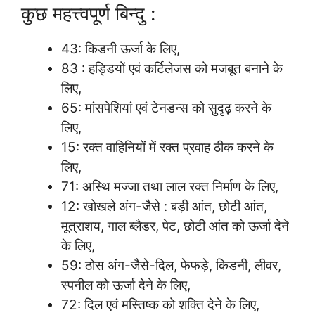
कुछ महत्त्वपूर्ण बिन्दु :
43: किडनी ऊर्जा के लिए,
83 : हड्डियों एवं कर्टिलेजस को मजबूत बनाने के
लिए,
65: मांसपेशियां एवं टेनडन्स को सुदृढ़ करने के
लिए,
15: रक्त वाहिनियों में रक्त प्रवाह ठीक करने के
लिए,
71: अस्थि मज्जा तथा लाल रक्त निर्माण के लिए,
12: खोखले अंग-जैसे : बड़ी आंत, छोटी आंत,
मूत्राशय, गाल ब्लैडर, पेट, छोटी आंत को ऊर्जा देने
के लिए,
59: ठोस अंग-जैसे-दिल, फेफड़े, किडनी, लीवर,
स्पनील को ऊर्जा देने के लिए,
72: दिल एवं मस्तिष्क को शक्ति देने के लिए,