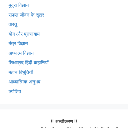
मुद्रा विज्ञान
सफल जीवन के सूत्र
वास्तु
योग और प्राणायाम
मंत्र विज्ञान
अध्यात्म विज्ञान
शिक्षाप्रद हिंदी कहानियाँ
महान विभूतियाँ
आध्यात्मिक अनुभव
ज्योतिष
!! अस्वीकरण !!