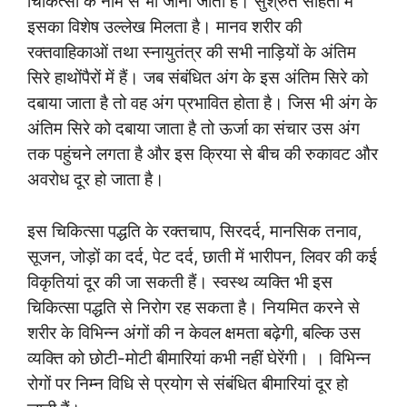
चिकित्सा के नाम से भी जाना जाता है। सुश्रुत संहिता में
इसका विशेष उल्लेख मिलता है। मानव शरीर की
रक्तवाहिकाओं तथा स्नायुतंत्र की सभी नाड़ियों के अंतिम
सिरे हाथोंपैरों में हैं। जब संबंधित अंग के इस अंतिम सिरे को
दबाया जाता है तो वह अंग प्रभावित होता है। जिस भी अंग के
अंतिम सिरे को दबाया जाता है तो ऊर्जा का संचार उस अंग
तक पहुंचने लगता है और इस क्रिया से बीच की रुकावट और
अवरोध दूर हो जाता है।
इस चिकित्सा पद्धति के रक्तचाप, सिरदर्द, मानसिक तनाव,
सूजन, जोड़ों का दर्द, पेट दर्द, छाती में भारीपन, लिवर की कई
विकृतियां दूर की जा सकती हैं। स्वस्थ व्यक्ति भी इस
चिकित्सा पद्धति से निरोग रह सकता है। नियमित करने से
शरीर के विभिन्न अंगों की न केवल क्षमता बढ़ेगी, बल्कि उस
व्यक्ति को छोटी-मोटी बीमारियां कभी नहीं घेरेंगी। । विभिन्न
रोगों पर निम्न विधि से प्रयोग से संबंधित बीमारियां दूर हो