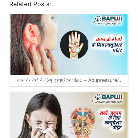
Related Posts:
कान के रोगों के लिए एक्यूप्रेशर पॉइंट – Acupressure…