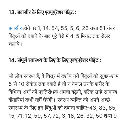
13. बवासीर के लिए एक्यूप्रेशर पॉइंट :
बवासीर
होने पर 1, 14, 54, 55, 5, 6, 26 तथा 51 नंबर
बिंदुओं को दबाने के बाद पूरे पैरों में 4-5 मिनट तक रोलर
चलायें।
14. संपूर्ण स्वास्थ्य के लिए के लिए एक्यूप्रेशर पॉइंट :
जो लोग स्वस्थ हैं, वे चित्र में दर्शाये गये बिंदुओं को सुबह-शाम
5 से 10 सेकंड तक दबाते हैं तो न केवल उनके शरीर के
विभिन्न अंगों की प्रतिरोधक क्षमता बढ़ेगी, बल्कि उन्हें सामान्य
बीमारियां कभी नहीं घेरेंगी। स्वस्थ व्यक्ति को अपने अच्छे
स्वास्थ्य के लिए इन बिंदुओं को दबाना चाहिए-43, 83, 65,
15, 71, 12, 59, 57, 72, 3, 18, 26, 32, 50 तथा 9