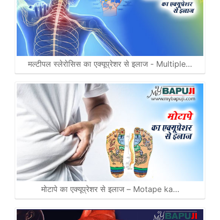
मल्टीपल स्लेरोसिस का एक्यूप्रेशर से इलाज - Multiple…
मोटापे का एक्यूप्रेशर से इलाज – Motape ka…