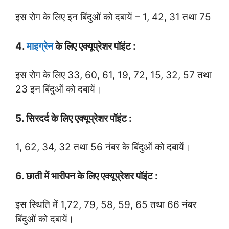
इस रोग के लिए इन बिंदुओं को दबायें – 1, 42, 31 तथा 75
4.
माइग्रेन
के लिए एक्यूप्रेशर पॉइंट :
इस रोग के लिए 33, 60, 61, 19, 72, 15, 32, 57 तथा
23 इन बिंदुओं को दबायें।
5. सिरदर्द के लिए एक्यूप्रेशर पॉइंट :
1, 62, 34, 32 तथा 56 नंबर के बिंदुओं को दबायें।
6. छाती में भारीपन के लिए एक्यूप्रेशर पॉइंट :
इस स्थिति में 1,72, 79, 58, 59, 65 तथा 66 नंबर
बिंदुओं को दबायें।