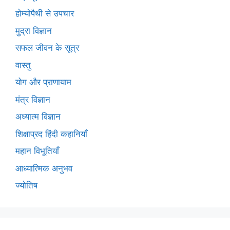
होम्योपैथी से उपचार
मुद्रा विज्ञान
सफल जीवन के सूत्र
वास्तु
योग और प्राणायाम
मंत्र विज्ञान
अध्यात्म विज्ञान
शिक्षाप्रद हिंदी कहानियाँ
महान विभूतियाँ
आध्यात्मिक अनुभव
ज्योतिष