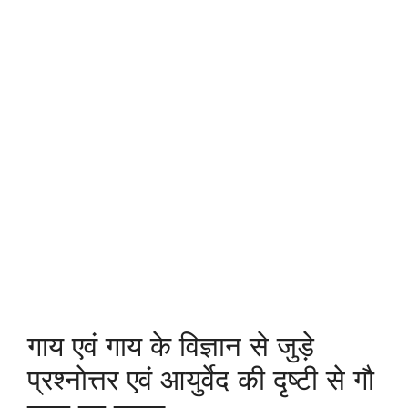
गाय एवं गाय के विज्ञान से जुड़े
प्रश्नोत्तर एवं आयुर्वेद की दृष्टी से गौ