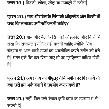
उत्तर 19.)
मिट्टी, शीशा, लोहा या मजबूरी में स्टील|
प्रश्न 20.) गाय और बैल के सिंग को ऑइलपेंट और किसी भी
तरह कि सजावट क्यों नहीं करनी चाहिए?
उत्तर 20.)
गाय और बैल के सिंग को ऑइलपेंट और किसी भी
तरह कि सजावट इसलिए नहीं करनी चाहिए क्योंकि सिंग
चंद्रमा से आने वाली ऊर्जा को अवशोषित करते शरीर को देते
है| अगर इसे पेंट कर दिया जाए तो वह प्रक्रिया बाधित होती
है|
प्रश्न 21.) अगर गाय का गौमूत्र नीचे जमीन पर गिर जाये तो
क्या उसे हम अर्क बनाने में उपयोग कर सकते है?
उत्तर 21.)
नहीं, फिर उसे केवल कृषि कार्य के उपयोग में ले
सकते है|