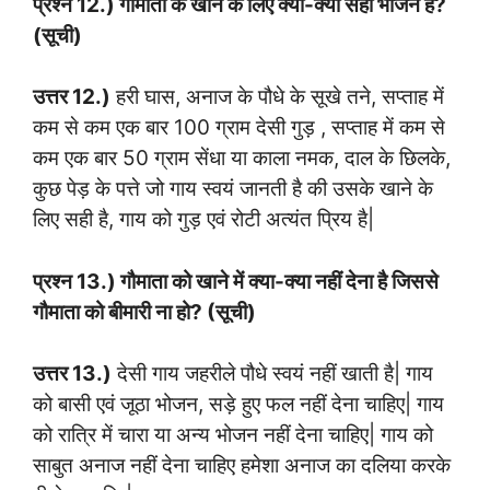
प्रश्न 12.) गौमाता के खाने के लिए क्या-क्या सही भोजन है?
(सूची)
उत्तर 12.)
हरी घास, अनाज के पौधे के सूखे तने, सप्ताह में
कम से कम एक बार 100 ग्राम देसी गुड़ , सप्ताह में कम से
कम एक बार 50 ग्राम सेंधा या काला नमक, दाल के छिलके,
कुछ पेड़ के पत्ते जो गाय स्वयं जानती है की उसके खाने के
लिए सही है, गाय को गुड़ एवं रोटी अत्यंत प्रिय है|
प्रश्न 13.) गौमाता को खाने में क्या-क्या नहीं देना है जिससे
गौमाता को बीमारी ना हो? (सूची)
उत्तर 13.)
देसी गाय जहरीले पौधे स्वयं नहीं खाती है| गाय
को बासी एवं जूठा भोजन, सड़े हुए फल नहीं देना चाहिए| गाय
को रात्रि में चारा या अन्य भोजन नहीं देना चाहिए| गाय को
साबुत अनाज नहीं देना चाहिए हमेशा अनाज का दलिया करके