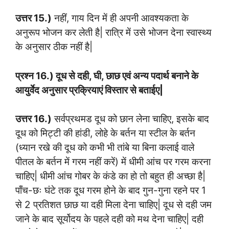
उत्तर 15.)
नहीं, गाय दिन में ही अपनी आवश्यकता के
अनुरूप भोजन कर लेती है| रात्रि में उसे भोजन देना स्वास्थ्य
के अनुसार ठीक नहीं है|
प्रश्न 16.) दूध से दही, घी, छाछ एवं अन्य पदार्थ बनाने के
आयुर्वेद अनुसार प्रक्रियाएं विस्तार से बताईए|
उत्तर 16.)
सर्वप्रथमड दूध को छान लेना चाहिए, इसके बाद
दूध को मिट्टी की हांडी, लोहे के बर्तन या स्टील के बर्तन
(ध्यान रखे की दूध को कभी भी तांबे या बिना कलाई वाले
पीतल के बर्तन में गरम नहीं करें) में धीमी आंच पर गरम करना
चाहिए| धीमी आंच गोबर के कंडे का हो तो बहुत ही अच्छा है|
पाँच-छः घंटे तक दूध गरम होने के बाद गुन-गुना रहने पर 1
से 2 प्रतिशत छाछ या दही मिला देना चाहिए| दूध से दही जम
जाने के बाद सूर्योदय के पहले दही को मथ देना चाहिए| दही