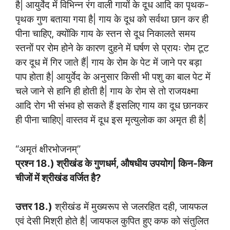
है| आयुर्वेद में विभिन्न रंग वाली गायों के दूध आदि का पृथक-
पृथक गुण बताया गया है| गाय के दूध को सर्वथा छान कर ही
पीना चाहिए, क्योंकि गाय के स्तन से दूध निकालते समय
स्तनों पर रोम होने के कारण दुहने में घर्षण से प्रायः रोम टूट
कर दूध में गिर जाते हैं| गाय के रोम के पेट में जाने पर बड़ा
पाप होता है| आयुर्वेद के अनुसार किसी भी पशु का बाल पेट में
चले जाने से हानि ही होती है| गाय के रोम से तो राजयक्ष्मा
आदि रोग भी संभव हो सकते हैं इसलिए गाय का दूध छानकर
ही पीना चाहिए| वास्तव में दूध इस मृत्युलोक का अमृत ही है|
“अमृतं क्षीरभोजनम्”
प्रश्न 18.) श्रीखंड के गुणधर्म, औषधीय उपयोग| किन-किन
चीजों में श्रीखंड वर्जित है?
उत्तर 18.)
श्रीखंड में मुख्यरूप से जलरहित दही, जायफल
एवं देसी मिश्री होते है| जायफल कुपित हुए कफ को संतुलित