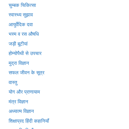
चुम्बक चिकित्सा
स्वास्थ्य सुझाव
आयुर्वेदिक दवा
भस्म व रस औषधि
जड़ी बूटीयां
होम्योपैथी से उपचार
मुद्रा विज्ञान
सफल जीवन के सूत्र
वास्तु
योग और प्राणायाम
मंत्र विज्ञान
अध्यात्म विज्ञान
शिक्षाप्रद हिंदी कहानियाँ