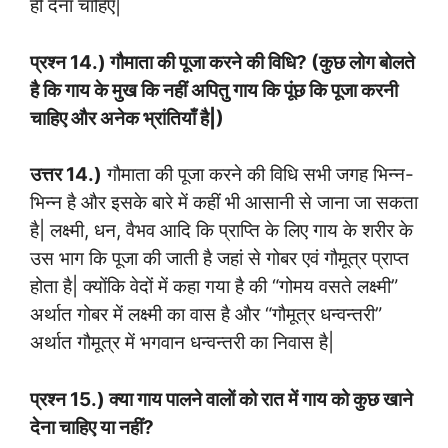
ही देना चाहिए|
प्रश्न 14.) गौमाता की पूजा करने की विधि? (कुछ लोग बोलते
है कि गाय के मुख कि नहीं अपितु गाय कि पूंछ कि पूजा करनी
चाहिए और अनेक भ्रांतियाँ है|)
उत्तर 14.)
गौमाता की पूजा करने की विधि सभी जगह भिन्न-
भिन्न है और इसके बारे में कहीं भी आसानी से जाना जा सकता
है| लक्ष्मी, धन, वैभव आदि कि प्राप्ति के लिए गाय के शरीर के
उस भाग कि पूजा की जाती है जहां से गोबर एवं गौमूत्र प्राप्त
होता है| क्योंकि वेदों में कहा गया है की “गोमय वसते लक्ष्मी”
अर्थात गोबर में लक्ष्मी का वास है और “गौमूत्र धन्वन्तरी”
अर्थात गौमूत्र में भगवान धन्वन्तरी का निवास है|
प्रश्न 15.) क्या गाय पालने वालों को रात में गाय को कुछ खाने
देना चाहिए या नहीं?