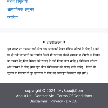
महान विभूतियाँ
आध्यात्मिक अनुभव
ज्योतिष
!! अस्वीकरण !!
इस साइट पर उपलब्द सभी लेख और जानकारी केवल शैक्षिक उद्देश्यों के लिए है। यहाँ
पर दी गयी जानकारी का उपयोग किसी भी स्वास्थ्य संबंधी समस्या या बीमारी के निदान
या उपचार हेतु बिना विशेषज्ञ की सलाह के नहीं किया जाना चाहिए। चिकित्सा परीक्षण
और उपचार के लिए हमेशा एक योग्य चिकित्सक की सलाह लेनी चाहिए। किसी भी
सूचना या विज्ञापन से हुए नुकसान के लिए यह वेबसाइट जिम्मेदार नहीं होगी।
copyright © 2024 ·
MyBapuji.Com
·
About Us
·
Contact Me
·
Terms Of Conditions
·
Disclaimer
·
Privacy
·
DMCA
·