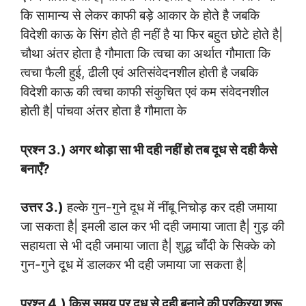
कि सामान्य से लेकर काफी बड़े आकार के होते है जबकि
विदेशी काऊ के सिंग होते ही नहीं है या फिर बहुत छोटे होते है|
चौथा अंतर होता है गौमाता कि त्वचा का अर्थात गौमाता कि
त्वचा फैली हुई, ढीली एवं अतिसंवेदनशील होती है जबकि
विदेशी काऊ की त्वचा काफी संकुचित एवं कम संवेदनशील
होती है| पांचवा अंतर होता है गौमाता के
प्रश्न 3.) अगर थोड़ा सा भी दही नहीं हो तब दूध से दही कैसे
बनाएँ?
उत्तर 3.)
हल्के गुन-गुने दूध में नींबू निचोड़ कर दही जमाया
जा सकता है| इमली डाल कर भी दही जमाया जाता है| गुड़ की
सहायता से भी दही जमाया जाता है| शुद्ध चाँदी के सिक्के को
गुन-गुने दूध में डालकर भी दही जमाया जा सकता है|
प्रश्न 4.) किस समय पर दूध से दही बनाने की प्रक्रिया शुरू