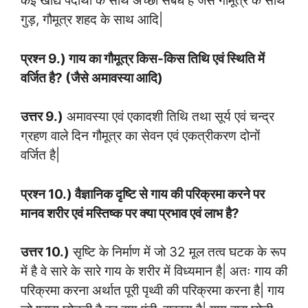
कई खाद्य पदार्थों के साथ अच्छा संबंध है जैसे गौमूत्र के साथ
गुड़, गौमूत्र शहद के साथ आदि|
प्रश्न 9.) गाय का गौमूत्र किस-किस तिथि एवं स्थिति में
वर्जित है? (जैसे अमावस्या आदि)
उत्तर 9.)
अमावस्या एवं एकादशी तिथि तथा सूर्य एवं चन्द्र
ग्रहण वाले दिन गौमूत्र का सेवन एवं एकत्रीकरण दोनों
वर्जित है|
प्रश्न 10.) वैज्ञानिक दृष्टि से गाय की परिक्रमा करने पर
मानव शरीर एवं मस्तिष्क पर क्या प्रभाव एवं लाभ है?
उत्तर 10.)
सृष्टि के निर्माण में जो 32 मूल तत्व घटक के रूप
में है वे सारे के सारे गाय के शरीर में विध्यमान है| अतः गाय की
परिक्रमा करना अर्थात पूरी पृथ्वी की परिक्रमा करना है| गाय