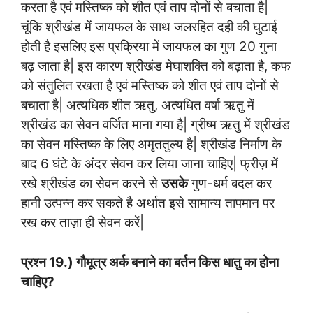
करता है एवं मस्तिष्क को शीत एवं ताप दोनों से बचाता है|
चूंकि श्रीखंड में जायफल के साथ जलरहित दही की घुटाई
होती है इसलिए इस प्रक्रिया में जायफल का गुण 20 गुना
बढ़ जाता है| इस कारण श्रीखंड मेघाशक्ति को बढ़ाता है, कफ
को संतुलित रखता है एवं मस्तिष्क को शीत एवं ताप दोनों से
बचाता है| अत्यधिक शीत ऋतु, अत्यधित वर्षा ऋतु में
श्रीखंड का सेवन वर्जित माना गया है| ग्रीष्म ऋतु में श्रीखंड
का सेवन मस्तिष्क के लिए अमृततुल्य है| श्रीखंड निर्माण के
बाद 6 घंटे के अंदर सेवन कर लिया जाना चाहिए| फ्रीज़ में
रखे श्रीखंड का सेवन करने से
उसके
गुण-धर्म बदल कर
हानी उत्पन्न कर सकते है अर्थात इसे सामान्य तापमान पर
रख कर ताज़ा ही सेवन करें|
प्रश्न 19.) गौमूत्र अर्क बनाने का बर्तन किस धातु का होना
चाहिए?