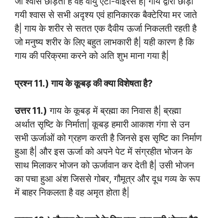
जो श्वास छोड़ती है वह वायु एंटी-वाइरस है| गाय द्वारा छोड़ी
गयी श्वास से सभी अदृश्य एवं हानिकारक बैक्टेरिया मर जाते
है| गाय के शरीर से सतत एक दैवीय ऊर्जा निकलती रहती है
जो मनुष्य शरीर के लिए बहुत लाभकारी है| यही कारण है कि
गाय की परिक्रमा करने को अति शुभ माना गया है|
प्रश्न 11.) गाय के कूबड़ की क्या विशेषता है?
उत्तर 11.)
गाय के कूबड़ में ब्रह्मा का निवास है| ब्रह्मा
अर्थात सृष्टि के निर्माता| कूबड़ हमारी आकाश गंगा से उन
सभी ऊर्जाओं को ग्रहण करती है जिनसे इस सृष्टि का निर्माण
हुआ है| और इस ऊर्जा को अपने पेट में संग्रहीत भोजन के
साथ मिलाकर भोजन को ऊर्जावान कर देती है| उसी भोजन
का पचा हुआ अंश जिससे गोबर, गौमूत्र और दूध गव्य के रूप
में बाहर निकलता है वह अमृत होता है|