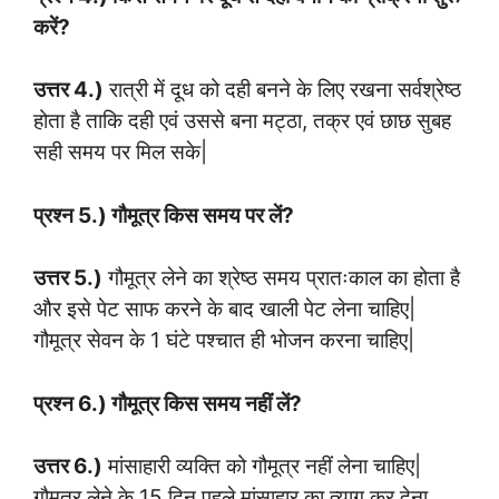
करें?
उत्तर 4.)
रात्री में दूध को दही बनने के लिए रखना सर्वश्रेष्ठ
होता है ताकि दही एवं उससे बना मट्ठा, तक्र एवं छाछ सुबह
सही समय पर मिल सके|
प्रश्न 5.) गौमूत्र किस समय पर लें?
उत्तर 5.)
गौमूत्र लेने का श्रेष्ठ समय प्रातःकाल का होता है
और इसे पेट साफ करने के बाद खाली पेट लेना चाहिए|
गौमूत्र सेवन के 1 घंटे पश्चात ही भोजन करना चाहिए|
प्रश्न 6.) गौमूत्र किस समय नहीं लें?
उत्तर 6.)
मांसाहारी व्यक्ति को गौमूत्र नहीं लेना चाहिए|
गौमूत्र लेने के 15 दिन पहले मांसाहार का त्याग कर देना