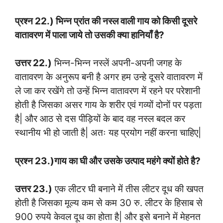
प्रश्न 22.) भिन्न प्रांत की नस्ल वाली गाय को किसी दूसरे
वातावरण में पाला जाये तो उसकी क्या हानियाँ है?
उत्तर 22.)
भिन्न-भिन्न नस्लें अपनी-अपनी जगह के
वातावरण के अनुरूप बनी है अगर हम उन्हे दूसरे वातावरण में
ले जा कर रखेंगे तो उन्हें भिन्न वातावरण में रहने पर परेशानी
होती है जिसका असर गाय के शरीर एवं गव्यों दोनों पर पड़ता
है| और आठ से दस पीड़ियों के बाद वह नस्ल बदल कर
स्थानीय भी हो जाती है| अतः यह प्रयोग नहीं करना चाहिए|
प्रश्न 23.)गाय का घी और उसके उत्पाद महंगे क्यों होते है?
उत्तर 23.)
एक लीटर घी बनाने में तीस लीटर दूध की खपत
होती है जिसका मूल्य कम से कम 30 रु. लीटर के हिसाब से
900 रुपये केवल दूध का होता है| और इसे बनाने में मेहनत