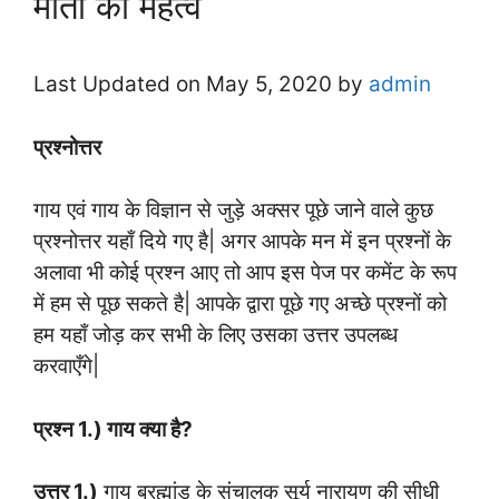
माता का महत्व
Last Updated on May 5, 2020 by
admin
प्रश्नोत्तर
गाय एवं गाय के विज्ञान से जुड़े अक्सर पूछे जाने वाले कुछ
प्रश्नोत्तर यहाँ दिये गए है| अगर आपके मन में इन प्रश्नों के
अलावा भी कोई प्रश्न आए तो आप इस पेज पर कमेंट के रूप
में हम से पूछ सकते है| आपके द्वारा पूछे गए अच्छे प्रश्नों को
हम यहाँ जोड़ कर सभी के लिए उसका उत्तर उपलब्ध
करवाएँगे|
प्रश्न 1.) गाय क्या है?
उत्तर 1.)
गाय ब्रह्मांड के संचालक सूर्य नारायण की सीधी