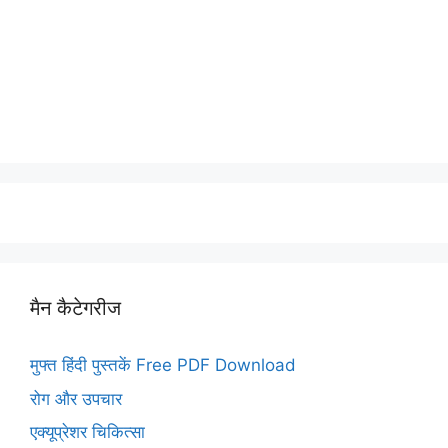
मैन कैटेगरीज
मुफ्त हिंदी पुस्तकें Free PDF Download
रोग और उपचार
एक्यूप्रेशर चिकित्सा