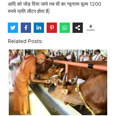
आदि को जोड़ दिया जाये तब घी का न्यूनतम मूल्य 1200
रुपये प्रति लीटर होता है|
4
SHARES
Related Posts: