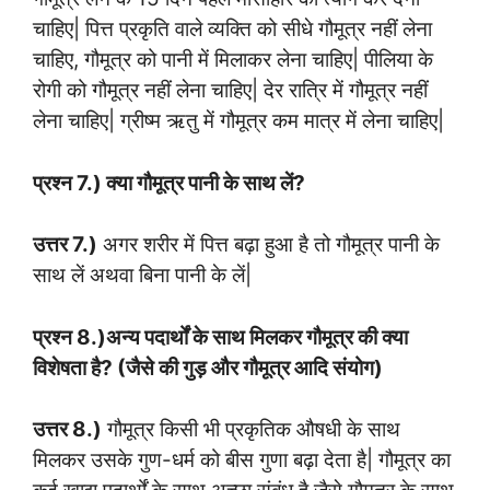
चाहिए| पित्त प्रकृति वाले व्यक्ति को सीधे गौमूत्र नहीं लेना
चाहिए, गौमूत्र को पानी में मिलाकर लेना चाहिए| पीलिया के
रोगी को गौमूत्र नहीं लेना चाहिए| देर रात्रि में गौमूत्र नहीं
लेना चाहिए| ग्रीष्म ऋतु में गौमूत्र कम मात्र में लेना चाहिए|
प्रश्न 7.) क्या गौमूत्र पानी के साथ लें?
उत्तर 7.)
अगर शरीर में पित्त बढ़ा हुआ है तो गौमूत्र पानी के
साथ लें अथवा बिना पानी के लें|
प्रश्न 8.)अन्य पदार्थों के साथ मिलकर गौमूत्र की क्या
विशेषता है? (जैसे की गुड़ और गौमूत्र आदि संयोग)
उत्तर 8.)
गौमूत्र किसी भी प्रकृतिक औषधी के साथ
मिलकर उसके गुण-धर्म को बीस गुणा बढ़ा देता है| गौमूत्र का