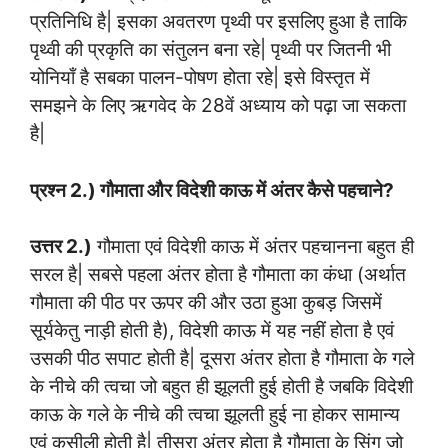
प्रतिनिधि है| इसका अवतरण पृथ्वी पर इसलिए हुआ है ताकि
पृथ्वी की प्रकृति का संतुलन बना रहे| पृथ्वी पर जितनी भी
योनियाँ है सबका पालन-पोषण होता रहे| इसे विस्तृत में
समझने के लिए ऋगवेद के 28वें अध्याय को पढ़ा जा सकता
है|
प्रश्न 2.) गौमाता और विदेशी काऊ में अंतर कैसे पहचाने?
उत्तर 2.)
गौमाता एवं विदेशी काऊ में अंतर पहचानना बहुत ही
सरल है| सबसे पहला अंतर होता है गौमाता का कंधा (अर्थात
गौमाता की पीठ पर ऊपर की और उठा हुआ कुबड़ जिसमें
सूर्यकेतु नाड़ी होती है), विदेशी काऊ में यह नहीं होता है एवं
उसकी पीठ सपाट होती है| दूसरा अंतर होता है गौमाता के गले
के नीचे की त्वचा जो बहुत ही झूलती हुई होती है जबकि विदेशी
काऊ के गले के नीचे की त्वचा झूलती हुई ना होकर सामान्य
एवं कसीली होती है| तीसरा अंतर होता है गौमाता के सिंग जो