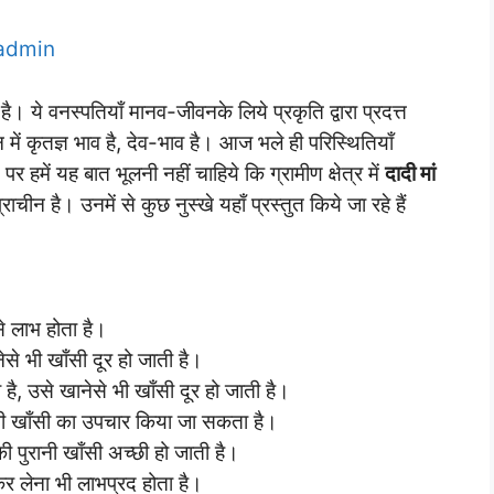
admin
। ये वनस्पतियाँ मानव-जीवनके लिये प्रकृति द्वारा प्रदत्त
ें कृतज्ञ भाव है, देव-भाव है। आज भले ही परिस्थितियाँ
 पर हमें यह बात भूलनी नहीं चाहिये कि ग्रामीण क्षेत्र में
दादी मां
ाचीन है। उनमें से कुछ नुस्खे यहाँ प्रस्तुत किये जा रहे हैं
 से लाभ होता है।
े भी खाँसी दूर हो जाती है।
 है, उसे खानेसे भी खाँसी दूर हो जाती है।
 भी खाँसी का उपचार किया जा सकता है।
ी पुरानी खाँसी अच्छी हो जाती है।
कर लेना भी लाभप्रद होता है।