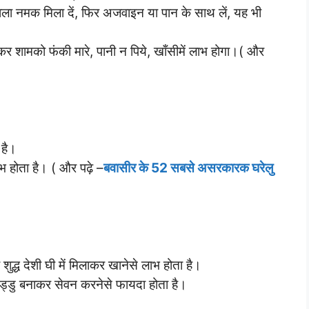
ला नमक मिला दें, फिर अजवाइन या पान के साथ लें, यह भी
 शामको फंकी मारे, पानी न पिये, खाँसीमें लाभ होगा।( और
 है।
ाभ होता है। ( और पढ़े –
बवासीर के 52 सबसे असरकारक घरेलु
शुद्ध देशी घी में मिलाकर खानेसे लाभ होता है।
ा लड्डु बनाकर सेवन करनेसे फायदा होता है।