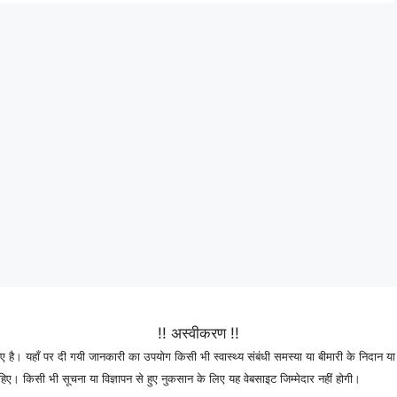
!! अस्वीकरण !!
 है। यहाँ पर दी गयी जानकारी का उपयोग किसी भी स्वास्थ्य संबंधी समस्या या बीमारी के निदान या 
। किसी भी सूचना या विज्ञापन से हुए नुकसान के लिए यह वेबसाइट जिम्मेदार नहीं होगी।