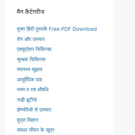
मैन कैटेगरीज
मुफ्त हिंदी पुस्तकें Free PDF Download
रोग और उपचार
एक्यूप्रेशर चिकित्सा
चुम्बक चिकित्सा
स्वास्थ्य सुझाव
आयुर्वेदिक दवा
भस्म व रस औषधि
जड़ी बूटीयां
होम्योपैथी से उपचार
मुद्रा विज्ञान
सफल जीवन के सूत्र