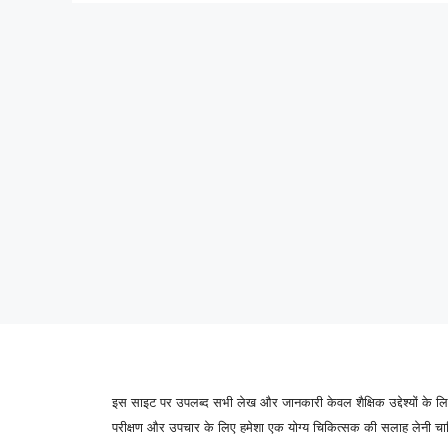
इस साइट पर उपलब्द सभी लेख और जानकारी केवल शैक्षिक उद्देश्यों के लिए
परीक्षण और उपचार के लिए हमेशा एक योग्य चिकित्सक की सलाह लेनी चाहिए