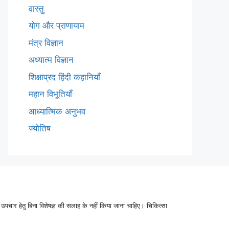
वास्तु
योग और प्राणायाम
मंत्र विज्ञान
अध्यात्म विज्ञान
शिक्षाप्रद हिंदी कहानियाँ
महान विभूतियाँ
आध्यात्मिक अनुभव
ज्योतिष
उपचार हेतु बिना विशेषज्ञ की सलाह के नहीं किया जाना चाहिए। चिकित्सा