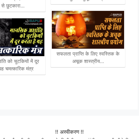
ट से छुटकारा…
सफलता प्राप्ति के लिए स्वस्तिक के
ि को चुटकियों में दूर
अचूक शास्त्रीय…
यह चमत्कारिक मंत्र
!! अस्वीकरण !!