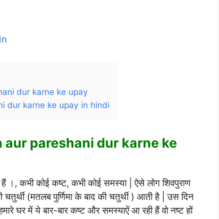
in
eshani dur karne ke upay
shani dur karne ke upay in hindi
dukh aur pareshani dur karne ke
ीं हैं ।, कभी कोई कष्ट, कभी कोई समस्या | ऐसे लोग शिवपुराण
ी चतुर्थी (मतलब पुर्णिमा के बाद की चतुर्थी ) आती है | उस दिन
ारे घर में ये बार-बार कष्ट और समस्याऐं आ रही हैं वो नष्ट हों