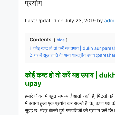
प्रयोग
Last Updated on July 23, 2019 by
adm
Contents
hide
1
कोई कष्ट हो तो करें यह उपाय | dukh aur par
2
घर में सुख शांति के अन्य शास्त्रीय उपाय :pare
कोई कष्ट हो तो करें यह उपाय | 
upay
हमारे जीवन में बहुत समस्याएँ आती रहती हैं, मिटती नह
में बताया हुआ एक प्रयोग कर सकते हैं कि, कृष्ण पक्ष क
सुबह छः मंत्र बोलते हुये गणपतिजी को प्रणाम करें कि हम