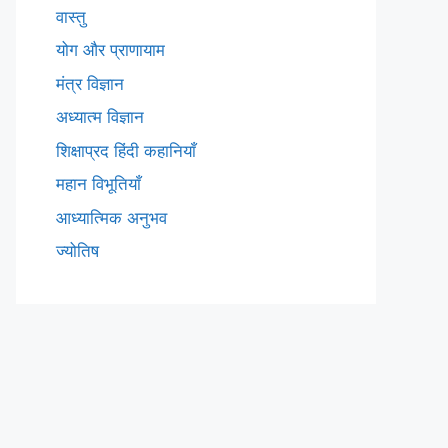
वास्तु
योग और प्राणायाम
मंत्र विज्ञान
अध्यात्म विज्ञान
शिक्षाप्रद हिंदी कहानियाँ
महान विभूतियाँ
आध्यात्मिक अनुभव
ज्योतिष