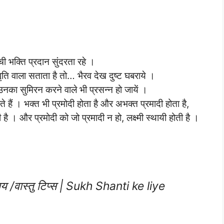
ची भक्ति प्रदान सुंदरता रहे ।
ि वाला सताता है तो… भैरव देख दुष्ट घबराये ।
 उनका सुमिरन करने वाले भी प्रसन्न हो जायें ।
 हैं । भक्त भी प्रमोदी होता है और अभक्त प्रमादी होता है,
 और प्रमोदी को जो प्रमादी न हो, लक्ष्मी स्थायी होती है ।
ाय /वास्तु टिप्स | Sukh Shanti ke liye