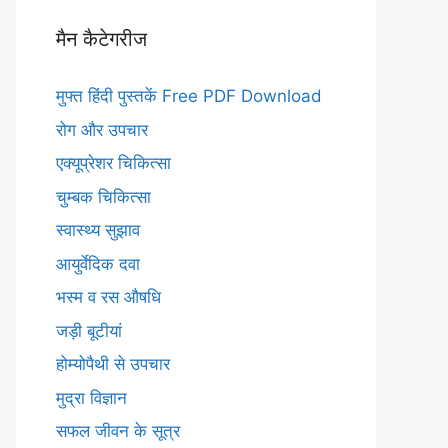
मैन कैटेगरीज
मुफ्त हिंदी पुस्तकें Free PDF Download
रोग और उपचार
एक्यूप्रेशर चिकित्सा
चुम्बक चिकित्सा
स्वास्थ्य सुझाव
आयुर्वेदिक दवा
भस्म व रस औषधि
जड़ी बूटीयां
होम्योपैथी से उपचार
मुद्रा विज्ञान
सफल जीवन के सूत्र