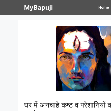
Skip
MyBapuji
Home
to
content
घर में अनचाहे कष्ट व परेशानियों 