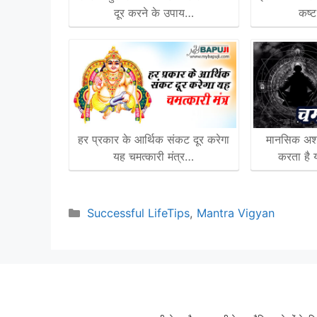
दूर करने के उपाय…
कष्
हर प्रकार के आर्थिक संकट दूर करेगा
मानसिक अशांत
यह चमत्कारी मंत्र…
करता है 
Categories
Successful LifeTips
,
Mantra Vigyan