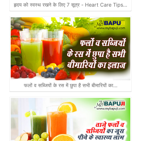
हृदय को स्वस्थ रखने के लिए 7 सूत्र - Heart Care Tips…
फलों व सब्जियों के रस में छुपा है सभी बीमारियों का…