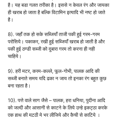
है। यह बडा गलत तरीका है। इससे न केवल रंग और जायका
ही खराब हो जाता है बल्कि विटामिन इत्यादि भी नष्ट हो जाते
है।
8). जहाँ तक हो सके सब्जियाँ ताजी पकी हुई गरम-गरम
परोसिये। पकाकर, रखी हुई सब्जियाँ खराब हो जाती है और
पकी हुई ठण्डी सब्जी को दुबारा गरम तो करना ही नही
चाहिये।
9). हरी मटर, करम-कल्ले, फूल-गोभी, पालक आदि की
सब्जी बनाते समय यदि ढका न जाय तो इनका रंग बहुत कुछ
बना रहता है।
10). पत्ते वाले साग जैसे – पालक, हरा धनिया, पुदीना आदि
को जल्दी और आसानी से काटने के लिये उन्हे इकट्ठा करके
एक हाथ की मुट्ठी मे भर लीजिये और कैची से काटिये ।