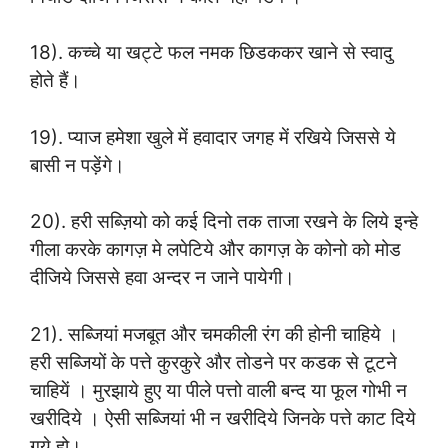
18). कच्चे या खट्टे फल नमक छिडककर खाने से स्वादु
होते हैं।
19). प्याज हमेशा खुले में हवादार जगह में रखिये जिससे ये
बासी न पड़ेंगे।
20). हरी सब्ज़ियो को कई दिनो तक ताजा रखने के लिये इन्हे
गीला करके कागज़ मे लपेटिये और कागज़ के कोनो को मोड
दीजिये जिससे हवा अन्दर न जाने पायेगी।
21). सब्जियां मजबूत और चमकीली रंग की होनी चाहिये ।
हरी सब्जियों के पत्ते कुरकुरे और तोडने पर कडक से टूटने
चाहियें । मुरझाये हुए या पीले पत्तो वाली बन्द या फूल गोभी न
खरीदिये । ऐसी सब्जियां भी न खरीदिये जिनके पत्ते काट दिये
गये हो।