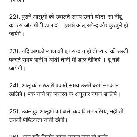
22). पुराने आलुओं को उबालते समय उनमे थोडा-सा नींबू
का रस और चीनी डाल दो। इससे आलू सफेद और कुरकुरे हो
जायेगे।
23). यदि आपको प्याज की बू पसन्द न हो तो प्याज की सब्जी
पकाते समय पानी मे थोडी चीनी भी डाल दीजिये । बू नही
आयेगी।
24). आलू की तरकारी पकाते समय उसमे कभी नमक न
डालिये। पक जाने पर जरूरत के अनुसार नमक डालिये।
25). उबले हुए आलूओं को बासी कदापि मत रखिये, नही तो
उनकी पौष्टिकता जाती रहेगी।