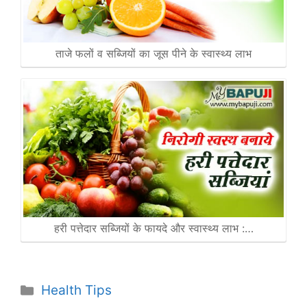
ताजे फलों व सब्जियों का जूस पीने के स्वास्थ्य लाभ
हरी पत्तेदार सब्जियों के फायदे और स्वास्थ्य लाभ :…
Categories
Health Tips