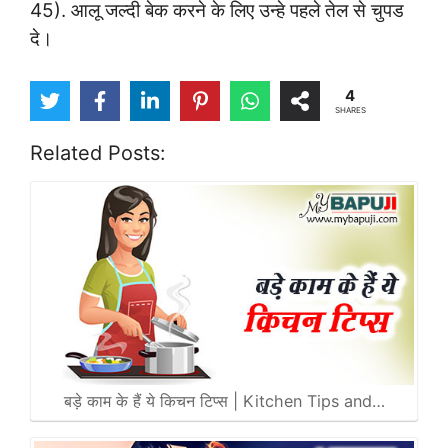
45). आलू जल्दी बेक करने के लिए उन्हे पहले तेल से चुपड
दे।
4
SHARES
Related Posts:
बड़े काम के हैं ये किचन टिप्स | Kitchen Tips and…