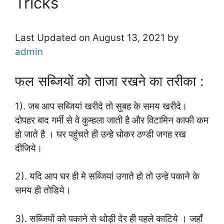
Tricks
Last Updated on August 13, 2021 by
admin
फल सब्जियों को ताजा रखने का तरीका :
1). जब आप सब्जियां खरीदे तो सुबह के समय खरीदे।
दोपहर बाद गर्मी से वे कुम्हला जाती है और विटामिन काफी कम
हो जाते है । घर पहुंचते ही उन्हे धोकर ठण्डी जगह रख
दीजिये।
2). यदि आप घर ही मे सब्जियां उगाते हो तो उन्हे पकाने के
समय ही तोडिये।
3). सब्जियों को पकाने से थोड़ी देर ही पहले काटिये । जहाँ