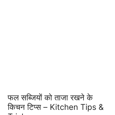
फल सब्जियों को ताजा रखने के
किचन टिप्स – Kitchen Tips &