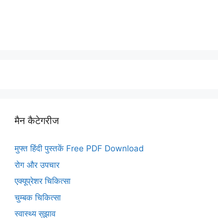
मैन कैटेगरीज
मुफ्त हिंदी पुस्तकें Free PDF Download
रोग और उपचार
एक्यूप्रेशर चिकित्सा
चुम्बक चिकित्सा
स्वास्थ्य सुझाव