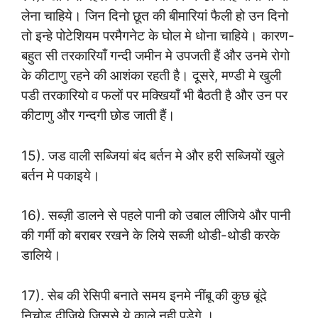
लेना चाहिये। जिन दिनो छूत की बीमारियां फैली हो उन दिनो
तो इन्हे पोटेशियम परमैगनेट के घोल मे धोना चाहिये। कारण-
बहुत सी तरकारियाँ गन्दी जमीन मे उपजती हैं और उनमे रोगो
के कीटाणु रहने की आशंका रहती है। दूसरे, मण्डी मे खुली
पडी तरकारियो व फलों पर मक्खियाँ भी बैठती है और उन पर
कीटाणु और गन्दगी छोड जाती हैं।
15). जड वाली सब्जियां बंद बर्तन मे और हरी सब्जियों खुले
बर्तन मे पकाइये।
16). सब्ज़ी डालने से पहले पानी को उबाल लीजिये और पानी
की गर्मी को बराबर रखने के लिये सब्जी थोडी-थोडी करके
डालिये।
17). सेब की रेसिपी बनाते समय इनमे नींबू की कुछ बूंदे
निचोड दीजिये जिससे ये काले नही पडेगे ।