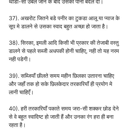
थोडा-सा उबल जाने के बाद उसका पानी बदल दो।
37). अखरोट जितने बडे पनीर का टुकडा आलू या प्याज के
सूप मे डालने से उसका स्वाद बहुत अच्छा हो जाता है।
38). सिरका, इमली आदि किसी भी प्रकार की तेजाबी वस्तु
डालने से पहले सब्जी अधपकी होनी चाहिए, नही तो यह नरम
नही पडेगी।
39). सब्जियाँ छीलते समय महीन छिलका उतारना चाहिए
और जहाँ तक हो सके छिलकेदार तरकारियाँ ही प्रयोग मे
लानी चाहिएँ।
40). हरी तरकारियाँ पकाते समय जरा-सी शक्कर छोड देने
से वे बहुत स्वादिष्ट हो जाती हैं और उनका रंग हरा ही बना
रहता है।