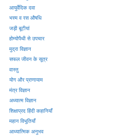
आयुर्वेदिक दवा
भस्म व रस औषधि
जड़ी बूटीयां
होम्योपैथी से उपचार
मुद्रा विज्ञान
सफल जीवन के सूत्र
वास्तु
योग और प्राणायाम
मंत्र विज्ञान
अध्यात्म विज्ञान
शिक्षाप्रद हिंदी कहानियाँ
महान विभूतियाँ
आध्यात्मिक अनुभव