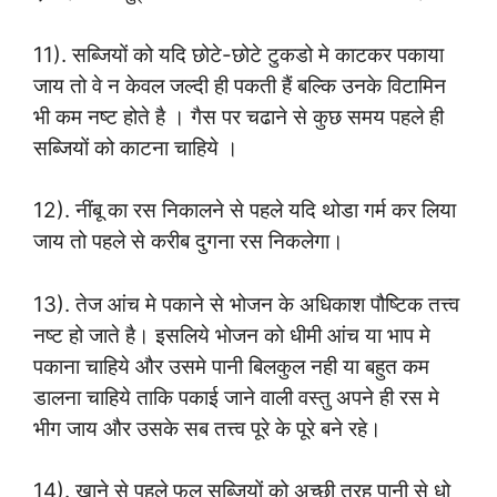
11). सब्जियों को यदि छोटे-छोटे टुकडो मे काटकर पकाया
जाय तो वे न केवल जल्दी ही पकती हैं बल्कि उनके विटामिन
भी कम नष्ट होते है । गैस पर चढाने से कुछ समय पहले ही
सब्जियों को काटना चाहिये ।
12). नींबू का रस निकालने से पहले यदि थोडा गर्म कर लिया
जाय तो पहले से करीब दुगना रस निकलेगा।
13). तेज आंच मे पकाने से भोजन के अधिकाश पौष्टिक तत्त्व
नष्ट हो जाते है। इसलिये भोजन को धीमी आंच या भाप मे
पकाना चाहिये और उसमे पानी बिलकुल नही या बहुत कम
डालना चाहिये ताकि पकाई जाने वाली वस्तु अपने ही रस मे
भीग जाय और उसके सब तत्त्व पूरे के पूरे बने रहे।
14). खाने से पहले फल सब्जियों को अच्छी तरह पानी से धो