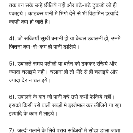
तक बन सके उन्हे छीलिये नही और बडे-बडे टुकडो को ही
पकाइये। काटकर पानी मे भिगो देने से भी विटामिन इत्यादि
काफी कम हो जाते है।
4). जो सब्जियाँ सूखी बनानी हो या केवल उबालनी हो, उनमे
जितना कम-से-कम हो पानी डालिये।
5). उबालते समय पतीली या बर्तन को ढककर रखिये और
ज्यादा चलाइये नही। चलाना हो तो धीरे से ही चलाइये और
ज्यादा देर न चलाइये।
6). उबालने के बाद जो पानी बचे उसे कभी फेकिये नहीं।
इसको किसी रसे वाली सब्ज़ी मे इस्तेमाल कर लीजिये या सूप
इत्यादि के काम में लाइये।
7). जल्दी गलाने के लिये प्राय सब्जियों मे सोडा डाला जाता