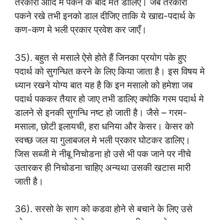
तरकारी आदि मे पकने के बाद मत डालिए। जब तरकारी
पकने रखे तभी इनको डाल दीजिए ताकि ये खाद्य-पदार्थ के
कण-कण मे भली प्रकार प्रवेश कर जाएँ।
35). बहुत से मसाले ऐसे होते हैं जिनका प्रयोग पके हुए
पदार्थ को सुगन्धित करने के लिए किया जाता है। इस विषय मे
ध्यान रखने योग्य बात यह है कि इन मसालो को हमेशा जब
पदार्थ पककर तैयार हो जाए तभी डालिए क्योकि गरम पदार्थ मे
डालने से इनकी सुगन्धि नष्ट हो जाती है। जैसे – गरम-
मसाला, छोटी इलायची, हरा धनिया और केसर। केसर को
स्वच्छ जल या गुलाबजल मे भली प्रकार घोटकर डालिए।
जिस सब्जी मे नीबू निचोडना हो उसे भी पक जाने पर नीचे
उतारकर ही निचोडना चाहिए अन्यथा उसकी खटास मारी
जाती है।
36). सरसो के साग को कडवा होने से बचाने के लिए उसे