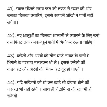
41). प्याज छीलते समय जड की तरफ से ऊपर की ओर
उसका छिलका उतारिये, इससे आपकी आँखो मे पानी नही
लगेगा।
42). नए आलूओं का छिलका आसानी से उतारने के लिए उन्हे
दस मिनट तक नमक-घुले पानी मे भिगोकर रखना चाहिए।
43). करेलो और अरबी को तीन घण्टे नमक के पानी मे
भिगोने के पश्चात् मसलकर धो ले। इससे करेलो की
कडवाहट और अरबी की चिकनाहट दूर हो जाएगी।
44). यदि सब्जियों को धो कर काटे तो दोबारा धोने की
जरूरत भी नहीं रहेगी। साथ ही विटामिन्स की रक्षा भी हो
सकेगी।