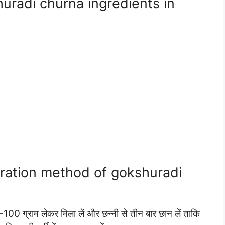
 gokshuradi churna ingredients in
: preparation method of gokshuradi
0-100 ग्राम लेकर मिला लें और छन्नी से तीन बार छान लें ताकि