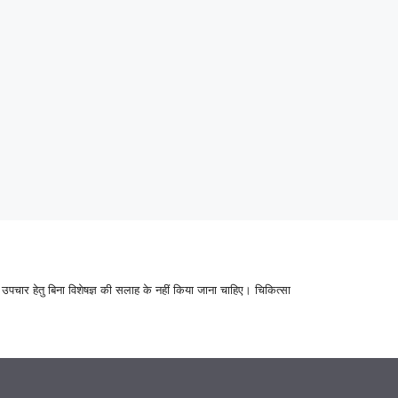
उपचार हेतु बिना विशेषज्ञ की सलाह के नहीं किया जाना चाहिए। चिकित्सा