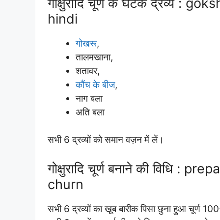
गोक्षुरादि चूर्ण के घटक द्रव्य :
hindi
गोखरू
,
तालमखाना,
शतावर,
कौंच के बीज
,
नाग बला
अति बला
सभी 6 द्रव्यों को समान वज़न में लें।
गोक्षुरादि चूर्ण बनाने की विधि 
churn
सभी 6 द्रव्यों का खूब बारीक पिसा छुना हुआ चूर्ण 10