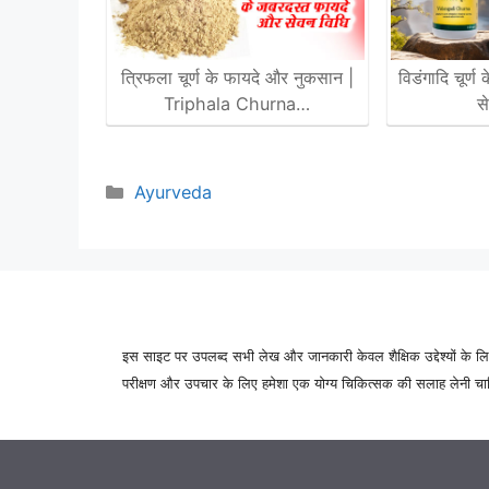
त्रिफला चूर्ण के फायदे और नुकसान |
विडंगादि चूर्
Triphala Churna…
स
Categories
Ayurveda
इस साइट पर उपलब्द सभी लेख और जानकारी केवल शैक्षिक उद्देश्यों के लिए
परीक्षण और उपचार के लिए हमेशा एक योग्य चिकित्सक की सलाह लेनी चाहिए