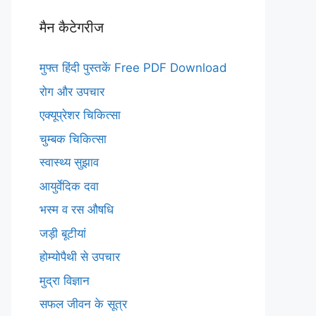
मैन कैटेगरीज
मुफ्त हिंदी पुस्तकें Free PDF Download
रोग और उपचार
एक्यूप्रेशर चिकित्सा
चुम्बक चिकित्सा
स्वास्थ्य सुझाव
आयुर्वेदिक दवा
भस्म व रस औषधि
जड़ी बूटीयां
होम्योपैथी से उपचार
मुद्रा विज्ञान
सफल जीवन के सूत्र