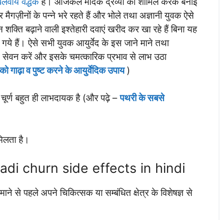
लवीर्य वर्द्धक
है। आजकल मादक द्रव्यों को शामिल करके बनाई
 मैगज़ीनों के पन्ने भरे रहते हैं और भोले तथा अज्ञानी युवक ऐसे
 शक्ति बढ़ाने वाली इश्तेहारी दवाएं खरीद कर खा रहे हैं बिना यह
 गये हैं। ऐसे सभी युवक आयुर्वेद के इस जाने माने तथा
 सेवन करें और इसके चमत्कारिक प्रभाव से लाभ उठा
य को गाढ़ा व पुष्ट करने के आयुर्वेदिक उपाय
)
ह चूर्ण बहुत ही लाभदायक है (और पढ़े –
पथरी के सबसे
मिलता है।
shuradi churn side effects in hindi
माने से पहले अपने चिकित्सक या सम्बंधित क्षेत्र के विशेषज्ञ से