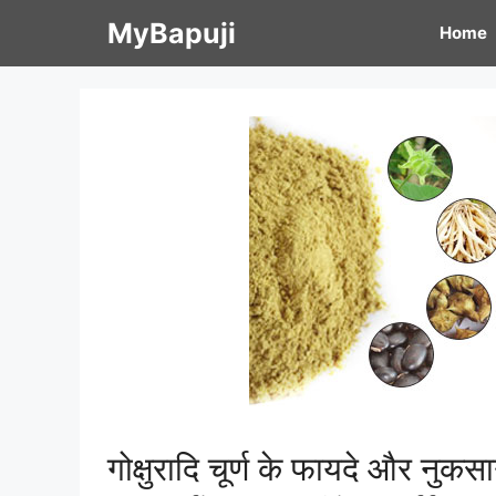
Skip
MyBapuji
Home
to
content
गोक्षुरादि चूर्ण के फायदे और 