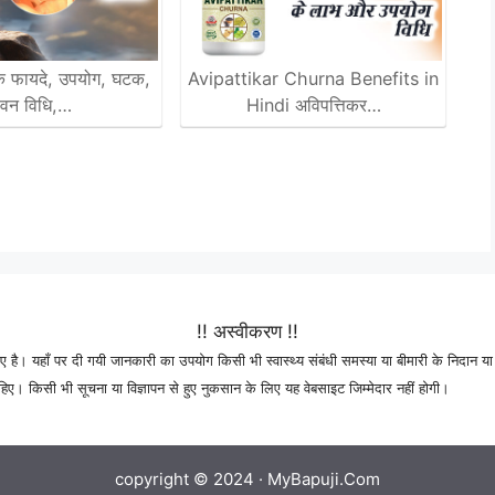
ण के फायदे, उपयोग, घटक,
Avipattikar Churna Benefits in
ेवन विधि,…
Hindi अविपत्तिकर…
!! अस्वीकरण !!
 है। यहाँ पर दी गयी जानकारी का उपयोग किसी भी स्वास्थ्य संबंधी समस्या या बीमारी के निदान या 
। किसी भी सूचना या विज्ञापन से हुए नुकसान के लिए यह वेबसाइट जिम्मेदार नहीं होगी।
copyright © 2024 ·
MyBapuji.Com