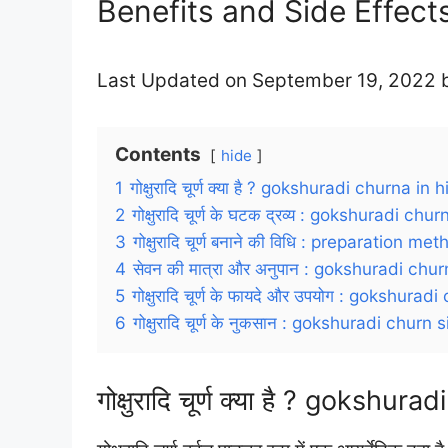
Benefits and Side Effects
Last Updated on September 19, 2022
Contents
hide
1
गोक्षुरादि चूर्ण क्या है ? gokshuradi churna in 
2
गोक्षुरादि चूर्ण के घटक द्रव्य : gokshuradi ch
3
गोक्षुरादि चूर्ण बनाने की विधि : preparation
4
सेवन की मात्रा और अनुपान : gokshuradi ch
5
गोक्षुरादि चूर्ण के फायदे और उपयोग : gokshura
6
गोक्षुरादि चूर्ण के नुकसान : gokshuradi churn
गोक्षुरादि चूर्ण क्या है ? gokshur