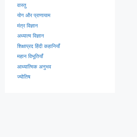
वास्तु
योग और प्राणायाम
मंत्र विज्ञान
अध्यात्म विज्ञान
शिक्षाप्रद हिंदी कहानियाँ
महान विभूतियाँ
आध्यात्मिक अनुभव
ज्योतिष