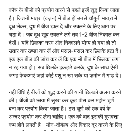
कौंच के बीजों को प्रयोग करने से पहले इन्हें शुद्ध किया जाता
है। जितनी मात्रा (वज़न) में बीज हों उनसे चौगुनी मात्रा में
दूध लेकर, दूध में बीज डाल दें और उबलने के लिए आग पर
चढ़ा दें। जब दूध खूब उबलने लगे तब 1-2 बीज निकाल कर
देखें। यदि छिलका नरम और निकालने योग्य हो गया हो तो
उतार कर ठण्डा कर लें और मसल-मसल कर छिलके हटा दें।
एक एक बीज की जांच कर लें कि एक भी बीज में छिलका लगा
न रह गया हो। सब छिलके इकट्ठे करके, दूध के साथ ऐसी
जगह फेंकआएं जहां कोई पशु न खा सके या ज़मीन में गाड़ दें।
यही विधि है बीजों को शुद्ध करने की यानी छिलको अलग करने
की। बीजों को छाया में सुखा कर कूट पीस कर महीन चूर्ण
बना कर प्रयोग किया जाता है। इस चूर्ण को एक वर्ष के
अन्दर प्रयोग कर लेना चाहिए। एक वर्ष बाद इसकी गुणवत्ता
कम होने लगती है। यौन-दौर्बल्य और विकार दूर करने के लिए