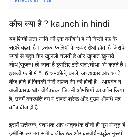
कौंच क्या है ? kaunch in hindi
यह शिम्बी लता जाति की एक वनौषधि है जो किसी पेड़ के
सहारे बढ़ती है। इसकी फलियों के ऊपर रोआं होता है जिसके
स्पर्श से बहुत तेज़ खुजली चलती है और खुजाते खुजाते
शोथ(सूजन) हो जाता है इसलिए इसे सद्य:शोथा’ भी कहते हैं।
इसकी फली में 5-6 चमकीले, काले, अण्डाकार और चपटे
बीज होते हैं जिनकी गिरी सफ़ेद रंग की होती है। आयुर्वेद ने
वाजीकारक और वीर्यवर्धक जितनी औषधियों का वर्णन किया
है, उनमें वनस्पति वर्ग में सबसे श्रेष्ठ और मुख्य औषधि यह
काँच बीज ही है।
इसमें उत्तेजक, स्तम्भक और धातुवर्धक तीनों ही गुण मौजूद हैं
इसीलिए लगभग सभी वाजीकारक और बलवीर्य-वर्द्धक नुस्खों