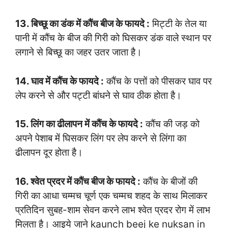
13. बिच्छू का डंक में कौंच बीज के फायदे :
मिट्टी के तेल या
पानी में कौंच के बीज की गिरी को घिसकर डंक वाले स्थान पर
लगाने से बिच्छू का जहर उतर जाता है।
14. घाव में कौंच के फायदे :
कौंच के पत्तों को पीसकर घाव पर
लेप करने से और पट्टी बांधने से घाव ठीक होता है।
15. लिंग का ढीलापन में कौंच के फायदे :
कौंच की जड़ को
अपने पेशाब में घिसकर लिंग पर लेप करने से लिंगा का
ढीलापन दूर होता है।
16. श्वेत प्रदर में कौंच बीज के फायदे :
कौंच के बीजों की
गिरी का आधा चम्मच चूर्ण एक चम्मच शहद के साथ मिलाकर
प्रतिदिन सुबह-शाम सेवन करने लाभ श्वेत प्रदर रोग में लाभ
मिलता है। आइये जाने kaunch beej ke nuksan in