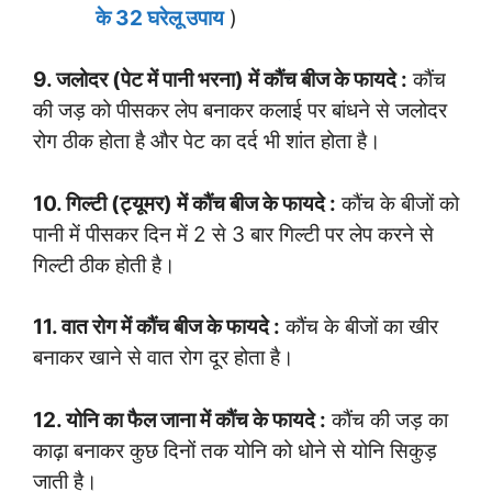
के 32 घरेलू उपाय
)
9. जलोदर (पेट में पानी भरना) में कौंच बीज के फायदे :
कौंच
की जड़ को पीसकर लेप बनाकर कलाई पर बांधने से जलोदर
रोग ठीक होता है और पेट का दर्द भी शांत होता है।
10. गिल्टी (ट्यूमर) में कौंच बीज के फायदे :
कौंच के बीजों को
पानी में पीसकर दिन में 2 से 3 बार गिल्टी पर लेप करने से
गिल्टी ठीक होती है।
11. वात रोग में कौंच बीज के फायदे :
कौंच के बीजों का खीर
बनाकर खाने से वात रोग दूर होता है।
12. योनि का फैल जाना में कौंच के फायदे :
कौंच की जड़ का
काढ़ा बनाकर कुछ दिनों तक योनि को धोने से योनि सिकुड़
जाती है।