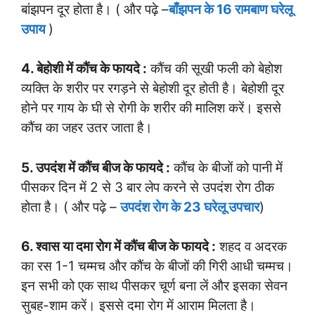
बांझपन दूर होता है। ( और पढ़े –
बाँझपन के 16 रामबाण घरेलू
उपाय
)
4. बेहोशी में कौंच के फायदे :
कौंच की सूखी फली को बेहोश
व्यक्ति के शरीर पर रगड़ने से बेहोशी दूर होती है। बेहोशी दूर
होने पर गाय के घी से रोगी के शरीर की मालिश करें। इससे
कौंच का जहर उतर जाता है।
5. उपदंश में कौंच बीज के फायदे :
कौंच के बीजों को पानी में
पीसकर दिन में 2 से 3 बार लेप करने से उपदंश रोग ठीक
होता है। ( और पढ़े –
उपदंश रोग के 23 घरेलू उपचार
)
6. श्वास या दमा रोग में कौंच बीज के फायदे :
शहद व अदरक
का रस 1-1 चम्मच और कौंच के बीजों की गिरी आधी चम्मच।
इन सभी को एक साथ पीसकर चूर्ण बना लें और इसका सेवन
सुबह-शाम करें। इससे दमा रोग में आराम मिलता है।