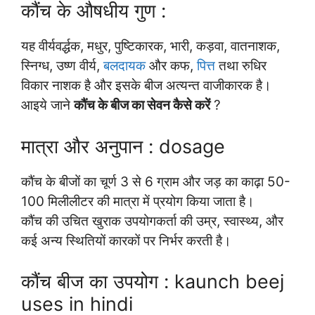
कौंच के औषधीय गुण :
यह वीर्यवर्द्धक, मधुर, पुष्टिकारक, भारी, कड़वा, वातनाशक,
स्निग्ध, उष्ण वीर्य,
बलदायक
और कफ,
पित्त
तथा रुधिर
विकार नाशक है और इसके बीज अत्यन्त वाजीकारक है।
आइये जाने
कौंच के बीज का सेवन कैसे करें
?
मात्रा और अनुपान : dosage
कौंच के बीजों का चूर्ण 3 से 6 ग्राम और जड़ का काढ़ा 50-
100 मिलीलीटर की मात्रा में प्रयोग किया जाता है।
कौंच की उचित खुराक उपयोगकर्ता की उम्र, स्वास्थ्य, और
कई अन्य स्थितियों कारकों पर निर्भर करती है।
कौंच बीज का उपयोग : kaunch beej
uses in hindi