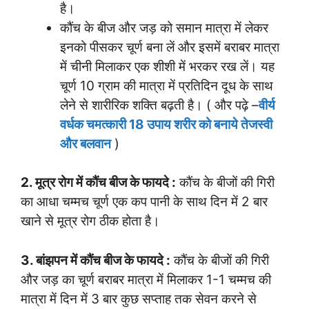
है।
कौंच के बीज और जड़ को समान मात्रा में लेकर
इनको पीसकर चूर्ण बना लें और इसमें बराबर मात्रा
में चीनी मिलाकर एक शीशी में भरकर रख लें। यह
चूर्ण 10 ग्राम की मात्रा में प्रतिदिन दूध के साथ
लेने से शारीरिक शक्ति बढ़ती है। ( और पढ़े –
वीर्य
वर्धक चमत्कारी 18 उपाय शरीर को बनाये तेजस्वी
और बलवान
)
2. मूत्र रोग में कौंच बीज के फायदे :
कौंच के बीजों की गिरी
का आधा चम्मच चूर्ण एक कप पानी के साथ दिन में 2 बार
खाने से मूत्र रोग ठीक होता है।
3. बांझपन में कौंच बीज के फायदे :
कौंच के बीजों की गिरी
और जड़ का चूर्ण बराबर मात्रा में मिलाकर 1-1 चम्मच की
मात्रा में दिन में 3 बार कुछ सप्ताह तक सेवन करने से