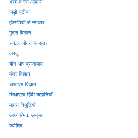
भस्म व रस औषधि
जड़ी बूटीयां
होम्योपैथी से उपचार
मुद्रा विज्ञान
सफल जीवन के सूत्र
वास्तु
योग और प्राणायाम
मंत्र विज्ञान
अध्यात्म विज्ञान
शिक्षाप्रद हिंदी कहानियाँ
महान विभूतियाँ
आध्यात्मिक अनुभव
ज्योतिष