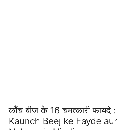
कौंच बीज के 16 चमत्कारी फायदे :
Kaunch Beej ke Fayde aur