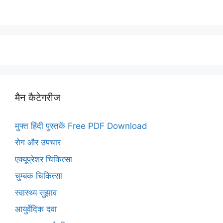
मैन कैटेगरीज
मुफ्त हिंदी पुस्तकें Free PDF Download
रोग और उपचार
एक्यूप्रेशर चिकित्सा
चुम्बक चिकित्सा
स्वास्थ्य सुझाव
आयुर्वेदिक दवा