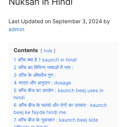
Nuksan in Hindi
Last Updated on September 3, 2024 by
admin
Contents
hide
1
कौंच क्या है ? kaunch in hindi
2
कौंच का विभिन्न भाषाओं में नाम :
3
कौंच के औषधीय गुण :
4
मात्रा और अनुपान : dosage
5
कौंच बीज का उपयोग : kaunch beej uses in
hindi
6
कौंच बीज के फायदे और रोगों का उपचार : kaunch
beej ke fayde hindi me
7
कौंच बीज के नुकसान : kaunch beej side
effects in hindi