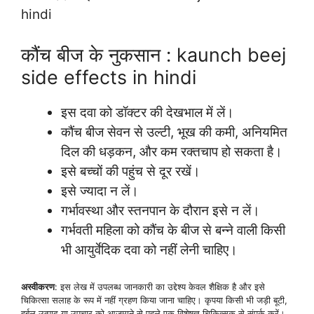
hindi
कौंच बीज के नुकसान : kaunch beej
side effects in hindi
इस दवा को डॉक्टर की देखभाल में लें।
कौंच बीज सेवन से उल्टी, भूख की कमी, अनियमित
दिल की धड़कन, और कम रक्तचाप हो सकता है।
इसे बच्चों की पहुंच से दूर रखें।
इसे ज्यादा न लें।
गर्भावस्था और स्तनपान के दौरान इसे न लें।
गर्भवती महिला को कौंच के बीज से बन्ने वाली किसी
भी आयुर्वेदिक दवा को नहीं लेनी चाहिए।
अस्वीकरण
: इस लेख में उपलब्ध जानकारी का उद्देश्य केवल शैक्षिक है और इसे
चिकित्सा सलाह के रूप में नहीं ग्रहण किया जाना चाहिए। कृपया किसी भी जड़ी बूटी,
हर्बल उत्पाद या उपचार को आजमाने से पहले एक विशेषज्ञ चिकित्सक से संपर्क करें।