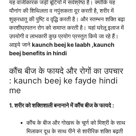
यह वाजीकारक जड़ी बूटियों में सर्वश्रेष्ठ है। क्योंकि यह
यौनांग की शिथिलता व नपुंसकता दूर करती है, शरीर में
शुक्रधातु की पुष्टि व वृद्धि करती है। और स्तम्भन शक्ति बढ़ा
करशीघ्रपतन रोग को समाप्त करती है। यहां घरेलू इलाज में
उपयोगी व लाभकारी कुछ प्रयोग प्रस्तुत किये जा रहे हैं।
आइये जाने
kaunch beej ke laabh ,kaunch
beej benefits in hindi
कौंच बीज के फायदे और रोगों का उपचार
: kaunch beej ke fayde hindi
me
1. शरीर को शक्तिशाली बनानाने में कौंच बीज के फायदे :
कौंच के बीज और गोखरू के चूर्ण को मिश्री के साथ
मिलाकर दूध के साथ पीने से शारीरिक शक्ति बढ़ती