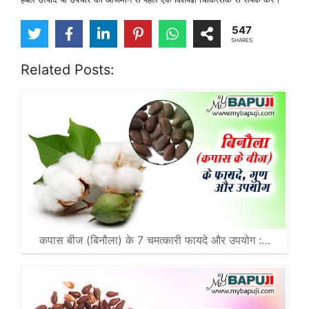
547
SHARES
Related Posts:
कपास बीज (बिनौला) के 7 चमत्कारी फायदे और उपयोग :…