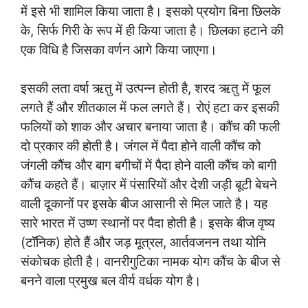
में इसे भी शामिल किया जाता है। इसको प्रयोग बिना छिलके
के, सिर्फ गिरी के रूप में ही किया जाता है। छिलका हटाने की
एक विधि है जिसका वर्णन आगे किया जाएगा।
इसकी लता वर्षा ऋतु में उत्पन्न होती है, शरद ऋतु में फूल
लगते हैं और शीतकाल में फल लगते हैं। रोएं हटा कर इसकी
फलियों को शाक और अचार बनाया जाता है। कौंच की फली
दो प्रकार की होती है। जंगल में पैदा होने वाली कौंच को
जंगली कौंच और बाग बगीचों में पैदा होने वाली कौंच को बागी
कौंच कहते हैं। बाज़ार में पंसारियों और देशी जड़ी बूटी बेचने
वाली दूकानों पर इसके बीज आसानी से मिल जाते है। यह
सारे भारत में उष्ण स्थानों पर पैदा होती है। इसके बीज वृष्य
(टॉनिक) होते हैं और जड़ मूत्रल, आर्तवजनन तथा योनि
संकोचक होती है। वानरीगुटिका नामक योग कौंच के बीज से
बनने वाला प्रमुख बल वीर्य वर्धक योग है।