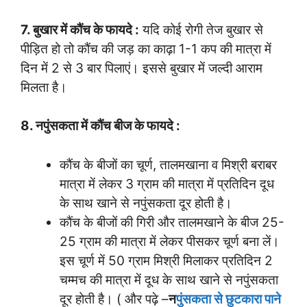
7. बुखार में कौंच के फायदे :
यदि कोई रोगी तेज बुखार से
पीड़ित हो तो कौंच की जड़ का काढ़ा 1-1 कप की मात्रा में
दिन में 2 से 3 बार पिलाएं। इससे बुखार में जल्दी आराम
मिलता है।
8. नपुंसकता में कौंच बीज के फायदे :
कौंच के बीजों का चूर्ण, तालमखाना व मिश्री बराबर
मात्रा में लेकर 3 ग्राम की मात्रा में प्रतिदिन दूध
के साथ खाने से नपुंसकता दूर होती है।
कौंच के बीजों की गिरी और तालमखाने के बीज 25-
25 ग्राम की मात्रा में लेकर पीसकर चूर्ण बना लें।
इस चूर्ण में 50 ग्राम मिश्री मिलाकर प्रतिदिन 2
चम्मच की मात्रा में दूध के साथ खाने से नपुंसकता
दूर होती है। ( और पढ़े –
न
पुंसकता से छुटकारा पाने