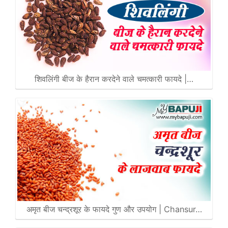
शिवलिंगी बीज के हैरान करदेने वाले चमत्कारी फायदे |…
अमृत बीज चन्द्रशूर के फायदे गुण और उपयोग | Chansur…