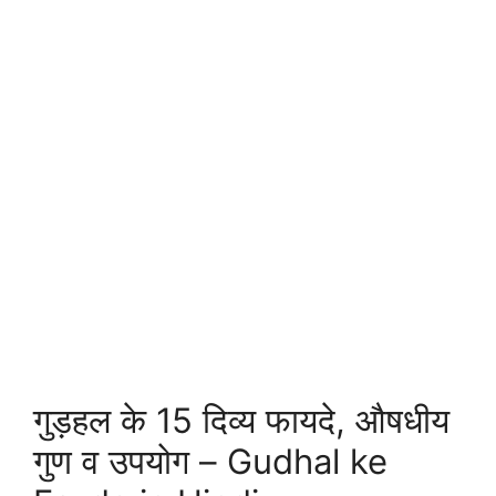
गुड़हल के 15 दिव्य फायदे, औषधीय
गुण व उपयोग – Gudhal ke