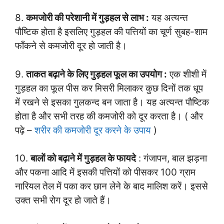
8.
कमजोरी की परेशानी में गुड़हल से लाभ :
यह अत्यन्त
पौष्टिक होता है इसलिए गुड़हल की पत्तियों का चूर्ण सुबह-शाम
फाँकने से कमजोरी दूर हो जाती है।
9.
ताकत बढ़ाने के लिए गुड़हल फूल का उपयोग :
एक शीशी में
गुड़हल का फूल पीस कर मिसरी मिलाकर कुछ दिनों तक धूप
में रखने से इसका गुलकन्द बन जाता है। यह अत्यन्त पौष्टिक
होता है और सभी तरह की कमजोरी को दूर करता है। ( और
पढ़े –
शरीर की कमजोरी दूर करने के उपाय
)
10.
बालों को बढ़ाने में गुड़हल के फायदे
: गंजापन, बाल झड़ना
और पकना आदि में इसकी पत्तियों को पीसकर 100 ग्राम
नारियल तेल में पका कर छान लेने के बाद मालिश करें। इससे
उक्त सभी रोग दूर हो जाते हैं।