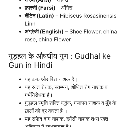
फ़ारसी (Farsi)
– अंगिरा
लैटिन (Latin)
– Hibiscus Rosasinensis
Linn
अंग्रेजी (English)
– Shoe Flower, china
rose, china Flower
गुड़हल के औषधीय गुण : Gudhal ke
Gun in Hindi
यह कफ और पित्त नाशक है।
यह रक्त रोधक, स्तम्भन, शोणित रोग नाशक व
गर्भनिरोधक है।
गुड़हल स्मृति शक्ति वर्द्धक, गंजापन नाशक व मुँह के
छालों को दूर करता है ।
यह सफेद दाग नाशक, खाँसी नाशक तथा रक्त
अतिसार में लाभदायक है।