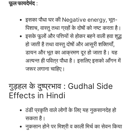
फूल फायदेमंद
:
इसका पौधा घर की Negative energy, भूत-
पिशाच, वास्तु तथा ग्रहों के दोषों को नष्ट करता है।
इसके फूलों और पत्तियों से होकर बहने वाली हवा शुद्ध
हो जाती है तथा वास्तु दोषों और आसुरी शक्तियाँ,
डायन और भूत का आक्रमण दूर हो जाता है। यह
अत्यन्त ही पवित्र पौधा है। इसलिए इसको आँगन में
जरूर लगाना चाहिए।
गुड़हल के दुष्प्रभाव : Gudhal Side
Effects in Hindi
ठंडी प्रकृति वाले लोगों के लिए यह नुकसानदेह हो
सकता है।
नुकसान होने पर मिश्री व काली मिर्च का सेवन किया