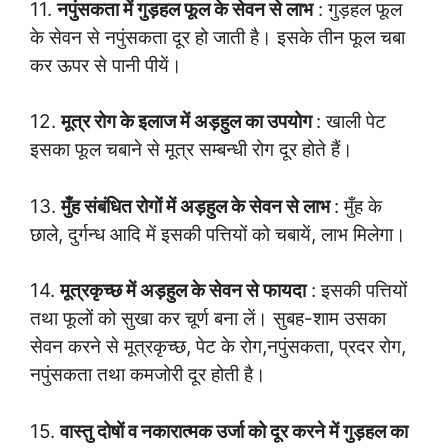
11.
नपुंसकता में गुड़हल फूल के सेवन से लाभ
: गुड़हल फूल
के सेवन से नपुंसकता दूर हो जाती है। इसके तीन फूल चबा
कर ऊपर से पानी पीयें।
12.
मूत्र रोग के इलाज में अड़हुल का उपयोग
: खाली पेट
इसका फूल चबाने से मूत्र सम्बन्धी रोग दूर होते हैं।
13.
मुँह संबंधित रोगों में अड़हुल के सेवन से लाभ
: मुँह के
छाले, दुर्गन्ध आदि में इसकी पत्तियों को चबायें, लाभ मिलेगा।
14.
मूत्रकृच्छ में अड़हुल के सेवन से फायदा
: इसकी पत्तियों
तथा फूलों को सुखा कर चूर्ण बना लें। सुबह-शाम उसका
सेवन करने से मूत्रकृच्छ, पेट के रोग,नपुंसकता, प्रदर रोग,
नपुंसकता तथा कमजोरी दूर होती है।
15.
वास्तु दोषों व नकारात्मक उर्जा को दूर करने में गुड़हल का