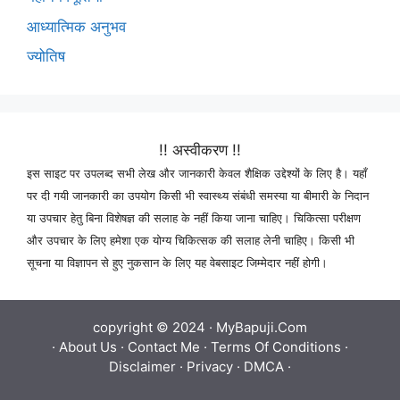
आध्यात्मिक अनुभव
ज्योतिष
!! अस्वीकरण !!
इस साइट पर उपलब्द सभी लेख और जानकारी केवल शैक्षिक उद्देश्यों के लिए है। यहाँ
पर दी गयी जानकारी का उपयोग किसी भी स्वास्थ्य संबंधी समस्या या बीमारी के निदान
या उपचार हेतु बिना विशेषज्ञ की सलाह के नहीं किया जाना चाहिए। चिकित्सा परीक्षण
और उपचार के लिए हमेशा एक योग्य चिकित्सक की सलाह लेनी चाहिए। किसी भी
सूचना या विज्ञापन से हुए नुकसान के लिए यह वेबसाइट जिम्मेदार नहीं होगी।
copyright © 2024 ·
MyBapuji.Com
·
About Us
·
Contact Me
·
Terms Of Conditions
·
Disclaimer
·
Privacy
·
DMCA
·