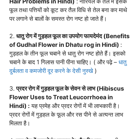
Hair Problems in Hindi)
: नारियल के तेल में इसके
फूल तथा पत्तियों को कूट कर तैल विधि से तेल बना कर माथे
पर लगाने से बालों के समस्त रोग नष्ट हो जाते हैं।
2.
धातु रोग में गुड़हल फूल का उपयोग फायदेमंद (Benefits
of Gudhal Flower in Dhatu rog in Hindi)
:
गुड़हल के तीन फूल चबाने से धातु रोग नष्ट होते हैं। इसको
चबाने के बाद 1 गिलास पानी पीना चाहिए। ( और पढ़े –
धातु
दुर्बलता व कमजोरी दूर करने के देसी नुस्खे
)
3.
प्रदर रोग में गुड़हल फूल के सेवन से लाभ (Hibiscus
Flower Uses to Treat Leucorrhoea in
Hindi) :
यह प्रमेह और प्रदर रोगों में भी लाभकारी है।
प्रदर रोगों में गुड़हल के फूल और रस पीने से अत्यन्त लाभ
मिलता है।