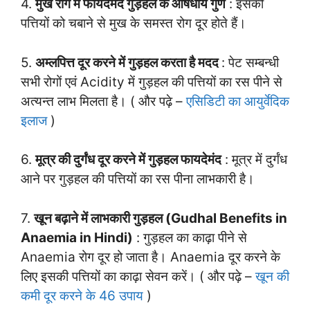
4.
मुख रोग में फायदेमंद गुड़हल के औषधीय गुण
: इसकी
पत्तियों को चबाने से मुख के समस्त रोग दूर होते हैं।
5.
अम्लपित्त दूर करने में गुड़हल करता है मदद
: पेट सम्बन्धी
सभी रोगों एवं Acidity में गुड़हल की पत्तियों का रस पीने से
अत्यन्त लाभ मिलता है। ( और पढ़े –
एसिडिटी का आयुर्वेदिक
इलाज
)
6.
मूत्र की दुर्गंध दूर करने में गुड़हल फायदेमंद
: मूत्र में दुर्गंध
आने पर गुड़हल की पत्तियों का रस पीना लाभकारी है।
7.
खून बढ़ाने में लाभकारी गुड़हल (Gudhal Benefits in
Anaemia in Hindi)
: गुड़हल का काढ़ा पीने से
Anaemia रोग दूर हो जाता है। Anaemia दूर करने के
लिए इसकी पत्तियों का काढ़ा सेवन करें। ( और पढ़े –
खून की
कमी दूर करने के 46 उपाय
)