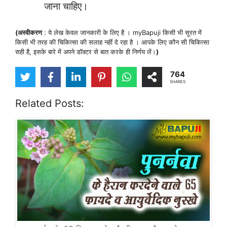
जाना चाहिए।
(अस्वीकरण
: ये लेख केवल जानकारी के लिए है । myBapuji किसी भी सूरत में
किसी भी तरह की चिकित्सा की सलाह नहीं दे रहा है । आपके लिए कौन सी चिकित्सा
सही है, इसके बारे में अपने डॉक्टर से बात करके ही निर्णय लें।
)
764
SHARES
Related Posts: