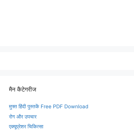
मैन कैटेगरीज
मुफ्त हिंदी पुस्तकें Free PDF Download
रोग और उपचार
एक्यूप्रेशर चिकित्सा