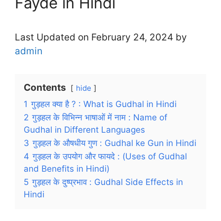
Fayde in Hindi
Last Updated on February 24, 2024 by
admin
Contents
hide
1
गुड़हल क्या है ? : What is Gudhal in Hindi
2
गुड़हल के विभिन्न भाषाओं में नाम : Name of
Gudhal in Different Languages
3
गुड़हल के औषधीय गुण : Gudhal ke Gun in Hindi
4
गुड़हल के उपयोग और फायदे : (Uses of Gudhal
and Benefits in Hindi)
5
गुड़हल के दुष्प्रभाव : Gudhal Side Effects in
Hindi