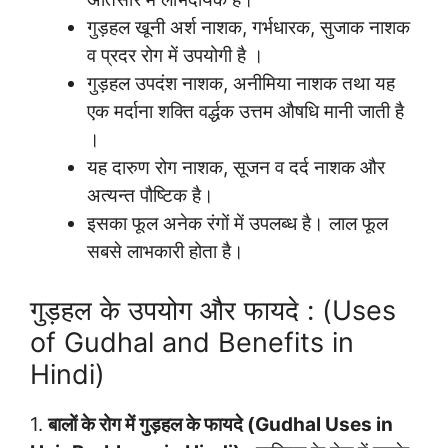
गुड़हल खूनी अर्श नाशक, गर्भधारक, सुजाक नाशक
व प्रदर रोग में उपयोगी है ।
गुड़हल उपदंश नाशक, अनीमिया नाशक तथा यह
एक मर्दाना शक्ति वर्द्धक उत्तम औषधि मानी जाती है
।
यह दारुण रोग नाशक, सूजन व दर्द नाशक और
अत्यन्त पौष्टिक है।
इसका फूल अनेक रंगों में उपलब्ध है। लाल फूल
सबसे लाभकारी होता है।
गुड़हल के उपयोग और फायदे : (Uses
of Gudhal and Benefits in
Hindi)
1.
बालों के रोग में गुड़हल के फायदे (Gudhal Uses in