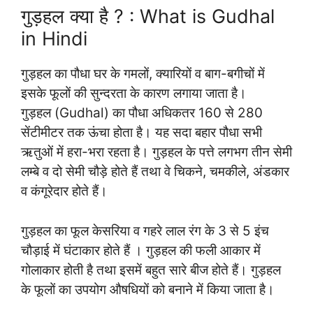
गुड़हल क्या है ? : What is Gudhal
in Hindi
गुड़हल का पौधा घर के गमलों, क्यारियों व बाग-बगीचों में
इसके फूलों की सुन्दरता के कारण लगाया जाता है।
गुड़हल (Gudhal) का पौधा अधिकतर 160 से 280
सेंटीमीटर तक ऊंचा होता है। यह सदा बहार पौधा सभी
ऋतुओं में हरा-भरा रहता है। गुड़हल के पत्ते लगभग तीन सेमी
लम्बे व दो सेमी चौड़े होते हैं तथा वे चिकने, चमकीले, अंडकार
व कंगूरेदार होते हैं।
गुड़हल का फूल केसरिया व गहरे लाल रंग के 3 से 5 इंच
चौड़ाई में घंटाकार होते हैं । गुड़हल की फली आकार में
गोलाकार होती है तथा इसमें बहुत सारे बीज होते हैं। गुड़हल
के फूलों का उपयोग औषधियों को बनाने में किया जाता है।