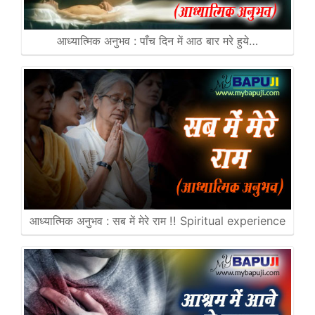
आध्यात्मिक अनुभव : पाँच दिन में आठ बार मरे हुये…
आध्यात्मिक अनुभव : सब में मेरे राम !! Spiritual experience