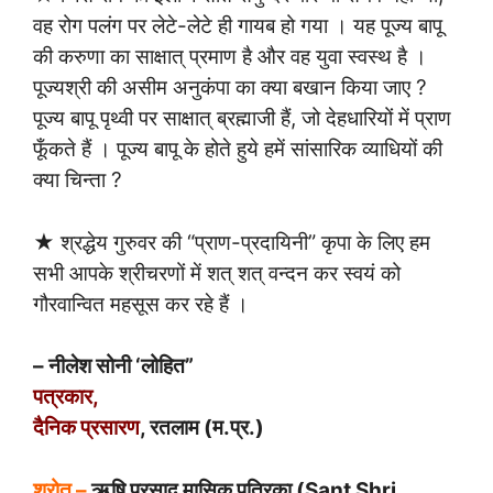
वह रोग पलंग पर लेटे-लेटे ही गायब हो गया । यह पूज्य बापू
की करुणा का साक्षात् प्रमाण है और वह युवा स्वस्थ है ।
पूज्यश्री की असीम अनुकंपा का क्या बखान किया जाए ?
पूज्य बापू पृथ्वी पर साक्षात् ब्रह्माजी हैं, जो देहधारियों में प्राण
फूँकते हैं । पूज्य बापू के होते हुये हमें सांसारिक व्याधियों की
क्या चिन्ता ?
★ श्रद्धेय गुरुवर की “प्राण-प्रदायिनी” कृपा के लिए हम
सभी आपके श्रीचरणों में शत् शत् वन्दन कर स्वयं को
गौरवान्वित महसूस कर रहे हैं ।
– नीलेश सोनी ‘लोहित”
पत्रकार,
दैनिक प्रसारण
, रतलाम (म.प्र.)
श्रोत –
ऋषि प्रसाद मासिक पत्रिका (Sant Shri