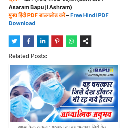
Asaram Bapu ji Ashram)
मुफ्त हिंदी PDF डाउनलोड करें
–
Free Hindi PDF
Download
Related Posts:
आध्यात्मिक अनुभव : गुरुकृपा का वह चमत्कार जिसे देख…