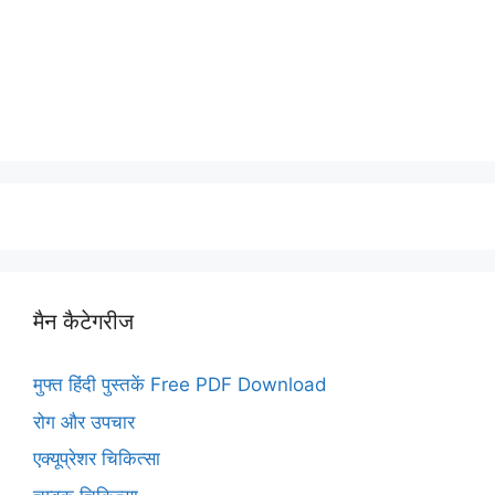
मैन कैटेगरीज
मुफ्त हिंदी पुस्तकें Free PDF Download
रोग और उपचार
एक्यूप्रेशर चिकित्सा