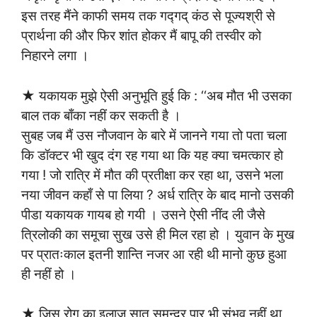
इस तरह मैंने काफी समय तक गद्गद् कंठ से पूज्यश्री से
प्रार्थना की और फिर शांत होकर मैं बापू की तस्वीर को
निहारने लगा ।
★ यकायक मुझे ऐसी अनुभूति हुई कि : ‘‘अब मौत भी उसका
बाल तक बाँका नहीं कर सकती है ।
सुबह जब मैं उस नौजवान के बारे में जानने गया तो पता चला
कि डॉक्टर भी खुद दंग रह गया था कि यह क्या चमत्कार हो
गया ! जो रात्रि में मौत की प्रतीक्षा कर रहा था, उसने भला
नया जीवन कहाँ से पा लिया ? अर्ध रात्रि के बाद मानो उसकी
पीडा यकायक गायब हो गयी । उसने ऐसी नींद ली जैसे
त्रिलोकी का समूचा सुख उसे ही मिल रहा हो । युवान के मुख
पर प्रातःकाल इतनी शान्ति नजर आ रही थी मानो कुछ हुआ
ही नहीं हो ।
★ जिस रोग का इलाज सात समुन्दर पार भी संभव नहीं था,