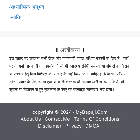
आध्यात्मिक अनुभव
ज्योतिष
!! अस्वीकरण !!
इस साइट पर उपलब्द सभी लेख और जानकारी केवल शैक्षिक उद्देश्यों के लिए है। यहाँ
पर दी गयी जानकारी का उपयोग किसी भी स्वास्थ्य संबंधी समस्या या बीमारी के निदान
या उपचार हेतु बिना विशेषज्ञ की सलाह के नहीं किया जाना चाहिए। चिकित्सा परीक्षण
और उपचार के लिए हमेशा एक योग्य चिकित्सक की सलाह लेनी चाहिए। किसी भी
सूचना या विज्ञापन से हुए नुकसान के लिए यह वेबसाइट जिम्मेदार नहीं होगी।
copyright © 2024 ·
MyBapuji.Com
·
About Us
·
Contact Me
·
Terms Of Conditions
·
Disclaimer
·
Privacy
·
DMCA
·