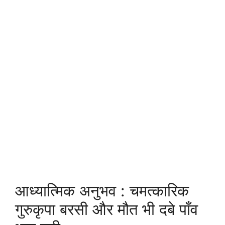
आध्यात्मिक अनुभव : चमत्कारिक
गुरुकृपा बरसी और मौत भी दबे पाँव