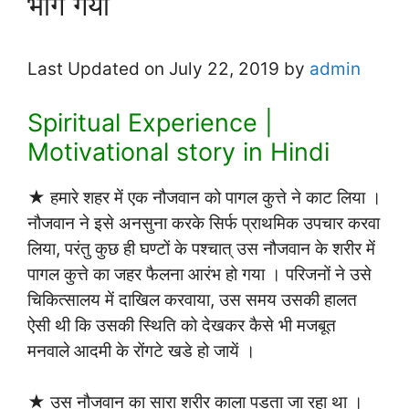
भाग गयी
Last Updated on July 22, 2019 by
admin
Spiritual Experience |
Motivational story in Hindi
★ हमारे शहर में एक नौजवान को पागल कुत्ते ने काट लिया ।
नौजवान ने इसे अनसुना करके सिर्फ प्राथमिक उपचार करवा
लिया, परंतु कुछ ही घण्टों के पश्चात् उस नौजवान के शरीर में
पागल कुत्ते का जहर फैलना आरंभ हो गया । परिजनों ने उसे
चिकित्सालय में दाखिल करवाया, उस समय उसकी हालत
ऐसी थी कि उसकी स्थिति को देखकर कैसे भी मजबूत
मनवाले आदमी के रोंगटे खडे हो जायें ।
★ उस नौजवान का सारा शरीर काला पडता जा रहा था ।