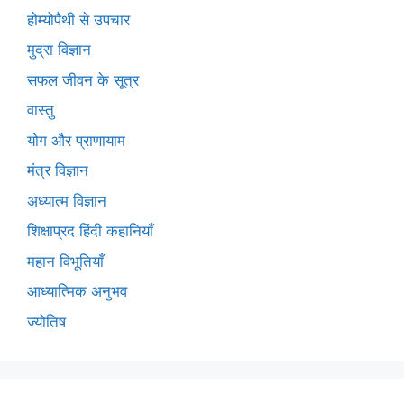
होम्योपैथी से उपचार
मुद्रा विज्ञान
सफल जीवन के सूत्र
वास्तु
योग और प्राणायाम
मंत्र विज्ञान
अध्यात्म विज्ञान
शिक्षाप्रद हिंदी कहानियाँ
महान विभूतियाँ
आध्यात्मिक अनुभव
ज्योतिष