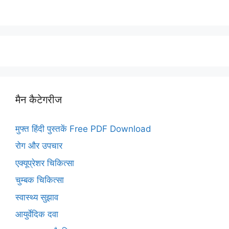
मैन कैटेगरीज
मुफ्त हिंदी पुस्तकें Free PDF Download
रोग और उपचार
एक्यूप्रेशर चिकित्सा
चुम्बक चिकित्सा
स्वास्थ्य सुझाव
आयुर्वेदिक दवा