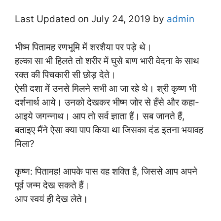
Last Updated on July 24, 2019 by
admin
भीष्म पितामह रणभूमि में शरशैया पर पड़े थे।
हल्का सा भी हिलते तो शरीर में घुसे बाण भारी वेदना के साथ
रक्त की पिचकारी सी छोड़ देते।
ऐसी दशा में उनसे मिलने सभी आ जा रहे थे। श्री कृष्ण भी
दर्शनार्थ आये। उनको देखकर भीष्म जोर से हँसे और कहा-
आइये जगन्नाथ। आप तो सर्व ज्ञाता हैं। सब जानते हैं,
बताइए मैंने ऐसा क्या पाप किया था जिसका दंड इतना भयावह
मिला?
कृष्ण: पितामह! आपके पास वह शक्ति है, जिससे आप अपने
पूर्व जन्म देख सकते हैं।
आप स्वयं ही देख लेते।