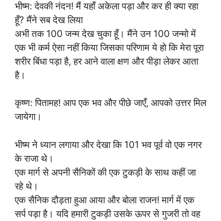
भीष्म: देवकी नंदन! मैं यहाँ अकेला पड़ा और कर ही क्या रहा
हूँ? मैंने सब देख लिया
अभी तक 100 जन्म देख चुका हूँ। मैंने उन 100 जन्मो में
एक भी कर्म ऐसा नहीं किया जिसका परिणाम ये हो कि मेरा पूरा
शरीर बिंधा पड़ा है, हर आने वाला क्षण और पीड़ा लेकर आता
है।
कृष्ण: पितामह! आप एक भव और पीछे जाएँ, आपको उत्तर मिल
जायेगा।
भीष्म ने ध्यान लगाया और देखा कि 101 भव पूर्व वो एक नगर
के राजा थे।
एक मार्ग से अपनी सैनिकों की एक टुकड़ी के साथ कहीं जा
रहे थे।
एक सैनिक दौड़ता हुआ आया और बोला राजन! मार्ग में एक
सर्प पड़ा है। यदि हमारी टुकड़ी उसके ऊपर से गुजरी तो वह