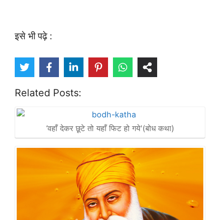
इसे भी पढ़े :
Related Posts:
‘वहाँ देकर छूटे तो यहाँ फिट हो गये'(बोध कथा)