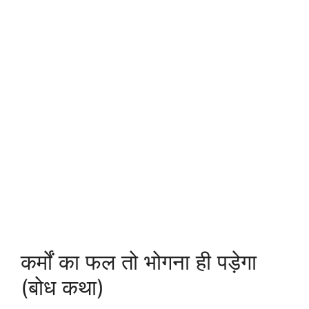
कर्मों का फल तो भोगना ही पड़ेगा
(बोध कथा)