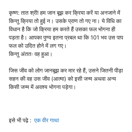
कृष्ण: तात श्री! हम जान बूझ कर क्रिया करें या अनजाने में
किन्तु क्रिया तो हुई न। उसके प्राण तो गए ना। ये विधि का
विधान है कि जो क्रिया हम करते हैं उसका फल भोगना ही
पड़ता है। आपका पुण्य इतना प्रबल था कि 101 भव उस पाप
फल को उदित होने में लग गए।
किन्तु अंततः वह हुआ।
जिस जीव को लोग जानबूझ कर मार रहे हैं, उसने जितनी पीड़ा
सहन की वह उस जीव (आत्मा) को इसी जन्म अथवा अन्य
किसी जन्म में अवश्य भोगना पड़ेगा।
इसे भी पढ़े :
एक वीर गाथा