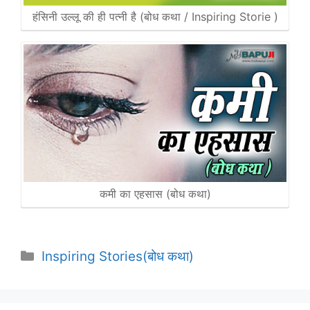
हंसिनी उल्लू की ही पत्नी है (बोध कथा / Inspiring Storie )
कमी का एहसास (बोध कथा)
Categories
Inspiring Stories(बोध कथा)