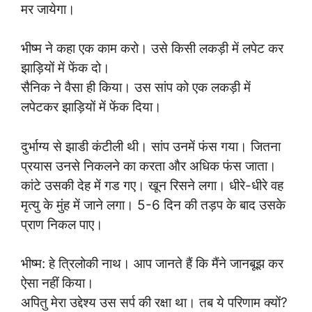
मर जायेगा।
भीष्म ने कहा एक काम करो। उसे किसी लकड़ी में लपेट कर
झाड़ियों में फेंक दो।
सैनिक ने वैसा ही किया। उस सांप को एक लकड़ी में
लपेटकर झाड़ियों में फेंक दिया।
दुर्भाग्य से झाडी कंटीली थी। सांप उनमें फंस गया। जितना
प्रयास उनसे निकलने का करता और अधिक फंस जाता।
कांटे उसकी देह में गड गए। खून रिसने लगा। धीरे-धीरे वह
मृत्यु के मुंह में जाने लगा। 5-6 दिन की तड़प के बाद उसके
प्राण निकल पाए।
भीष्म: हे त्रिलोकी नाथ। आप जानते हैं कि मैंने जानबूझ कर
ऐसा नहीं किया।
अपितु मेरा उद्देश्य उस सर्प की रक्षा था। तब ये परिणाम क्यों?