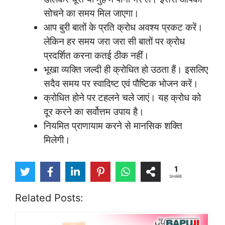
सोचने का समय मिल जाएगा।
आप बुरी बातों के प्रति क्रोध अवश्य प्रकट करें।
लेकिन हर समय जरा जरा सी बातों पर क्रोध
प्रदर्शित करना कतई ठीक नहीं।
भूखा व्यक्ति जल्दी ही क्रोधित हो उठता हैं। इसलिए
सदैव समय पर स्वादिष्ट एवं पौष्टिक भोजन करें।
क्रोधित होने पर टहलने चले जाएं। यह क्रोध को
दूर करने का सर्वोत्तम उपाय है।
नियमित प्राणायाम करने से मानसिक शक्ति
मिलेगी।
1
SHARE
Related Posts: