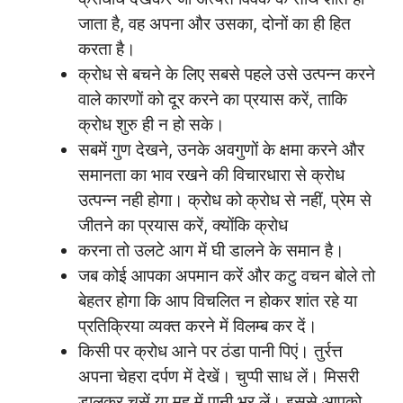
जाता है, वह अपना और उसका, दोनों का ही हित
करता है।
क्रोध से बचने के लिए सबसे पहले उसे उत्पन्न करने
वाले कारणों को दूर करने का प्रयास करें, ताकि
क्रोध शुरु ही न हो सके।
सबमें गुण देखने, उनके अवगुणों के क्षमा करने और
समानता का भाव रखने की विचारधारा से क्रोध
उत्पन्न नही होगा। क्रोध को क्रोध से नहीं, प्रेम से
जीतने का प्रयास करें, क्योंकि क्रोध
करना तो उलटे आग में घी डालने के समान है।
जब कोई आपका अपमान करें और कटु वचन बोले तो
बेहतर होगा कि आप विचलित न होकर शांत रहे या
प्रतिक्रिया व्यक्त करने में विलम्ब कर दें।
किसी पर क्रोध आने पर ठंडा पानी पिएं। तुर्रत्त
अपना चेहरा दर्पण में देखें। चुप्पी साध लें। मिसरी
डालकर चूसें या मुह में पानी भर लें। इससे आपको