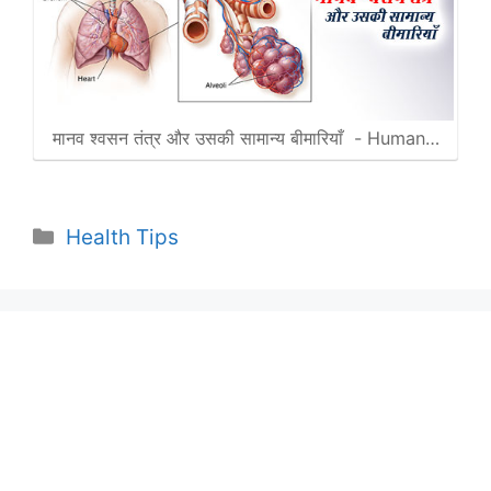
मानव श्वसन तंत्र और उसकी सामान्य बीमारियाँ - Human…
Categories
Health Tips