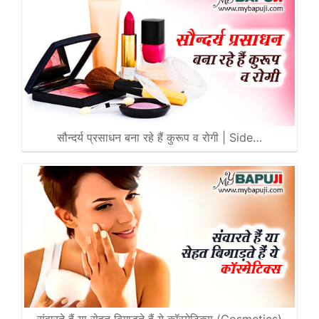
सौन्दर्य प्रसाधन बना रहे हैं कुरूप व रोगी | Side…