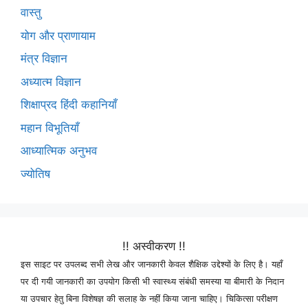
वास्तु
योग और प्राणायाम
मंत्र विज्ञान
अध्यात्म विज्ञान
शिक्षाप्रद हिंदी कहानियाँ
महान विभूतियाँ
आध्यात्मिक अनुभव
ज्योतिष
!! अस्वीकरण !!
इस साइट पर उपलब्द सभी लेख और जानकारी केवल शैक्षिक उद्देश्यों के लिए है। यहाँ
पर दी गयी जानकारी का उपयोग किसी भी स्वास्थ्य संबंधी समस्या या बीमारी के निदान
या उपचार हेतु बिना विशेषज्ञ की सलाह के नहीं किया जाना चाहिए। चिकित्सा परीक्षण