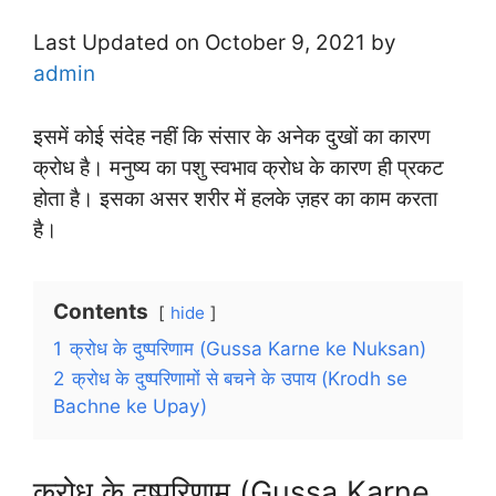
Last Updated on October 9, 2021 by
admin
इसमें कोई संदेह नहीं कि संसार के अनेक दुखों का कारण
क्रोध है। मनुष्य का पशु स्वभाव क्रोध के कारण ही प्रकट
होता है। इसका असर शरीर में हलके ज़हर का काम करता
है।
Contents
hide
1
क्रोध के दुष्परिणाम (Gussa Karne ke Nuksan)
2
क्रोध के दुष्परिणामों से बचने के उपाय (Krodh se
Bachne ke Upay)
क्रोध के दुष्परिणाम (Gussa Karne