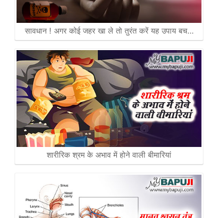
सावधान ! अगर कोई जहर खा ले तो तुरंत करें यह उपाय बच…
शारीरिक श्रम के अभाव में होने वाली बीमारियां