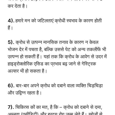
कर देता है।
4).
हमारे मन को जटिलताएं क्रोधी स्वभाव के कारण होती
हैं।
5).
क्रोध से उत्पन्न मानसिक तनाव के कारण न केवल
भोजन देर में पचता है, बल्कि उससे पेट को अन्य तकलीफें भी
उत्पन्न हो सकती हैं। यहां तक कि क्रोध के आवेग से उदर में
हाइड्रोक्लोरिक एसिड का प्रभाव बढ़ जाने से गेस्ट्रिक
अल्सर भी हो सकता है।
6).
बार-बार अपने क्रोध को दबाने वाला व्यक्ति चिड़चिड़ा
और उद्विग्न रहता है।
7).
चिकित्स कों का मत, है कि – क्रोध को दबाने से दमा,
अम्लता (एसीडिटी) और ह्रदय रोग जन्म लेते हैं। खोजों से