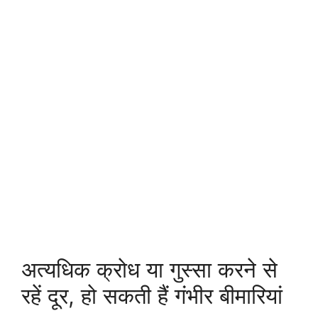
अत्यधिक क्रोध या गुस्सा करने से
रहें दूर, हो सकती हैं गंभीर बीमारियां