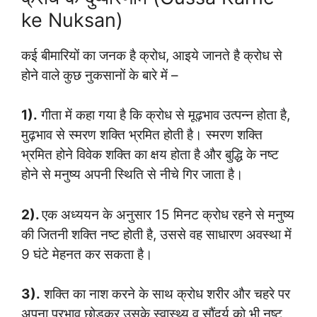
ke Nuksan)
कई बीमारियों का जनक है क्रोध, आइये जानते है क्रोध से
होने वाले कुछ नुकसानों के बारे में –
1).
गीता में कहा गया है कि क्रोध से मूढ़भाव उत्पन्न होता है,
मुढ़भाव से स्मरण शक्ति भ्रमित होती है। स्मरण शक्ति
भ्रमित होने विवेक शक्ति का क्षय होता है और बुद्धि के नष्ट
होने से मनुष्य अपनी स्थिति से नीचे गिर जाता है।
2).
एक अध्ययन के अनुसार 15 मिनट क्रोध रहने से मनुष्य
की जितनी शक्ति नष्ट होती है, उससे वह साधारण अवस्था में
9 घंटे मेहनत कर सकता है।
3).
शक्ति का नाश करने के साथ क्रोध शरीर और चहरे पर
अपना प्रभाव छोड़कर उसके स्वास्थ्य व सौंदर्य को भी नष्ट