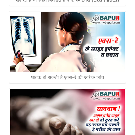
संवारते हैं या सेहत बिगाड़ते हैं ये कॉस्मेटिक्स (Cosmetics)
घातक हो सकती है एक्स-रे की अधिक जांच