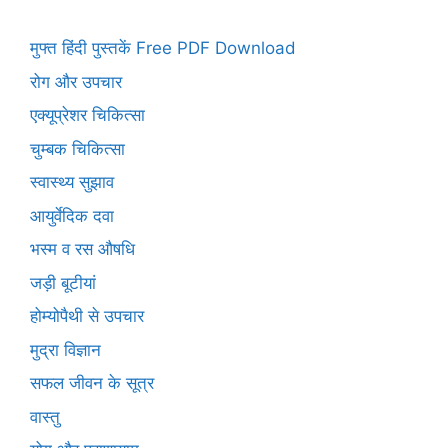
मुफ्त हिंदी पुस्तकें Free PDF Download
रोग और उपचार
एक्यूप्रेशर चिकित्सा
चुम्बक चिकित्सा
स्वास्थ्य सुझाव
आयुर्वेदिक दवा
भस्म व रस औषधि
जड़ी बूटीयां
होम्योपैथी से उपचार
मुद्रा विज्ञान
सफल जीवन के सूत्र
वास्तु