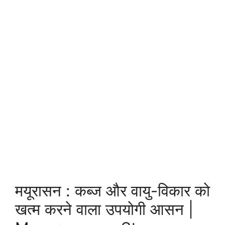
मयूरासन : कब्ज और वायु-विकार को
खत्म करने वाला उपयोगी आसन |