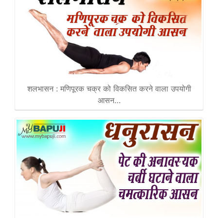
शलभासन : मणिपूरक चक्र को विकसित करने वाला उपयोगी
आसन…