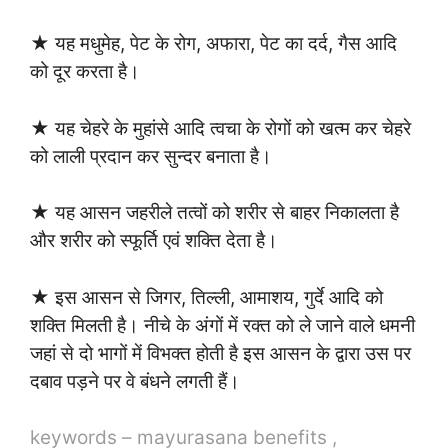
★ यह मधुमेह, पेट के रोग, अफारा, पेट का दर्द, गैस आदि
को दूर करता है।
★ यह चेहरे के मुहांसे आदि त्वचा के रोगों को खत्म कर चेहरे
को लाली प्रदान कर सुन्दर बनाता है।
★ यह आसन जहरीले तत्वों को शरीर से बाहर निकालता है
और शरीर को स्फूर्ति एवं शक्ति देता है।
★ इस आसन से जिगर, तिल्ली, आमाशय, गुर्दे आदि को
शक्ति मिलती है। नीचे के अंगों में रक्त को ले जाने वाले धमनी
जहां से दो भागों में विभक्त होती है इस आसन के द्वारा उस पर
दबाव पड़ने पर वे बंधने लगती हैं।
keywords – mayurasana benefits ,