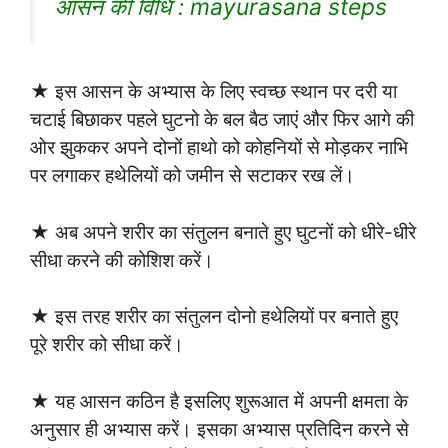
आसन की विधि : mayurasana steps
★ इस आसन के अभ्यास के लिए स्वच्छ स्थान पर दरी या
चटाई बिछाकर पहले घुटनो के बल बैठ जाएं और फिर आगे की
ओर झुककर अपने दोनों हाथो को कोहनियों से मोड़कर नाभि
पर लगाकर हथेलियों को जमीन से सटाकर रख लें।
★ अब अपने शरीर का संतुलन बनाते हुए घुटनों को धीरे-धीरे
सीधा करने की कोशिश करें।
★ इस तरह शरीर का संतुलन दोनो हथेलियों पर बनाते हुए
पूरे शरीर को सीधा करें।
★ यह आसन कठिन है इसलिए शुरूआत में अपनी क्षमता के
अनुसार ही अभ्यास करें। इसका अभ्यास प्रतिदिन करने से