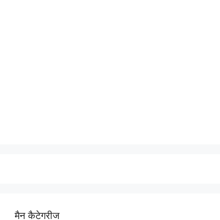
मैन कैटेगरीज