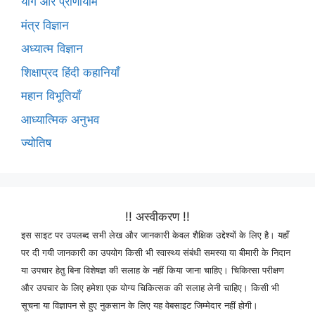
योग और प्राणायाम
मंत्र विज्ञान
अध्यात्म विज्ञान
शिक्षाप्रद हिंदी कहानियाँ
महान विभूतियाँ
आध्यात्मिक अनुभव
ज्योतिष
!! अस्वीकरण !!
इस साइट पर उपलब्द सभी लेख और जानकारी केवल शैक्षिक उद्देश्यों के लिए है। यहाँ
पर दी गयी जानकारी का उपयोग किसी भी स्वास्थ्य संबंधी समस्या या बीमारी के निदान
या उपचार हेतु बिना विशेषज्ञ की सलाह के नहीं किया जाना चाहिए। चिकित्सा परीक्षण
और उपचार के लिए हमेशा एक योग्य चिकित्सक की सलाह लेनी चाहिए। किसी भी
सूचना या विज्ञापन से हुए नुकसान के लिए यह वेबसाइट जिम्मेदार नहीं होगी।