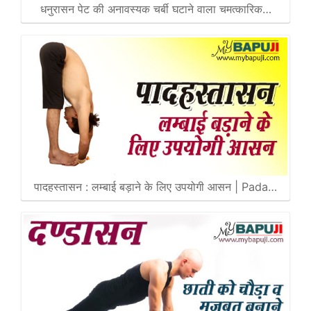
धनुरासन पेट की अनावस्यक चर्बी घटाने वाला चमत्कारिक…
पादहस्तासन : लम्बाई बड़ाने के लिए उपयोगी आसन | Pada…