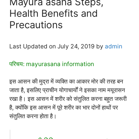
Mayura asana Steps,
Health Benefits and
Precautions
Last Updated on July 24, 2019 by
admin
परिचय: mayurasana information
इस आसन की मुद्रा में व्यक्ति का आकार मोर की तरह बन
जाता है, इसलिए प्राचीन योगाचार्यों ने इसका नाम मयूरासन
रखा है। इस आसन में शरीर को संतुलित करना बहुत जरूरी
है, क्योंकि इस आसन में पूरे शरीर का भार दोनों हाथों पर
संतुलित करना होता है।