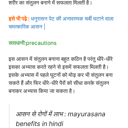
शरीर का संतुलन बनाने में सफलता मिलती है।
इसे भी पढ़े :
धनुरासन पेट की अनावस्यक चर्बी घटाने वाला
चमत्कारिक आसन |
सावधानी:precautions
इस आसन में संतुलन बनाना बहुत कठिन है परंतु धीरे-धीरे
इसका अभ्यास करते रहने से इसमें सफलता मिलती है।
इसके अभ्यास में पहले घुटनों को मोड़ कर भी संतुलन बना
सकते हैं और फिर धीरे-धीरे पैरों को सीधा करके संतुलन
बनाकर अभ्यास किया जा सकता है।
आसन से रोगों में लाभ : mayurasana
benefits in hindi