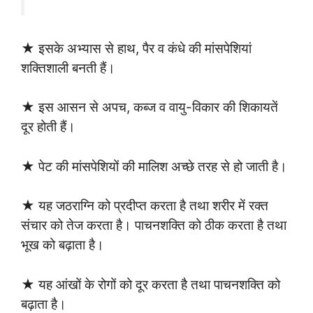
★ इसके अभ्यास से हाथ, पैर व कंधे की मांसपेशियां
शक्तिशाली बनती हैं।
★ इस आसन से अपच, कब्ज व वायु-विकार की शिकायतें
दूर होती हैं।
★ पेट की मांसपेशियों की मालिश अच्छे तरह से हो जाती है।
★ यह जठराग्नि को प्रदीप्त करता है तथा शरीर में रक्त
संचार को तेज करता है। पाचनशक्ति को ठीक करता है तथा
भूख को बढ़ाता है।
★ यह आंखों के रोगों को दूर करता है तथा पाचनशक्ति को
बढ़ाता है।