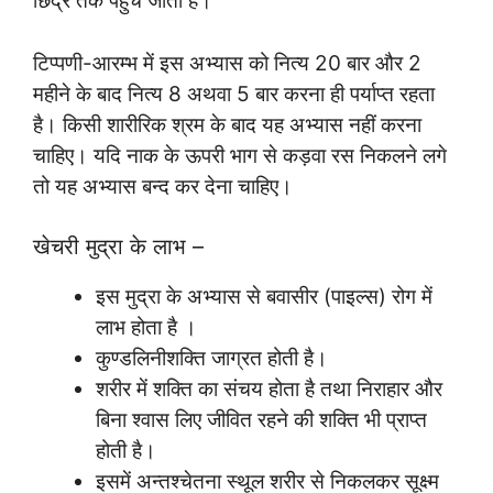
छिद्र तक पहुंच जाती है।
टिप्पणी-आरम्भ में इस अभ्यास को नित्य 20 बार और 2
महीने के बाद नित्य 8 अथवा 5 बार करना ही पर्याप्त रहता
है। किसी शारीरिक श्रम के बाद यह अभ्यास नहीं करना
चाहिए। यदि नाक के ऊपरी भाग से कड़वा रस निकलने लगे
तो यह अभ्यास बन्द कर देना चाहिए।
खेचरी मुद्रा के लाभ –
इस मुद्रा के अभ्यास से बवासीर (पाइल्स) रोग में
लाभ होता है ।
कुण्डलिनीशक्ति जाग्रत होती है।
शरीर में शक्ति का संचय होता है तथा निराहार और
बिना श्वास लिए जीवित रहने की शक्ति भी प्राप्त
होती है।
इसमें अन्तश्चेतना स्थूल शरीर से निकलकर सूक्ष्म