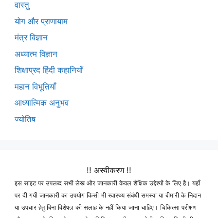
वास्तु
योग और प्राणायाम
मंत्र विज्ञान
अध्यात्म विज्ञान
शिक्षाप्रद हिंदी कहानियाँ
महान विभूतियाँ
आध्यात्मिक अनुभव
ज्योतिष
!! अस्वीकरण !!
इस साइट पर उपलब्द सभी लेख और जानकारी केवल शैक्षिक उद्देश्यों के लिए है। यहाँ
पर दी गयी जानकारी का उपयोग किसी भी स्वास्थ्य संबंधी समस्या या बीमारी के निदान
या उपचार हेतु बिना विशेषज्ञ की सलाह के नहीं किया जाना चाहिए। चिकित्सा परीक्षण