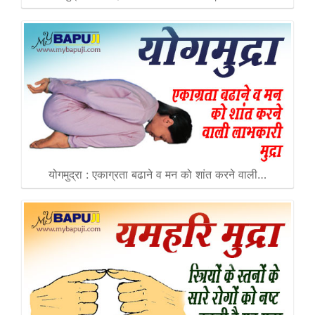
योगमुद्रा : एकाग्रता बढाने व मन को शांत करने वाली…