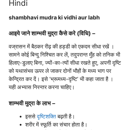
Hindi
shambhavi mudra ki vidhi aur labh
आइये जाने शाम्भवी मुद्रा कैसे करे (विधि) –
वज्रासन में बैठकर रीढ़ की हड्डी को एकदम सीधा रखें ।
सामने कोई बिन्दु निश्चित कर लें, तदुपरान्त मुँह को तनिक भी
हिलाए-डुलाए बिना, ज्यों-का-त्यों सीधा रखते हुए, अपनी दृष्टि
को यथासंभव ऊपर ले जाकर दोनों भौहों के मध्य भाग पर
केन्द्रित कर दें। इसे ‘भ्रूमध्य-दृष्टि’ भी कहा जाता है ।
यही अभ्यास निरन्तर करना चाहिए।
शाम्भवी मुद्रा के लाभ –
इससे
दृष्टिशक्ति
बढ़ती है।
शरीर में स्फूर्ति का संचार होता है।