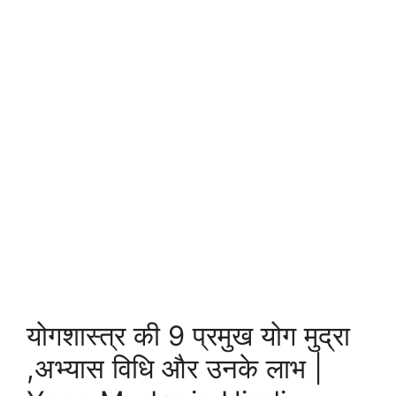
योगशास्त्र की 9 प्रमुख योग मुद्रा
,अभ्यास विधि और उनके लाभ |