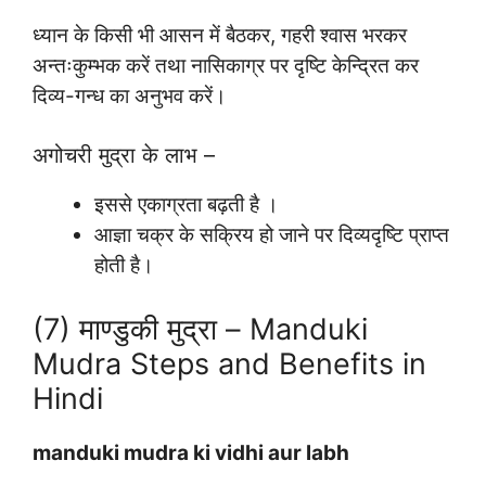
ध्यान के किसी भी आसन में बैठकर, गहरी श्वास भरकर
अन्तःकुम्भक करें तथा नासिकाग्र पर दृष्टि केन्द्रित कर
दिव्य-गन्ध का अनुभव करें।
अगोचरी मुद्रा के लाभ –
इससे एकाग्रता बढ़ती है ।
आज्ञा चक्र के सक्रिय हो जाने पर दिव्यदृष्टि प्राप्त
होती है।
(7) माण्डुकी मुद्रा – Manduki
Mudra Steps and Benefits in
Hindi
manduki mudra ki vidhi aur labh