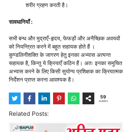
शरीर ग्रहण करती है।
सावधानियाँ :
सभी बन्ध और मुद्राएँ-हृदय, फेफड़ों और अनैच्छिक अवयवों
को नियन्त्रित करने में बहुत सहायक होते हैं ।
कुण्डलिनीशक्ति के जागरण हेतु इनका अभ्यास अत्यन्त
सहायक है, किन्तु ये क्रियाएँ कठिन हैं। अतः इनका समुचित
अभ्यास करने के लिए किसी सुयोग्य प्रशिक्षक का क्रियात्मक
निर्देशन प्राप्त करना आवश्यक है।
59
SHARES
Related Posts: