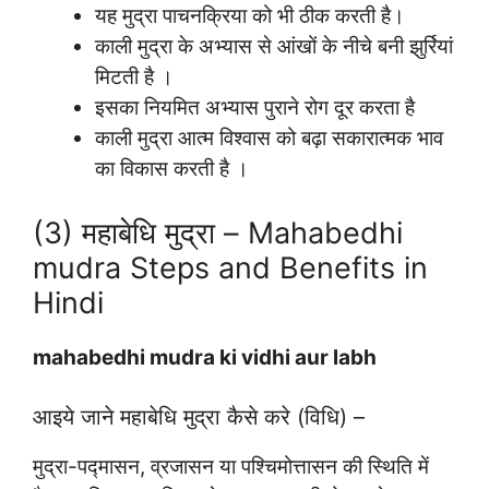
यह मुद्रा पाचनक्रिया को भी ठीक करती है।
काली मुद्रा के अभ्यास से आंखों के नीचे बनी झुर्रियां
मिटती है ।
इसका नियमित अभ्यास पुराने रोग दूर करता है
काली मुद्रा आत्म विश्वास को बढ़ा सकारात्मक भाव
का विकास करती है ।
(3) महाबेधि मुद्रा – Mahabedhi
mudra Steps and Benefits in
Hindi
mahabedhi mudra ki vidhi aur labh
आइये जाने महाबेधि मुद्रा कैसे करे (विधि) –
मुद्रा-पद्मासन, व्रजासन या पश्चिमोत्तासन की स्थिति में