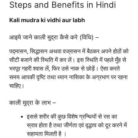
Steps and Benefits in Hindi
Kali mudra ki vidhi aur labh
आइये जाने काली मुद्रा कैसे करे (विधि) –
पद्मासन, सिद्धासन अथवा वज्रासन में बैठकर अपने होठों को
सीटी बजाने की स्थिति में कर लें। इस स्थिति में पहले मुँह से
भरपूर गहरी श्वास लें, फिर उसे नाक से छोड़ें। ऐसा करते
समय आपकी दृष्टि तथा ध्यान नासिका के अग्रभाग पर रहना
चाहिए।
काली मुद्रा के लाभ –
इससे शरीर की कुछ विशेष ग्रन्थियों से रस का
स्राव होता है तथा जीर्णता एवं वृद्धत्व को दूर करने में
सहायता मिलती है ।