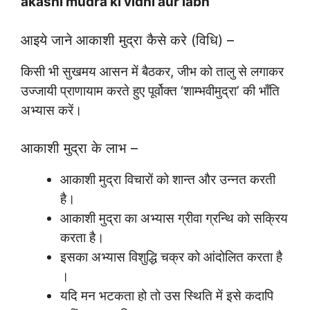
akashi mudra ki vidhi aur labh
आइये जाने आकाशी मुद्रा कैसे करे (विधि) –
किसी भी सुखमय आसन में बैठकर, जीभ को तालु से लगाकर
उज्जायी प्राणायाम करते हुए पूर्वोक्त ‘शाम्भवीमुद्रा’ की भाँति
अभ्यास करें।
आकाशी मुद्रा के लाभ –
आकाशी मुद्रा विचारों को शान्त और उन्नत करती
है।
आकाशी मुद्रा का अभ्यास ग्रीवा ग्रन्थि को सक्रिय
करता है।
इसका अभ्यास विशुद्धि चक्र को आंदोलित करता है
।
यदि मन भटकता हो तो उस स्थिति में इसे कदापि