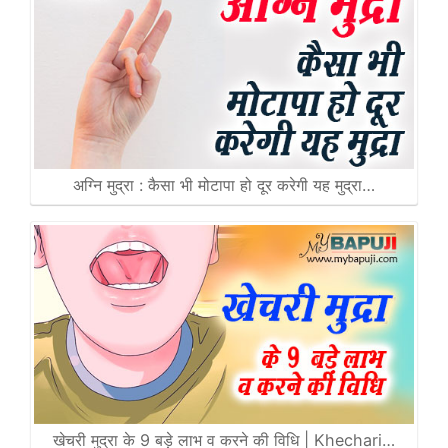
अग्नि मुद्रा : कैसा भी मोटापा हो दूर करेगी यह मुद्रा…
खेचरी मुद्रा के 9 बड़े लाभ व करने की विधि | Khechari…