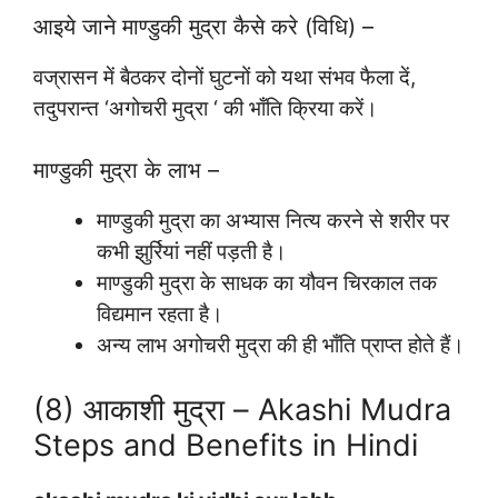
आइये जाने माण्डुकी मुद्रा कैसे करे (विधि) –
वज्रासन में बैठकर दोनों घुटनों को यथा संभव फैला दें,
तदुपरान्त ‘अगोचरी मुद्रा ‘ की भाँति क्रिया करें।
माण्डुकी मुद्रा के लाभ –
माण्डुकी मुद्रा का अभ्यास नित्य करने से शरीर पर
कभी झुर्रियां नहीं पड़ती है।
माण्डुकी मुद्रा के साधक का यौवन चिरकाल तक
विद्यमान रहता है।
अन्य लाभ अगोचरी मुद्रा की ही भाँति प्राप्त होते हैं।
(8) आकाशी मुद्रा – Akashi Mudra
Steps and Benefits in Hindi