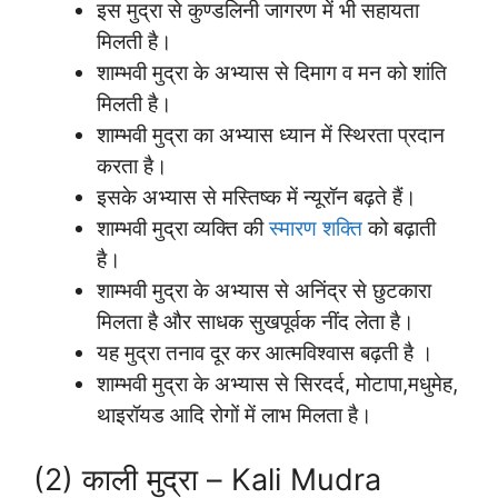
इस मुद्रा से कुण्डलिनी जागरण में भी सहायता
मिलती है।
शाम्भवी मुद्रा के अभ्यास से दिमाग व मन को शांति
मिलती है।
शाम्भवी मुद्रा का अभ्यास ध्यान में स्थिरता प्रदान
करता है।
इसके अभ्यास से मस्तिष्क में न्यूरॉन बढ़ते हैं।
शाम्भवी मुद्रा व्यक्ति की
स्मारण शक्ति
को बढ़ाती
है।
शाम्भवी मुद्रा के अभ्यास से अनिंद्र से छुटकारा
मिलता है और साधक सुखपूर्वक नींद लेता है।
यह मुद्रा तनाव दूर कर आत्मविश्‍वास बढ़ती है ।
शाम्भवी मुद्रा के अभ्यास से सिरदर्द, मोटापा,मधुमेह,
थाइरॉयड आदि रोगों में लाभ मिलता है।
(2) काली मुद्रा – Kali Mudra