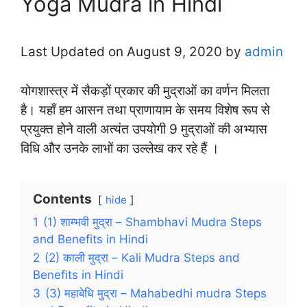
Yoga Mudra in Hindi
Last Updated on August 9, 2020 by
admin
योगशास्त्र में सैकड़ों प्रकार की मुद्राओं का वर्णन मिलता
है। यहाँ हम आसन तथा प्राणायाम के समय विशेष रूप से
प्रयुक्त होने वाली अत्यंत उपयोगी 9 मुद्राओं की अभ्यास
विधि और उनके लाभों का उल्लेख कर रहे हैं ।
Contents
hide
1
(1) शाम्भवी मुद्रा – Shambhavi Mudra Steps
and Benefits in Hindi
2
(2) काली मुद्रा – Kali Mudra Steps and
Benefits in Hindi
3
(3) महाबेधि मुद्रा – Mahabedhi mudra Steps