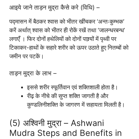
आइये जाने ताड़न मुद्रा कैसे करे (विधि) –
पद्मासन में बैठकर श्वास को भीतर खींचकर ‘अन्तःकुम्भक’
करें अर्थात् श्वास को भीतर ही रोकें रखें तथा ‘जालन्धरबन्ध’
लगाएँ । फिर दोनों हथेलियों को दोनों पाश्र्यों में पृथ्वी पर
टिकाकर-हाथों के सहारे शरीर को ऊपर उठाते हुए नितम्बों को
जमीन पर पटकें।
ताड़न मुद्रा के लाभ –
इससे शरीर स्फूर्तिवान एवं शक्तिशाली होता है।
रीढ़ के नीचे की सुप्त शक्ति जागती है और
कुण्डलिनीशक्ति के जागरण में सहायता मिलती है।
(5) अश्विनी मुद्रा – Ashwani
Mudra Steps and Benefits in