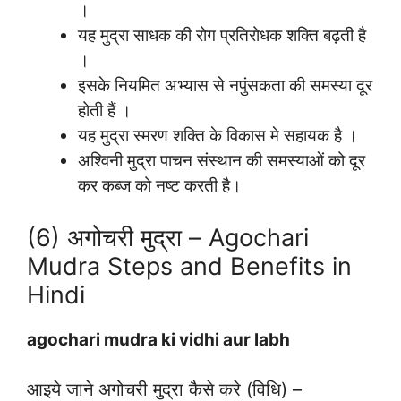
।
यह मुद्रा साधक की रोग प्रतिरोधक शक्ति बढ़ती है
।
इसके नियमित अभ्यास से नपुंसकता की समस्या दूर
होती हैं ।
यह मुद्रा स्मरण शक्ति के विकास मे सहायक है ।
अश्विनी मुद्रा पाचन संस्थान की समस्याओं को दूर
कर कब्ज को नष्ट करती है।
(6) अगोचरी मुद्रा – Agochari
Mudra Steps and Benefits in
Hindi
agochari mudra ki vidhi aur labh
आइये जाने अगोचरी मुद्रा कैसे करे (विधि) –