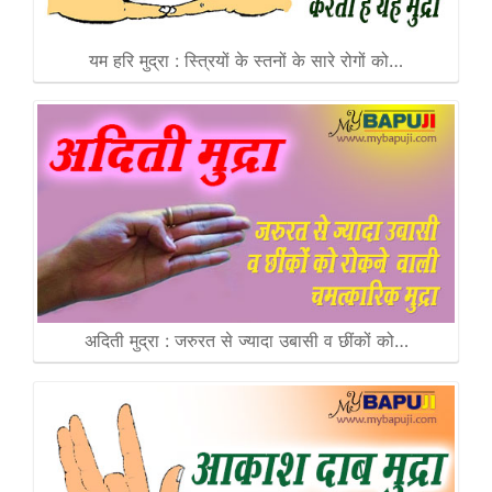
यम हरि मुद्रा : स्त्रियों के स्तनों के सारे रोगों को…
अदिती मुद्रा : जरुरत से ज्यादा उबासी व छींकों को…