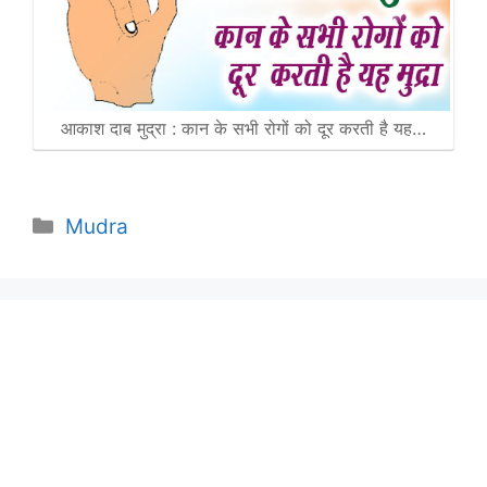
आकाश दाब मुद्रा : कान के सभी रोगों को दूर करती है यह…
Categories
Mudra