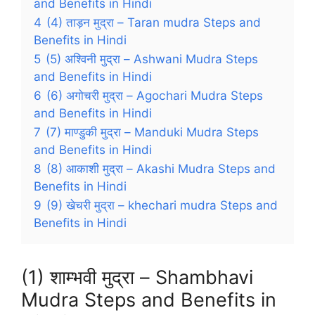
and Benefits in Hindi
4
(4) ताड़न मुद्रा – Taran mudra Steps and
Benefits in Hindi
5
(5) अश्विनी मुद्रा – Ashwani Mudra Steps
and Benefits in Hindi
6
(6) अगोचरी मुद्रा – Agochari Mudra Steps
and Benefits in Hindi
7
(7) माण्डुकी मुद्रा – Manduki Mudra Steps
and Benefits in Hindi
8
(8) आकाशी मुद्रा – Akashi Mudra Steps and
Benefits in Hindi
9
(9) खेचरी मुद्रा – khechari mudra Steps and
Benefits in Hindi
(1) शाम्भवी मुद्रा – Shambhavi
Mudra Steps and Benefits in