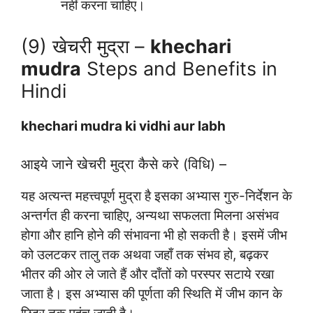
नहीं करना चाहिए।
(9) खेचरी मुद्रा –
khechari
mudra
Steps and Benefits in
Hindi
khechari mudra ki vidhi aur labh
आइये जाने खेचरी मुद्रा कैसे करे (विधि) –
यह अत्यन्त महत्त्वपूर्ण मुद्रा है इसका अभ्यास गुरु-निर्देशन के
अन्तर्गत ही करना चाहिए, अन्यथा सफलता मिलना असंभव
होगा और हानि होने की संभावना भी हो सकती है। इसमें जीभ
को उलटकर तालु तक अथवा जहाँ तक संभव हो, बढ़कर
भीतर की ओर ले जाते हैं और दाँतों को परस्पर सटाये रखा
जाता है। इस अभ्यास की पूर्णता की स्थिति में जीभ कान के