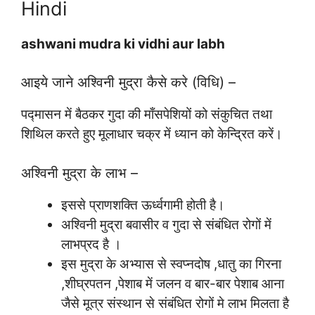
Hindi
ashwani mudra ki vidhi aur labh
आइये जाने अश्विनी मुद्रा कैसे करे (विधि) –
पद्मासन में बैठकर गुदा की माँसपेशियों को संकुचित तथा
शिथिल करते हुए मूलाधार चक्र में ध्यान को केन्द्रित करें।
अश्विनी मुद्रा के लाभ –
इससे प्राणशक्ति ऊर्ध्वगामी होती है।
अश्विनी मुद्रा बवासीर व गुदा से संबंधित रोगों में
लाभप्रद है ।
इस मुद्रा के अभ्यास से स्वप्नदोष ,धातु का गिरना
,शीघ्रपतन ,पेशाब में जलन व बार-बार पेशाब आना
जैसे मूत्र संस्थान से संबंधित रोगों मे लाभ मिलता है