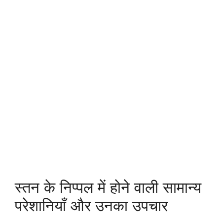
स्तन के निप्पल में होने वाली सामान्य
परेशानियाँ और उनका उपचार