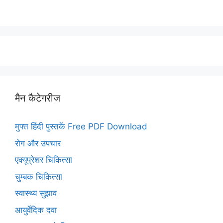
मैन कैटेगरीज
मुफ्त हिंदी पुस्तकें Free PDF Download
रोग और उपचार
एक्यूप्रेशर चिकित्सा
चुम्बक चिकित्सा
स्वास्थ्य सुझाव
आयुर्वेदिक दवा