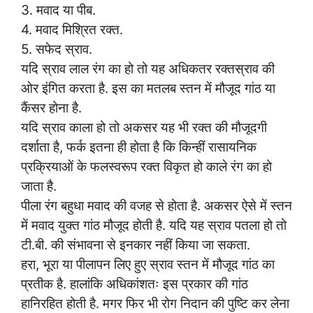
3. मवाद या पीब.
4. मवाद मिश्रित रक्त.
5. सफेद स्राव.
यदि स्राव लाल रंग का हो तो यह अधिकतर रक्तस्राव की
ओर इंगित करता है. इस का मतलब स्तन में मौजूद गांठ या
कैंसर होना है.
यदि स्राव काला हो तो अकसर यह भी रक्त की मौजूदगी
दर्शाता है, फर्क इतना ही होता है कि किन्हीं रासायनिक
प्रक्रियाओं के फलस्वरूप रक्त विकृत हो काले रंग का हो
जाता है.
पीला रंग बहुधा मवाद की वजह से होता है. अकसर ऐसे में स्तन
में मवाद युक्त गांठ मौजूद होती है. यदि यह स्राव पतला हो तो
टी.बी. की संभावना से इनकार नहीं किया जा सकता.
हरा, भूरा या पीलापन लिए हुए स्राव स्तन में मौजूद गांठ का
प्रतीक है. हालांकि अधिकांशतः इस प्रकार की गांठ
हानिरहित होती है. मगर फिर भी रोग निदान की पुष्टि कर लेना