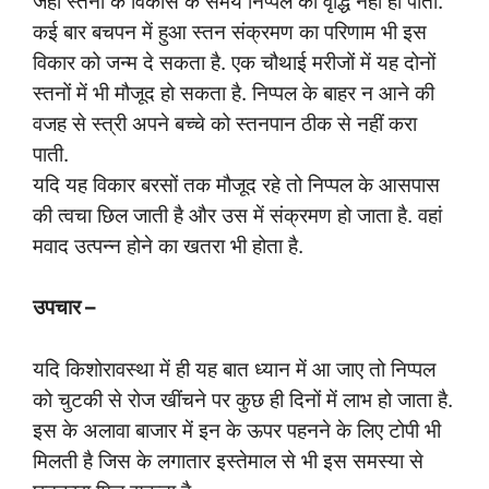
जहां स्तनों के विकास के समय निप्पल की वृद्धि नहीं हो पाती.
कई बार बचपन में हुआ स्तन संक्रमण का परिणाम भी इस
विकार को जन्म दे सकता है. एक चौथाई मरीजों में यह दोनों
स्तनों में भी मौजूद हो सकता है. निप्पल के बाहर न आने की
वजह से स्त्री अपने बच्चे को स्तनपान ठीक से नहीं करा
पाती.
यदि यह विकार बरसों तक मौजूद रहे तो निप्पल के आसपास
की त्वचा छिल जाती है और उस में संक्रमण हो जाता है. वहां
मवाद उत्पन्न होने का खतरा भी होता है.
उपचार –
यदि किशोरावस्था में ही यह बात ध्यान में आ जाए तो निप्पल
को चुटकी से रोज खींचने पर कुछ ही दिनों में लाभ हो जाता है.
इस के अलावा बाजार में इन के ऊपर पहनने के लिए टोपी भी
मिलती है जिस के लगातार इस्तेमाल से भी इस समस्या से