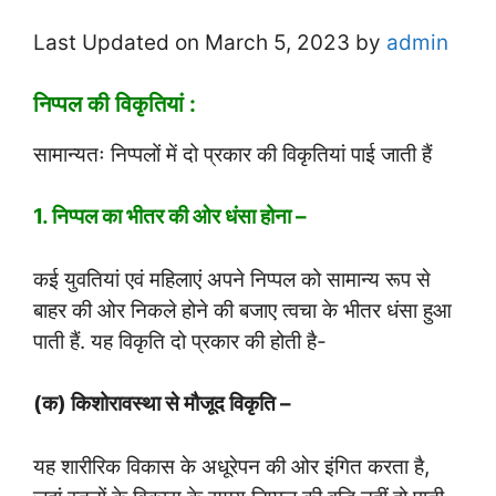
Last Updated on March 5, 2023 by
admin
निप्पल की विकृतियां :
सामान्यतः निप्पलों में दो प्रकार की विकृतियां पाई जाती हैं
1. निप्पल का भीतर की ओर धंसा होना –
कई युवतियां एवं महिलाएं अपने निप्पल को सामान्य रूप से
बाहर की ओर निकले होने की बजाए त्वचा के भीतर धंसा हुआ
पाती हैं. यह विकृति दो प्रकार की होती है-
(क) किशोरावस्था से मौजूद विकृति –
यह शारीरिक विकास के अधूरेपन की ओर इंगित करता है,