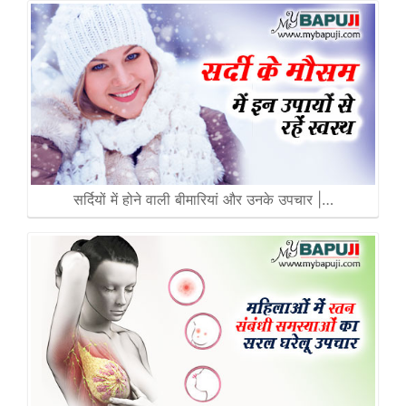
सर्दियों में होने वाली बीमारियां और उनके उपचार |…