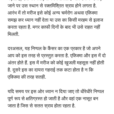
जाने पर उस स्थान से रक्तमिश्रित स्राव होने लगता है.
आरंभ में तो मरीज इसे कोई अन्य चर्मरोग अथवा एक्जिमा
समझ कर ध्यान नहीं देता या उस का किसी मरहम से इलाज
करता रहता है. मगर काफी दिनों के बाद भी उसे राहत नहीं
मिलती.
दरअसल, यह निप्पल के कैंसर का एक प्रकार है जो अपने
आप को इस तरह से प्रस्तुत करता है. एक्जिमा और इस में दो
अंतर होते हैं. इस में मरीज को कोई खुजली महसूस नहीं होती
है. दूसरे इस का दायरा गहराई तक कटा होता है न कि
एक्जिमा की तरह सतही.
यदि समय पर इस ओर ध्यान न दिया जाए तो धीरेधीरे निप्पल
पूर्ण रूप से क्षतिग्रस्त हो जाती है और वहां एक नासूर बन
जाता है जिस से सतत स्राव होता रहता है.