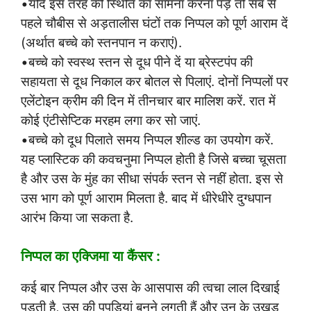
•यदि इस तरह की स्थिति का सामना करना पड़े तो सब से
पहले चौबीस से अड़तालीस घंटों तक निप्पल को पूर्ण आराम दें
(अर्थात बच्चे को स्तनपान न कराएं).
•बच्चे को स्वस्थ स्तन से दूध पीने दें या ब्रेस्टपंप की
सहायता से दूध निकाल कर बोतल से पिलाएं. दोनों निप्पलों पर
एलेंटोइन क्रीम की दिन में तीनचार बार मालिश करें. रात में
कोई एंटीसेप्टिक मरहम लगा कर सो जाएं.
•बच्चे को दूध पिलाते समय निप्पल शील्ड का उपयोग करें.
यह प्लास्टिक की कवचनुमा निप्पल होती है जिसे बच्चा चूसता
है और उस के मुंह का सीधा संपर्क स्तन से नहीं होता. इस से
उस भाग को पूर्ण आराम मिलता है. बाद में धीरेधीरे दुग्धपान
आरंभ किया जा सकता है.
निप्पल का एक्जिमा या कैंसर :
कई बार निप्पल और उस के आसपास की त्वचा लाल दिखाई
पड़ती है, उस की पपड़ियां बनने लगती हैं और उन के उखड़