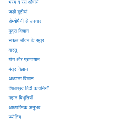
भस्म व रस औषधि
जड़ी बूटीयां
होम्योपैथी से उपचार
मुद्रा विज्ञान
सफल जीवन के सूत्र
वास्तु
योग और प्राणायाम
मंत्र विज्ञान
अध्यात्म विज्ञान
शिक्षाप्रद हिंदी कहानियाँ
महान विभूतियाँ
आध्यात्मिक अनुभव
ज्योतिष