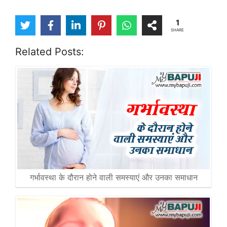
1
SHARE
Related Posts:
गर्भावस्था के दौरान होने वाली समस्याएं और उनका समाधान