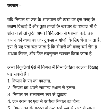
उपचार –
यदि निप्पल या उस के आसपास की त्वचा पर इस तरह के
लक्षण दिखाई दें और कुछ हफ्तों के उपचार के पश्चात भी वे
शांत न हों तो तुरंत अपने चिकित्सक से परामर्श करें. उस
स्थान की त्वचा का एक टुकड़ा बायॉप्सी के लिए भेजा जाता है.
इस से यह पता चल जाता है कि बीमारी की वजह चर्म रोग है
अथवा कैंसर, और फिर तदनुसार उपचार किया जाता है.
अन्य विकृतियां ऐसे में निप्पल में निम्नलिखित बदलाव दिखाई
पड़ सकते हैं।
1. निप्पल के रंग का बदलना.
2. निप्पल का अपने सामान्य स्थान से हटना.
3. निप्पल पर असामान्य रूप से झुकाव.
4. एक स्तन पर एक से अधिक निप्पल का होना.
5. निप्पल का रोगग्रस्त हो कर, पूर्ण रूप से नष्ट हो जाना.