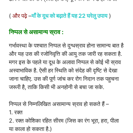
(
और पढ़े
–
माँ के दूध को बढ़ाते हैं यह 22 घरेलु उपाय
)
निप्पल से असामान्य स्राव :
गर्भावस्था के पश्चात निप्पल से दुग्धस्राव होना सामान्य बात है
और यह उस की रजोनिवृत्ति की आयु तक जारी रह सकता है.
मगर इस के पहले या दूध के अलावा निप्पल से कोई भी स्राव
अस्वाभाविक है. ऐसी हर स्थिति को संदेह की दृष्टि से देखा
जाना चाहिए. उस की पूर्ण जांच कर रोग निदान तक पहुचना
जरूरी है, ताकि किसी भी अनहोनी से बचा जा सके.
निप्पल से निम्नलिखित असामान्य स्राव हो सकते हैं –
1. रक्त
2. रक्त कोशिका रहित सीरम (जिस का रंग भूरा, हरा, पीला
या काला हो सकता है.)