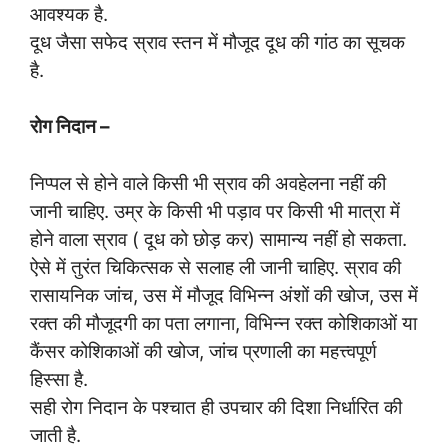
आवश्यक है.
दूध जैसा सफेद स्राव स्तन में मौजूद दूध की गांठ का सूचक
है.
रोग निदान –
निप्पल से होने वाले किसी भी स्राव की अवहेलना नहीं की
जानी चाहिए. उम्र के किसी भी पड़ाव पर किसी भी मात्रा में
होने वाला स्राव ( दूध को छोड़ कर) सामान्य नहीं हो सकता.
ऐसे में तुरंत चिकित्सक से सलाह ली जानी चाहिए. स्राव की
रासायनिक जांच, उस में मौजूद विभिन्न अंशों की खोज, उस में
रक्त की मौजूदगी का पता लगाना, विभिन्न रक्त कोशिकाओं या
कैंसर कोशिकाओं की खोज, जांच प्रणाली का महत्त्वपूर्ण
हिस्सा है.
सही रोग निदान के पश्चात ही उपचार की दिशा निर्धारित की
जाती है.