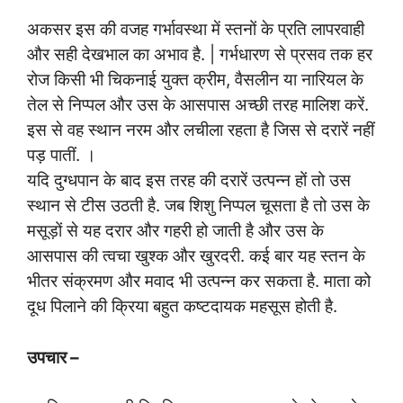
अकसर इस की वजह गर्भावस्था में स्तनों के प्रति लापरवाही
और सही देखभाल का अभाव है. | गर्भधारण से प्रसव तक हर
रोज किसी भी चिकनाई युक्त क्रीम, वैसलीन या नारियल के
तेल से निप्पल और उस के आसपास अच्छी तरह मालिश करें.
इस से वह स्थान नरम और लचीला रहता है जिस से दरारें नहीं
पड़ पातीं. ।
यदि दुग्धपान के बाद इस तरह की दरारें उत्पन्न हों तो उस
स्थान से टीस उठती है. जब शिशु निप्पल चूसता है तो उस के
मसूड़ों से यह दरार और गहरी हो जाती है और उस के
आसपास की त्वचा खुश्क और खुरदरी. कई बार यह स्तन के
भीतर संक्रमण और मवाद भी उत्पन्न कर सकता है. माता को
दूध पिलाने की क्रिया बहुत कष्टदायक महसूस होती है.
उपचार –