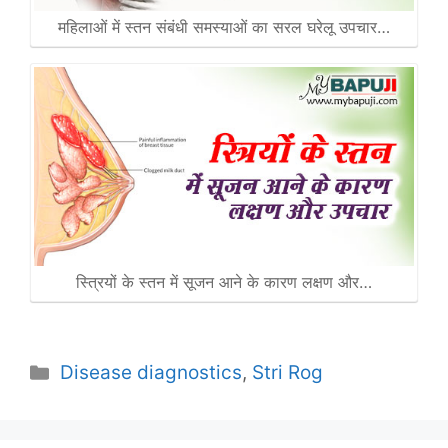
महिलाओं में स्तन संबंधी समस्याओं का सरल घरेलू उपचार…
स्त्रियों के स्तन में सूजन आने के कारण लक्षण और…
Categories
Disease diagnostics
,
Stri Rog