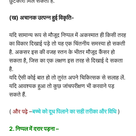
छुटकारा मिल सकता है.
(ख) अचानक उत्पन्न हुई विकृति-
यदि सामान्य रूप से मौजूद निप्पल में अकस्मात ही किसी तरह
का विकार दिखाई पड़े तो यह एक चिंतनीय समस्या हो सकती
है. अकसर इस की वजह स्तन के भीतर मौजूद कैंसर हो
सकता है, जिस का एक लक्षण इस तरह से दिखाई दे सकता
है.
यदि ऐसी कोई बात हो तो तुरंत अपने चिकित्सक से सलाह लें.
यदि आवश्यक हुआ तो कुछ जांचपरीक्षण भी करवाने पड़
सकते हैं.
(
और पढ़े
–
बच्चे को दूध पिलाने का सही तरीका और विधि
)
2. निप्पल में दरार पड़ना –