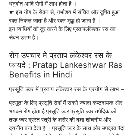
धनुर्वात आदि रोगों में लाभ होता है ।
☛ इस योग के सेवन से, गर्भाशय में संचित और दूषित हुआ
रक्त निकल जाता है और रक्त शुद्ध हो जाता है ।
इन व्याधियों को दूर करने के लिए प्रतापलंकेश्वर रस का
सेवन उत्तम है।
रोग उपचार मे प्रताप लंकेश्वर रस के
फायदे : Pratap Lankeshwar Ras
Benefits in Hindi
प्रसूति ज्वर में प्रताप लंकेश्वर रस के प्रयोग से लाभ –
प्रसूता के लिए प्रसूति रोगों में सबसे ज्यादा कष्टदायक और
भयंकर रोग होता है प्रसूति ज्वर प्रसूति ज्वर तपेदिक की
तरह ज्वर ग्रस्त स्त्री के शरीर की दशा शोचनीय और
दयनीय बना देता है । प्रसूति ज्वर के साथ और उपद्रव पैदा