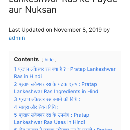
aur Nuksan
Last Updated on November 8, 2019 by
admin
Contents
hide
1
प्रताप लंकेश्वर रस क्या है ? : Pratap Lankeshwar
Ras in Hindi
2
प्रताप लंकेश्वर रस के घटक द्रव्य : Pratap
Lankeshwar Ras Ingredients in Hindi
3
प्रताप लंकेश्वर रस बनाने की विधि :
4
मात्रा और सेवन विधि :
5
प्रताप लंकेश्वर रस के उपयोग : Pratap
Lankeshwar Ras Uses in Hindi
6
रोग उपचार मे प्रताप लंकेश्वर रस के फायदे : Pratap