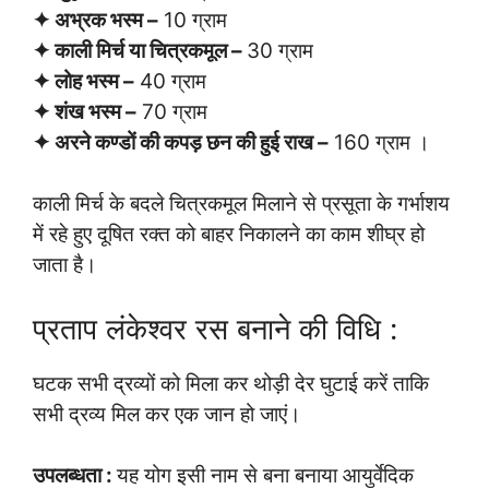
✦ अभ्रक भस्म –
10 ग्राम
✦ काली मिर्च या चित्रकमूल –
30 ग्राम
✦ लोह भस्म –
40 ग्राम
✦ शंख भस्म –
70 ग्राम
✦ अरने कण्डों की कपड़ छन की हुई राख –
160 ग्राम ।
काली मिर्च के बदले चित्रकमूल मिलाने से प्रसूता के गर्भाशय
में रहे हुए दूषित रक्त को बाहर निकालने का काम शीघ्र हो
जाता है।
प्रताप लंकेश्वर रस बनाने की विधि :
घटक सभी द्रव्यों को मिला कर थोड़ी देर घुटाई करें ताकि
सभी द्रव्य मिल कर एक जान हो जाएं।
उपलब्धता :
यह योग इसी नाम से बना बनाया आयुर्वेदिक