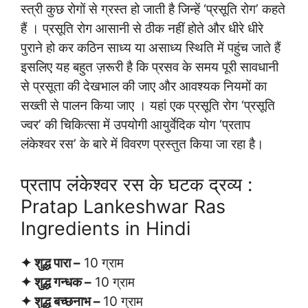
स्त्री कुछ रोगों से ग्रस्त हो जाती है जिन्हें ‘प्रसूति रोग’ कहते
हैं । प्रसूति रोग आसानी से ठीक नहीं होते और धीरे धीरे
पुराने हो कर कठिन साध्य या असाध्य स्थिति में पहुंच जाते हैं
इसलिए यह बहुत ज़रूरी है कि प्रसव के समय पूरी सावधानी
से प्रसूता की देखभाल की जाए और आवश्यक नियमों का
सख्ती से पालन किया जाए । यहां एक प्रसूति रोग ‘प्रसूति
ज्वर’ की चिकित्सा में उपयोगी आयुर्वेदिक योग ‘प्रताप
लंकेश्वर रस’ के बारे में विवरण प्रस्तुत किया जा रहा है।
प्रताप लंकेश्वर रस के घटक द्रव्य :
Pratap Lankeshwar Ras
Ingredients in Hindi
✦ शुद्ध पारा –
10 ग्राम
✦ शुद्ध गन्धक –
10 ग्राम
✦ शुद्ध बच्छनाभ –
10 ग्राम