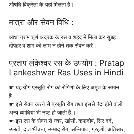
औषधि विक्रेता के यहां मिलता है।
मात्रा और सेवन विधि :
आधा ग्राम चूर्ण अदरक के रस व शहद में मिला कर सुबह
दोपहर व शाम को लाभ न होने तक सेवन करें।
प्रताप लंकेश्वर रस के उपयोग : Pratap
Lankeshwar Ras Uses in Hindi
☛ यह योग प्रसूति रोग की रोगिणी के लिए अमृत के समान
है।
☛ इसे सेवन करने से प्रसूति रोग तथा इससे पैदा होने वाली
अन्य व्याधियां भी नष्ट हो जाती हैं ।
☛ इस रस के सेवन से ज्वर, खांसी, कफदोष, सिर दर्द,
उलटी, दांत भींचना, उन्माद रोग, सन्निपात, ग्रहणी, अतिसार,