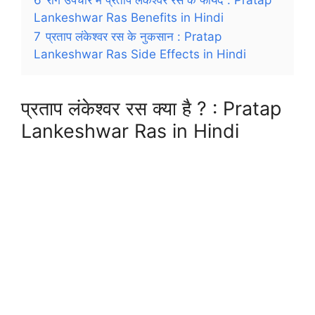
Lankeshwar Ras Benefits in Hindi
7
प्रताप लंकेश्वर रस के नुकसान : Pratap
Lankeshwar Ras Side Effects in Hindi
प्रताप लंकेश्वर रस क्या है ? : Pratap
Lankeshwar Ras in Hindi