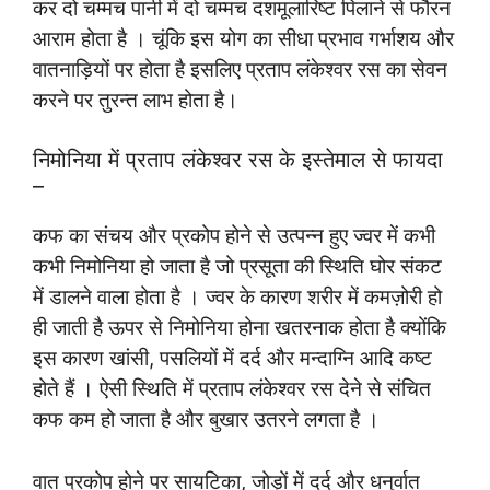
कर दो चम्मच पानी में दो चम्मच दशमूलारिष्ट पिलाने से फौरन
आराम होता है । चूंकि इस योग का सीधा प्रभाव गर्भाशय और
वातनाड़ियों पर होता है इसलिए प्रताप लंकेश्वर रस का सेवन
करने पर तुरन्त लाभ होता है।
निमोनिया में प्रताप लंकेश्वर रस के इस्तेमाल से फायदा
–
कफ का संचय और प्रकोप होने से उत्पन्न हुए ज्वर में कभी
कभी निमोनिया हो जाता है जो प्रसूता की स्थिति घोर संकट
में डालने वाला होता है । ज्वर के कारण शरीर में कमज़ोरी हो
ही जाती है ऊपर से निमोनिया होना खतरनाक होता है क्योंकि
इस कारण खांसी, पसलियों में दर्द और मन्दाग्नि आदि कष्ट
होते हैं । ऐसी स्थिति में प्रताप लंकेश्वर रस देने से संचित
कफ कम हो जाता है और बुखार उतरने लगता है ।
वात प्रकोप होने पर सायटिका, जोड़ों में दर्द और धनुर्वात