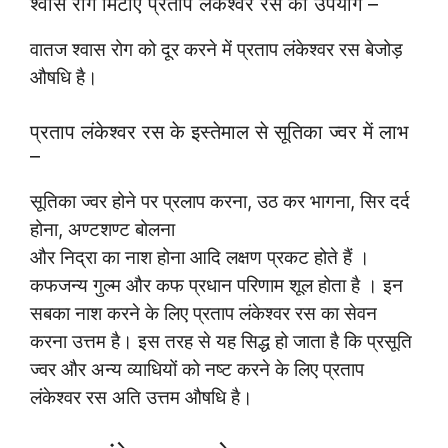
श्वास रोग मिटाए प्रताप लंकेश्वर रस का उपयोग –
वातज श्वास रोग को दूर करने में प्रताप लंकेश्वर रस बेजोड़
औषधि है।
प्रताप लंकेश्वर रस के इस्तेमाल से सूतिका ज्वर में लाभ
–
सूतिका ज्वर होने पर प्रलाप करना, उठ कर भागना, सिर दर्द
होना, अण्टशण्ट बोलना
और निद्रा का नाश होना आदि लक्षण प्रकट होते हैं ।
कफजन्य गुल्म और कफ प्रधान परिणाम शूल होता है । इन
सबका नाश करने के लिए प्रताप लंकेश्वर रस का सेवन
करना उत्तम है। इस तरह से यह सिद्ध हो जाता है कि प्रसूति
ज्वर और अन्य व्याधियों को नष्ट करने के लिए प्रताप
लंकेश्वर रस अति उत्तम औषधि है।