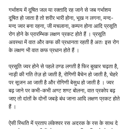
गर्भाशय में दूषित जल या रक्तादि रह जाने से जब गर्भाशय
दूषित हो जाता है तो शरीर भारी होना, भूख न लगना, मन्द-
मन्द ज्वर बना रहना, जी मचलाना, कम्पन होना आदि प्रसूति
रोग होने के प्रारम्भिक लक्षण प्रकट होते हैं । प्रसूति
अवस्था में वात और कफ की प्रधानता रहती है अतः इस रोग
के लक्षण भी वात कफ प्रधान होते हैं ।
प्रसूति ज्वर होने से पहले ठण्ड लगती है फिर बुखार चढ़ता है,
नाड़ी की गति तेज़ हो जाती है, रोगिणी बैचेन हो जाती है, चेहरे
पर सूजन आ जाती है और रोगिणी बेसुध हो जाती है । ज्वर
बढ़ जाने पर कभी-कभी अण्ट शण्ट बोलना, वात प्रकोप बढ़
जाए तो दांतों के दोनों जबड़े बंध जाना आदि लक्षण प्रकट होते
हैं ।
ऐसी स्थिति में प्रताप लंकेश्वर रस अदरक के रस के साथ दे