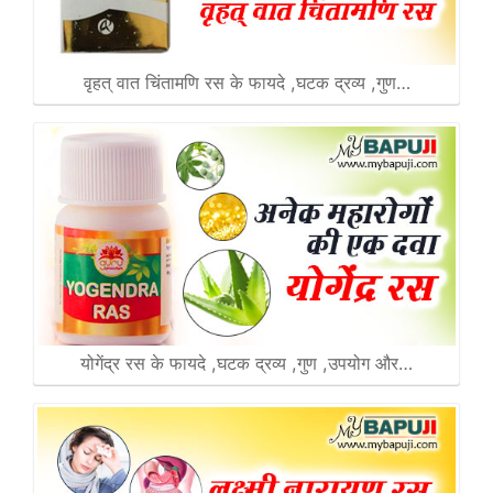
वृहत् वात चिंतामणि रस के फायदे ,घटक द्रव्य ,गुण…
योगेंद्र रस के फायदे ,घटक द्रव्य ,गुण ,उपयोग और…