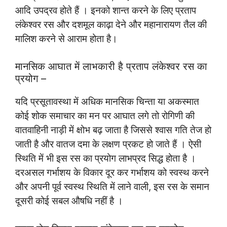
आदि उपद्रव होते हैं । इनको शान्त करने के लिए प्रताप
लंकेश्वर रस और दशमूल काढ़ा देने और महानारायण तैल की
मालिश करने से आराम होता है।
मानसिक आघात में लाभकारी है प्रताप लंकेश्वर रस का
प्रयोग –
यदि प्रसूतावस्था में अधिक मानसिक चिन्ता या अकस्मात
कोई शोक समाचार का मन पर आघात लगे तो रोगिणी की
वातवाहिनी नाड़ी में क्षोभ बढ़ जाता है जिससे श्वास गति तेज हो
जाती है और वातज दमा के लक्षण प्रकट हो जाते हैं । ऐसी
स्थिति में भी इस रस का प्रयोग लाभप्रद सिद्ध होता है ।
दरअसल गर्भाशय के विकार दूर कर गर्भाशय को स्वस्थ करने
और अपनी पूर्व स्वस्थ स्थिति में लाने वाली, इस रस के समान
दूसरी कोई सबल औषधि नहीं है ।