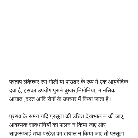
प्रताप लंकेश्वर रस गोली या पाउडर के रूप में एक आयुर्वेदिक
दवा है, इसका उपयोग पुराने बुखार,निमोनिया, मानसिक
आघात ,दस्त आदि रोगों के उपचार में किया जाता है।
प्रसव के समय यदि प्रसूता की उचित देखभाल न की जाए,
आवश्यक सावधानियों का पालन न किया जाए और
साफ़सफाई तथा परहेज़ का खयाल न किया जाए तो प्रसूता