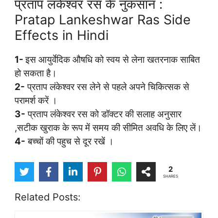
प्रताप लंकेश्वर रस के नुकसान :
Pratap Lankeshwar Ras Side
Effects in Hindi
1-
इस आयुर्वेदिक औषधि को स्वय से लेना खतरनाक साबित
हो सकता है।
2-
प्रताप लंकेश्वर रस लेने से पहले अपने चिकित्सक से
परामर्श करें ।
3-
प्रताप लंकेश्वर रस को डॉक्टर की सलाह अनुसार
,सटीक खुराक के रूप में समय की सीमित अवधि के लिए लें।
4-
बच्चों की पहुच से दूर रखें ।
2
SHARES
Related Posts: