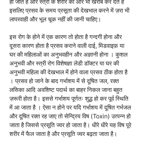
हो जाते हैं और स्त्री के शरीर को और भी खराब कर देते हैं
इसलिए प्रसव के समय प्रसूता की देखभाल करने में ज़रा भी
लापरवाही और भूल चूक नहीं की जानी चाहिए।
इस रोग के होने में एक कारण तो होता है गन्दगी होना और
दूसरा कारण होता है प्रसव कराने वाली दाई, मिडवाइफ़ या
घर की महिलाओं का अनुभवहीन और अज्ञानी होना । कुशल
अनुभवी और स्त्री रोग विशेषज्ञा लेडी डॉक्टर या घर की
अनुभवी महिला की देखभाल में होने वाला प्रसव ठीक होता है
। प्रसव हो जाने के बाद गर्भाशय में से दूषित जल, रक्त
लसिका आदि अवशिष्ट पदार्थ का बाहर निकल जाना बहुत
ज़रूरी होता है। इससे गर्भाशय पूर्णतः शुद्ध हो कर पूर्व स्थिति
में आ जाता है । ऐसा न होने पर यदि गर्भाशय में दूषित गर्भजल
और दूषित रक्त रह जाए तो सेन्द्रिय विष (Toxin) उत्पन्न हो
जाता है जिससे प्रसूति ज्वर हो जाता है। धीरे धीरे यह विष पूरे
शरीर में फैल जाता है और प्रसूति ज्वर बढ़ता जाता है।