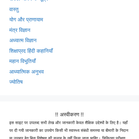
वास्तु
योग और प्राणायाम
मंत्र विज्ञान
अध्यात्म विज्ञान
शिक्षाप्रद हिंदी कहानियाँ
महान विभूतियाँ
आध्यात्मिक अनुभव
ज्योतिष
!! अस्वीकरण !!
इस साइट पर उपलब्द सभी लेख और जानकारी केवल शैक्षिक उद्देश्यों के लिए है। यहाँ
पर दी गयी जानकारी का उपयोग किसी भी स्वास्थ्य संबंधी समस्या या बीमारी के निदान
या उपचार हेतु बिना विशेषज्ञ की सलाह के नहीं किया जाना चाहिए। चिकित्सा परीक्षण