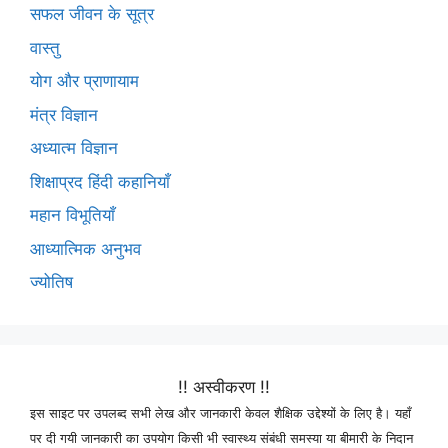
सफल जीवन के सूत्र
वास्तु
योग और प्राणायाम
मंत्र विज्ञान
अध्यात्म विज्ञान
शिक्षाप्रद हिंदी कहानियाँ
महान विभूतियाँ
आध्यात्मिक अनुभव
ज्योतिष
!! अस्वीकरण !!
इस साइट पर उपलब्द सभी लेख और जानकारी केवल शैक्षिक उद्देश्यों के लिए है। यहाँ
पर दी गयी जानकारी का उपयोग किसी भी स्वास्थ्य संबंधी समस्या या बीमारी के निदान