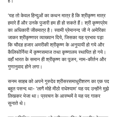
हैं।’
‘यह तो केवल हिन्दुओं का कथन मात्र है कि श्रीकृष्ण मात्र
हमारे हैं और उनके पुजारी हम ही हो सकते हैं। श्री कृष्णप्रेम
का अधिकारी जीवमात्र है। स्वामी प्रेमानन्द जी ने अमेरिका
जाकर श्रीकृष्णपर व्याख्यान दिये, जिसका यह प्रभाव पड़ा
कि चौदह हजार अमरीकी श्रीकृष्ण के अनुयायी हो गये और
कैलिफोर्निया में कृष्णसमाज तथा कृष्णालय स्थापित हो गये।
वहाँ भारत के समान ही श्रीकृष्ण का पूजन, नाम-कीर्तन और
गुणानुवाद होने लगा।
सनम साहब को अपने गुरुदेव श्रीसरसमाधुरीशरण का एक पद
बहुत पसन्द था- ‘लागै मोहे मीठो राधेश्याम’ यह पद उन्होंने मुझे
लिखकर भेजा था। प्रवचन के आरम्भमें वे यह पद गाकर
सुनाते थे।