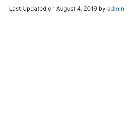
Last Updated on August 4, 2019 by
admin