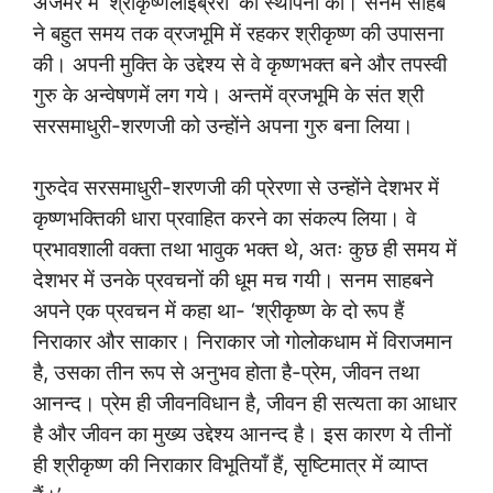
अजमेर में ‘श्रीकृष्णलाइब्रेरी’ की स्थापना की। सनम साहब
ने बहुत समय तक व्रजभूमि में रहकर श्रीकृष्ण की उपासना
की। अपनी मुक्ति के उद्देश्य से वे कृष्णभक्त बने और तपस्वी
गुरु के अन्वेषणमें लग गये। अन्तमें व्रजभूमि के संत श्री
सरसमाधुरी-शरणजी को उन्होंने अपना गुरु बना लिया।
गुरुदेव सरसमाधुरी-शरणजी की प्रेरणा से उन्होंने देशभर में
कृष्णभक्तिकी धारा प्रवाहित करने का संकल्प लिया। वे
प्रभावशाली वक्ता तथा भावुक भक्त थे, अतः कुछ ही समय में
देशभर में उनके प्रवचनों की धूम मच गयी। सनम साहबने
अपने एक प्रवचन में कहा था- ‘श्रीकृष्ण के दो रूप हैं
निराकार और साकार। निराकार जो गोलोकधाम में विराजमान
है, उसका तीन रूप से अनुभव होता है-प्रेम, जीवन तथा
आनन्द। प्रेम ही जीवनविधान है, जीवन ही सत्यता का आधार
है और जीवन का मुख्य उद्देश्य आनन्द है। इस कारण ये तीनों
ही श्रीकृष्ण की निराकार विभूतियाँ हैं, सृष्टिमात्र में व्याप्त