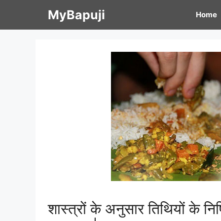
Skip
MyBapuji
Home
to
content
शास्त्रों के अनुसार तिथियों के नि