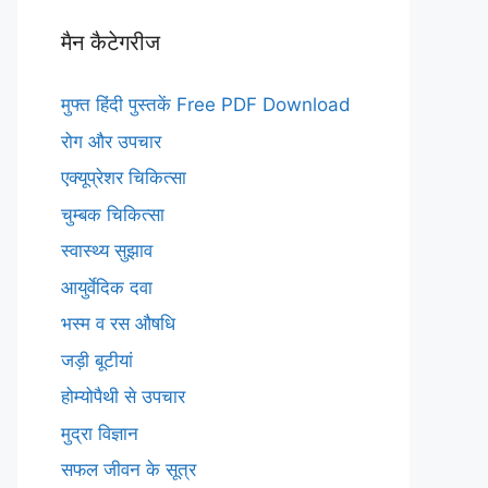
मैन कैटेगरीज
मुफ्त हिंदी पुस्तकें Free PDF Download
रोग और उपचार
एक्यूप्रेशर चिकित्सा
चुम्बक चिकित्सा
स्वास्थ्य सुझाव
आयुर्वेदिक दवा
भस्म व रस औषधि
जड़ी बूटीयां
होम्योपैथी से उपचार
मुद्रा विज्ञान
सफल जीवन के सूत्र