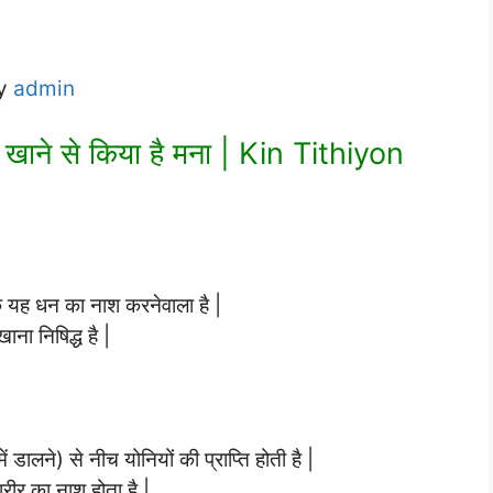
by
admin
क्या खाने से किया है मना | Kin Tithiyon
कि यह धन का नाश करनेवाला है |
ाना निषिद्ध है |
ें डालने) से नीच योनियों की प्राप्ति होती है |
शरीर का नाश होता है |