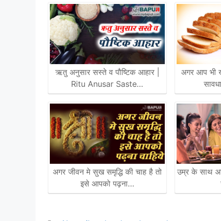
ऋतु अनुसार सस्ते व पौष्टिक आहार |
अगर आप भी खात
Ritu Anusar Saste…
सावध
अगर जीवन मे सुख समृद्धि की चाह है तो
उम्र के साथ अगर
इसे आपको पढ़ना…