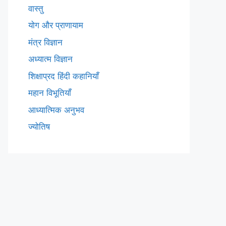
वास्तु
योग और प्राणायाम
मंत्र विज्ञान
अध्यात्म विज्ञान
शिक्षाप्रद हिंदी कहानियाँ
महान विभूतियाँ
आध्यात्मिक अनुभव
ज्योतिष