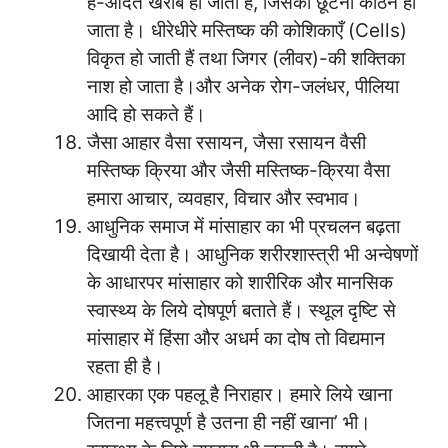
है-आदत खराब हो जाती है, जिसका छूटना कठिन हो
जाता है। धीरेधीरे मस्तिष्क की कोशिकाएँ (Cells)
विकृत हो जाती हैं तथा जिगर (लीवर)-की शक्तिका
नाश हो जाता है।और अनेक रोग-जलंधर, पीलिया
आदि हो सकते हैं।
जैसा आहार वैसा रसायन, जैसा रसायन वैसी
मस्तिष्क क्रिया और जैसी मस्तिष्क-क्रिया वैसा
हमारा आचार, व्यवहार, विचार और स्वभाव।
आधुनिक समाज में मांसाहार का भी प्रचलन बढ़ता
दिखायी देता है। आधुनिक शरीरशास्त्री भी अन्वेषणों
के आधारपर मांसाहार को शारीरिक और मानसिक
स्वास्थ्य के लिये दोषपूर्ण बताते हैं। स्थूल दृष्टि से
मांसाहार में हिंसा और अधर्म का दोष तो विद्यमान
रहता ही है।
आहारका एक पहलू है निराहार। हमारे लिये खाना
जितना महत्त्वपूर्ण है उतना ही नहीं खाना’ भी।