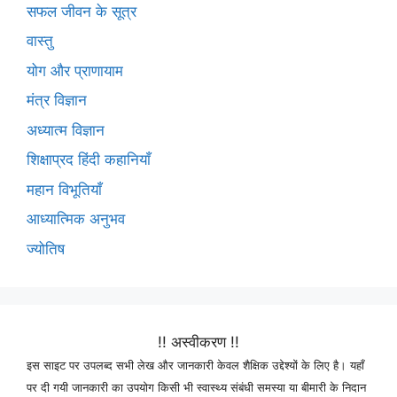
सफल जीवन के सूत्र
वास्तु
योग और प्राणायाम
मंत्र विज्ञान
अध्यात्म विज्ञान
शिक्षाप्रद हिंदी कहानियाँ
महान विभूतियाँ
आध्यात्मिक अनुभव
ज्योतिष
!! अस्वीकरण !!
इस साइट पर उपलब्द सभी लेख और जानकारी केवल शैक्षिक उद्देश्यों के लिए है। यहाँ
पर दी गयी जानकारी का उपयोग किसी भी स्वास्थ्य संबंधी समस्या या बीमारी के निदान