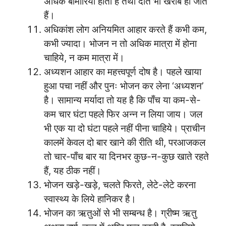
अधिक बीमारियाँ होती हैं तथा दाँत भी खराब हो जाते
हैं।
अधिकांश लोग अनियमित आहार करते हैं कभी कम,
कभी ज्यादा। भोजन न तो अधिक मात्रा में होना
चाहिये, न कम मात्रा में।
अध्यशन आहार का महत्त्वपूर्ण दोष है। पहले खाया
हुआ पचा नहीं और पुनः भोजन कर लेना ‘अध्यशन’
है। सामान्य मर्यादा तो यह है कि पाँच या कम-से-
कम चार घंटा पहले फिर अन्न न लिया जाय। जल
भी एक या दो घंटा पहले नहीं पीना चाहिये। प्राचीन
कालमें केवल दो बार खाने की रीति थी, परआजकल
तो चार-पाँच बार या दिनभर कुछ-न-कुछ खाते रहते
हैं, यह ठीक नहीं।
भोजन खड़े-खड़े, चलते फिरते, लेटे-लेटे करना
स्वास्थ्य के लिये हानिकर है।
भोजन का ऋतुओं से भी सम्बन्ध है। ग्रीष्म ऋतु