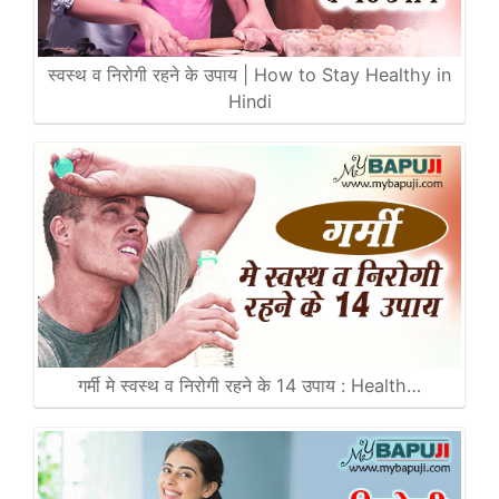
स्वस्थ व निरोगी रहने के उपाय | How to Stay Healthy in
Hindi
गर्मी मे स्वस्थ व निरोगी रहने के 14 उपाय : Health…