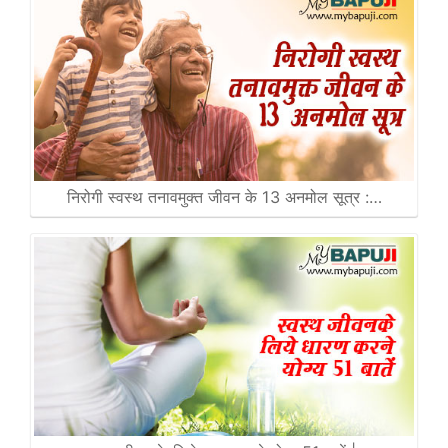
निरोगी स्वस्थ तनावमुक्त जीवन के 13 अनमोल सूत्र :…