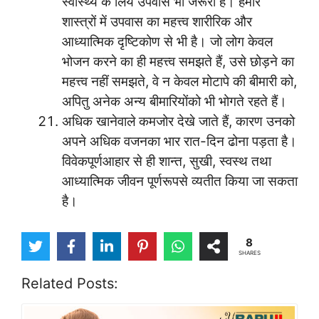
स्वास्थ्य के लिये उपवास भी जरूरी है। हमारे
शास्त्रों में उपवास का महत्त्व शारीरिक और
आध्यात्मिक दृष्टिकोण से भी है। जो लोग केवल
भोजन करने का ही महत्त्व समझते हैं, उसे छोड़ने का
महत्त्व नहीं समझते, वे न केवल मोटापे की बीमारी को,
अपितु अनेक अन्य बीमारियोंको भी भोगते रहते हैं।
अधिक खानेवाले कमजोर देखे जाते हैं, कारण उनको
अपने अधिक वजनका भार रात-दिन ढोना पड़ता है।
विवेकपूर्णआहार से ही शान्त, सुखी, स्वस्थ तथा
आध्यात्मिक जीवन पूर्णरूपसे व्यतीत किया जा सकता
है।
8
SHARES
Related Posts: