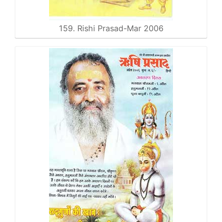
159. Rishi Prasad-Mar 2006