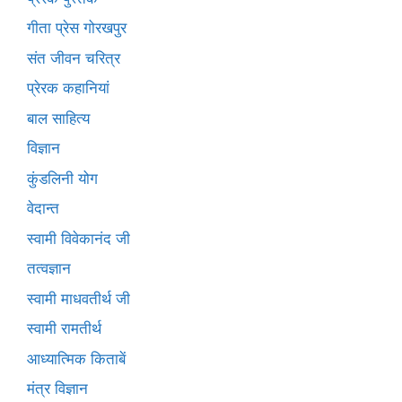
गीता प्रेस गोरखपुर
संत जीवन चरित्र
प्रेरक कहानियां
बाल साहित्य
विज्ञान
कुंडलिनी योग
वेदान्त
स्वामी विवेकानंद जी
तत्वज्ञान
स्वामी माधवतीर्थ जी
स्वामी रामतीर्थ
आध्यात्मिक किताबें
मंत्र विज्ञान