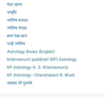
मंत्र रहस्य
आयुर्वेद
ज्योतिष शास्त्र
ज्योतिष संग्रह
हस्त रेखा ज्ञान
नाड़ी ज्योतिष
Astrology Books (English)
krishnamurti paddhati (KP) Astrology
KP Astrology-K. S. Krishnamurty
KP Astrology -Chandrakant R. Bhatt
आश्रम की पुस्तकें