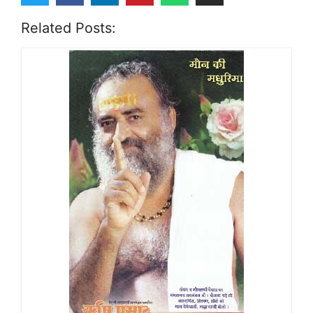
Related Posts: