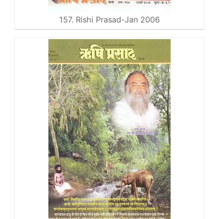
157. Rishi Prasad-Jan 2006