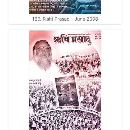
186. Rishi Prasad - June 2008