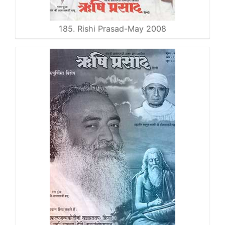
185. Rishi Prasad-May 2008