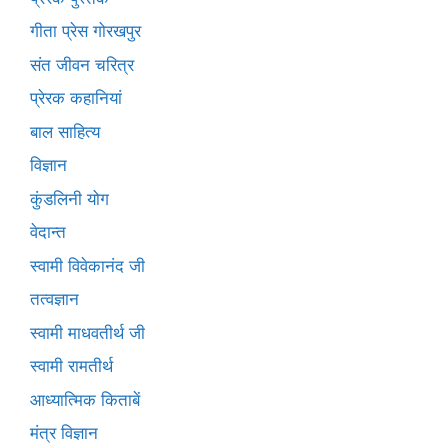
गीता प्रेस गोरखपुर
संत जीवन चरित्र
प्रेरक कहानियां
बाल साहित्य
विज्ञान
कुंडलिनी योग
वेदान्त
स्वामी विवेकानंद जी
तत्वज्ञान
स्वामी माधवतीर्थ जी
स्वामी रामतीर्थ
आध्यात्मिक किताबें
मंत्र विज्ञान