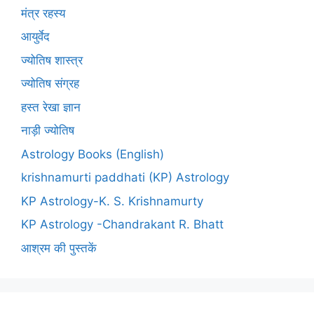
मंत्र रहस्य
आयुर्वेद
ज्योतिष शास्त्र
ज्योतिष संग्रह
हस्त रेखा ज्ञान
नाड़ी ज्योतिष
Astrology Books (English)
krishnamurti paddhati (KP) Astrology
KP Astrology-K. S. Krishnamurty
KP Astrology -Chandrakant R. Bhatt
आश्रम की पुस्तकें