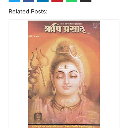
Related Posts: