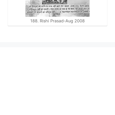
188. Rishi Prasad-Aug 2008