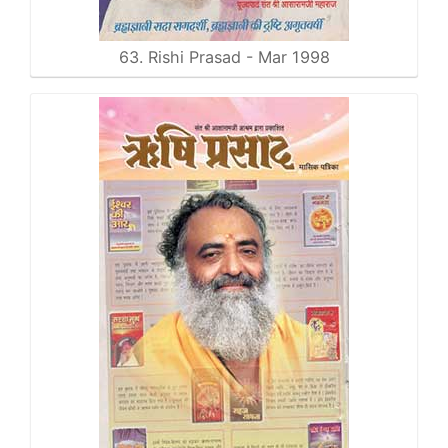
63. Rishi Prasad - Mar 1998