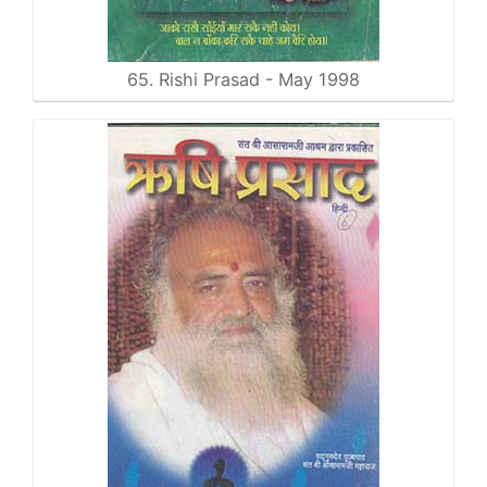
65. Rishi Prasad - May 1998