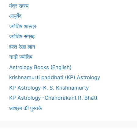
मंत्र रहस्य
आयुर्वेद
ज्योतिष शास्त्र
ज्योतिष संग्रह
हस्त रेखा ज्ञान
नाड़ी ज्योतिष
Astrology Books (English)
krishnamurti paddhati (KP) Astrology
KP Astrology-K. S. Krishnamurty
KP Astrology -Chandrakant R. Bhatt
आश्रम की पुस्तकें