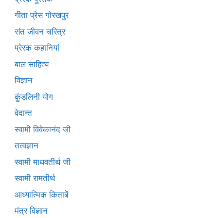
गीता प्रेस गोरखपुर
संत जीवन चरित्र
प्रेरक कहानियां
बाल साहित्य
विज्ञान
कुंडलिनी योग
वेदान्त
स्वामी विवेकानंद जी
तत्वज्ञान
स्वामी माधवतीर्थ जी
स्वामी रामतीर्थ
आध्यात्मिक किताबें
मंत्र विज्ञान