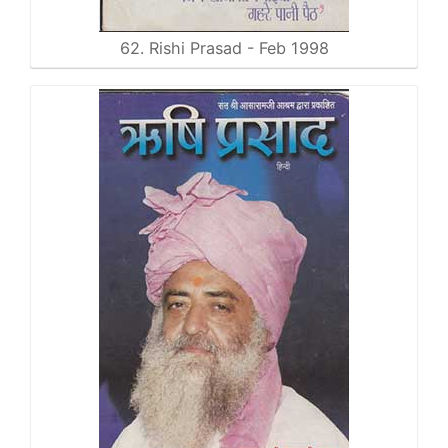
62. Rishi Prasad - Feb 1998