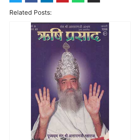
Related Posts: