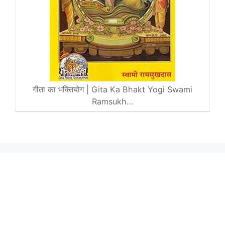
गीता का भक्तियोग | Gita Ka Bhakt Yogi Swami
Ramsukh…