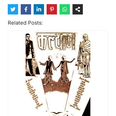
Related Posts: