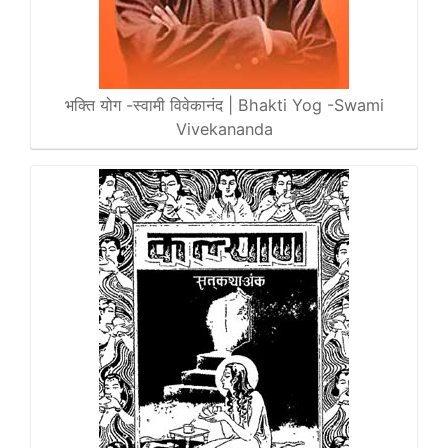
भक्ति योग -स्वामी विवेकानंद | Bhakti Yog -Swami
Vivekananda