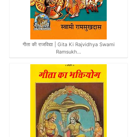
गीता की राजविद्या | Gita Ki Rajvidhya Swami
Ramsukh…