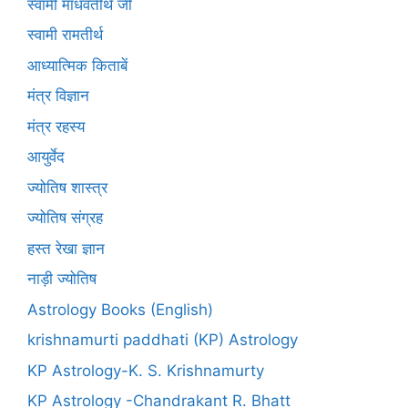
स्वामी माधवतीर्थ जी
स्वामी रामतीर्थ
आध्यात्मिक किताबें
मंत्र विज्ञान
मंत्र रहस्य
आयुर्वेद
ज्योतिष शास्त्र
ज्योतिष संग्रह
हस्त रेखा ज्ञान
नाड़ी ज्योतिष
Astrology Books (English)
krishnamurti paddhati (KP) Astrology
KP Astrology-K. S. Krishnamurty
KP Astrology -Chandrakant R. Bhatt