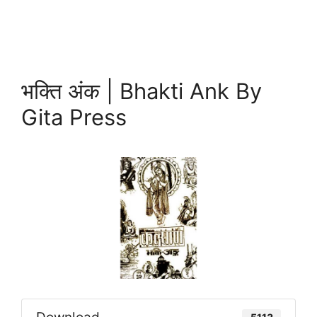
भक्ति अंक | Bhakti Ank By
Gita Press