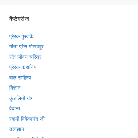
कैटेगरीज
प्रेरक पुस्तकें
गीता प्रेस गोरखपुर
संत जीवन चरित्र
प्रेरक कहानियां
बाल साहित्य
विज्ञान
कुंडलिनी योग
वेदान्त
स्वामी विवेकानंद जी
तत्वज्ञान