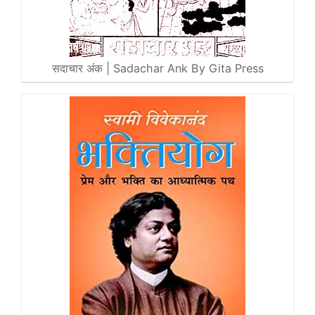
सदाचार अंक | Sadachar Ank By Gita Press