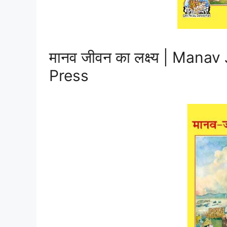
मानव जीवन का लक्ष्य | Man
Press