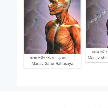
मानव शरीर 
मानव शरीर रहस्य - प्रथम भाग |
Manav shar
Manav Sarer Rahasaya