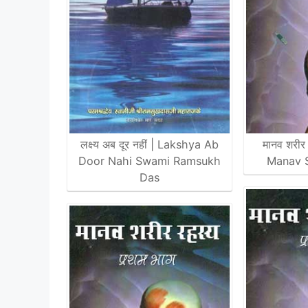
लक्ष्य अब दूर नहीं | Lakshya Ab
मानव शरीर र
Door Nahi Swami Ramsukh
Manav 
Das