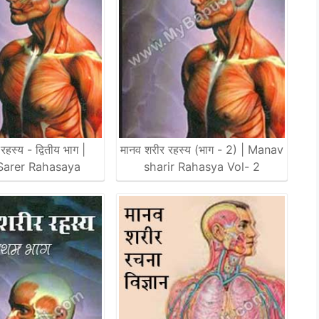
हस्य - द्वितीय भाग |
मानव शरीर रहस्य (भाग - 2) | Manav
Sarer Rahasaya
sharir Rahasya Vol- 2