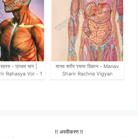
रहस्य - प्रथम भाग |
मानव शरीर रचना विज्ञान - Manav
ir Rahasya Vol - 1
Sharir Rachna Vigyan
!! अस्वीकरण !!