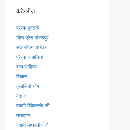
कैटेगरीज
प्रेरक पुस्तकें
गीता प्रेस गोरखपुर
संत जीवन चरित्र
प्रेरक कहानियां
बाल साहित्य
विज्ञान
कुंडलिनी योग
वेदान्त
स्वामी विवेकानंद जी
तत्वज्ञान
स्वामी माधवतीर्थ जी