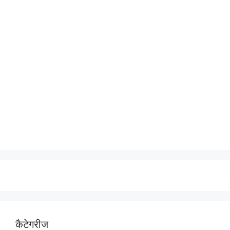
कैटेगरीज