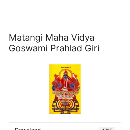
Matangi Maha Vidya
Goswami Prahlad Giri