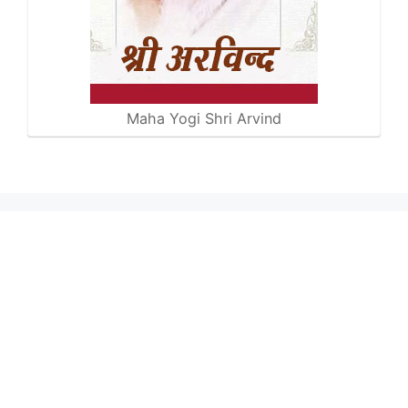
Maha Yogi Shri Arvind