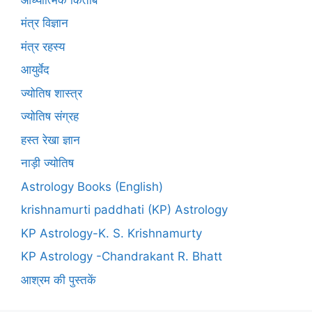
मंत्र विज्ञान
मंत्र रहस्य
आयुर्वेद
ज्योतिष शास्त्र
ज्योतिष संग्रह
हस्त रेखा ज्ञान
नाड़ी ज्योतिष
Astrology Books (English)
krishnamurti paddhati (KP) Astrology
KP Astrology-K. S. Krishnamurty
KP Astrology -Chandrakant R. Bhatt
आश्रम की पुस्तकें