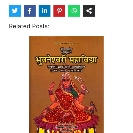
Related Posts: