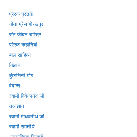
प्रेरक पुस्तकें
गीता प्रेस गोरखपुर
संत जीवन चरित्र
प्रेरक कहानियां
बाल साहित्य
विज्ञान
कुंडलिनी योग
वेदान्त
स्वामी विवेकानंद जी
तत्वज्ञान
स्वामी माधवतीर्थ जी
स्वामी रामतीर्थ
आध्यात्मिक किताबें