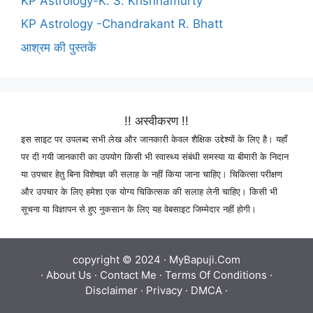
KP Astrology-K. S. Krishnamurty
KP Astrology -Chandrakant R. Bhatt
आश्रम की पुस्तकें
!! अस्वीकरण !!
इस साइट पर उपलब्द सभी लेख और जानकारी केवल शैक्षिक उद्देश्यों के लिए है। यहाँ
पर दी गयी जानकारी का उपयोग किसी भी स्वास्थ्य संबंधी समस्या या बीमारी के निदान
या उपचार हेतु बिना विशेषज्ञ की सलाह के नहीं किया जाना चाहिए। चिकित्सा परीक्षण
और उपचार के लिए हमेशा एक योग्य चिकित्सक की सलाह लेनी चाहिए। किसी भी
सूचना या विज्ञापन से हुए नुकसान के लिए यह वेबसाइट जिम्मेदार नहीं होगी।
copyright © 2024 ·
MyBapuji.Com
·
About Us
·
Contact Me
·
Terms Of Conditions
·
Disclaimer
·
Privacy
·
DMCA
·