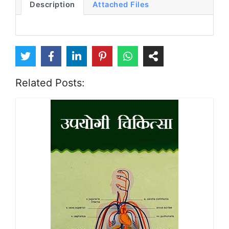
Description
Attached Files
Related Posts: