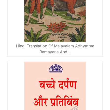
Hindi Translation Of Malayalam Adhyatma
Ramayana And…