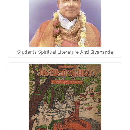
Students Spiritual Literature And Sivananda