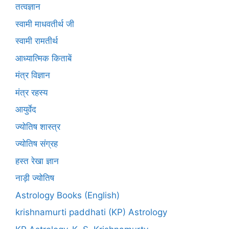
तत्वज्ञान
स्वामी माधवतीर्थ जी
स्वामी रामतीर्थ
आध्यात्मिक किताबें
मंत्र विज्ञान
मंत्र रहस्य
आयुर्वेद
ज्योतिष शास्त्र
ज्योतिष संग्रह
हस्त रेखा ज्ञान
नाड़ी ज्योतिष
Astrology Books (English)
krishnamurti paddhati (KP) Astrology