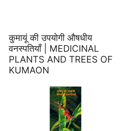
कुमायूं की उपयोगी औषधीय
वनस्पतियाँ | MEDICINAL
PLANTS AND TREES OF
KUMAON