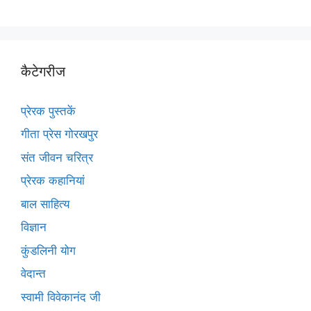
कैटेगरीज
प्रेरक पुस्तकें
गीता प्रेस गोरखपुर
संत जीवन चरित्र
प्रेरक कहानियां
बाल साहित्य
विज्ञान
कुंडलिनी योग
वेदान्त
स्वामी विवेकानंद जी