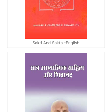
Sakti And Sakta -English