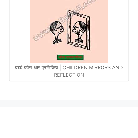
बच्चे दर्पण और प्रतिबिम्ब | CHILDREN MIRRORS AND
REFLECTION