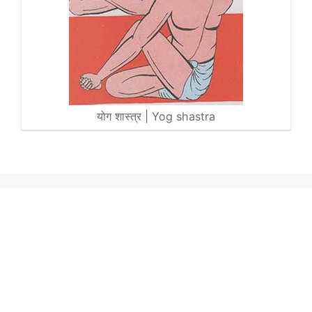
योग शास्त्र | Yog shastra