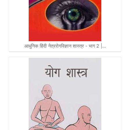
आधुनिक हिंदी नेत्ररोगविज्ञान शास्त्र - भाग 2 |…