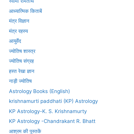
स्वामी रामतीर्थ
आध्यात्मिक किताबें
मंत्र विज्ञान
मंत्र रहस्य
आयुर्वेद
ज्योतिष शास्त्र
ज्योतिष संग्रह
हस्त रेखा ज्ञान
नाड़ी ज्योतिष
Astrology Books (English)
krishnamurti paddhati (KP) Astrology
KP Astrology-K. S. Krishnamurty
KP Astrology -Chandrakant R. Bhatt
आश्रम की पुस्तकें