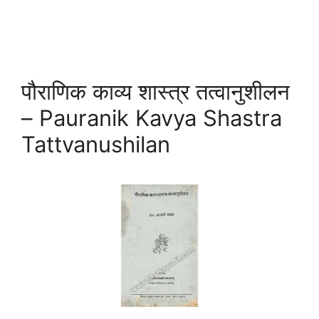
पौराणिक काव्य शास्त्र तत्वानुशीलन
– Pauranik Kavya Shastra
Tattvanushilan