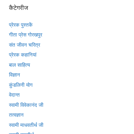
कैटेगरीज
प्रेरक पुस्तकें
गीता प्रेस गोरखपुर
संत जीवन चरित्र
प्रेरक कहानियां
बाल साहित्य
विज्ञान
कुंडलिनी योग
वेदान्त
स्वामी विवेकानंद जी
तत्वज्ञान
स्वामी माधवतीर्थ जी