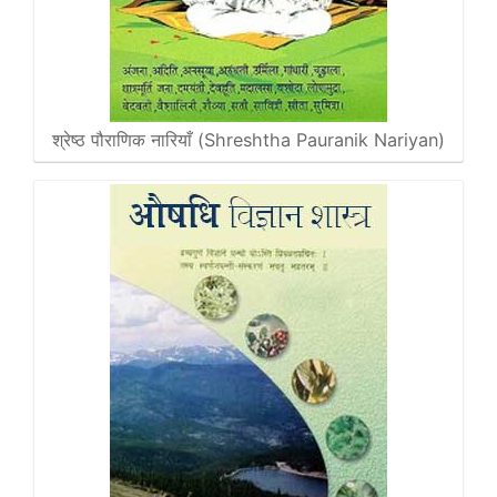
श्रेष्ठ पौराणिक नारियाँ (Shreshtha Pauranik Nariyan)