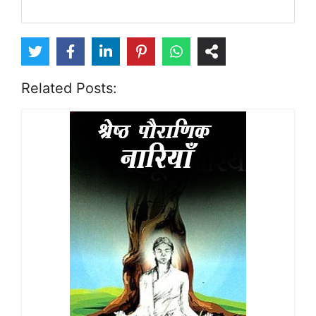
Related Posts: