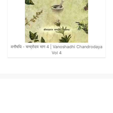
वनौषधि - चन्द्रोदय भाग 4 | Vanoshadhi Chandrodaya
Vol 4