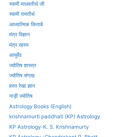
स्वामी माधवतीर्थ जी
स्वामी रामतीर्थ
आध्यात्मिक किताबें
मंत्र विज्ञान
मंत्र रहस्य
आयुर्वेद
ज्योतिष शास्त्र
ज्योतिष संग्रह
हस्त रेखा ज्ञान
नाड़ी ज्योतिष
Astrology Books (English)
krishnamurti paddhati (KP) Astrology
KP Astrology-K. S. Krishnamurty