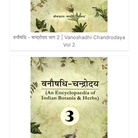
वनौषधि - चन्द्रोदय भाग 2 | Vanoshadhi Chandrodaya
Vol 2