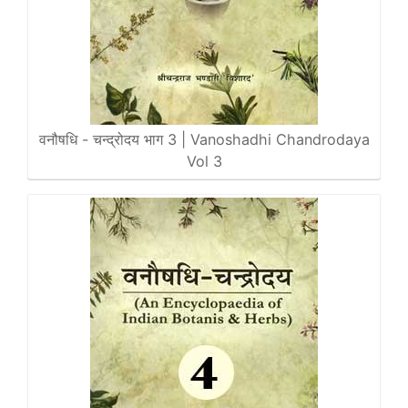
वनौषधि - चन्द्रोदय भाग 3 | Vanoshadhi Chandrodaya
Vol 3