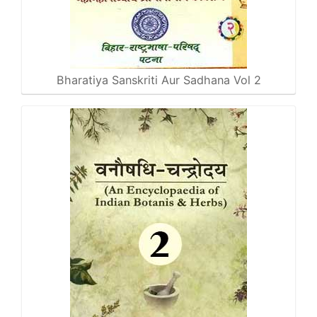
Bharatiya Sanskriti Aur Sadhana Vol 2