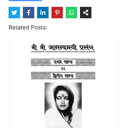
Related Posts: