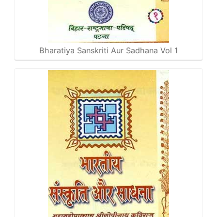
Bharatiya Sanskriti Aur Sadhana Vol 1