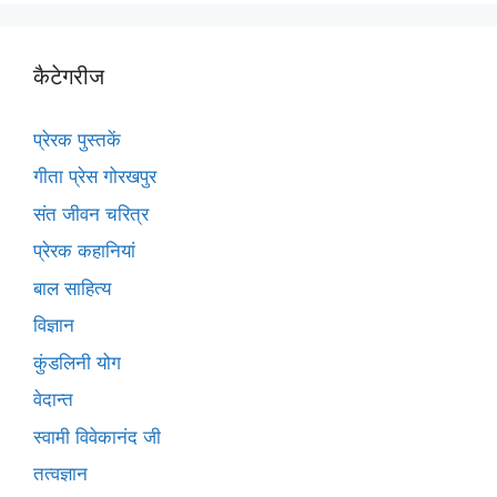
कैटेगरीज
प्रेरक पुस्तकें
गीता प्रेस गोरखपुर
संत जीवन चरित्र
प्रेरक कहानियां
बाल साहित्य
विज्ञान
कुंडलिनी योग
वेदान्त
स्वामी विवेकानंद जी
तत्वज्ञान