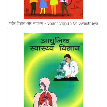
शरीर विज्ञान और स्वास्थ्य - Sharir Vigyan Or Swasthaya