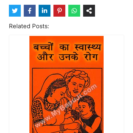
Related Posts: