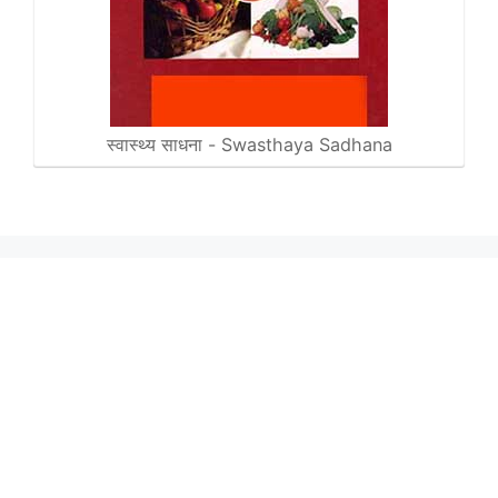
स्वास्थ्य साधना - Swasthaya Sadhana