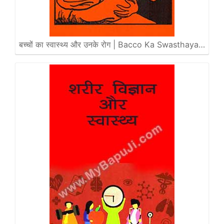
बच्चों का स्वास्थ्य और उनके रोग | Bacco Ka Swasthaya…