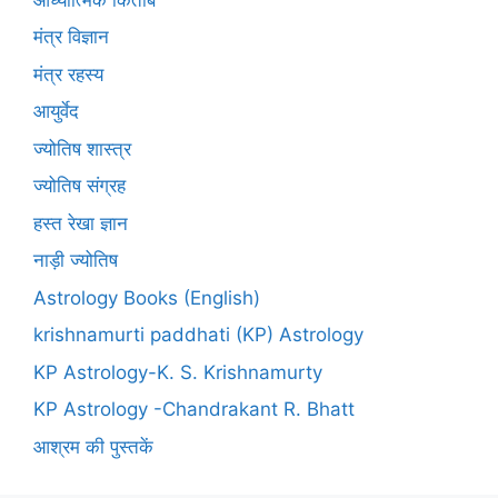
मंत्र विज्ञान
मंत्र रहस्य
आयुर्वेद
ज्योतिष शास्त्र
ज्योतिष संग्रह
हस्त रेखा ज्ञान
नाड़ी ज्योतिष
Astrology Books (English)
krishnamurti paddhati (KP) Astrology
KP Astrology-K. S. Krishnamurty
KP Astrology -Chandrakant R. Bhatt
आश्रम की पुस्तकें