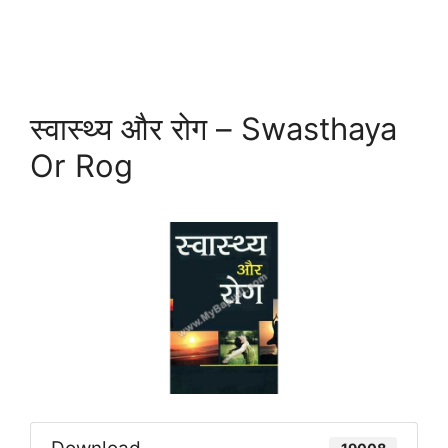
स्वास्थ्य और रोग – Swasthaya
Or Rog