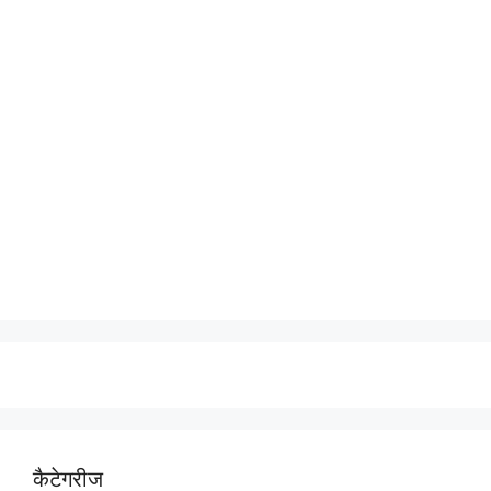
कैटेगरीज