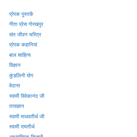
प्रेरक पुस्तकें
गीता प्रेस गोरखपुर
संत जीवन चरित्र
प्रेरक कहानियां
बाल साहित्य
विज्ञान
कुंडलिनी योग
वेदान्त
स्वामी विवेकानंद जी
तत्वज्ञान
स्वामी माधवतीर्थ जी
स्वामी रामतीर्थ
आध्यात्मिक किताबें