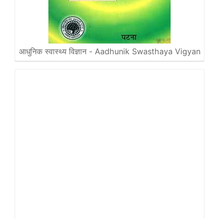
आधुनिक स्वास्थ्य विज्ञान - Aadhunik Swasthaya Vigyan