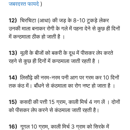
जबरदस्त फायदे
)
12)
चिरचिटा (आधा) की जड़ के 8-10 टुकड़े लेकर
उनकी माला बनाकर रोगी के गले में पहना देने से कुछ ही दिनों
में कन्ठमाला ठीक हो जाती है ।
13)
मूली के बीजों को बकरी के दूध में पीसकर लेप करते
रहने से कुछ ही दिनों में कन्ठमाला जाती रहती है ।
14)
लिसौढ़े की नरम-नरम पनी आग पर गरम कर 10 दिनों
तक कंठ में। बाँधने से कंठमाला का रोग नष्ट हो जाता है ।
15)
कसदी की पत्ती 15 ग्राम, काली मिर्च 4 नग लें । दोनों
को पीसकर लेप करने से कंठमाला जाती रहती है।
16)
गूगल 10 ग्राम, काली मिर्च 3 ग्राम को सिरके में