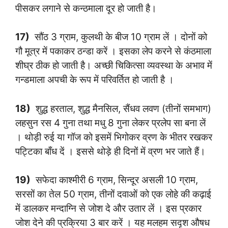
पीसकर लगाने से कन्ठमाला दूर हो जाती है।
17)
सौंठ 3 ग्राम, कुलथी के बीज 10 ग्राम लें । दोनों को
गौ मूत्र में पकाकर ठन्डा करें । इसका लेप करने से कंठमाला
शीघ्र ठीक हो जाती है। अच्छी चिकित्सा व्यवस्था के अभाव में
गन्डमाला अपची के रूप में परिवर्तित हो जाती है ।
18)
शुद्ध हरताल, शुद्ध मैनसिल, सैंधव लवण (तीनों समभाग)
लहसुन रस 4 गुना तथा मधु 8 गुना लेकर प्रलेप सा बना लें
। थोड़ी रुई या गॉज को इसमें भिगोकर व्रण के भीतर रखकर
पट्टिका बाँध दें । इससे थोड़े ही दिनों में व्रण भर जाते हैं।
19)
सफेदा काश्मीरी 6 ग्राम, सिन्दूर असली 10 ग्राम,
सरसों का तेल 50 ग्राम, तीनों दवाओं को एक लोहे की कढ़ाई
में डालकर मन्दाग्नि से जोश दे और उतार लें । इस प्रकार
जोश देने की प्रक्रिया 3 बार करें । यह मलहम सदृश औषध