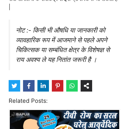
|
नोट :- किसी भी औषधि या जानकारी को
व्यावहारिक रूप में आजमाने से पहले अपने
चिकित्सक या सम्बंधित क्षेत्र के विशेषज्ञ से
राय अवश्य ले यह नितांत जरूरी है ।
Related Posts: