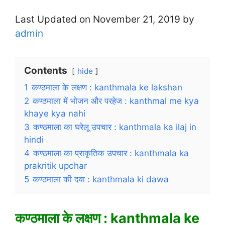
Last Updated on November 21, 2019 by
admin
Contents
hide
1
कण्ठमाला के लक्षण : kanthmala ke lakshan
2
कण्ठमाला में भोजन और परहेज : kanthmal me kya
khaye kya nahi
3
कण्ठमाला का घरेलू उपचार : kanthmala ka ilaj in
hindi
4
कण्ठमाला का प्राकृतिक उपचार : kanthmala ka
prakritik upchar
5
कण्ठमाला की दवा : kanthmala ki dawa
कण्ठमाला के लक्षण : kanthmala ke