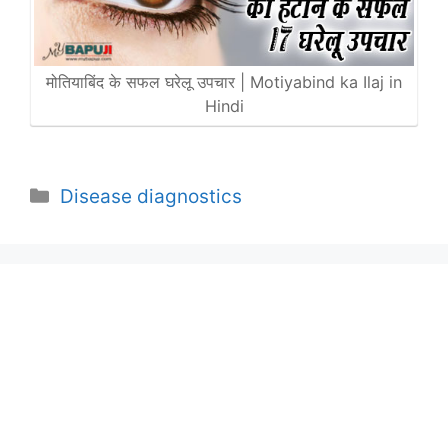
मोतियाबिंद के सफल घरेलू उपचार | Motiyabind ka Ilaj in
Hindi
Categories
Disease diagnostics