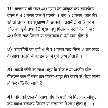
1)
कचनार की छाल 40 ग्राम को जौकुट कर कलईदार
बर्तन में 40 ग्राम जल में पकायें । जब 50 ग्राम, जल शेष
रहे तो उतार कर सुखोष्ण ही छानलें। उसमें 3 से 5 ग्राम
सौंठ का चूर्ण तथा 10 ग्राम मधु मिलाकर प्रतिदिन 1 बार
40 दिनों तक पिलाने से गन्डमाला में पूर्ण लाभ होता है ।
2)
चोबचीनी का चूर्ण 4 से 10 ग्राम तक नित्य 2 बार शहद
के साथ चटाने से कन्ठमाला में पूर्ण लाभ होता है ।
3)
काली जीरी के साथ धतूरे के बीज तथा अफीम घोट
पीसकर जल में गरम कर गाढ्य-गाढ़ा लेप करने से पीड़ा शान्त
हो कर गाँठे बैठ जाती हैं ।
4)
नीम की छाल के साथ नीम के पत्तों को मिलाकर जौकुट
कर क्वाथ बनाकर पिलाने से गंडमाला में लाभ होता है । (