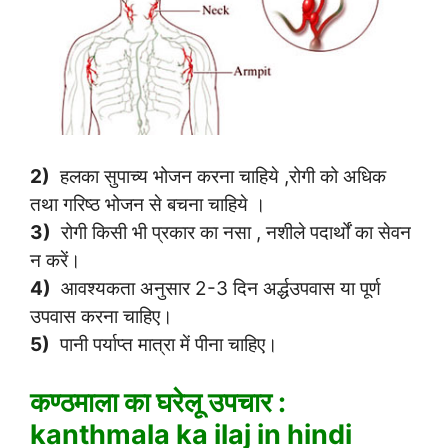
2)
हलका सुपाच्य भोजन करना चाहिये ,रोगी को अधिक
तथा गरिष्ठ भोजन से बचना चाहिये ।
3)
रोगी किसी भी प्रकार का नसा , नशीले पदार्थों का सेवन
न करें।
4)
आवश्यकता अनुसार 2-3 दिन अर्द्धउपवास या पूर्ण
उपवास करना चाहिए।
5)
पानी पर्याप्त मात्रा में पीना चाहिए।
कण्ठमाला का घरेलू उपचार :
kanthmala ka ilaj in hindi