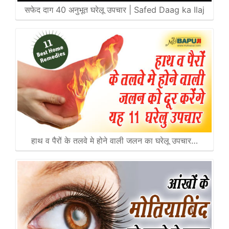
सफेद दाग 40 अनुभूत घरेलू उपचार | Safed Daag ka Ilaj
हाथ व पैरों के तलवे मे होने वाली जलन का घरेलू उपचार…