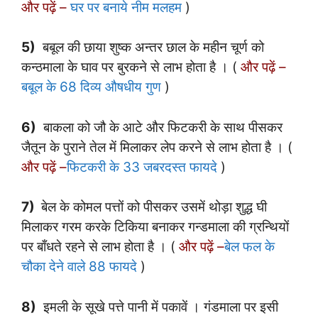
और पढ़ें –
घर पर बनाये नीम मलहम
)
5)
बबूल की छाया शुष्क अन्तर छाल के महीन चूर्ण को
कन्ठमाला के घाव पर बुरकने से लाभ होता है । (
और पढ़ें –
बबूल के 68 दिव्य औषधीय गुण
)
6)
बाकला को जौ के आटे और फिटकरी के साथ पीसकर
जैतून के पुराने तेल में मिलाकर लेप करने से लाभ होता है । (
और पढ़ें –
फिटकरी के 33 जबरदस्त फायदे
)
7)
बेल के कोमल पत्तों को पीसकर उसमें थोड़ा शुद्ध घी
मिलाकर गरम करके टिकिया बनाकर गन्डमाला की ग्रन्थियों
पर बाँधते रहने से लाभ होता है । (
और पढ़ें –
बेल फल के
चौका देने वाले 88 फायदे
)
8)
इमली के सूखे पत्ते पानी में पकावें । गंडमाला पर इसी