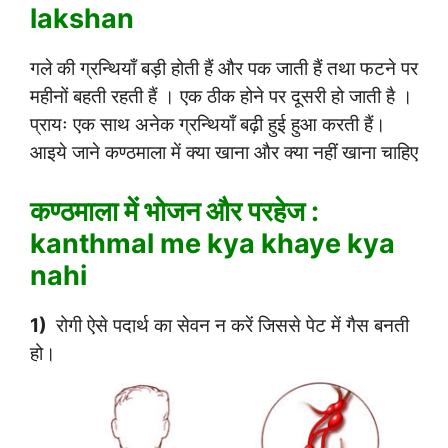
lakshan
गले की ग्रन्थियाँ बड़ी होती हैं और पक जाती हैं तथा फटने पर
महीनों बहती रहती हैं । एक ठीक होने पर दूसरी हो जाती है ।
प्रायः एक साथ अनेक ग्रन्थियाँ बढ़ी हुई हुआ करती हैं।
आइये जाने कण्ठमाला में क्या खाना और क्या नहीं खाना चाहिए
कण्ठमाला में भोजन और परहेज :
kanthmal me kya khaye kya
nahi
1)
रोगी ऐसे पदार्थ का सेवन न करें जिससे पेट में गैस बनती
हो।