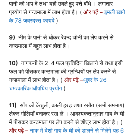
पानी की भाप दें तथा यही उबले हुए पत्ते बाँधे । लगातार
प्रयोग से गन्डमाला में लाभ होता है। (
और पढ़ें –
इमली खाने
के 78 जबरदस्त फायदे
)
9)
नीम के पानी से धोकर रेवन्द चीनी का लेप करने से
कन्ठमाला में बहुत लाभ होता है।
10)
नागफनी के 2-4 फल प्रतिदिन खिलाने से तथा इसी
फल को पीसकर कन्ठमाला की ग्रन्थियों पर लेप करने से
गन्डमाला में लाभ होता है। (
और पढ़ें –
थूहर के 26
चमत्कारिक औषधिय प्रयोग
)
11)
साँप की केंचुली, काली हरड़ तथा रसौत (सभी समभाग)
लेकर गोलियाँ बनाकर रख लें । आवश्यकतानुसार गाय के घी
में पीसकर कन्ठमाला पर लेप करने से शीघ्र लाभ होता है। (
और पढ़ें –
नाक में देशी गाय के घी को डालने से मिलेंगे यह 6