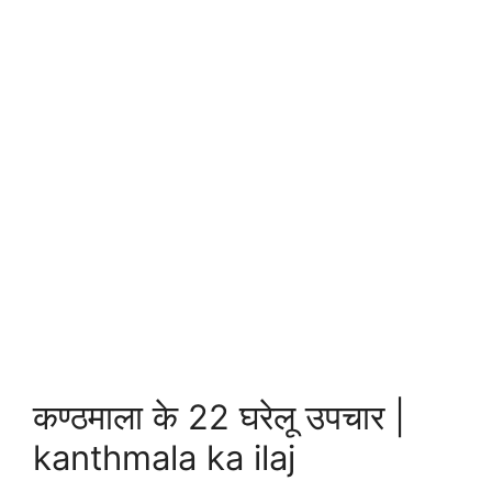
कण्ठमाला के 22 घरेलू उपचार |
kanthmala ka ilaj