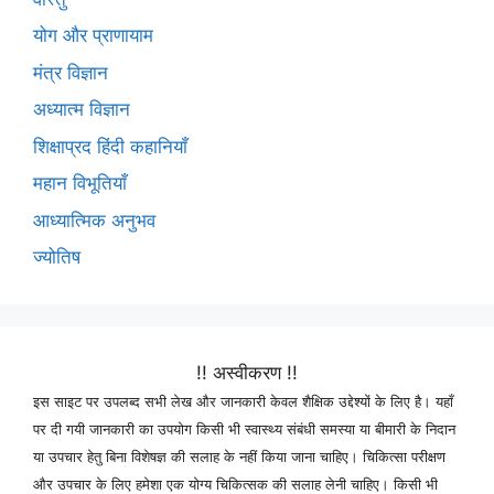
योग और प्राणायाम
मंत्र विज्ञान
अध्यात्म विज्ञान
शिक्षाप्रद हिंदी कहानियाँ
महान विभूतियाँ
आध्यात्मिक अनुभव
ज्योतिष
!! अस्वीकरण !!
इस साइट पर उपलब्द सभी लेख और जानकारी केवल शैक्षिक उद्देश्यों के लिए है। यहाँ
पर दी गयी जानकारी का उपयोग किसी भी स्वास्थ्य संबंधी समस्या या बीमारी के निदान
या उपचार हेतु बिना विशेषज्ञ की सलाह के नहीं किया जाना चाहिए। चिकित्सा परीक्षण
और उपचार के लिए हमेशा एक योग्य चिकित्सक की सलाह लेनी चाहिए। किसी भी