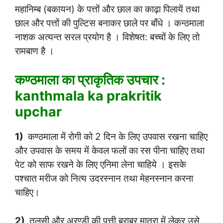
महानिम्ब (बकायन) के पत्तों और छाल का काढ़ा पिलायें तथा
छाल और पत्तों की पुल्टिस बनाकर छाले पर बाँधे । कन्ठमाला
नाशक अत्यन्त सरल प्रयोग है । विशेषत: बच्चों के लिए तो
रामबाण है ।
कण्ठमाला का प्राकृतिक उपचार :
kanthmala ka prakritik
upchar
1)
कण्ठमाला में रोगी को 2 दिन के लिए उपवास रखना चाहिए
और उपवास के समय में केवल फलों का रस पीना चाहिए तथा
पेट को साफ रखने के लिए एनिमा लेना चाहिये । इसके
पश्चात मरीज को नित्य उदरस्नान तथा मेहनस्नान करना
चाहिए।
2)
तुलसी और अरण्डी की पत्ती बराबर मात्रा में लेकर उसे