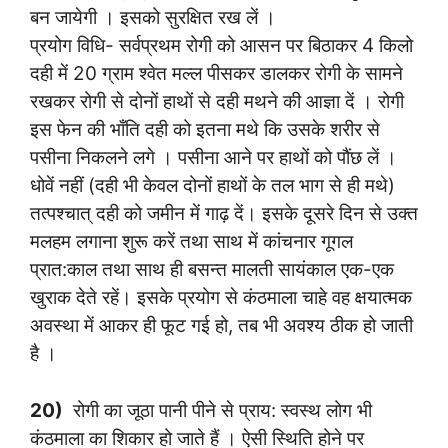
बन जायेगी । इसको सुरक्षित रख लें ।
प्रयोग विधि- सर्वप्रथम रोगी को आसन पर बिठाकर 4 किलो
दही में 20 ग्राम श्वेत मल्ल पीसकर डालकर रोगी के सामने
रखकर रोगी से दोनों हाथों से दही मथने की आज्ञा दें । रोगी
इस फेन की भाँति दही को इतना मथे कि उसके शरीर से
पसीना निकलने लगे । पसीना आने पर हाथों को पौंछ लें ।
धोवें नहीं (दही भी केवल दोनों हाथों के तल भाग से ही मथे)
तत्पश्चात् दही को जमीन में गाढ़ दें। इसके दूसरे दिन से उक्त
मलहम लगाना शुरू करें तथा साथ में कांचनार गूगल
प्रात:काल तथा साथ ही बसन्त मालती सायंकाल एक-एक
खुराक देते रहें। इसके प्रयोग से कंठमाला चाहे वह क्षयात्मक
अवस्था में आकर ही फूट गई हो, तब भी अवश्य ठीक हो जाती
है ।
20)
रोगी का जूठा पानी पीने से प्राय: स्वस्थ लोग भी
कंठमाला का शिकार हो जाते हैं । ऐसी स्थिति होने पर