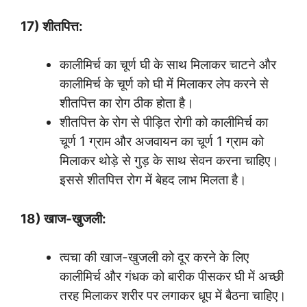
17) शीतपित्त:
कालीमिर्च का चूर्ण घी के साथ मिलाकर चाटने और
कालीमिर्च के चूर्ण को घी में मिलाकर लेप करने से
शीतपित्त का रोग ठीक होता है।
शीतपित्त के रोग से पीड़ित रोगी को कालीमिर्च का
चूर्ण 1 ग्राम और अजवायन का चूर्ण 1 ग्राम को
मिलाकर थोड़े से गुड़ के साथ सेवन करना चाहिए।
इससे शीतपित्त रोग में बेहद लाभ मिलता है।
18) खाज-खुजली:
त्वचा की खाज-खुजली को दूर करने के लिए
कालीमिर्च और गंधक को बारीक पीसकर घी में अच्छी
तरह मिलाकर शरीर पर लगाकर धूप में बैठना चाहिए।