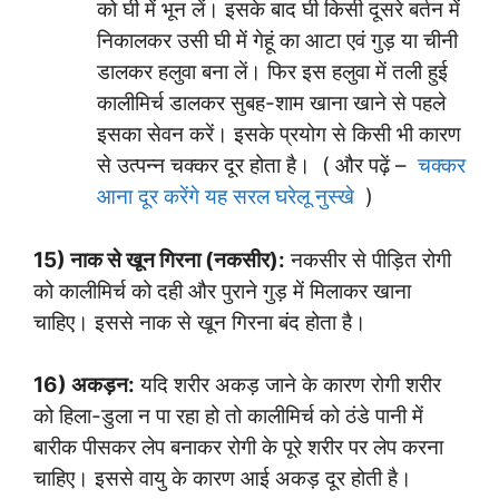
को घी में भून लें। इसके बाद घी किसी दूसरे बर्तन में
निकालकर उसी घी में गेहूं का आटा एवं गुड़ या चीनी
डालकर हलुवा बना लें। फिर इस हलुवा में तली हुई
कालीमिर्च डालकर सुबह-शाम खाना खाने से पहले
इसका सेवन करें। इसके प्रयोग से किसी भी कारण
से उत्पन्न चक्कर दूर होता है। ( और पढ़ें –
चक्कर
आना दूर करेंगे यह सरल घरेलू नुस्खे
)
15) नाक से खून गिरना (नकसीर):
नकसीर से पीड़ित रोगी
को कालीमिर्च को दही और पुराने गुड़ में मिलाकर खाना
चाहिए। इससे नाक से खून गिरना बंद होता है।
16) अकड़न:
यदि शरीर अकड़ जाने के कारण रोगी शरीर
को हिला-डुला न पा रहा हो तो कालीमिर्च को ठंडे पानी में
बारीक पीसकर लेप बनाकर रोगी के पूरे शरीर पर लेप करना
चाहिए। इससे वायु के कारण आई अकड़ दूर होती है।