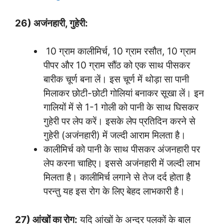
26) अजंनहारी, गुहेरी:
10 ग्राम कालीमिर्च, 10 ग्राम रसौत, 10 ग्राम
पीपर और 10 ग्राम सौंठ को एक साथ पीसकर
बारीक चूर्ण बना लें। इस चूर्ण में थोड़ा सा पानी
मिलाकर छोटी-छोटी गोलियां बनाकर सूखा लें। इन
गालियों में से 1-1 गोली को पानी के साथ घिसकर
गुहेरी पर लेप करें। इसके लेप प्रतिदिन करने से
गुहेरी (अजंनहारी) में जल्दी आराम मिलता है।
कालीमिर्च को पानी के साथ पीसकर अंजनहारी पर
लेप करना चाहिए। इससे अजंनहारी में जल्दी लाभ
मिलता है। कालीमिर्च लगाने से तेज दर्द होता है
परन्तु यह इस रोग के लिए बेहद लाभकारी है।
27) आंखों का रोग:
यदि आंखों के अन्दर पलकों के बाल