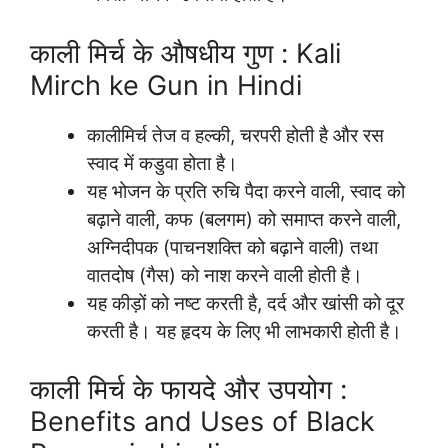
काली मिर्च के औषधीय गुण : Kali
Mirch ke Gun in Hindi
कालीमिर्च तेज व हल्की, चरपरी होती है और रस
स्वाद में कडुवा होता है।
यह भोजन के प्रति रुचि पैदा करने वाली, स्वाद को
बढ़ाने वाली, कफ (बलगम) को समाप्त करने वाली,
अग्निदीपक (पाचनशक्ति को बढ़ाने वाली) तथा
वातदोष (गैस) को नाश करने वाली होती है।
यह कीड़ों को नष्ट करती है, दर्द और खांसी को दूर
करती है। यह हृदय के लिए भी लाभकारी होती है।
काली मिर्च के फायदे और उपयोग :
Benefits and Uses of Black