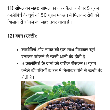
11) सोमल का जहर:
सोमल का जहर फैल जाने पर 5 ग्राम
कालीमिर्च के चूर्ण को 50 ग्राम मक्खन में मिलाकर रोगी को
खिलाने से सोमल का जहर उतर जाता है।
12) वमन (उल्टी):
कालीमिर्च और नमक को एक साथ मिलाकर चूर्ण
बनाकर फांकने से उल्टी आनी बंद होती है।
3 कालीमिर्च के दानों को बारीक पीसकर 6 ग्राम
करेले की पत्तियों के रस में मिलाकर पीने से उल्टी बंद
होती है।