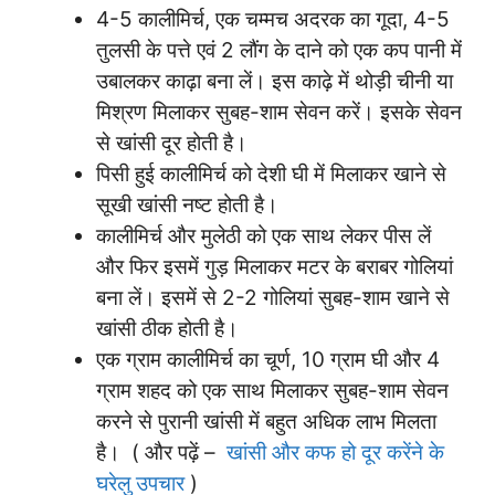
4-5 कालीमिर्च, एक चम्मच अदरक का गूदा, 4-5
तुलसी के पत्ते एवं 2 लौंग के दाने को एक कप पानी में
उबालकर काढ़ा बना लें। इस काढ़े में थोड़ी चीनी या
मिश्रण मिलाकर सुबह-शाम सेवन करें। इसके सेवन
से खांसी दूर होती है।
पिसी हुई कालीमिर्च को देशी घी में मिलाकर खाने से
सूखी खांसी नष्ट होती है।
कालीमिर्च और मुलेठी को एक साथ लेकर पीस लें
और फिर इसमें गुड़ मिलाकर मटर के बराबर गोलियां
बना लें। इसमें से 2-2 गोलियां सुबह-शाम खाने से
खांसी ठीक होती है।
एक ग्राम कालीमिर्च का चूर्ण, 10 ग्राम घी और 4
ग्राम शहद को एक साथ मिलाकर सुबह-शाम सेवन
करने से पुरानी खांसी में बहुत अधिक लाभ मिलता
है। ( और पढ़ें –
खांसी और कफ हो दूर करेंने के
घरेलु उपचार
)