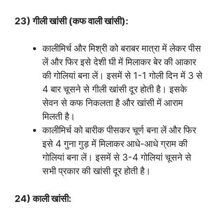
23) गीली खांसी (कफ वाली खांसी):
कालीमिर्च और मिश्री को बराबर मात्रा में लेकर पीस
लें और फिर इसे देशी घी में मिलाकर बेर की आकार
की गोलियां बना लें। इसमें से 1-1 गोली दिन में 3 से
4 बार चूसने से गीली खांसी दूर होती है। इसके
सेवन से कफ निकलता है और खांसी में आराम
मिलती है।
कालीमिर्च को बारीक पीसकर चूर्ण बना लें और फिर
इसे 4 गुना गुड़ में मिलाकर आधे-आधे ग्राम की
गोलियां बना लें। इसमें से 3-4 गोलियां चूसने से
सभी प्रकार की खांसी दूर होती है।
24) काली खांसी: