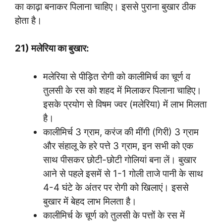
का काढ़ा बनाकर पिलाना चाहिए। इससे पुराना बुखार ठीक
होता है।
21) मलेरिया का बुखार:
मलेरिया से पीड़ित रोगी को कालीमिर्च का चूर्ण व
तुलसी के रस को शहद में मिलाकर पिलाना चाहिए।
इसके प्रयोग से विषम ज्वर (मलेरिया) में लाभ मिलता
है।
कालीमिर्च 3 ग्राम, करंज की मींगी (गिरी) 3 ग्राम
और संहालू के हरे पत्ते 3 ग्राम, इन सभी को एक
साथ पीसकर छोटी-छोटी गोलियां बना लें। बुखार
आने से पहले इसमें से 1-1 गोली ताजे पानी के साथ
4-4 घंटे के अंतर पर रोगी को खिलाएं। इससे
बुखार में बेहद लाभ मिलता है।
कालीमिर्च के चूर्ण को तुलसी के पत्तों के रस में