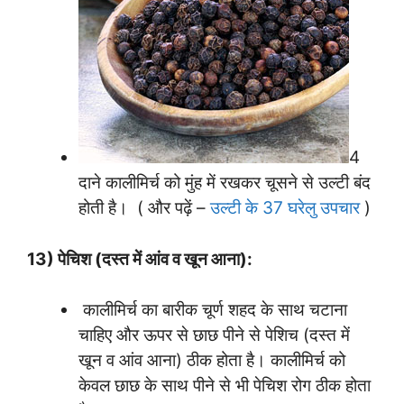
4
दाने कालीमिर्च को मुंह में रखकर चूसने से उल्टी बंद
होती है। ( और पढ़ें –
उल्टी के 37 घरेलु उपचार
)
13) पेचिश (दस्त में आंव व खून आना):
कालीमिर्च का बारीक चूर्ण शहद के साथ चटाना
चाहिए और ऊपर से छाछ पीने से पेशिच (दस्त में
खून व आंव आना) ठीक होता है। कालीमिर्च को
केवल छाछ के साथ पीने से भी पेचिश रोग ठीक होता