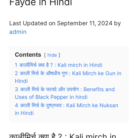
Fayde in Hindi
Last Updated on September 11, 2024 by
admin
Contents
hide
1
कालीमिर्च क्या है ? : Kali mirch in Hindi
2
काली मिर्च के औषधीय गुण : Kali Mirch ke Gun in
Hindi
3
काली मिर्च के फायदे और उपयोग : Benefits and
Uses of Black Pepper in hindi
4
काली मिर्च के दुष्प्रभाव : Kali Mirch ke Nuksan
in Hindi
कालीमिर्च क्या है ? : Kali mirch in