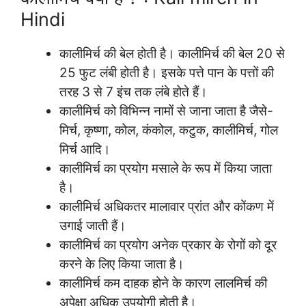
Hindi
कालीमिर्च की बेल होती है। कालीमिर्च की बेल 20 से
25 फुट लंबी होती है। इसके पत्ते पान के पत्तों की
तरह 3 से 7 इंच तक लंबे होते हैं।
कालीमिर्च को विभिन्न नामों से जाना जाता है जैसे-
मिर्च, कृष्णा, कोल, कंकोल, कटुक, कालीमिर्च, गोल
मिर्च आदि।
कालीमिर्च का प्रयोग मसाले के रूप में किया जाता
है।
कालीमिर्च अधिकतर मालावार प्रांत और कोंकण में
उगाई जाती हैं।
कालीमिर्च का प्रयोग अनेक प्रकार के रोगों को दूर
करने के लिए किया जाता है।
कालीमिर्च कम दाहक होने के कारण लालमिर्च की
अपेक्षा अधिक उपयोगी होती है।