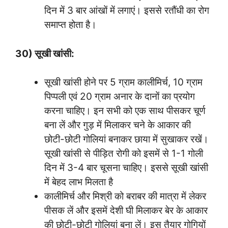
दिन में 3 बार आंखों में लगाएं। इससे रतौंधी का रोग
समाप्त होता है।
30) सूखी खांसी:
सूखी खांसी होने पर 5 ग्राम कालीमिर्च, 10 ग्राम
पिप्पली एवं 20 ग्राम अनार के दानों का प्रयोग
करना चाहिए। इन सभी को एक साथ पीसकर चूर्ण
बना लें और गुड़ में मिलाकर चने के आकार की
छोटी-छोटी गोलियां बनाकर छाया में सुखाकर रखें।
सूखी खांसी से पीड़ित रोगी को इसमें से 1-1 गोली
दिन में 3-4 बार चूसना चाहिए। इससे सूखी खांसी
में बेहद लाभ मिलता है
कालीमिर्च और मिश्री को बराबर की मात्रा में लेकर
पीसक लें और इसमें देशी घी मिलाकर बेर के आकार
की छोटी-छोटी गोलियां बना लें। इस तैयार गोगियों