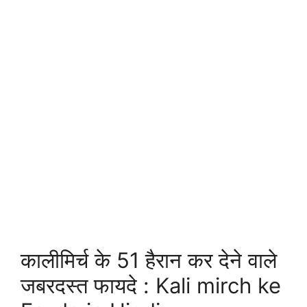
कालीमिर्च के 51 हैरान कर देने वाले
जबरदस्त फायदे : Kali mirch ke