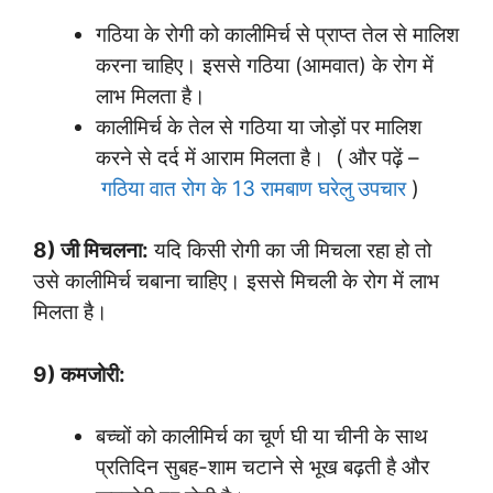
गठिया के रोगी को कालीमिर्च से प्राप्त तेल से मालिश
करना चाहिए। इससे गठिया (आमवात) के रोग में
लाभ मिलता है।
कालीमिर्च के तेल से गठिया या जोड़ों पर मालिश
करने से दर्द में आराम मिलता है। ( और पढ़ें –
गठिया वात रोग के 13 रामबाण घरेलु उपचार
)
8) जी मिचलना:
यदि किसी रोगी का जी मिचला रहा हो तो
उसे कालीमिर्च चबाना चाहिए। इससे मिचली के रोग में लाभ
मिलता है।
9) कमजोरी:
बच्चों को कालीमिर्च का चूर्ण घी या चीनी के साथ
प्रतिदिन सुबह-शाम चटाने से भूख बढ़ती है और