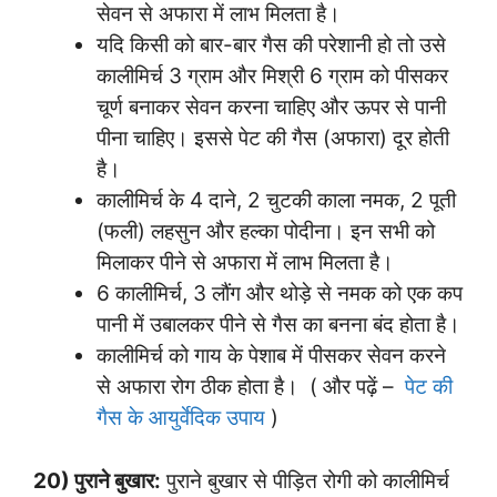
सेवन से अफारा में लाभ मिलता है।
यदि किसी को बार-बार गैस की परेशानी हो तो उसे
कालीमिर्च 3 ग्राम और मिश्री 6 ग्राम को पीसकर
चूर्ण बनाकर सेवन करना चाहिए और ऊपर से पानी
पीना चाहिए। इससे पेट की गैस (अफारा) दूर होती
है।
कालीमिर्च के 4 दाने, 2 चुटकी काला नमक, 2 पूती
(फली) लहसुन और हल्का पोदीना। इन सभी को
मिलाकर पीने से अफारा में लाभ मिलता है।
6 कालीमिर्च, 3 लौंग और थोड़े से नमक को एक कप
पानी में उबालकर पीने से गैस का बनना बंद होता है।
कालीमिर्च को गाय के पेशाब में पीसकर सेवन करने
से अफारा रोग ठीक होता है। ( और पढ़ें –
पेट की
गैस के आयुर्वेदिक उपाय
)
20) पुराने बुखार:
पुराने बुखार से पीड़ित रोगी को कालीमिर्च