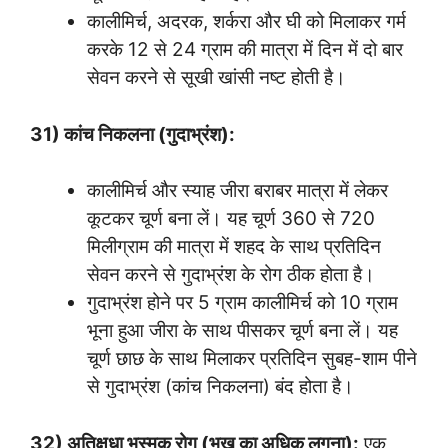
कालीमिर्च, अदरक, शर्करा और घी को मिलाकर गर्म
करके 12 से 24 ग्राम की मात्रा में दिन में दो बार
सेवन करने से सूखी खांसी नष्ट होती है।
31) कांच निकलना (गुदाभ्रंश):
कालीमिर्च और स्याह जीरा बराबर मात्रा में लेकर
कूटकर चूर्ण बना लें। यह चूर्ण 360 से 720
मिलीग्राम की मात्रा में शहद के साथ प्रतिदिन
सेवन करने से गुदाभ्रंश के रोग ठीक होता है।
गुदाभ्रंश होने पर 5 ग्राम कालीमिर्च को 10 ग्राम
भूना हुआ जीरा के साथ पीसकर चूर्ण बना लें। यह
चूर्ण छाछ के साथ मिलाकर प्रतिदिन सुबह-शाम पीने
से गुदाभ्रंश (कांच निकलना) बंद होता है।
32) अतिक्षुधा भस्मक रोग (भूख का अधिक लगना):
एक