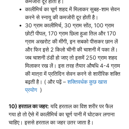
कमजोरी दूर होती है।
कालीमिर्च का चूर्ण शहद में मिलाकर सुबह-शाम सेवन
करने से स्नायु की कमजोरी दूर होती है।
30 ग्राम कालीमिर्च, 30 ग्राम सोंठ, 100 ग्राम
छोटी पीपल, 170 ग्राम छिला हुआ तिल और 170
ग्राम अखरोट की मींगी, इन सबको पीसकर छान लें
और फिर इसे 2 किलो चीनी की चाशनी में पका लें।
जब चाशनी ठंडी हो जाए तो इसमें 250 ग्राम शहद
मिलाकर रख लें। इस तरह तैयार औषधि 4-4 ग्राम
की मात्रा में प्रतिदिन सेवन करने से शारीरिक शक्ति
बढ़ती है। ( और पढ़ें –
शक्तिवर्धक कुछ खास
प्रयोग
)
10) हरताल का जहर:
यदि हरताल का विश शरीर पर फैल
गया हो तो ऐसे में कालीमिर्च का चूर्ण पानी में घोटकर लगाना
चाहिए। इससे हरताल का जहर उतर जाता है।