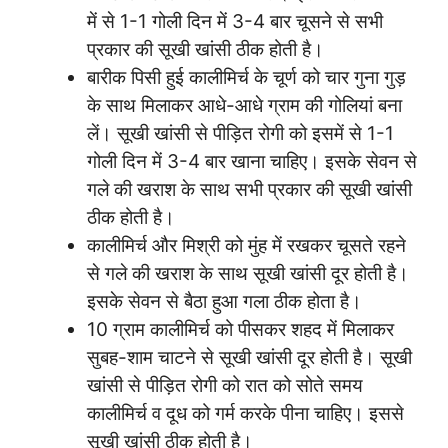
में से 1-1 गोली दिन में 3-4 बार चूसने से सभी
प्रकार की सूखी खांसी ठीक होती है।
बारीक पिसी हुई कालीमिर्च के चूर्ण को चार गुना गुड़
के साथ मिलाकर आधे-आधे ग्राम की गोलियां बना
लें। सूखी खांसी से पीड़ित रोगी को इसमें से 1-1
गोली दिन में 3-4 बार खाना चाहिए। इसके सेवन से
गले की खराश के साथ सभी प्रकार की सूखी खांसी
ठीक होती है।
कालीमिर्च और मिश्री को मुंह में रखकर चूसते रहने
से गले की खराश के साथ सूखी खांसी दूर होती है।
इसके सेवन से बैठा हुआ गला ठीक होता है।
10 ग्राम कालीमिर्च को पीसकर शहद में मिलाकर
सुबह-शाम चाटने से सूखी खांसी दूर होती है। सूखी
खांसी से पीड़ित रोगी को रात को सोते समय
कालीमिर्च व दूध को गर्म करके पीना चाहिए। इससे
सूखी खांसी ठीक होती है।