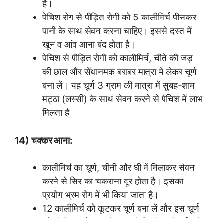
है।
पेचिश रोग से पीड़ित रोगी को 5 कालीमिर्च पीसकर
पानी के साथ सेवन करना चाहिए। इससे दस्त में
खून व आंव आना बंद होता है।
पेचिश से पीड़ित रोगी को कालीमिर्च, चीते की जड़
की छाल और सेंधानमक बराबर मात्रा में लेकर चूर्ण
बना लें। यह चूर्ण 3 ग्राम की मात्रा में सुबह-शाम
मट्ठा (लस्सी) के साथ सेवन करने से पेचिश में लाभ
मिलता है।
14) चक्कर आना:
कालीमिर्च का चूर्ण, चीनी और घी में मिलाकर सेवन
करने से सिर का चकराना दूर होता है। इसका
प्रयोग भ्रम रोग में भी किया जाता है।
12 कालीमिर्च को कूटकर चूर्ण बना लें और इस चूर्ण