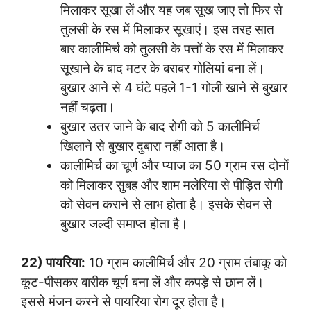
मिलाकर सूखा लें और यह जब सूख जाए तो फिर से
तुलसी के रस में मिलाकर सूखाएं। इस तरह सात
बार कालीमिर्च को तुलसी के पत्तों के रस में मिलाकर
सूखाने के बाद मटर के बराबर गोलियां बना लें।
बुखार आने से 4 घंटे पहले 1-1 गोली खाने से बुखार
नहीं चढ़ता।
बुखार उतर जाने के बाद रोगी को 5 कालीमिर्च
खिलाने से बुखार दुबारा नहीं आता है।
कालीमिर्च का चूर्ण और प्याज का 50 ग्राम रस दोनों
को मिलाकर सुबह और शाम मलेरिया से पीड़ित रोगी
को सेवन कराने से लाभ होता है। इसके सेवन से
बुखार जल्दी समाप्त होता है।
22) पायरिया:
10 ग्राम कालीमिर्च और 20 ग्राम तंबाकू को
कूट-पीसकर बारीक चूर्ण बना लें और कपड़े से छान लें।
इससे मंजन करने से पायरिया रोग दूर होता है।