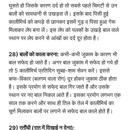
घुसते हो जिसके कारण दर्द हो तो सबसे पहले चिमटी से उन
बालों को सावधानी से उखड़वा लें। इसके बाद पिसी हुई
कालीमिर्च को कपड़े से छानकर इसमें गुड़ व पिसा हुआ गेरू
मिलाकर लेप बना लें। इस लेप को पलकों के उखड़े बाल वाले
स्थान पर लेप करने से आंखों का दर्द दूर होता है।
28) बालों को काला करना:
कभी-कभी जुकाम के कारण भी
बाल सफेद हो जाते हैं। अगर बाल जुकाम में सफेद हो गये हों
तो 5 कालीमिर्च प्रतिदिन सुबह-शाम सेवन करें। इससे
कफ-विकार (बलगम वाला रोग) दूर होकर जुकाम ठीक होता
है। इसके प्रयोग से सफेद बाल गिर जाते हैं और उसके
स्थान पर नए बाल निकल आते हैं। इसका प्रयोग लगभग एक
साल तक करने और साथ ही तिल के तेल में कालीमिर्च का
चूर्ण मिलाकर बालों पर लगाने से सफेद बाल काले होते हैं।
29) रतौंधी (रात में दिखाई न देना):