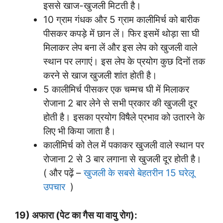
इससे खाज-खुजली मिटती है।
10 ग्राम गंधक और 5 ग्राम कालीमिर्च को बारीक
पीसकर कपड़े में छान लें। फिर इसमें थोड़ा सा घी
मिलाकर लेप बना लें और इस लेप को खुजली वाले
स्थान पर लगाएं। इस लेप के प्रयोग कुछ दिनों तक
करने से खाज खुजली शांत होती है।
5 कालीमिर्च पीसकर एक चम्मच घी में मिलाकर
रोजाना 2 बार लेने से सभी प्रकार की खुजली दूर
होती है। इसका प्रयोग विषैले प्रभाव को उतारने के
लिए भी किया जाता है।
कालीमिर्च को तेल में पकाकर खुजली वाले स्थान पर
रोजाना 2 से 3 बार लगाना से खुजली दूर होती है।
( और पढ़ें –
खुजली के सबसे बेहतरीन 15 घरेलू
उपचार
)
19) अफारा (पेट का गैस या वायु रोग):