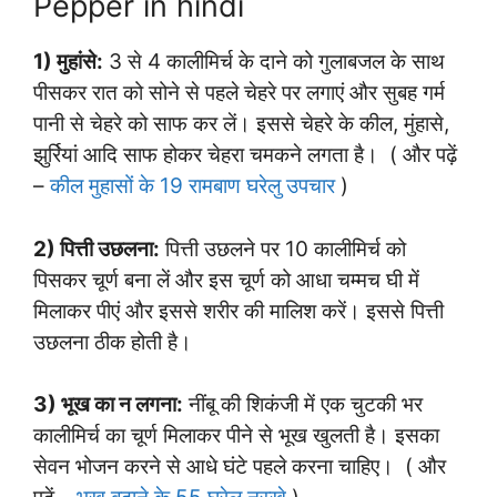
Pepper in hindi
1) मुहांसे:
3 से 4 कालीमिर्च के दाने को गुलाबजल के साथ
पीसकर रात को सोने से पहले चेहरे पर लगाएं और सुबह गर्म
पानी से चेहरे को साफ कर लें। इससे चेहरे के कील, मुंहासे,
झुर्रियां आदि साफ होकर चेहरा चमकने लगता है। ( और पढ़ें
–
कील मुहासों के 19 रामबाण घरेलु उपचार
)
2) पित्ती उछलना:
पित्ती उछलने पर 10 कालीमिर्च को
पिसकर चूर्ण बना लें और इस चूर्ण को आधा चम्मच घी में
मिलाकर पीएं और इससे शरीर की मालिश करें। इससे पित्ती
उछलना ठीक होती है।
3) भूख का न लगना:
नींबू की शिकंजी में एक चुटकी भर
कालीमिर्च का चूर्ण मिलाकर पीने से भूख खुलती है। इसका
सेवन भोजन करने से आधे घंटे पहले करना चाहिए। ( और