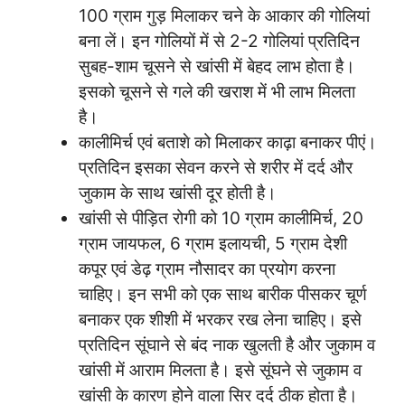
100 ग्राम गुड़ मिलाकर चने के आकार की गोलियां
बना लें। इन गोलियों में से 2-2 गोलियां प्रतिदिन
सुबह-शाम चूसने से खांसी में बेहद लाभ होता है।
इसको चूसने से गले की खराश में भी लाभ मिलता
है।
कालीमिर्च एवं बताशे को मिलाकर काढ़ा बनाकर पीएं।
प्रतिदिन इसका सेवन करने से शरीर में दर्द और
जुकाम के साथ खांसी दूर होती है।
खांसी से पीड़ित रोगी को 10 ग्राम कालीमिर्च, 20
ग्राम जायफल, 6 ग्राम इलायची, 5 ग्राम देशी
कपूर एवं डेढ़ ग्राम नौसादर का प्रयोग करना
चाहिए। इन सभी को एक साथ बारीक पीसकर चूर्ण
बनाकर एक शीशी में भरकर रख लेना चाहिए। इसे
प्रतिदिन सूंघाने से बंद नाक खुलती है और जुकाम व
खांसी में आराम मिलता है। इसे सूंघने से जुकाम व
खांसी के कारण होने वाला सिर दर्द ठीक होता है।