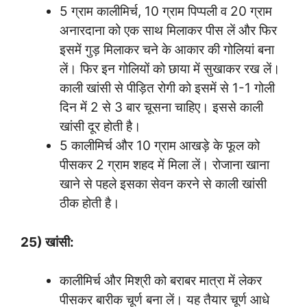
5 ग्राम कालीमिर्च, 10 ग्राम पिप्पली व 20 ग्राम
अनारदाना को एक साथ मिलाकर पीस लें और फिर
इसमें गुड़ मिलाकर चने के आकार की गोलियां बना
लें। फिर इन गोलियों को छाया में सुखाकर रख लें।
काली खांसी से पीड़ित रोगी को इसमें से 1-1 गोली
दिन में 2 से 3 बार चूसना चाहिए। इससे काली
खांसी दूर होती है।
5 कालीमिर्च और 10 ग्राम आखड़े के फूल को
पीसकर 2 ग्राम शहद में मिला लें। रोजाना खाना
खाने से पहले इसका सेवन करने से काली खांसी
ठीक होती है।
25) खांसी:
कालीमिर्च और मिश्री को बराबर मात्रा में लेकर
पीसकर बारीक चूर्ण बना लें। यह तैयार चूर्ण आधे