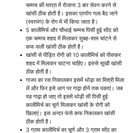
चम्मच की मात्रा में रोजाना 3 बार सेवन करने से
खांसी ठीक होती है। इसका प्रयोग गला बैठ जाने
(स्वरभंग) के रोग में भी किया जाता है।
5 कालीमिर्च और चौथाई चम्मच पिसी हुई सोंठ को
एक चम्मच शहद में मिलाकर सुबह-शाम चांटने से
कफ वाली खांसी ठीक होती है।
खांसी से पीड़ित रोगी को 10 कालीमिर्च को पीसकर
शहद में मिलाकर चाटना चाहिए। इससे सूखी खांसी
ठीक होती है।
गाजर का रस निकालकर इसमें थोड़ा सा मिश्री मिला
लें और फिर इसे आग पर गाढ़ा होने तक पकाएं। जब
यह गाढ़ा हो जाए तो इसमें थोड़ी सी पिसी हुई
कालीमिर्च का चूर्ण मिलाकर खांसी के रोगी को
खिलाएं। इस अन्दर फंसे कफ निकलकर खांसी
ठीक होती है।
3 ग्राम कालीमिर्च का चूर्ण और 3 ग्राम सोंठ का