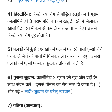
पढ़ें –
भूख बढ़ाने के 55 घरेलू नुस्खे
)
4) हिस्टीरिया:
हिस्टीरिया रोग से पीड़ित स्त्री को 1 ग्राम
कालीमिर्च एवं 3 ग्राम मीठी बच को खट्टी दही में मिलाकर
खाली पेट दिन में कम से कम 3 बार खाना चाहिए। इससे
हिस्टीरिया रोग दूर होता है।
5) पलकों की फुंसी:
आंखों की पलकों पर दर्द वाली फुंसी होने
पर कालीमिर्च को पानी में घिसकर लेप करना चाहिए। इससे
पलकों की फुंसी पककर फूटकर ठीक हो जाती है।
6) पुराना जुकाम:
कालीमिर्च 2 ग्राम को गुड़ और दही के
साथ सेवन करें। इससे पीनस का रोग नष्ट हो जाता है। (
और पढ़ें –
सर्दी-जुकाम के घरेलु उपचार
)
7) गठिया (आमवात):