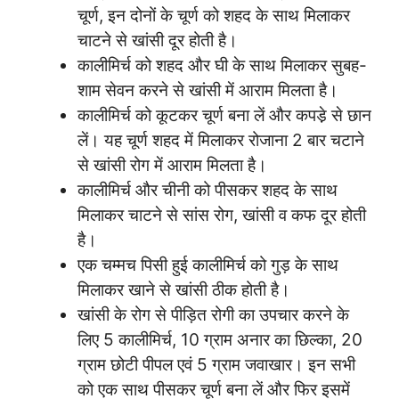
चूर्ण, इन दोनों के चूर्ण को शहद के साथ मिलाकर
चाटने से खांसी दूर होती है।
कालीमिर्च को शहद और घी के साथ मिलाकर सुबह-
शाम सेवन करने से खांसी में आराम मिलता है।
कालीमिर्च को कूटकर चूर्ण बना लें और कपडे़ से छान
लें। यह चूर्ण शहद में मिलाकर रोजाना 2 बार चटाने
से खांसी रोग में आराम मिलता है।
कालीमिर्च और चीनी को पीसकर शहद के साथ
मिलाकर चाटने से सांस रोग, खांसी व कफ दूर होती
है।
एक चम्मच पिसी हुई कालीमिर्च को गुड़ के साथ
मिलाकर खाने से खांसी ठीक होती है।
खांसी के रोग से पीड़ित रोगी का उपचार करने के
लिए 5 कालीमिर्च, 10 ग्राम अनार का छिल्का, 20
ग्राम छोटी पीपल एवं 5 ग्राम जवाखार। इन सभी
को एक साथ पीसकर चूर्ण बना लें और फिर इसमें