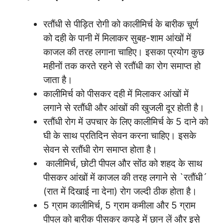
रतौंधी से पीड़ित रोगी को कालीमिर्च के बारीक चूर्ण
को दही के पानी में मिलाकर सुबह-शाम आंखों में
काजल की तरह लगाना चाहिए। इसका प्रयोग कुछ
महीनों तक करते रहने से रतौंधी का रोग समाप्त हो
जाता है।
कालीमिर्च को पीसकर दही में मिलाकर आंखों में
लगाने से रतौंधी और आंखों की खुजली दूर होती है।
रतौंधी रोग में उपचार के लिए कालीमिर्च के 5 दाने को
घी के साथ प्रतिदिन सेवन करना चाहिए। इसके
सेवन से रतौंधी रोग समाप्त होता है।
कालीमिर्च, छोटी पीपल और सोंठ को शहद के साथ
पीसकर आंखों में काजल की तरह लगाने से `रतौंधी´
(रात में दिखाई ना देना) रोग जल्दी ठीक होता है।
5 ग्राम कालीमिर्च, 5 ग्राम कमीला और 5 ग्राम
पीपल को बारीक पीसकर कपड़े में छान लें और इसे