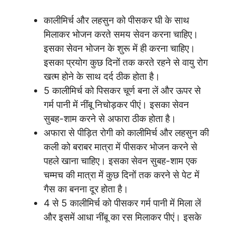
कालीमिर्च और लहसुन को पीसकर घी के साथ
मिलाकर भोजन करते समय सेवन करना चाहिए।
इसका सेवन भोजन के शुरू में ही करना चाहिए।
इसका प्रयोग कुछ दिनों तक करते रहने से वायु रोग
खत्म होने के साथ दर्द ठीक होता है।
5 कालीमिर्च को पिसकर चूर्ण बना लें और ऊपर से
गर्म पानी में नींबू निचोड़कर पीएं। इसका सेवन
सुबह-शाम करने से अफारा ठीक होता है।
अफारा से पीड़ित रोगी को कालीमिर्च और लहसुन की
कली को बराबर मात्रा में पीसकर भोजन करने से
पहले खाना चाहिए। इसका सेवन सुबह-शाम एक
चम्मच की मात्रा में कुछ दिनों तक करने से पेट में
गैस का बनना दूर होता है।
4 से 5 कालीमिर्च को पीसकर गर्म पानी में मिला लें
और इसमें आधा नींबू का रस मिलाकर पीएं। इसके