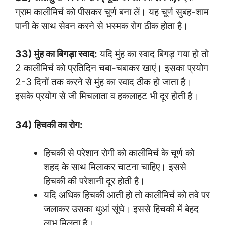
ग्राम कालीमिर्च को पीसकर चूर्ण बना लें। यह चूर्ण सुबह-शाम
पानी के साथ सेवन करने से भस्मक रोग ठीक होता है।
33) मुंह का बिगड़ा स्वाद:
यदि मुंह का स्वाद बिगड़ गया हो तो
2 कालीमिर्च को प्रतिदिन चबा-चबाकर खाएं। इसका प्रयोग
2-3 दिनों तक करने से मुंह का स्वाद ठीक हो जाता है।
इसके प्रयोग से जी मिचलाता व हकलाहट भी दूर होती है।
34) हिचकी का रोग:
हिचकी से परेशान रोगी को कालीमिर्च के चूर्ण को
शहद के साथ मिलाकर चाटना चाहिए। इससे
हिचकी की परेशानी दूर होती है।
यदि अधिक हिचकी आती हो तो कालीमिर्च को तवे पर
जलाकर उसका धुआं सूंघे। इससे हिचकी में बेहद
लाभ मिलता है।