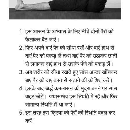
इस आसन के अभ्यास के लिए नीचे दोनों पैरों को
फैलाकर बैठ जाएं।
फिर अपने दाएं पैर को सीधा रखें और बाएं हाथ से
दाएं पैर को पकड़ लें तथा बाएं पैर को उठाकर छाती
से लगाकर दाएं हाथ से उसके पंजे को पकड़ लें।
अब शरीर को सीधा रखते हुए सांस अन्दर खींचकर
बाएं पैर को दाएं कान से सटाने की कोशिश करें।
इसके बाद अर्द्ध कमलासन की मुद्रा बनने पर सांस
बाहर छोड़ें। यथासम्भव इस स्थिति में रहें और फिर
सामान्य स्थिति में आ जाएं।
इस तरह इस क्रिया को पैरों की स्थिति बदल कर
करें।