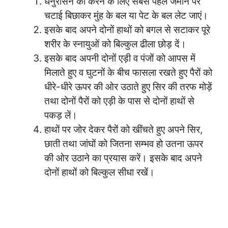
धनुरासन को करने के लिए सबसे पहले जमीन पर
चटाई बिछाकर मुंह के बल या पेट के बल लेट जाएं।
इसके बाद अपने दोनों हाथों को बगल से सटाकर पूरे
शरीर के स्नायुओं को बिल्कुल ढीला छोड़ दें।
इसके बाद अपनी दोनों एड़ी व पंजों को आपस में
मिलाते हुए व घुटनों के बीच फासला रखते हुए पैरों को
धीरे-धीरे ऊपर की ओर उठाते हुए सिर की तरफ मोड़ें
तथा दोनों पैरों को एड़ी के पास से दोनों हाथों से
पकड़ लें।
हाथों पर जोर देकर पैरों को खींचते हुए अपने सिर,
छाती तथा जांघों को जितना सम्भव हो उतना ऊपर
की ओर उठाने का प्रयास करें। इसके बाद अपने
दोनों हाथों को बिल्कुल सीधा रखें।