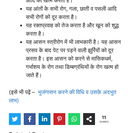
आदि को खत्म करता है।
यह आंतों के सभी रोग, गला, छाती व पसली आदि
सभी रोगों को दूर करता है।
यह रक्तप्रवाह को तेज करता है और खून को शुद्ध
करता है।
यह आसन स्त्रीरोग में भी लाभकारी है। यह आसन
प्रसव के बाद पेट पर पड़ने वाली झुर्रियों को दूर
करता है। इस आसन को करने से मासिकधर्म,
गर्भाशय के रोग तथा डिम्बग्रंथियों के रोग खत्म हो
जाते हैं।
(इसे भी पढ़ें –
भुजंगासन करने की विधि व उसके अदभुत
लाभ)
11
SHARES