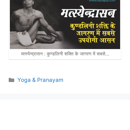
मत्स्येन्द्रासन : कुण्डलिनी शक्ति के जागरण में सबसे…
Categories
Yoga & Pranayam