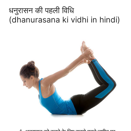
धनुरासन की पहली विधि
(dhanurasana ki vidhi in hindi)