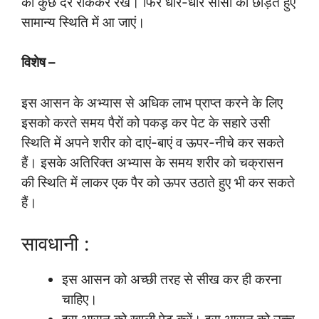
को कुछ देर रोककर रखें। फिर धीरे-धीरे सांसों को छोड़ते हुए
सामान्य स्थिति में आ जाएं।
विशेष –
इस आसन के अभ्यास से अधिक लाभ प्राप्त करने के लिए
इसको करते समय पैरों को पकड़ कर पेट के सहारे उसी
स्थिति में अपने शरीर को दाएं-बाएं व ऊपर-नीचे कर सकते
हैं। इसके अतिरिक्त अभ्यास के समय शरीर को चक्रासन
की स्थिति में लाकर एक पैर को ऊपर उठाते हुए भी कर सकते
हैं।
सावधानी :
इस आसन को अच्छी तरह से सीख कर ही करना
चाहिए।