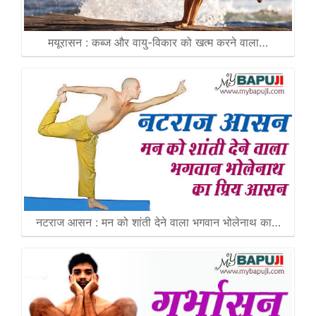
मयूरासन : कब्ज और वायु-विकार को खत्म करने वाला…
नटराज आसन : मन को शांती देने वाला भगवान भोलेनाथ का…