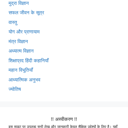
मुद्रा विज्ञान
सफल जीवन के सूत्र
वास्तु
योग और प्राणायाम
मंत्र विज्ञान
अध्यात्म विज्ञान
शिक्षाप्रद हिंदी कहानियाँ
महान विभूतियाँ
आध्यात्मिक अनुभव
ज्योतिष
!! अस्वीकरण !!
इस साइट पर उपलब्द सभी लेख और जानकारी केवल शैक्षिक उद्देश्यों के लिए है। यहाँ