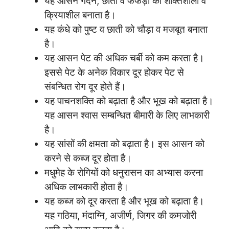
यह आसन गर्दन, छाती व फेफड़ों को शक्तिशाली व
क्रियाशील बनाता है।
यह कंधे को पुष्ट व छाती को चौड़ा व मजबूत बनाता
है।
यह आसन पेट की अधिक चर्बी को कम करता है।
इससे पेट के अनेक विकार दूर होकर पेट से
संबन्धित रोग दूर होते हैं।
यह पाचनशक्ति को बढ़ाता है और भूख को बढ़ाता है।
यह आसन श्वास सम्बन्धित बीमारी के लिए लाभकारी
है।
यह सांसों की क्षमता को बढ़ाता है। इस आसन को
करने से कब्ज दूर होता है।
मधुमेह के रोगियों को धनुरासन का अभ्यास करना
अधिक लाभकारी होता है।
यह कब्ज को दूर करता है और भूख को बढ़ाता है।
यह गठिया, मंदाग्नि, अजीर्ण, जिगर की कमजोरी