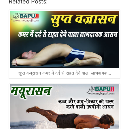
Related Posts:
सुप्त वज्रासन कमर में दर्द से राहत देने वाला लाभदायक…