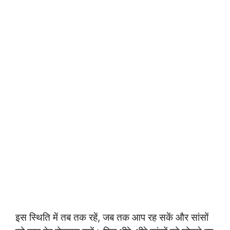
इस स्थिति में तब तक रहें, जब तक आप रह सकें और सांसों