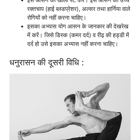
इस आसन को खाली पेट करें। इस आसन को उच्च
रक्तचाप (हाई ब्लडप्रेशर), अल्सर तथा हार्निया वाले
रोगियों को नहीं करना चाहिए।
इसका अभ्यास योग आसन के जानकार की देखरेख
में करें। जिसे डिस्क (कमर दर्द) व रीढ़ की हड्डी में
दर्द हो उसे इसका अभ्यास नहीं करना चाहिए।
धनुरासन की दूसरी विधि :