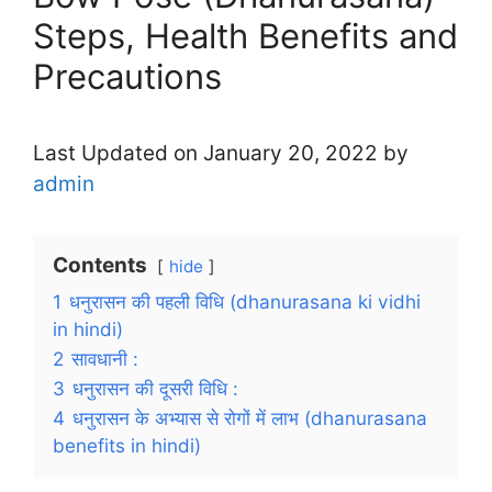
Steps, Health Benefits and
Precautions
Last Updated on January 20, 2022 by
admin
Contents
hide
1
धनुरासन की पहली विधि (dhanurasana ki vidhi
in hindi)
2
सावधानी :
3
धनुरासन की दूसरी विधि :
4
धनुरासन के अभ्यास से रोगों में लाभ (dhanurasana
benefits in hindi)