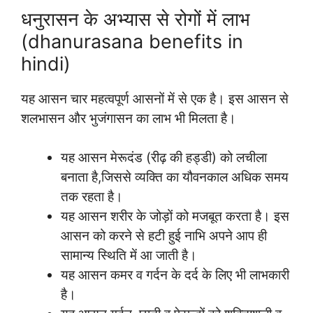
धनुरासन के अभ्यास से रोगों में लाभ
(dhanurasana benefits in
hindi)
यह आसन चार महत्वपूर्ण आसनों में से एक है। इस आसन से
शलभासन और भुजंगासन का लाभ भी मिलता है।
यह आसन मेरूदंड (रीढ़ की हड्डी) को लचीला
बनाता है,जिससे व्यक्ति का यौवनकाल अधिक समय
तक रहता है।
यह आसन शरीर के जोड़ों को मजबूत करता है। इस
आसन को करने से हटी हुई नाभि अपने आप ही
सामान्य स्थिति में आ जाती है।
यह आसन कमर व गर्दन के दर्द के लिए भी लाभकारी
है।