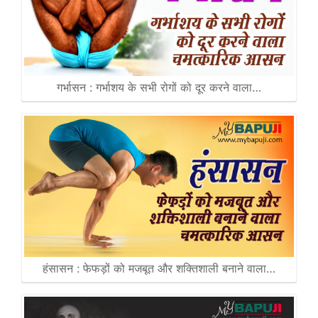
गर्भासन : गर्भाशय के सभी रोगों को दूर करने वाला…
हंसासन : फेफड़ों को मजबूत और शक्तिशाली बनाने वाला…