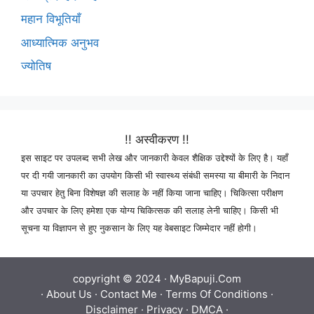
महान विभूतियाँ
आध्यात्मिक अनुभव
ज्योतिष
!! अस्वीकरण !!
इस साइट पर उपलब्द सभी लेख और जानकारी केवल शैक्षिक उद्देश्यों के लिए है। यहाँ
पर दी गयी जानकारी का उपयोग किसी भी स्वास्थ्य संबंधी समस्या या बीमारी के निदान
या उपचार हेतु बिना विशेषज्ञ की सलाह के नहीं किया जाना चाहिए। चिकित्सा परीक्षण
और उपचार के लिए हमेशा एक योग्य चिकित्सक की सलाह लेनी चाहिए। किसी भी
सूचना या विज्ञापन से हुए नुकसान के लिए यह वेबसाइट जिम्मेदार नहीं होगी।
copyright © 2024 ·
MyBapuji.Com
·
About Us
·
Contact Me
·
Terms Of Conditions
·
Disclaimer
·
Privacy
·
DMCA
·