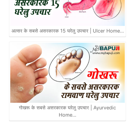
अल्सर के सबसे असरकारक 15 घरेलु उपचार | Ulcer Home…
गोखरू के सबसे असरकारक घरेलु उपचार | Ayurvedic
Home…