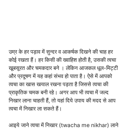
उम्र के हर पड़ाव में सुन्‍दर व आकर्षक दिखने की चाह हर
कोई रखता हैं। हर किसी की ख्वाहिश होती है, उसकी त्वचा
खूबसूरत और चमकदार बने । लेकिन आजकल धूल-मिट्टी
और प्रदूषण में यह कहां संभव हो पाता है। ऐसे में आपको
त्वचा का खास खयाल रखना पड़ता है जिससे त्वचा की
प्राकृतिक चमक बनी रहे। अगर आप भी त्‍वचा में जल्‍द
निखार लाना चाहती हैं, तो यहां दिये उपाय की मदद से आप
त्वचा में निखार ला सकते हैं।
आइये जाने त्वचा में निखार (twacha me nikhar) लाने