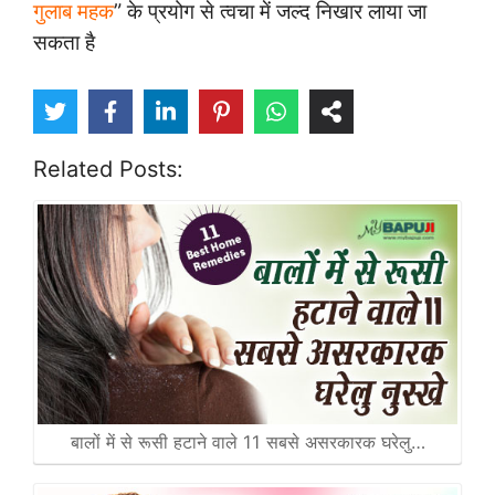
गुलाब महक
” के प्रयोग से त्‍वचा में जल्‍द निखार लाया जा
सकता है
Related Posts:
बालों में से रूसी हटाने वाले 11 सबसे असरकारक घरेलु…