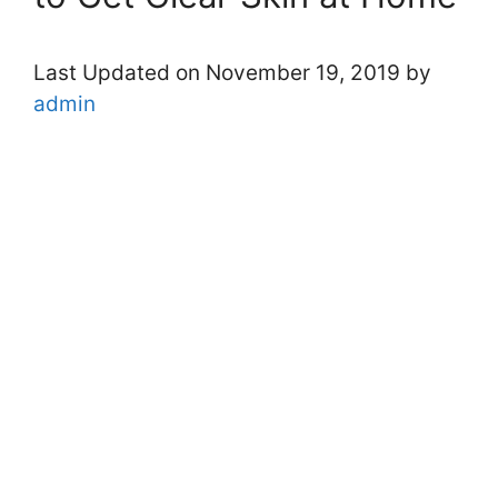
Last Updated on November 19, 2019 by
admin