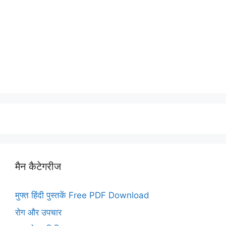
मैन कैटेगरीज
मुफ्त हिंदी पुस्तकें Free PDF Download
रोग और उपचार