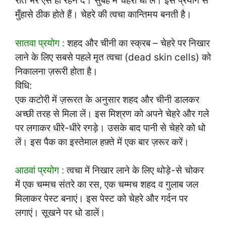
रात भर ऐसे ही रहने दें। सुबह में चेहरा धो लें। इस प्रयोग से
मुँहासे ठीक होते हैं। चेहरे की त्वचा कान्तिमय बनती है।
सातवा प्रयोग :
शहद और चीनी का स्क्रब – चेहरे पर निखार
लाने के लिए सबसे पहले मृत त्वचा (dead skin cells) को
निकालना ज़रूरी होता है।
विधि:
एक कटोरी में ज़रूरत के अनुसार शहद और चीनी डालकर
अच्छी तरह से मिला लें। इस मिश्रण को अपने चेहरे और गले
पर लगाकर धीरे-धीरे रगड़े। उसके बाद पानी से चेहरे को धो
लें। इस पैक का इस्तेमाल हफ़्ते में एक बार ज़रूर करें।
आठवां प्रयोग :
त्वचा में निखार लाने के लिए थोड़े-से चोकर
में एक चम्मच संतरे का रस, एक चम्मच शहद व गुलाब जल
मिलाकर पेस्ट बनाएं। इस पेस्ट को चेहरे और गर्दन पर
लगाएं। सूखने पर धो डालें।