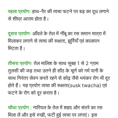
पहला प्रयोगः
हाथ-पैर की त्वचा फटने पर बड़ का दूध लगाने
से शीघ्र आराम होता है।
दूसरा प्रयोगः
आँवले के तेल में नींबू का रस समान मात्रा में
मिलाकर लगाने से त्वचा की रूक्षता, झुर्रियाँ एवं कालापन
मिटता है।
तीसरा प्रयोगः
तेल मालिश के साथ सुबह 1 से 2 ग्राम
तुलसी की जड़ तथा उतने ही सोंठ के चूर्ण को गर्म पानी के
साथ निरंतर सेवन करते रहने से कोढ़ जैसे भयंकर रोग भी दूर
होते हैं। यह प्रयोग त्वचा की रूक्षता(susk twacha) एवं
फटने के रोग को दूर करता है।
चौथा प्रयोग :
नारियल के तेल में शहद और संतरे का रस
मिला लें और इसे रुखी, फटी हुई त्वचा पर लगाएं। इस