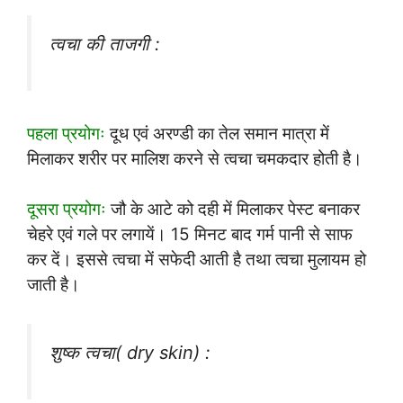
त्वचा की ताजगी :
पहला प्रयोगः
दूध एवं अरण्डी का तेल समान मात्रा में
मिलाकर शरीर पर मालिश करने से त्वचा चमकदार होती है।
दूसरा प्रयोगः
जौ के आटे को दही में मिलाकर पेस्ट बनाकर
चेहरे एवं गले पर लगायें। 15 मिनट बाद गर्म पानी से साफ
कर दें। इससे त्वचा में सफेदी आती है तथा त्वचा मुलायम हो
जाती है।
शुष्क त्वचा( dry skin) :