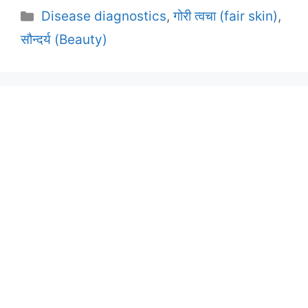
Categories
Disease diagnostics
,
गोरी त्वचा (fair skin)
,
सौन्दर्य (Beauty)