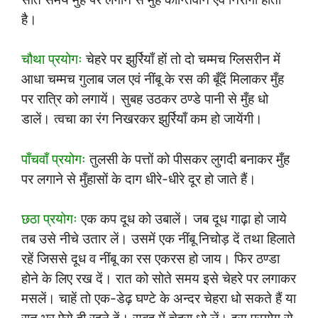
है।
चौथा प्रयोगः
चेहरे पर झुर्रियाँ हों तो दो चम्मच ग्लिसरीन में
आधा चम्मच गुलाब जल एवं नींबू के रस की बूँदें मिलाकर मुँह
पर रात्रि को लगायें। सुबह उठकर ठण्डे पानी से मुँह धो
डालें। त्वचा का रंग निखरकर झुर्रियाँ कम हो जायेंगी।
पाँचवाँ प्रयोगः
तुलसी के पत्तों को पीसकर लुगदी बनाकर मुँह
पर लगाने से मुँहासों के दाग धीरे-धीरे दूर हो जाते हैं।
छठा प्रयोगः
एक कप दूध को उबालें। जब दूध गाढ़ा हो जाये
तब उसे नीचे उतार लें। उसमें एक नींबू निचोड़ दें तथा हिलाते
रहें जिससे दूध व नींबू का रस एकरस हो जाय। फिर ठण्डा
होने के लिए रख दें। रात को सोते समय इसे चेहरे पर लगाकर
मसलें। चाहें तो एक-डेढ़ घण्टे के अन्दर चेहरा धो सकते हैं या