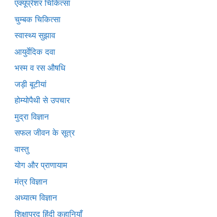
एक्यूप्रेशर चिकित्सा
चुम्बक चिकित्सा
स्वास्थ्य सुझाव
आयुर्वेदिक दवा
भस्म व रस औषधि
जड़ी बूटीयां
होम्योपैथी से उपचार
मुद्रा विज्ञान
सफल जीवन के सूत्र
वास्तु
योग और प्राणायाम
मंत्र विज्ञान
अध्यात्म विज्ञान
शिक्षाप्रद हिंदी कहानियाँ