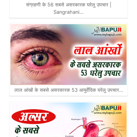
संग्रहणी के 56 सबसे असरकारक घरेलु उपचार |
Sangrahani…
लाल आंखों के सबसे असरकारक 53 आयुर्वेदिक घरेलु उपचार…