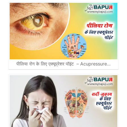
पीलिया रोग के लिए एक्यूप्रेशर पॉइंट – Acupressure…