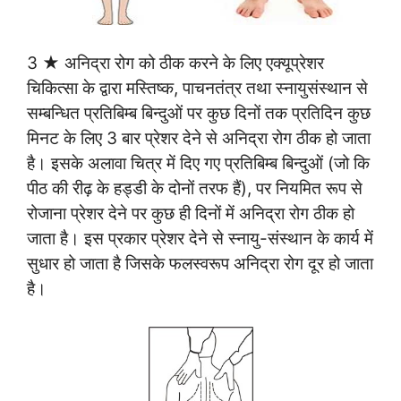
3 ★ अनिद्रा रोग को ठीक करने के लिए एक्यूप्रेशर
चिकित्सा के द्वारा मस्तिष्क, पाचनतंत्र तथा स्नायुसंस्थान से
सम्बन्धित प्रतिबिम्ब बिन्दुओं पर कुछ दिनों तक प्रतिदिन कुछ
मिनट के लिए 3 बार प्रेशर देने से अनिद्रा रोग ठीक हो जाता
है। इसके अलावा चित्र में दिए गए प्रतिबिम्ब बिन्दुओं (जो कि
पीठ की रीढ़ के हड्डी के दोनों तरफ हैं), पर नियमित रूप से
रोजाना प्रेशर देने पर कुछ ही दिनों में अनिद्रा रोग ठीक हो
जाता है। इस प्रकार प्रेशर देने से स्नायु-संस्थान के कार्य में
सुधार हो जाता है जिसके फलस्वरूप अनिद्रा रोग दूर हो जाता
है।