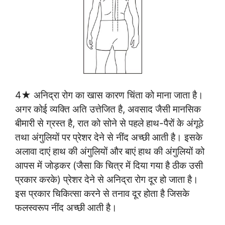
4★ अनिद्रा रोग का खास कारण चिंता को माना जाता है।
अगर कोई व्यक्ति अति उत्तेजित है, अवसाद जैसी मानसिक
बीमारी से ग्रस्त है, रात को सोने से पहले हाथ-पैरों के अंगूठे
तथा अंगुलियों पर प्रेशर देने से नींद अच्छी आती है। इसके
अलावा दाएं हाथ की अंगुलियों और बाएं हाथ की अंगुलियों को
आपस में जोड़कर (जैसा कि चित्र में दिया गया है ठीक उसी
प्रकार करके) प्रेशर देने से अनिद्रा रोग दूर हो जाता है।
इस प्रकार चिकित्सा करने से तनाव दूर होता है जिसके
फलस्वरूप नींद अच्छी आती है।