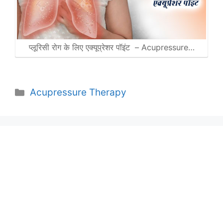
प्लूरिसी रोग के लिए एक्यूप्रेशर पॉइंट – Acupressure…
Categories
Acupressure Therapy