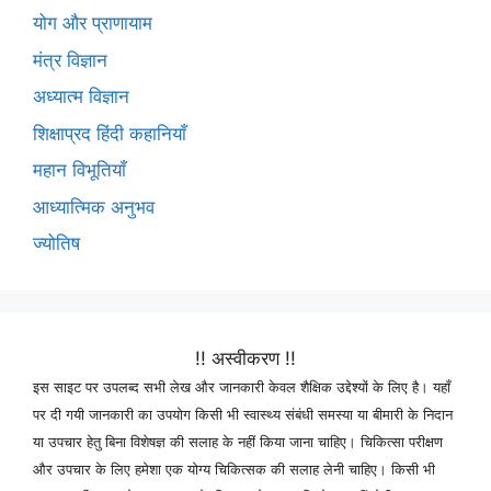
योग और प्राणायाम
मंत्र विज्ञान
अध्यात्म विज्ञान
शिक्षाप्रद हिंदी कहानियाँ
महान विभूतियाँ
आध्यात्मिक अनुभव
ज्योतिष
!! अस्वीकरण !!
इस साइट पर उपलब्द सभी लेख और जानकारी केवल शैक्षिक उद्देश्यों के लिए है। यहाँ
पर दी गयी जानकारी का उपयोग किसी भी स्वास्थ्य संबंधी समस्या या बीमारी के निदान
या उपचार हेतु बिना विशेषज्ञ की सलाह के नहीं किया जाना चाहिए। चिकित्सा परीक्षण
और उपचार के लिए हमेशा एक योग्य चिकित्सक की सलाह लेनी चाहिए। किसी भी