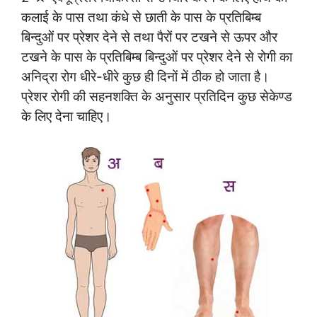
कलाई के पास तथा कंधे से छाती के पास के प्रतिबिम्ब
बिन्दुओं पर प्रेशर देने से तथा पैरों पर टखने से ऊपर और
टखने के पास के प्रतिबिम्ब बिन्दुओं पर प्रेशर देने से रोगी का
अनिद्रा रोग धीरे-धीरे कुछ ही दिनों में ठीक हो जाता है।
प्रेशर रोगी की सहनशक्ति के अनुसार प्रतिदिन कुछ सेकेण्ड
के लिए देना चाहिए।