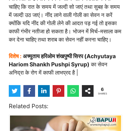
चाहिए कि रात के समय में जल्दी सो जाएं तथा सुबह के समय
में जल्दी उठ जाएं। नींद लाने वाली गोली का सेवन न करें
क्योंकि यदि नींद की गोली लेने की आदत पड़ गई तो इसका
काफी गंभीर नतीजा हो सकता है। भोजन में मिर्च-मसाला कम
कर देना चाहिए तथा शराब का सेवन नहीं करना चाहिए।
विशेष :
अच्युताय हरिओम शंखपुष्पी सिरप (Achyutaya
Hariom Shankh Pushpi Syrup)
का सेवन
अनिद्रा के रोग में काफी लाभप्रद है |
6
SHARES
Related Posts: