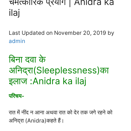
चमत्कारिक प्रयोग | Anidra ka
ilaj
Last Updated on November 20, 2019 by
admin
बिना दवा के
अनिद्रा(Sleeplessness)का
इलाज :Anidra ka ilaj
परिचय-
रात में नींद न आना अथवा रात को देर तक जगे रहने को
अनिद्रा (Anidra)कहते हैं।