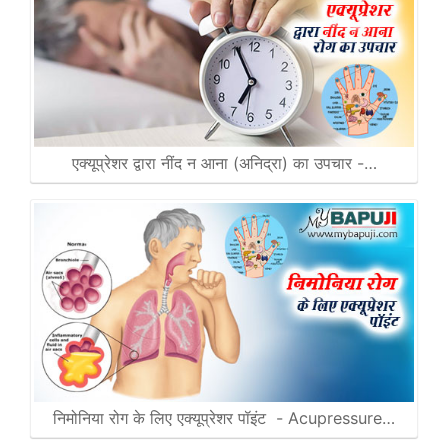
एक्यूप्रेशर द्वारा नींद न आना (अनिद्रा) का उपचार -…
निमोनिया रोग के लिए एक्यूप्रेशर पॉइंट - Acupressure…