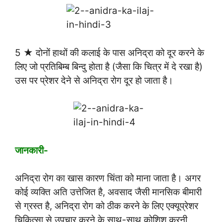
5 ★ दोनों हाथों की कलाई के पास अनिद्रा को दूर करने के
लिए जो प्रतिबिम्ब बिन्दु होता है (जैसा कि चित्र में दे रखा है)
उस पर प्रेशर देने से अनिद्रा रोग दूर हो जाता है।
जानकारी-
अनिद्रा रोग का खास कारण चिंता को माना जाता है। अगर
कोई व्यक्ति अति उत्तेजित है, अवसाद जैसी मानसिक बीमारी
से ग्रस्त है, अनिद्रा रोग को ठीक करने के लिए एक्यूप्रेशर
चिकित्सा से उपचार करने के साथ-साथ कोशिश करनी