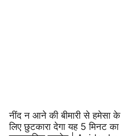
नींद न आने की बीमारी से हमेसा के
लिए छुटकारा देगा यह 5 मिनट का