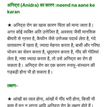
अनिद्रा (Anidra) का कारण :neend na aane ke
karan
★ अनिद्रा रोग का खास कारण चिंता को माना जाता है।
अगर कोई व्यक्ति अति उत्तेजित है, अवसाद जैसी मानसिक
बीमारी से ग्रस्त है, कैफीन जैसे उत्तेजक पदार्थ लेता है, गंदे
वातावतण में रहता है, ज्यादा मेहनत करता है, बासी और गरिष्ठ
भोजन का सेवन करता है, धूम्रपान करता है, नींद की गोलियां
लेता है, नशा ज्यादा करता है, तो उसे अनिद्रा का रोग हो
सकता है। अनिद्रा रोग का एक कारण स्नायु-संस्थान की
गड़बड़ी होना भी हो सकता है।
लक्षण-
★ आंखों का लाल होना, आंखों में नींद भरी होना, किसी भी
काम में मन न लगना आदि अनिद्रा रोग के लक्षण होते हैं।