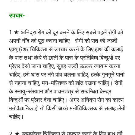
उपचार-
1 ★ अनिद्रा रोग को दूर करने के लिए सबसे पहले रोगी को
अपनी नींद को पूरा करना चाहिए। रोगी को रात को जल्दी
एक्यूप्रेशर चिकित्सा से उपचार करने के लिए हाथ की कलाई
के पास तथा कंधे से छाती के पास के प्रतिबिम्ब बिन्दुओं पर
प्रेशर देसो जाना चाहिए, सुबह जल्दी उठकर व्यायाम करना
चाहिए, हरी घास पर नंगे पांव चलना चाहिए, हल्के गुनगुने पानी
से नहाना चाहिए, मन-मस्तिष्क को शांत रखना चाहिए। रोगी
के स्नायु-संस्थान और पाचनतंत्र से सम्बन्धित केन्द्र
बिन्दुओं पर प्रेशर देना चाहिए। अगर अनिद्रा रोग का कारण
मनोवैज्ञानिक हो तो किसी अच्छे मनोचिकित्सक से सलाह लेनी
चाहिए।
2 ★ एक्यूप्रेशर चिकित्सा से उपचार करने के लिए हाथ की