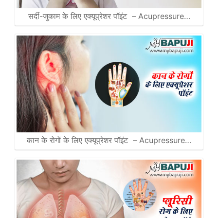
सर्दी-जुकाम के लिए एक्यूप्रेशर पॉइंट – Acupressure…
कान के रोगों के लिए एक्यूप्रेशर पॉइंट – Acupressure…