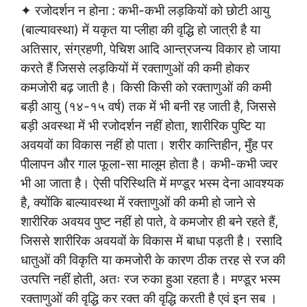
✦ रजोदर्शन न होना : कभी-कभी लड़कियों को छोटी आयु
(बाल्यावस्था) में यकृत या प्लीहा की वृद्धि हो जात्री है या
अतिसार, संग्रहणी, पेचिश आदि आन्त्रजन्य विकार हो जाया
करते हैं जिससे लड़कियों में रक्ताणुओं की कमी होकर
कमजोरी बढ़ जाती है। किसी किसी को रक्ताणुओं की कमी
बड़ी आयु (१४-१५ वर्ष) तक में भी बनी रह जाती है, जिससे
बड़ी अवस्था में भी रजोदर्शन नहीं होता, शारीरिक पुष्टि या
अवयवों का विकास नहीं हो पाता। शरीर कान्तिहीन, मुँह पर
पीलापन और गाल फूला-सा मालूम होता है। कभी-कभी ज्वर
भी आ जाता है। ऐसी परिस्थिति में मण्डूर भस्म देना आवश्यक
है, क्योंकि बाल्यावस्था में रक्ताणुओं की कमी हो जाने से
शारीरिक अवयव पुष्ट नहीं हो पाते, वे कमजोर ही बने रहते हैं,
जिससे शारीरिक अवयवों के विकास में बाधा पड़ती है। रसादि
धातुओं की विकृति या कमजोरी के कारण ठीक तरह से रज की
उत्पत्ति नहीं होती, अतः रज रुका हुआ रहता है। मण्डूर भस्म
रक्ताणुओं की वृद्धि कर रक्त की वृद्धि करती है एवं इन सब ।