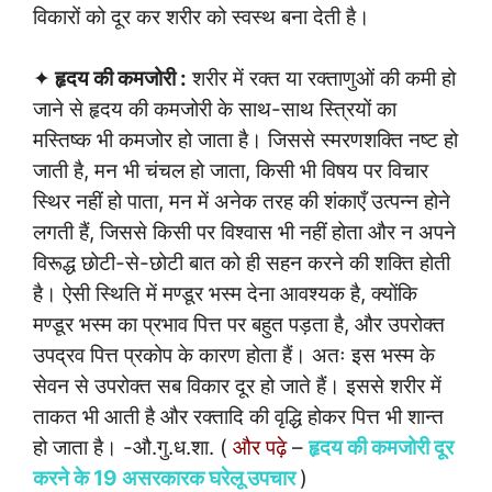
विकारों को दूर कर शरीर को स्वस्थ बना देती है।
✦
हृदय की कमजोरी :
शरीर में रक्त या रक्ताणुओं की कमी हो
जाने से हृदय की कमजोरी के साथ-साथ स्त्रियों का
मस्तिष्क भी कमजोर हो जाता है। जिससे स्मरणशक्ति नष्ट हो
जाती है, मन भी चंचल हो जाता, किसी भी विषय पर विचार
स्थिर नहीं हो पाता, मन में अनेक तरह की शंकाएँ उत्पन्न होने
लगती हैं, जिससे किसी पर विश्वास भी नहीं होता और न अपने
विरूद्ध छोटी-से-छोटी बात को ही सहन करने की शक्ति होती
है। ऐसी स्थिति में मण्डूर भस्म देना आवश्यक है, क्योंकि
मण्डूर भस्म का प्रभाव पित्त पर बहुत पड़ता है, और उपरोक्त
उपद्रव पित्त प्रकोप के कारण होता हैं। अतः इस भस्म के
सेवन से उपरोक्त सब विकार दूर हो जाते हैं। इससे शरीर में
ताकत भी आती है और रक्तादि की वृद्धि होकर पित्त भी शान्त
हो जाता है। -औ.गु.ध.शा. (
और पढ़े
–
हृदय की कमजोरी दूर
करने के 19 असरकारक घरेलू उपचार
)