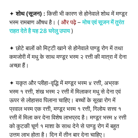
✦
शोथ (सूजन) :
किसी भी कारण से होनेवाले शोथ में मण्डूर
भस्म रामबाण औषध है। (
और पढ़े
–
मोच एवं सूजन में तुरंत
राहत देते है यह 28 घरेलु उपाय
)
✦ छोटे बालों को मिट्टी खाने से होनेवाले पाण्डु रोग में तथा
कमजोरी में मधु के साथ मण्डूर भस्म २ रत्ती की मात्रा में देना
अच्छा हैं।
✦ यकृत और प्लीहा-वृद्धि में मण्डूर भस्म ४ रत्ती, अभ्रक
भस्म १ रत्ती, शंख भस्म २ रत्ती में मिलाकर मधु से देना एवं
ऊपर से लोहासव पिलाना चाहिए। बच्चों के सूखा रोग में
प्रवाल भस्म एक रत्ती, मण्डूर भस्म १ रत्ती, गिलोय सत्त्व १
रत्ती में मिला कर देना विशेष लाभप्रद है। मण्डूर भस्म ४ रत्ती
को कुटकी चूर्ण १ माशा के साथ देने से पाण्डु रोग में बहुत
उत्तम लाभ होता है। दिन में तीन बार देना चाहिए।