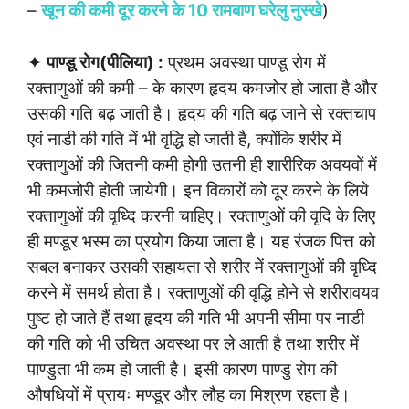
–
खून की कमी दूर करने के 10 रामबाण घरेलु नुस्खे
)
✦
पाण्डू रोग(पीलिया) :
प्रथम अवस्था पाण्डू रोग में
रक्ताणुओं की कमी – के कारण हृदय कमजोर हो जाता है और
उसकी गति बढ़ जाती है। हृदय की गति बढ़ जाने से रक्तचाप
एवं नाडी की गति में भी वृद्धि हो जाती है, क्योंकि शरीर में
रक्ताणुओं की जितनी कमी होगी उतनी ही शारीरिक अवयवों में
भी कमजोरी होती जायेगी। इन विकारों को दूर करने के लिये
रक्ताणुओं की वृध्दि करनी चाहिए। रक्ताणुओं की वृदि के लिए
ही मण्डूर भस्म का प्रयोग किया जाता है। यह रंजक पित्त को
सबल बनाकर उसकी सहायता से शरीर में रक्ताणुओं की वृध्दि
करने में समर्थ होता है। रक्ताणुओं की वृद्धि होने से शरीरावयव
पुष्ट हो जाते हैं तथा हृदय की गति भी अपनी सीमा पर नाडी
की गति को भी उचित अवस्था पर ले आती है तथा शरीर में
पाण्डुता भी कम हो जाती है। इसी कारण पाण्डु रोग की
औषधियों में प्रायः मण्डूर और लौह का मिश्रण रहता है।