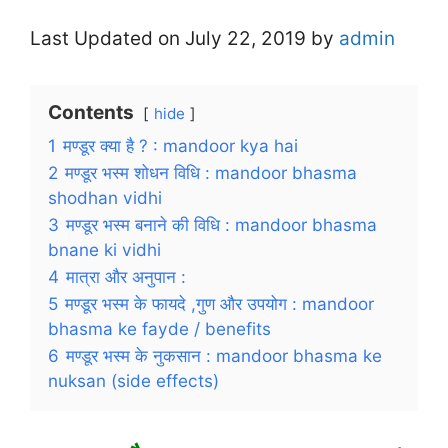
Last Updated on July 22, 2019 by
admin
Contents
hide
1
मण्डूर क्या है ? : mandoor kya hai
2
मण्डूर भस्म शोधन विधि : mandoor bhasma
shodhan vidhi
3
मण्डूर भस्म बनाने की विधि : mandoor bhasma
bnane ki vidhi
4
मात्रा और अनुपान :
5
मण्डूर भस्म के फायदे ,गुण और उपयोग : mandoor
bhasma ke fayde / benefits
6
मण्डूर भस्म के नुकसान : mandoor bhasma ke
nuksan (side effects)