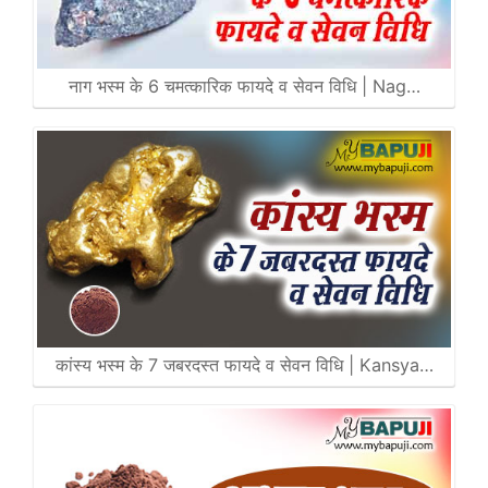
नाग भस्म के 6 चमत्कारिक फायदे व सेवन विधि | Nag…
कांस्य भस्म के 7 जबरदस्त फायदे व सेवन विधि | Kansya…