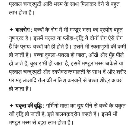
प्रवाल चन्द्रपुटी आदि भस्म के साथ मिलाकर देने से बहुत
लाभ होता है।
✦
बालरोग :
बच्चों के रोग में भी मण्डूर भस्म का प्रयोग बहुत
गुणप्रद है। इसमें यकृत या प्लीहा-वृद्धि ये दोनों रोग ऐसे रोग
हैं कि प्रायः बच्चों को ही होते हैं। इसमें भी रक्ताणुओं की कमी
हो जाती है। बच्चा दुबला-पतला हो जाता, आँखें और मुँह पीले
हो जाते हैं, बुखार भी हो जाता है, इसमें मण्डूर भस्म अकेले या
प्रवाल चन्द्रपुटी और स्वर्णवसन्तमालती के साथ दें और शरीर
पर महालाक्षादि तैल की मालिश करवाने से बच्चा शीघ्र अच्छा
हो जाता है।
✦
यकृत की वृद्धि :
गर्भिणी माता का दूध पीने से बच्चे के यकृत
की वृद्धि हो जाती है, इसे बालयकृद्रोग कहते हैं। इसमें भी
मण्डूर भस्म से बहुत लाभ होता है।