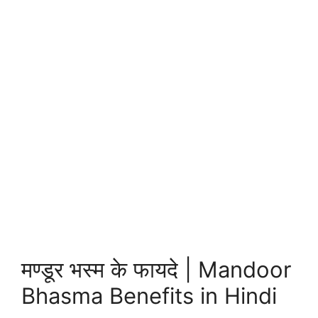
मण्डूर भस्म के फायदे | Mandoor
Bhasma Benefits in Hindi