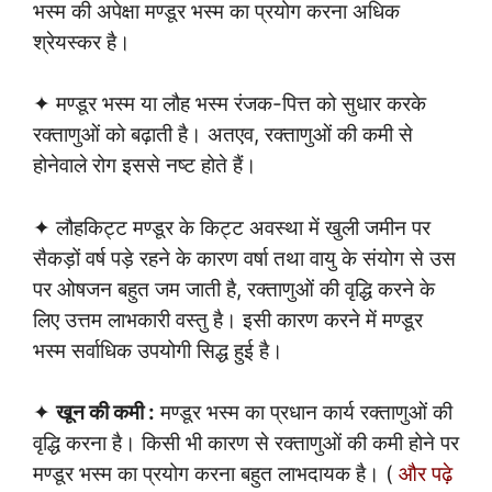
भस्म की अपेक्षा मण्डूर भस्म का प्रयोग करना अधिक
श्रेयस्कर है।
✦ मण्डूर भस्म या लौह भस्म रंजक-पित्त को सुधार करके
रक्ताणुओं को बढ़ाती है। अतएव, रक्ताणुओं की कमी से
होनेवाले रोग इससे नष्ट होते हैं।
✦ लौहकिट्ट मण्डूर के किट्ट अवस्था में खुली जमीन पर
सैकड़ों वर्ष पड़े रहने के कारण वर्षा तथा वायु के संयोग से उस
पर ओषजन बहुत जम जाती है, रक्ताणुओं की वृद्धि करने के
लिए उत्तम लाभकारी वस्तु है। इसी कारण करने में मण्डूर
भस्म सर्वाधिक उपयोगी सिद्ध हुई है।
✦
खून की कमी :
मण्डूर भस्म का प्रधान कार्य रक्ताणुओं की
वृद्धि करना है। किसी भी कारण से रक्ताणुओं की कमी होने पर
मण्डूर भस्म का प्रयोग करना बहुत लाभदायक है। (
और पढ़े