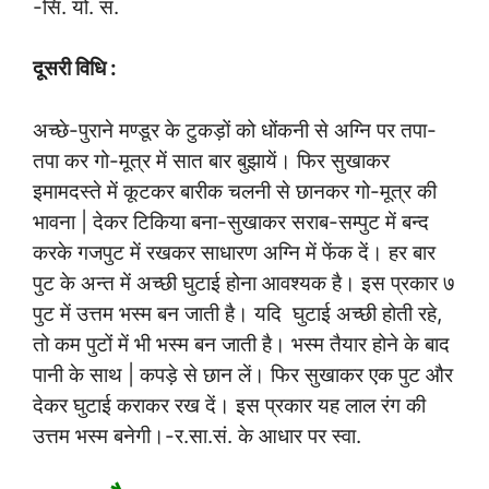
-सि. यो. सं.
दूसरी विधि :
अच्छे-पुराने मण्डूर के टुकड़ों को धोंकनी से अग्नि पर तपा-
तपा कर गो-मूत्र में सात बार बुझायें। फिर सुखाकर
इमामदस्ते में कूटकर बारीक चलनी से छानकर गो-मूत्र की
भावना | देकर टिकिया बना-सुखाकर सराब-सम्पुट में बन्द
करके गजपुट में रखकर साधारण अग्नि में फेंक दें। हर बार
पुट के अन्त में अच्छी घुटाई होना आवश्यक है। इस प्रकार ७
पुट में उत्तम भस्म बन जाती है। यदि घुटाई अच्छी होती रहे,
तो कम पुटों में भी भस्म बन जाती है। भस्म तैयार होने के बाद
पानी के साथ | कपड़े से छान लें। फिर सुखाकर एक पुट और
देकर घुटाई कराकर रख दें। इस प्रकार यह लाल रंग की
उत्तम भस्म बनेगी।-र.सा.सं. के आधार पर स्वा.