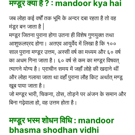
मण्डूर क्या है ? : mandoor kya hai
जब लोहा कई वर्षों तक भूमि के अन्दर दबा रहता है तो वह
मंडूर बन जाता है |
मण्डूर जितना पुराना होगा उतना ही विशेष गुणयुक्त तथा
आशुफलप्रद होगा। अतएव आयुर्वेद में लिखा है कि १००
साल पुराना मण्डूर उत्तम, अस्सी वर्ष का मध्यम और ६० वर्ष
का अधम गिना जाता है। ६० वर्ष से कम का मण्डूर विषवत्
त्यागने योग्य है। प्राचीन समय में जहाँ लोहे की खदाने थीं
और लोहा गलाया जाता था वहाँ पुराना लौह किट अर्थात् मण्डू
खूब पाया जाता है।
जो मण्डूर भारी, चिकना, ठोस, तोड़ने पर अंजन के समान और
बिना गढ़ेवाला हो, वह उत्तम होता है।
मण्डूर भस्म शोधन विधि : mandoor
bhasma shodhan vidhi