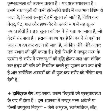
कुम्भकामला को उत्पन्न करता है। यह असाध्यावस्था है।
इसमें रक्ताणुओं की कमी होते-होते शरीर में जल भाग विशेष हो
जाता है, जिससे सम्पूर्ण देह में सूजन हो जाती है, विशेष कर
नेत्र, पेट, गाल और हाथ-पैर के ऊपरी भाग में यह सूजन
ज्यादा होती है। इस सूजन को दबाने से गड़ा बन जाता है, जो
देर में भर पाता है। इसका कारण यह है कि दबाने से वहाँ का
जल भाग दब कर अलग हो जाता है, जो फिर धीरे-धीरे आकर
उस स्थान की पूर्ति करता है। ऐसी स्थिति में मण्डूर भस्म के
प्रयोग से शरीर में रक्ताणुओं की वृद्धि होकर जल भाग शोषित
कर हृदय की गति को नियमित करते हुए सूजन कम कर देती
है और शारीरिक अवयवों को भी पुष्ट कर शरीर को नीरोग बना
देती है।
✦
हारिद्रक रोग :
यह प्रायः तरुण स्त्रियों को प्रसूतावस्था
के बाद में होता है। इस अवस्था में मण्डूर भस्म अकेले या
किसी उपयुक्त मिश्रण – जैसे अभ्रक, स्वर्णमाक्षिक, लौह,