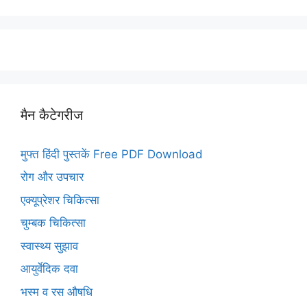
मैन कैटेगरीज
मुफ्त हिंदी पुस्तकें Free PDF Download
रोग और उपचार
एक्यूप्रेशर चिकित्सा
चुम्बक चिकित्सा
स्वास्थ्य सुझाव
आयुर्वेदिक दवा
भस्म व रस औषधि