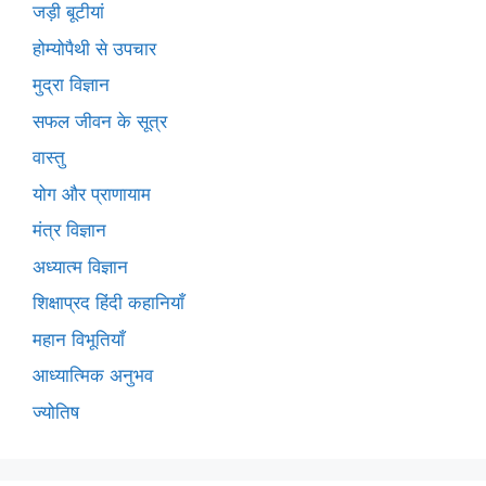
जड़ी बूटीयां
होम्योपैथी से उपचार
मुद्रा विज्ञान
सफल जीवन के सूत्र
वास्तु
योग और प्राणायाम
मंत्र विज्ञान
अध्यात्म विज्ञान
शिक्षाप्रद हिंदी कहानियाँ
महान विभूतियाँ
आध्यात्मिक अनुभव
ज्योतिष