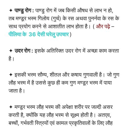
✦
पाण्डु रोग :
पाण्डु रोग में जब किसी औषध से लाभ न हो,
तब मण्डूर भस्म गिलोय (गुर्च) के रस अथवा पुनर्नवा के रस के
साथ प्रयोग करने से आशातीत लाभ होता है। (
और पढ़े
–
पीलिया के 36 देसी घरेलु उपचार
)
✦
उदर रोग :
इसके अतिरिक्त उदर रोग में अच्छा काम करता
है।
✦ इसकी भस्म सौम्य, शीतल और कषाय गुणवाली है। जो गुण
लौह भस्म में है उससे कुछ ही कम गुण मण्डूर भस्म में पाया
जाता है।
✦ मण्डूर भस्म लौह भस्म की अपेक्षा शरीर पर जल्दी असर
करती है, क्योंकि यह लौह भस्म से सूक्ष्म होती है। अतएव,
बच्चों, गर्भवती स्त्रियों एवं कामल प्रकृतिवालों के लिए लौह