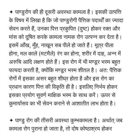
✦ पाण्डुरोग की ही दूसरी अवस्था कामला है। इसकी उत्पत्ति
के विषय में लिखा है कि जो पाण्डुरोगी पैत्तिक पदार्थों का ज्यादा
सेवन करते हैं, उनका पित्त प्रकुपित (दुष्ट) होकर रक्त और
मांस को दूषित करके कामला नामक रोग उत्पन्न कर देता है।
इसमें आँख, मुँह, नाखून सब पीले हो जाते हैं। मूत्र पीला
होना, मल काले (मटमैले) रंग का होना, शरीर में दाह, अन्न में
अरुचि आदि लक्षण होते हैं। इस रोग में भी मण्डूर भस्म बहुत
फायदा करती है, क्योंकि मण्डूर भस्म शीतल है। अत: पैत्तिक
रोगों में इसका असर बहुत शीघ्र होता है और इस रोग का
प्रधान कारण पित्त की विकृति ही है। इसलिए निर्भय होकर
इसका प्रयोग सुवर्ण माक्षिक भस्म के साथ करें। ऊपर से
कुमार्यासव का भी सेवन कराने से आशातीत लाभ होता है।
✦ पाण्डु रोग की तीसरी अवस्था कुम्भकामला है। अर्थात् जब
कामला रोग पुराना हो जाता है, तो दोष कोष्ठाश्रय होकर