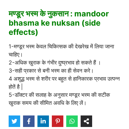
मण्डूर भस्म के नुकसान : mandoor
bhasma ke nuksan (side
effects)
1-मण्डूर भस्म केवल चिकित्सक की देखरेख में लिया जाना
चाहिए।
2-अधिक खुराक के गंभीर दुष्प्रभाव हो सकते हैं ।
3-सही प्रकार से बनी भस्म का ही सेवन करे।
4 अशुद्ध भस्म से शरीर पर बहुत से हानिकारक प्रभाव उत्पन्न
होतें है |
5-डॉक्टर की सलाह के अनुसार मण्डूर भस्म की सटीक
खुराक समय की सीमित अवधि के लिए लें।