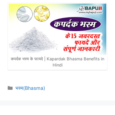
कपर्दक भस्म के फायदे | Kapardak Bhasma Benefits in
Hindi
Categories
भस्म(Bhasma)