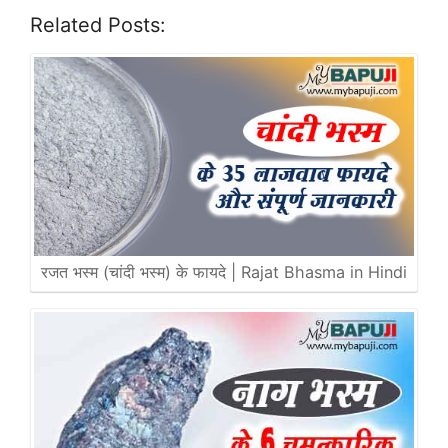
Related Posts:
रजत भस्म (चांदी भस्म) के फायदे | Rajat Bhasma in Hindi