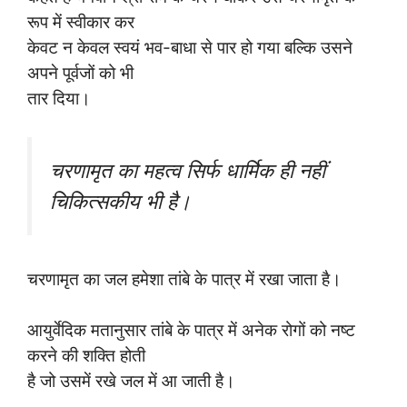
रूप में स्वीकार कर
केवट न केवल स्वयं भव-बाधा से पार हो गया बल्कि उसने
अपने पूर्वजों को भी
तार दिया।
चरणामृत का महत्व सिर्फ धार्मिक ही नहीं
चिकित्सकीय भी है।
चरणामृत का जल हमेशा तांबे के पात्र में रखा जाता है।
आयुर्वेदिक मतानुसार तांबे के पात्र में अनेक रोगों को नष्ट
करने की शक्ति होती
है जो उसमें रखे जल में आ जाती है।