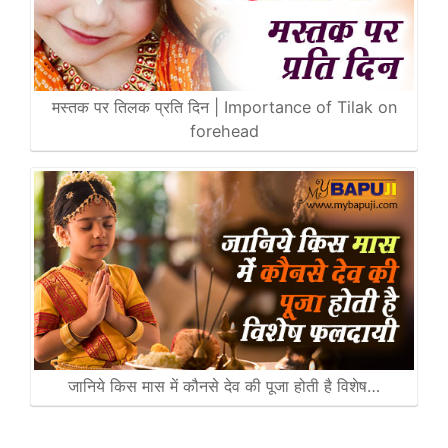
मस्तक पर तिलक प्रति दिन | Importance of Tilak on
forehead
जानिये किस मास में कौनसे देव की पूजा होती है विशेष…