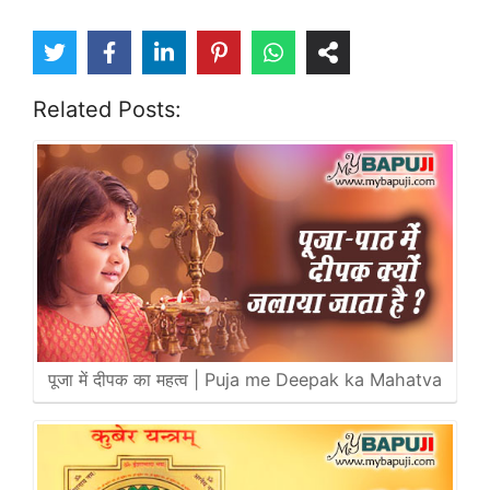
Related Posts:
पूजा में दीपक का महत्व | Puja me Deepak ka Mahatva