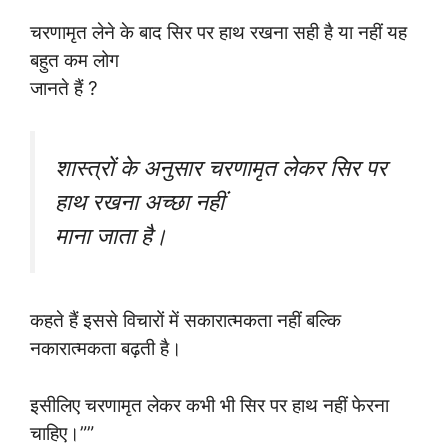
चरणामृत लेने के बाद सिर पर हाथ रखना सही है या नहीं यह
बहुत कम लोग
जानते हैं ?
शास्त्रों के अनुसार चरणामृत लेकर सिर पर
हाथ रखना अच्छा नहीं
माना जाता है।
कहते हैं इससे विचारों में सकारात्मकता नहीं बल्कि
नकारात्मकता बढ़ती है।
इसीलिए चरणामृत लेकर कभी भी सिर पर हाथ नहीं फेरना
चाहिए।””