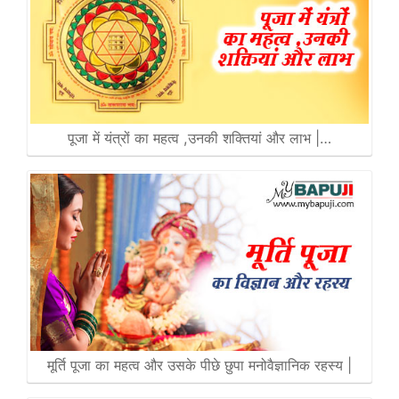
पूजा में यंत्रों का महत्व ,उनकी शक्तियां और लाभ |…
मूर्ति पूजा का महत्व और उसके पीछे छुपा मनोवैज्ञानिक रहस्य |