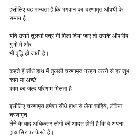
इसीलिए यह मान्यता है कि भगवान का चरणामृत औषधी के
समान है।
यदि उसमें तुलसी पत्र भी मिला दिया जाए तो उसके औषधीय
गुणों में और
भी वृद्धि हो जाती है।
कहते हैं सीधे हाथ में तुलसी चरणामृत ग्रहण करने से हर शुभ
काम या अच्छे
काम का जल्द परिणाम मिलता है।
इसीलिए चरणामृत हमेशा सीधे हाथ से लेना चाहिये, लेकिन
चरणामृत
लेने के बाद अधिकतर लोगों की आदत होती है कि वे अपना
हाथ सिर पर फेरते हैं।