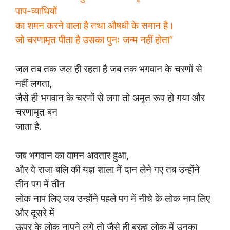
पाप-व्याधियों
का शमन करने वाला है तथा औषधी के समान है।
जो चरणामृत पीता है उसका पुनः जन्म नहीं होता”
जल तब तक जल ही रहता है जब तक भगवान के चरणों से
नहीं लगता,
जैसे ही भगवान के चरणों से लगा तो अमृत रूप हो गया और
चरणामृत बन
जाता है.
जब भगवान का वामन अवतार हुआ,
और वे राजा बलि की यज्ञ शाला में दान लेने गए तब उन्होंने
तीन पग में तीन
लोक नाप लिए जब उन्होंने पहले पग में नीचे के लोक नाप लिए
और दूसरे में
ऊपर के लोक नापने लगे तो जैसे ही ब्रह्म लोक में उनका