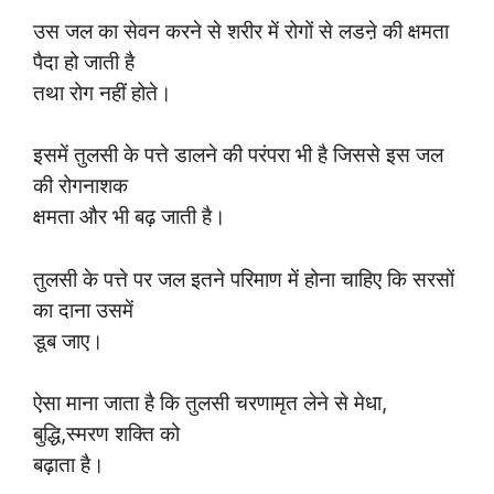
उस जल का सेवन करने से शरीर में रोगों से लडऩे की क्षमता
पैदा हो जाती है
तथा रोग नहीं होते।
इसमें तुलसी के पत्ते डालने की परंपरा भी है जिससे इस जल
की रोगनाशक
क्षमता और भी बढ़ जाती है।
तुलसी के पत्ते पर जल इतने परिमाण में होना चाहिए कि सरसों
का दाना उसमें
डूब जाए।
ऐसा माना जाता है कि तुलसी चरणामृत लेने से मेधा,
बुद्धि,स्मरण शक्ति को
बढ़ाता है।