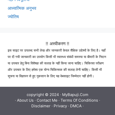
आध्यात्मिक अनुभव
ज्योतिष
!! अस्वीकरण !!
इस साइट पर उपलब्द सभी लेख और जानकारी केवल शैक्षिक उद्देश्यों के लिए है। यहाँ
पर दी गयी जानकारी का उपयोग किसी भी स्वास्थ्य संबंधी समस्या या बीमारी के निदान
या उपचार हेतु बिना विशेषज्ञ की सलाह के नहीं किया जाना चाहिए। चिकित्सा परीक्षण
और उपचार के लिए हमेशा एक योग्य चिकित्सक की सलाह लेनी चाहिए। किसी भी
सूचना या विज्ञापन से हुए नुकसान के लिए यह वेबसाइट जिम्मेदार नहीं होगी।
copyright © 2024 ·
MyBapuji.Com
·
About Us
·
Contact Me
·
Terms Of Conditions
·
Disclaimer
·
Privacy
·
DMCA
·