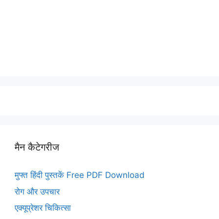
मैन कैटेगरीज
मुफ्त हिंदी पुस्तकें Free PDF Download
रोग और उपचार
एक्यूप्रेशर चिकित्सा