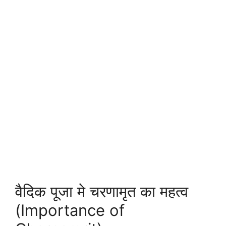
वैदिक पूजा मे चरणामृत का महत्व
(Importance of