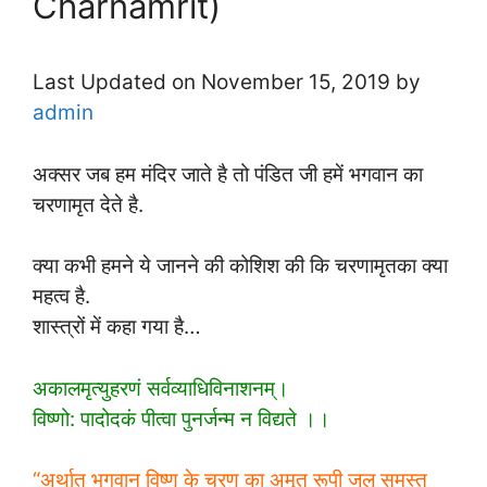
Charnamrit)
Last Updated on November 15, 2019 by
admin
अक्सर जब हम मंदिर जाते है तो पंडित जी हमें भगवान का
चरणामृत देते है.
क्या कभी हमने ये जानने की कोशिश की कि चरणामृतका क्या
महत्व है.
शास्त्रों में कहा गया है…
अकालमृत्युहरणं सर्वव्याधिविनाशनम्।
विष्णो: पादोदकं पीत्वा पुनर्जन्म न विद्यते ।।
“अर्थात भगवान विष्णु के चरण का अमृत रूपी जल समस्त