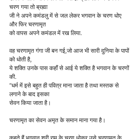
चरण गया तो ब्रह्मा
जी ने अपने कमंडलु में से जल लेकर भगवान के चरण धोए
और फिर चरणामृत
को वापस अपने कमंडल में रख लिया.
वह चरणामृत गंगा जी बन गई,जो आज भी सारी दुनिया के पापों
को धोती है,
ये शक्ति उनके पास कहाँ से आई ये शक्ति है भगवान के चरणों
की.
“धर्म में इसे बहुत ही पवित्र माना जाता है तथा मस्तक से
लगाने के बाद इसका
सेवन किया जाता है।
चरणामृत का सेवन अमृत के समान माना गया है।
कहते हैं भगवान श्री राम के चरण धोकर उसे चरणामृत के