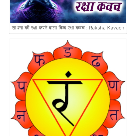
साधना की रक्षा करने वाला दिव्य ​रक्षा कवच : Raksha Kavach