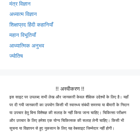
मंत्र विज्ञान
अध्यात्म विज्ञान
शिक्षाप्रद हिंदी कहानियाँ
महान विभूतियाँ
आध्यात्मिक अनुभव
ज्योतिष
!! अस्वीकरण !!
इस साइट पर उपलब्द सभी लेख और जानकारी केवल शैक्षिक उद्देश्यों के लिए है। यहाँ
पर दी गयी जानकारी का उपयोग किसी भी स्वास्थ्य संबंधी समस्या या बीमारी के निदान
या उपचार हेतु बिना विशेषज्ञ की सलाह के नहीं किया जाना चाहिए। चिकित्सा परीक्षण
और उपचार के लिए हमेशा एक योग्य चिकित्सक की सलाह लेनी चाहिए। किसी भी
सूचना या विज्ञापन से हुए नुकसान के लिए यह वेबसाइट जिम्मेदार नहीं होगी।