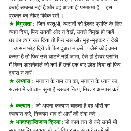
कतई सम्बन्ध नहीं है और वह आत्मा ही परमात्मा है । इस
प्रकार का तीव्र विवेक रखें ।
★ विमुखता :
जिन वस्तुओं, व्यसनों को ईश्वर प्राप्ति के लिए
त्याग दिया, फिर उनकी ओर न देखें, उनसे विमुख हो जायें ।
घर का त्याग कर दिया तो फिर उस ओर मुड़-मुड़कर न देखें
। व्यसन छोड़ दिये तो फिर दुबारा न करें । जैसे कोई वमन
करता है तो फिर उसे चाटने नहीं जाता, ऐसे ही ईश्वर प्राप्ति
में विघ्न डालनेवाले जो कर्म हैं उन्हें एक बार छोड़ दिया तो फिर
दुबारा न करें |
★ अभ्यास :
भगवान के नाम जप का, भगवान के ध्यान का,
सत्संग में जो ज्ञान सुना है उसका नित्य, निरंतर अभ्यास करें
।
★ कल्याण :
जो अपना कल्याण चाहता है वह औरों का
कल्याण करे, निष्काम भाव से औरों की सेवा करे ।
★ भगवत्प्राप्तिजन्य क्रिया :
जो कार्य तन से करें उनमें भी
भगवत्प्राप्ति का भाव हो, जो विचार मन से करें उनमें भी