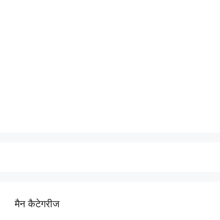
मैन कैटेगरीज