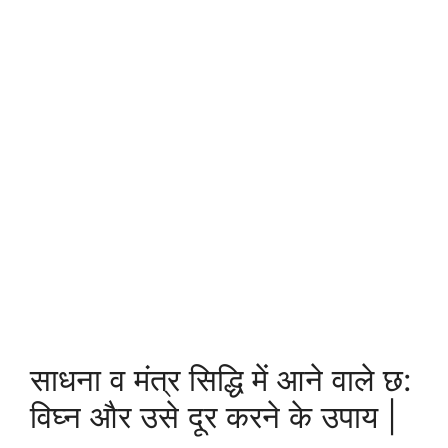
साधना व मंत्र सिद्धि में आने वाले छ:
विघ्न और उसे दूर करने के उपाय |