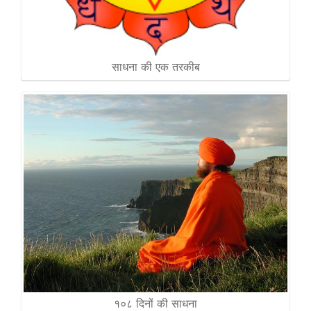
साधना की एक तरकीब
१०८ दिनों की साधना