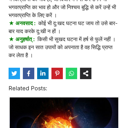
भगवत्प्राप्ति का भाव हो और जो निश्चय बुद्धि से करें उन्हें भी
भगवत्प्राप्ति के लिए करें ।
★ अनवसाद :
कोई भी दु:खद घटना घट जाय तो उसे बार-
बार याद करके दु:खी न हों ।
★ अनुहर्षात् :
किसी भी सुखद घटना में हर्ष से फुलें नहीं ।
जो साधक इन सात उपायों को अपनाता है वह सिद्धि प्राप्त
कर लेता है ।
Related Posts: