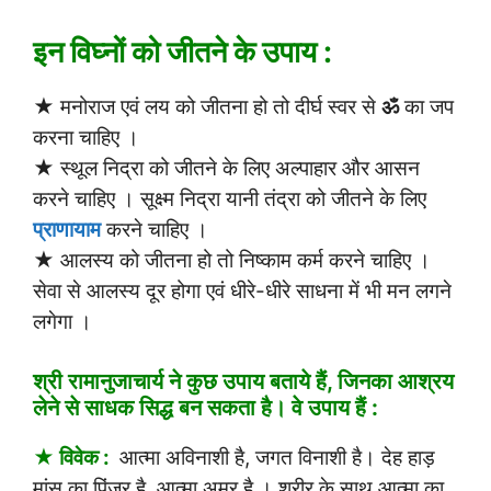
इन विघ्नों को जीतने के उपाय :
★ मनोराज एवं लय को जीतना हो तो दीर्घ स्वर से
ॐ
का जप
करना चाहिए ।
★ स्थूल निद्रा को जीतने के लिए अल्पाहार और आसन
करने चाहिए । सूक्ष्म निद्रा यानी तंद्रा को जीतने के लिए
प्राणायाम
करने चाहिए ।
★ आलस्य को जीतना हो तो निष्काम कर्म करने चाहिए ।
सेवा से आलस्य दूर होगा एवं धीरे-धीरे साधना में भी मन लगने
लगेगा ।
श्री रामानुजाचार्य ने कुछ उपाय बताये हैं, जिनका आश्रय
लेने से साधक सिद्ध बन सकता है। वे उपाय हैं :
★ विवेक :
आत्मा अविनाशी है, जगत विनाशी है। देह हाड़
मांस का पिंजर है, आत्मा अमर है । शरीर के साथ आत्मा का