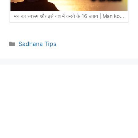
मन का स्वरूप और इसे वश में करने के 16 उपाय | Man ko…
Categories
Sadhana Tips