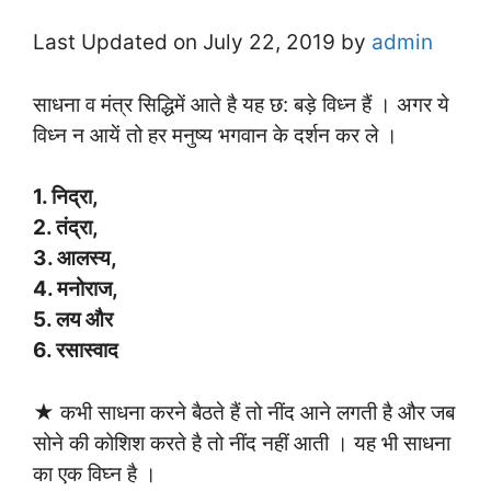
Last Updated on July 22, 2019 by
admin
साधना व मंत्र सिद्धिमें आते है यह छ: बड़े विध्न हैं । अगर ये
विध्न न आयें तो हर मनुष्य भगवान के दर्शन कर ले ।
1. निद्रा,
2. तंद्रा,
3. आलस्य,
4. मनोराज,
5. लय और
6. रसास्वाद
★ कभी साधना करने बैठते हैं तो नींद आने लगती है और जब
सोने की कोशिश करते है तो नींद नहीं आती । यह भी साधना
का एक विघ्न है ।