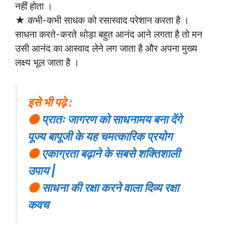
नहीं होता ।
★ कभी-कभी साधक को रसास्वाद परेशान करता है ।
साधना करते-करते थोड़ा बहुत आनंद आने लगता है तो मन
उसी आनंद का आस्वाद लेने लग जाता है और अपना मुख्य
लक्ष्य भूल जाता है ।
इसे भी पढ़े :
⚫
प्रातः जागरण को साधनामय बना देंगे
पूज्य बापूजी के यह चमत्कारिक प्रयोग
⚫
एकाग्रता बढ़ाने के सबसे शक्तिशाली
उपाय |
⚫
साधना की रक्षा करने वाला दिव्य ​रक्षा
कवच