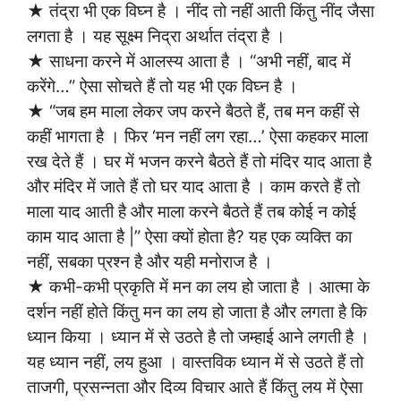
★ तंद्रा भी एक विघ्न है । नींद तो नहीं आती किंतु नींद जैसा
लगता है । यह सूक्ष्म निद्रा अर्थात तंद्रा है ।
★ साधना करने में आलस्य आता है । “अभी नहीं, बाद में
करेंगे…” ऐसा सोचते हैं तो यह भी एक विघ्न है ।
★ “जब हम माला लेकर जप करने बैठते हैं, तब मन कहीं से
कहीं भागता है । फिर ‘मन नहीं लग रहा…’ ऐसा कहकर माला
रख देते हैं । घर में भजन करने बैठते हैं तो मंदिर याद आता है
और मंदिर में जाते हैं तो घर याद आता है । काम करते हैं तो
माला याद आती है और माला करने बैठते हैं तब कोई न कोई
काम याद आता है |” ऐसा क्यों होता है? यह एक व्यक्ति का
नहीं, सबका प्रश्न है और यही मनोराज है ।
★ कभी-कभी प्रकृति में मन का लय हो जाता है । आत्मा के
दर्शन नहीं होते किंतु मन का लय हो जाता है और लगता है कि
ध्यान किया । ध्यान में से उठते है तो जम्हाई आने लगती है ।
यह ध्यान नहीं, लय हुआ । वास्तविक ध्यान में से उठते हैं तो
ताजगी, प्रसन्नता और दिव्य विचार आते हैं किंतु लय में ऐसा