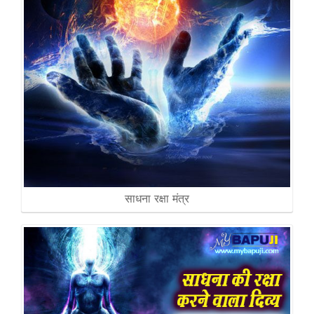
साधना रक्षा मंत्र