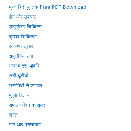
मुफ्त हिंदी पुस्तकें Free PDF Download
रोग और उपचार
एक्यूप्रेशर चिकित्सा
चुम्बक चिकित्सा
स्वास्थ्य सुझाव
आयुर्वेदिक दवा
भस्म व रस औषधि
जड़ी बूटीयां
होम्योपैथी से उपचार
मुद्रा विज्ञान
सफल जीवन के सूत्र
वास्तु
योग और प्राणायाम