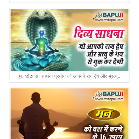
एक छोटा सा साधना प्रयोग जो आपको राग द्वेष और म्रत्यु…