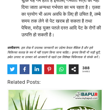
चूंकि यह गर्म होता है इसलिए गर्भवती स्त्री को नहीं
दिया जाता अन्यथा गर्भपात का भय रहता है। एलवा
का प्रयोग भी अल्प अवधि के लिए ही उचित है, लम्बे
समय तक लेने से पेट खराब हो सकता है तथा
पेचिस, मरोड़ युक्त पतले दस्त आदि पेट के रोगों की
उत्पत्ति हो सकती है।
अस्वीकरण
:
इस लेख में उपलब्ध जानकारी का उद्देश्य केवल शैक्षिक है और इसे
चिकित्सा सलाह के रूप में नहीं ग्रहण किया जाना चाहिए। कृपया किसी भी जड़ी बूटी,
हर्बल उत्पाद या उपचार को आजमाने से पहले एक विशेषज्ञ चिकित्सक से संपर्क करें।
388
SHARES
Related Posts: