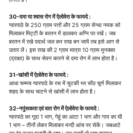
30-दमा या श्वास रोग में ऐलोवेरा के फायदे :
ग्वारपाठे के 250 ग्राम पत्तों और 25 ग्राम सेन्धा नमक को
मिलाकर मिट्टी के बरतन में डालकर अग्नि पर रखें। जब
बरतन में रखे पदार्थ जल कर राख बन जायें तब इसे आग से
उतार लें। इस राख की 2 ग्राम मात्रा 10 ग्राम मुनक्का
(द्राक्षा) के साथ सेवन कारने से दमा रोग में लाभ होता है।
31-खांसी में ऐलोवेरा के फायदे :
आधा चम्मच ग्वारपाठे के रस में चुटकी भर सोंठ चूर्ण मिलाकर
शहद के साथ चाटने से खांसी में लाभ होता है।
32-नपुंसकता एवं वात रोग में ऐलोवेरा के फायदे :
ग्वारपाठे का गूदा 1 भाग, गेहूं का आटा 1 भाग और गाय का घी
1 भाग – तीनों लेकर मिलाकर मन्दी आंच पर सेकें। जबआटे