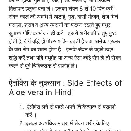
का रंग हल्का गुलाबी हो जाए। तब उसमें दो भाग शक्कर
मिलाकर हलुआ बना लें। इसका सेवन 8 से 10 दिन करें।
सेवन काल की अवधि में खटाई, गुड़, बासी भोजन, तेज़ मिर्च
मसाला, शराब व अन्य व्यसनों का परहेज़ रखते हुए मधुर
सुपाच्य पौष्टिक भोजन ही करें। इससे शरीर की धातुएं पुष्ट
होती है, वीर्य वृद्धि हो पौरुष शक्ति बढ़ती है तथा अनेक प्रकार
के वात रोग का शमन होता है। इसके सेवन से पहले उदर
शुद्धि करें तथा यदि मधुमेह या अन्य ऐसा कोई रोग हो तो सेवन
करने से पूर्व चिकित्सक से सलाह लें।
ऐलोवेरा के नुकसान : Side Effects of
Aloe vera in Hindi
ऐलोवेरा लेने से पहले अपने चिकित्सक से परामर्श
करें ।
इसका अत्यधिक मात्रा में सेवन शरीर के लिए