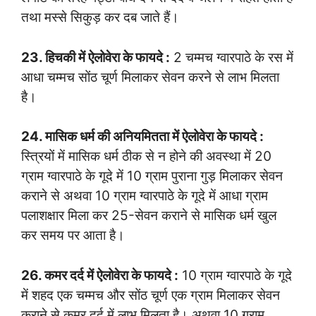
तथा मस्से सिकुड़ कर दब जाते हैं।
23. हिचकी में ऐलोवेरा के फायदे :
2 चम्मच ग्वारपाठे के रस में
आधा चम्मच सोंठ चूर्ण मिलाकर सेवन करने से लाभ मिलता
है।
24. मासिक धर्म की अनियमितता में ऐलोवेरा के फायदे :
स्त्रियों में मासिक धर्म ठीक से न होने की अवस्था में 20
ग्राम ग्वारपाठे के गूदे में 10 ग्राम पुराना गुड़ मिलाकर सेवन
कराने से अथवा 10 ग्राम ग्वारपाठे के गूदे में आधा ग्राम
पलाशक्षार मिला कर 25-सेवन कराने से मासिक धर्म खुल
कर समय पर आता है।
26. कमर दर्द में ऐलोवेरा के फायदे :
10 ग्राम ग्वारपाठे के गूदे
में शहद एक चम्मच और सोंठ चूर्ण एक ग्राम मिलाकर सेवन
कराने से कमर दर्द में लाभ मिलता है। अथवा 10 ग्राम