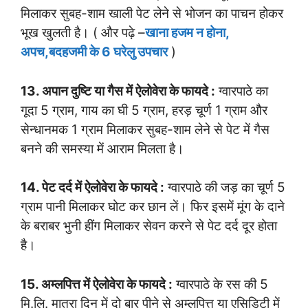
मिलाकर सुबह-शाम खाली पेट लेने से भोजन का पाचन होकर
भूख खुलती है। ( और पढ़े –
खाना हजम न होना,
अपच,बदहजमी के 6 घरेलु उपचार
)
13. अपान दुष्टि या गैस में ऐलोवेरा के फायदे :
ग्वारपाठे का
गूदा 5 ग्राम, गाय का घी 5 ग्राम, हरड़ चूर्ण 1 ग्राम और
सेन्धानमक 1 ग्राम मिलाकर सुबह-शाम लेने से पेट में गैस
बनने की समस्या में आराम मिलता है।
14. पेट दर्द में ऐलोवेरा के फायदे :
ग्वारपाठे की जड़ का चूर्ण 5
ग्राम पानी मिलाकर घोट कर छान लें। फिर इसमें मूंग के दाने
के बराबर भुनी हींग मिलाकर सेवन करने से पेट दर्द दूर होता
है।
15. अम्लपित्त में ऐलोवेरा के फायदे :
ग्वारपाठे के रस की 5
मि.लि. मात्रा दिन में दो बार पीने से अम्लपित्त या एसिडिटी में