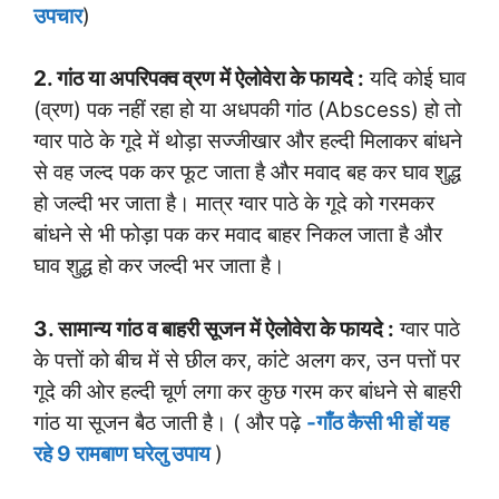
उपचार
)
2. गांठ या अपरिपक्व व्रण में ऐलोवेरा के फायदे :
यदि कोई घाव
(व्रण) पक नहीं रहा हो या अधपकी गांठ (Abscess) हो तो
ग्वार पाठे के गूदे में थोड़ा सज्जीखार और हल्दी मिलाकर बांधने
से वह जल्द पक कर फूट जाता है और मवाद बह कर घाव शुद्ध
हो जल्दी भर जाता है। मात्र ग्वार पाठे के गूदे को गरमकर
बांधने से भी फोड़ा पक कर मवाद बाहर निकल जाता है और
घाव शुद्ध हो कर जल्दी भर जाता है।
3. सामान्य गांठ व बाहरी सूजन में ऐलोवेरा के फायदे :
ग्वार पाठे
के पत्तों को बीच में से छील कर, कांटे अलग कर, उन पत्तों पर
गूदे की ओर हल्दी चूर्ण लगा कर कुछ गरम कर बांधने से बाहरी
गांठ या सूजन बैठ जाती है। ( और पढ़े
-गाँठ कैसी भी हों यह
रहे 9 रामबाण घरेलु उपाय
)