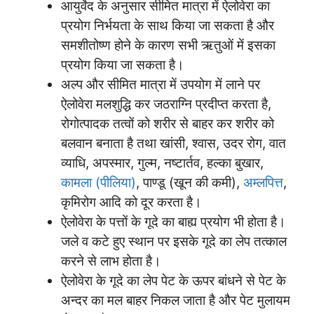
आयुर्वेद के अनुसार सीमित मात्रा में ऐलोवेरा का
प्रयोग निर्भयता के साथ किया जा सकता है और
समशीतोष्ण होने के कारण सभी ऋतुओं में इसका
प्रयोग किया जा सकता है।
अल्प और सीमित मात्रा में उपयोग में लाने पर
ऐलोवेरा मलशुद्धि कर जठराग्नि प्रदीप्त करता है,
रोगोत्पादक तत्वों को शरीर से बाहर कर शरीर को
बलवान बनाता है तथा खांसी, श्वास, उदर रोग, वात
व्याधि, अपस्मार, गुल्म, नष्टार्तव, हल्का बुखार,
कामला (पीलिया)
, पाण्डू (खून की कमी),
अम्लपित्त
,
कृमिरोग आदि को दूर करता है।
ऐलोवेरा के पत्तों के गूदे का बाह्य प्रयोग भी होता है।
जले व कटे हुए स्थान पर इसके गूदे का लेप तत्काल
करने से लाभ होता है।
ऐलोवेरा के गूदे का लेप पेट के ऊपर बांधने से पेट के
अन्दर का मल बाहर निकल जाता है और पेट मुलायम