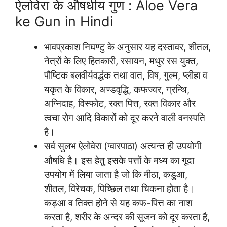
ऐलोवेरा के औषधीय गुण : Aloe Vera
ke Gun in Hindi
भावप्रकाश निघण्टु के अनुसार यह दस्तावर, शीतल,
नेत्रों के लिए हितकारी, रसायन, मधुर रस युक्त,
पौष्टिक बलवीर्यवर्द्धक तथा वात, विष, गुल्म, प्लीहा व
यकृत के विकार, अण्डवृद्धि, कफज्वर, ग्रन्थि,
अग्निदाह, विस्फोट, रक्त पित्त, रक्त विकार और
त्वचा रोग आदि विकारों को दूर करने वाली वनस्पति
है।
सर्व सुलभ ऐलोवेरा (ग्वारपाठा) अत्यन्त ही उपयोगी
औषधि है। इस हेतु इसके पत्तों के मध्य का गूदा
उपयोग में लिया जाता है जो कि मीठा, कडुआ,
शीतल, विरेचक, पिच्छिल तथा चिकना होता है।
कड़आ व तिक्त होने से यह कफ-पित्त का नाश
करता है, शरीर के अन्दर की सूजन को दूर करता है,