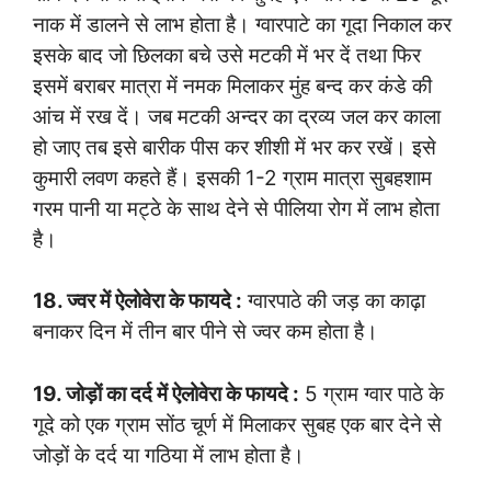
नाक में डालने से लाभ होता है। ग्वारपाटे का गूदा निकाल कर
इसके बाद जो छिलका बचे उसे मटकी में भर दें तथा फिर
इसमें बराबर मात्रा में नमक मिलाकर मुंह बन्द कर कंडे की
आंच में रख दें। जब मटकी अन्दर का द्रव्य जल कर काला
हो जाए तब इसे बारीक पीस कर शीशी में भर कर रखें। इसे
कुमारी लवण कहते हैं। इसकी 1-2 ग्राम मात्रा सुबहशाम
गरम पानी या मट्ठे के साथ देने से पीलिया रोग में लाभ होता
है।
18. ज्वर में ऐलोवेरा के फायदे :
ग्वारपाठे की जड़ का काढ़ा
बनाकर दिन में तीन बार पीने से ज्वर कम होता है।
19. जोड़ों का दर्द में ऐलोवेरा के फायदे :
5 ग्राम ग्वार पाठे के
गूदे को एक ग्राम सोंठ चूर्ण में मिलाकर सुबह एक बार देने से
जोड़ों के दर्द या गठिया में लाभ होता है।