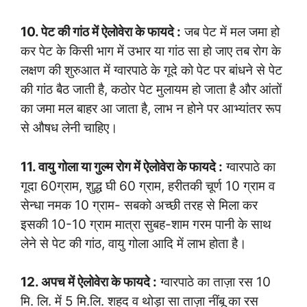
10. पेट की गांठ में ऐलोवेरा के फायदे :
जब पेट में मल जमा हो
कर पेट के किसी भाग में उभार या गांठ सा हो जाए तब रोग के
लक्षण की शुरुआत में ग्वारपाठे के गूदे को पेट पर बांधने से पेट
की गांठ बैठ जाती है, कठोर पेट मुलायम हो जाता है और आंतों
का जमा मल बाहर आ जाता है, लाभ न होने पर आभ्यांतर रूप
से औषध लेनी चाहिए।
11. वायु गोला या गुल्म रोग में ऐलोवेरा के फायदे :
ग्वारपाठे का
गूदा 60ग्राम, शुद्ध घी 60 ग्राम, हरीतकी चूर्ण 10 ग्राम व
सेन्धा नमक 10 ग्राम- सबको अच्छी तरह से मिला कर
इसकी 10-10 ग्राम मात्रा सुबह-शाम गरम पानी के साथ
लेने से पेट की गांठ, वायु गोला आदि में लाभ होता है।
12. अपच में ऐलोवेरा के फायदे :
ग्वारपाठे का ताज़ा रस 10
मि. लि. में 5 मि.लि. शहद व थोड़ा सा ताज़ा नींबू का रस