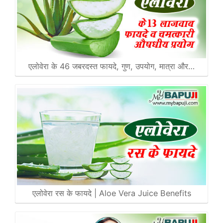
एलोवेरा के 46 जबरदस्त फायदे, गुण, उपयोग, मात्रा और…
एलोवेरा रस के फायदे | Aloe Vera Juice Benefits