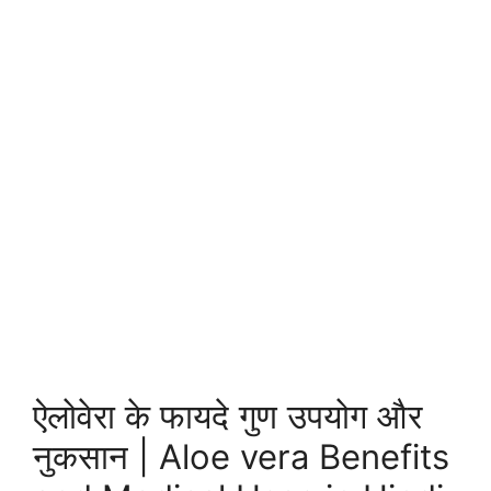
ऐलोवेरा के फायदे गुण उपयोग और
नुकसान | Aloe vera Benefits