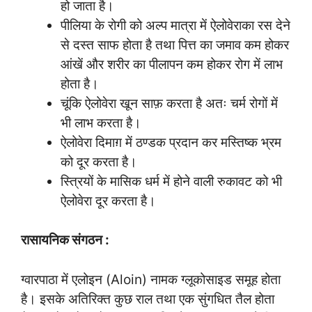
हो जाता है।
पीलिया के रोगी को अल्प मात्रा में ऐलोवेराका रस देने
से दस्त साफ होता है तथा पित्त का जमाव कम होकर
आंखें और शरीर का पीलापन कम होकर रोग में लाभ
होता है।
चूंकि ऐलोवेरा खून साफ़ करता है अतः चर्म रोगों में
भी लाभ करता है।
ऐलोवेरा दिमाग़ में ठण्डक प्रदान कर मस्तिष्क भ्रम
को दूर करता है।
स्त्रियों के मासिक धर्म में होने वाली रुकावट को भी
ऐलोवेरा दूर करता है।
रासायनिक संगठन :
ग्वारपाठा में एलोइन (Aloin) नामक ग्लूकोसाइड समूह होता
है। इसके अतिरिक्त कुछ राल तथा एक सुंगधित तैल होता