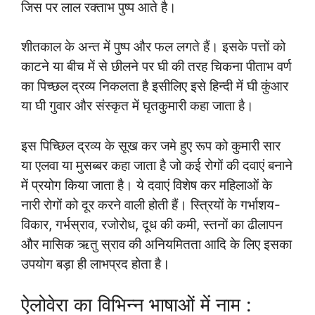
जिस पर लाल रक्ताभ पुष्प आते है।
शीतकाल के अन्त में पुष्प और फल लगते हैं। इसके पत्तों को
काटने या बीच में से छीलने पर घी की तरह चिकना पीताभ वर्ण
का पिच्छल द्रव्य निकलता है इसीलिए इसे हिन्दी में घी कुंआर
या घी गुवार और संस्कृत में घृतकुमारी कहा जाता है।
इस पिच्छिल द्रव्य के सूख कर जमे हुए रूप को कुमारी सार
या एलवा या मुसब्बर कहा जाता है जो कई रोगों की दवाएं बनाने
में प्रयोग किया जाता है। ये दवाएं विशेष कर महिलाओं के
नारी रोगों को दूर करने वाली होती हैं। स्त्रियों के गर्भाशय-
विकार, गर्भस्राव, रजोरोध, दूध की कमी, स्तनों का ढीलापन
और मासिक ऋतु स्राव की अनियमितता आदि के लिए इसका
उपयोग बड़ा ही लाभप्रद होता है।
ऐलोवेरा का विभिन्न भाषाओं में नाम :