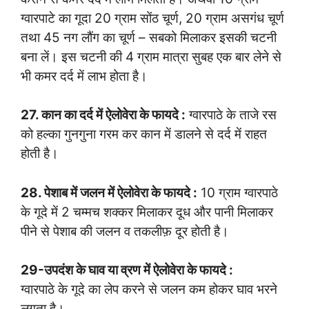
ग्वारपाटे का गूदा 20 ग्राम सोंठ चूर्ण, 20 ग्राम असगंध चूर्ण
तथा 45 नग लौंग का चूर्ण – सबको मिलाकर इसकी चटनी
बना लें। इस चटनी की 4 ग्राम मात्रा सुबह एक बार लेने से
भी कमर दर्द में लाभ होता है।
27. कान का दर्द में ऐलोवेरा के फायदे :
ग्वारपाठे के ताजे रस
को हल्का गुनगुना गरम कर कान में डालने से दर्द में राहत
होती है।
28. पेशाब में जलन में ऐलोवेरा के फायदे :
10 ग्राम ग्वारपाठे
के गूदे में 2 चम्मच शक्कर मिलाकर दूध और पानी मिलाकर
पीने से पेशाब की जलन व तकलीफ़ दूर होती है।
29-उपदंश के घाव या व्रण में ऐलोवेरा के फायदे :
ग्वारपाठे के गूदे का लेप करने से जलन कम होकर घाव भरने
लगता है।