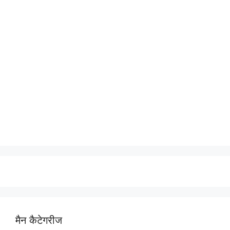
मैन कैटेगरीज