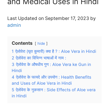
and Medical Uses in Hindi
Last Updated on September 17, 2023 by
admin
Contents
hide
1
ऐलोवेरा (घृत कुमारी) क्या है ? : Aloe Vera in Hindi
2
ऐलोवेरा का विभिन्न भाषाओं में नाम :
3
ऐलोवेरा के औषधीय गुण : Aloe Vera ke Gun in
Hindi
4
ऐलोवेरा के फायदे और उपयोग : Health Benefits
and Uses of Aloe Vera in Hindi
5
ऐलोवेरा के नुकसान : Side Effects of Aloe vera
in Hindi