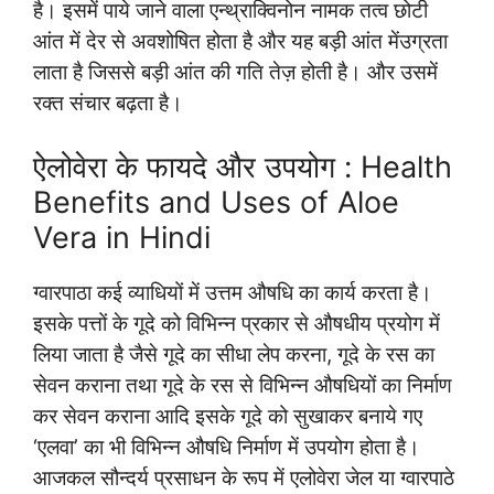
है। इसमें पाये जाने वाला एन्थ्राक्विनोन नामक तत्व छोटी
आंत में देर से अवशोषित होता है और यह बड़ी आंत मेंउग्रता
लाता है जिससे बड़ी आंत की गति तेज़ होती है। और उसमें
रक्त संचार बढ़ता है।
ऐलोवेरा के फायदे और उपयोग : Health
Benefits and Uses of Aloe
Vera in Hindi
ग्वारपाठा कई व्याधियों में उत्तम औषधि का कार्य करता है।
इसके पत्तों के गूदे को विभिन्न प्रकार से औषधीय प्रयोग में
लिया जाता है जैसे गूदे का सीधा लेप करना, गूदे के रस का
सेवन कराना तथा गूदे के रस से विभिन्न औषधियों का निर्माण
कर सेवन कराना आदि इसके गूदे को सुखाकर बनाये गए
‘एलवा’ का भी विभिन्न औषधि निर्माण में उपयोग होता है।
आजकल सौन्दर्य प्रसाधन के रूप में एलोवेरा जेल या ग्वारपाठे