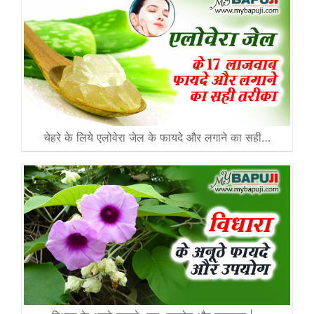
चेहरे के लिये एलोवेरा जेल के फायदे और लगाने का सही…