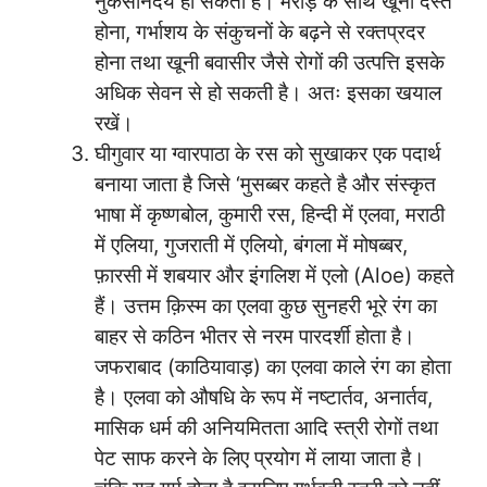
नुकसानदेय हो सकता है। मरोड़ के साथ खूनी दस्त
होना, गर्भाशय के संकुचनों के बढ़ने से रक्तप्रदर
होना तथा खूनी बवासीर जैसे रोगों की उत्पत्ति इसके
अधिक सेवन से हो सकती है। अतः इसका खयाल
रखें।
घीगुवार या ग्वारपाठा के रस को सुखाकर एक पदार्थ
बनाया जाता है जिसे ‘मुसब्बर कहते है और संस्कृत
भाषा में कृष्णबोल, कुमारी रस, हिन्दी में एलवा, मराठी
में एलिया, गुजराती में एलियो, बंगला में मोषब्बर,
फ़ारसी में शबयार और इंगलिश में एलो (Aloe) कहते
हैं। उत्तम क़िस्म का एलवा कुछ सुनहरी भूरे रंग का
बाहर से कठिन भीतर से नरम पारदर्शी होता है।
जफराबाद (काठियावाड़) का एलवा काले रंग का होता
है। एलवा को औषधि के रूप में नष्टार्तव, अनार्तव,
मासिक धर्म की अनियमितता आदि स्त्री रोगों तथा
पेट साफ करने के लिए प्रयोग में लाया जाता है।