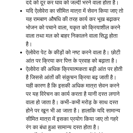
दर्द को दूर कर घाव को जल्दी भरने वाला होता है।
यदि ऐलोवेरा का सीमित मात्रा में सेवन किया जाए तो
यह रामबाण औषधि की तरह कार्य कर भूख बढ़ाकर
भोजन को पचाने वाला, यकृत को क्रियाशील करने
वाला तथा मल को बाहर निकालने वाला सिद्ध होता
है।
ऐलोवेरा पेट के कीड़ों को नष्ट करने वाला है। छोटी
आंत पर क्रिया कर पित्त के प्रवाह को बढ़ाता है।
ऐलोवेरा की अधिक क्रियात्मकता बड़ी आंत पर होती
है जिससे आंतों की संकुचन क्रिया बढ़ जाती है।
यही कारण है कि इसकी अधिक मात्रा सेवन करने
पर यह विरेचन का कार्य करता है यानी दस्त लगाने
वाला हो जाता है। कभी-कभी मरोड़ के साथ दस्त
होने पर खून भी आ जाता है। हालाकि यदि सामान्य
सीमित मात्रा में इसका प्रयोग किया जाए तो गहरे
रंग का बंधा हुआ सामान्य दस्त होता है।