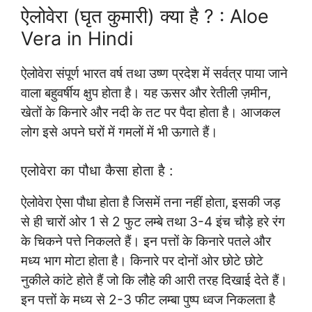
ऐलोवेरा (घृत कुमारी) क्या है ? : Aloe
Vera in Hindi
ऐलोवेरा संपूर्ण भारत वर्ष तथा उष्ण प्रदेश में सर्वत्र पाया जाने
वाला बहुवर्षीय क्षुप होता है। यह ऊसर और रेतीली ज़मीन,
खेतों के किनारे और नदी के तट पर पैदा होता है। आजकल
लोग इसे अपने घरों में गमलों में भी ऊगाते हैं।
एलोवेरा का पौधा कैसा होता है :
ऐलोवेरा ऐसा पौधा होता है जिसमें तना नहीं होता, इसकी जड़
से ही चारों ओर 1 से 2 फुट लम्बे तथा 3-4 इंच चौड़े हरे रंग
के चिकने पत्ते निकलते हैं। इन पत्तों के किनारे पतले और
मध्य भाग मोटा होता है। किनारे पर दोनों ओर छोटे छोटे
नुकीले कांटे होते हैं जो कि लौहे की आरी तरह दिखाई देते हैं।
इन पत्तों के मध्य से 2-3 फीट लम्बा पुष्प ध्वज निकलता है