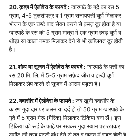
20. क़ब्ज़ में ऐलोवेरा के फायदे :
ग्वारपाठे के गूदे का रस 5
ग्राम, 4-5 तुलसीपत्र व 1 ग्राम सनायपत्ती चूर्ण मिलाकर
भोजन के एक घण्टे बाद सेवन करने से क़ब्ज़ दूर होता है या
ग्वारपाठे के रस की 5 ग्राम मात्रा में एक ग्राम हरड़ चूर्ण व
थोड़ा सा काला नमक मिलाकर देने से भी क़ब्जियत दूर होती
है।
21. शोथ या सूजन में ऐलोवेरा के फायदे :
ग्वारपाठे के पत्तों का
रस 20 मि. लि. में 5-5 ग्राम सफ़ेद जीरा व हल्दी चूर्ण
मिलाकर लेप करने से सूजन में आराम पड़ता है।
22. बवासीर में ऐलोवेरा के फायदे :
जब खूनी बवासीर के
कारण गुदा द्वार पर जलन या दर्द हो तो 50 ग्राम ग्वारपाठे के
गूदे में 5 ग्राम गेरू (गैरिक) मिलाकर टिकिया बना लें। इस
टिकिया को रूई के फाहे पर रखकर गुदा स्थान पर रखकर
लगोंट की तरह पट्टी बांध देने से दर्द व जलन में राहत होती है