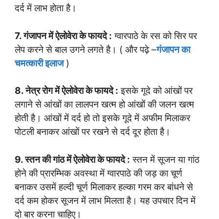
दर्द में लाभ होता है।
7. गंजापन में ऐलोवेरा के फायदे :
ग्वारपाठे के रस को सिर पर
लेप करने से बाल उगने लगते है। ( और पढ़े –
गंजापन का
चमत्कारी इलाज
)
8. नेत्र रोग में ऐलोवेरा के फायदे :
इसके गूदे को आंखों पर
लगाने से आंखों का लालपन खत्म हो आंखों की जलन खत्म
होती है। आंखों में दर्द हो तो इसके गूदे में अफीम मिलाकर
पोटली बनाकर आंखों पर रखने से दर्द दूर होता है।
9. स्तन की गांठ में ऐलोवेरा के फायदे :
स्तन में सूजन या गांठ
होने की प्रारम्भिक अवस्था में ग्वारपाठे की जड़ का चूर्ण
बनाकर उसमें हल्दी चूर्ण मिलाकर हल्का गरम कर बांधने से
दर्द कम होकर सूजन में लाभ मिलता है। यह उपचार दिन में
दो बार करना चाहिए।