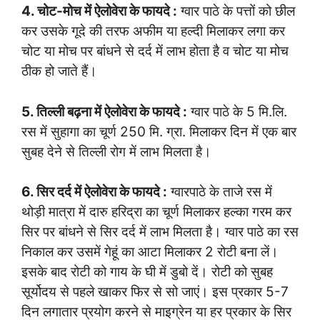
4. चोट-मोच में ऐलोवेरा के फायदे :
ग्वार पाठे के पत्तों को छील
कर उसके गूदे की तरफ अफीम या हल्दी मिलाकर लगा कर
चोट या मोच पर बांधने से दर्द में लाभ होता है व चोट या मोच
ठीक हो जाते हैं।
5. तिल्ली बढ़ना में ऐलोवेरा के फायदे :
ग्वार पाठे के 5 मि.लि.
रस में सुहागा का चूर्ण 250 मि. ग्रा. मिलाकर दिन में एक बार
सुबह देने से तिल्ली रोग में लाभ मिलता है।
6. सिर दर्द में ऐलोवेरा के फायदे :
ग्वारपाठे के ताजे रस में
थोड़ी मात्रा में दारु हरिद्रा का चूर्ण मिलाकर हल्का गरम कर
सिर पर बांधने से सिर दर्द में लाभ मिलता है। ग्वार पाठे का रस
निकाल कर उसमें गेहूं का आटा मिलाकर 2 रोटी बना लें।
इसके बाद रोटी को गाय के घी में डुबो दें। रोटी को सुबह
सूर्योदय से पहले खाकर फिर से सो जाएं। इस प्रकार 5-7
दिन लगातार प्रयोग करने से माइग्रेन या हर प्रकार के सिर