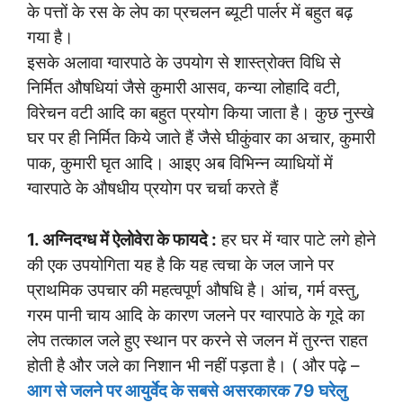
के पत्तों के रस के लेप का प्रचलन ब्यूटी पार्लर में बहुत बढ़
गया है।
इसके अलावा ग्वारपाठे के उपयोग से शास्त्रोक्त विधि से
निर्मित औषधियां जैसे कुमारी आसव, कन्या लोहादि वटी,
विरेचन वटी आदि का बहुत प्रयोग किया जाता है। कुछ नुस्खे
घर पर ही निर्मित किये जाते हैं जैसे घीकुंवार का अचार, कुमारी
पाक, कुमारी घृत आदि। आइए अब विभिन्न व्याधियों में
ग्वारपाठे के औषधीय प्रयोग पर चर्चा करते हैं
1. अग्निदग्ध में ऐलोवेरा के फायदे :
हर घर में ग्वार पाटे लगे होने
की एक उपयोगिता यह है कि यह त्वचा के जल जाने पर
प्राथमिक उपचार की महत्वपूर्ण औषधि है। आंच, गर्म वस्तु,
गरम पानी चाय आदि के कारण जलने पर ग्वारपाठे के गूदे का
लेप तत्काल जले हुए स्थान पर करने से जलन में तुरन्त राहत
होती है और जले का निशान भी नहीं पड़ता है। ( और पढ़े –
आग से जलने पर आयुर्वेद के सबसे असरकारक 79 घरेलु