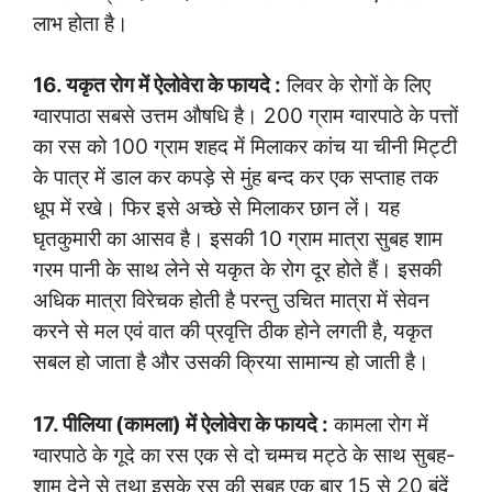
लाभ होता है।
16. यकृत रोग में ऐलोवेरा के फायदे :
लिवर के रोगों के लिए
ग्वारपाठा सबसे उत्तम औषधि है। 200 ग्राम ग्वारपाठे के पत्तों
का रस को 100 ग्राम शहद में मिलाकर कांच या चीनी मिट्टी
के पात्र में डाल कर कपड़े से मुंह बन्द कर एक सप्ताह तक
धूप में रखे। फिर इसे अच्छे से मिलाकर छान लें। यह
घृतकुमारी का आसव है। इसकी 10 ग्राम मात्रा सुबह शाम
गरम पानी के साथ लेने से यकृत के रोग दूर होते हैं। इसकी
अधिक मात्रा विरेचक होती है परन्तु उचित मात्रा में सेवन
करने से मल एवं वात की प्रवृत्ति ठीक होने लगती है, यकृत
सबल हो जाता है और उसकी क्रिया सामान्य हो जाती है।
17. पीलिया (कामला) में ऐलोवेरा के फायदे :
कामला रोग में
ग्वारपाठे के गूदे का रस एक से दो चम्मच मट्ठे के साथ सुबह-
शाम देने से तथा इसके रस की सुबह एक बार 15 से 20 बूंदें