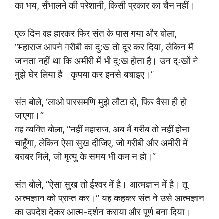
का भय, सँभालने की परेशानी, किसी प्रकार का चैन नहीं।
एक दिन वह हारकर फिर संत के पास गया और बोला,
“महाराज आपने गरीबी का दु:ख तो दूर कर दिया, लेकिन मैं
जानता नहीं था कि अमीरी में भी दु:ख होता है। उन दुःखों ने
मुझे घेर लिया है। कृपया कर इनसे बचाइए।”
संत बोले, ‘लाओ पारसमणि मुझे लौटा दो, फिर वैसा ही हो
जाएगा।”
वह व्यक्ति बोला, “नहीं महाराज, अब मैं गरीब तो नहीं होना
चाहूँगा, लेकिन ऐसा सुख दीजिए, जो गरीबी और अमीरी में
बराबर मिले, जो मृत्यु के समय भी कम न हो।”
संत बोले, “ऐसा सुख तो ईश्वर में है। आत्मज्ञान में है। तू
आत्मज्ञान को प्राप्त कर।” यह कहकर संत ने उसे आत्मज्ञान
का उपदेश देकर आत्म-दर्शन कराया और पूर्ण बना दिया।