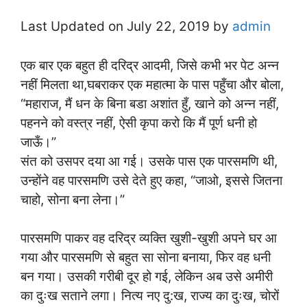
Last Updated on July 22, 2019 by
admin
एक बार एक बहुत ही दरिद्र आदमी, जिसे कभी भर पेट अन्न
नहीं मिलता था,घबराकर एक महात्मा के पास पहुँचा और बोला,
“महाराज, मैं धन के बिना बडा अशांत हुँ, खाने को अन्न नहीं,
पहनने को वस्त्र नहीं, ऐसी कृपा करो कि मैं पूर्ण धनी हो
जाऊँ।”
संत को उसपर दया आ गई। उसके पास एक पारसमणि थी,
उन्होंने वह पारसमणि उसे देते हुए कहा, “जाओ, इससे जितना
चाहो, सोना बना लेना।”
पारसमणि पाकर वह दरिद्र व्यक्ति खुशी-खुशी अपने घर आ
गया और पारसमणि से बहुत सा सोना बनाया, फिर वह धनी
बन गया। उसकी गरीबी दूर हो गई, लेकिन अब उसे अमीरी
का दुःख सताने लगा। नित्य नए दु:ख, राज्य का दुःख, चोरों