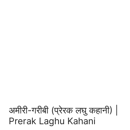
अमीरी-गरीबी (प्रेरक लघु कहानी) |
Prerak Laghu Kahani