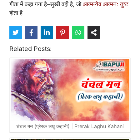
गीता में कहा गया है–सुखी वही है, जो
आत्मन्येव आत्मनः तुष्ट
होता है।
Related Posts:
चंचल मन (प्रेरक लघु कहानी) | Prerak Laghu Kahani