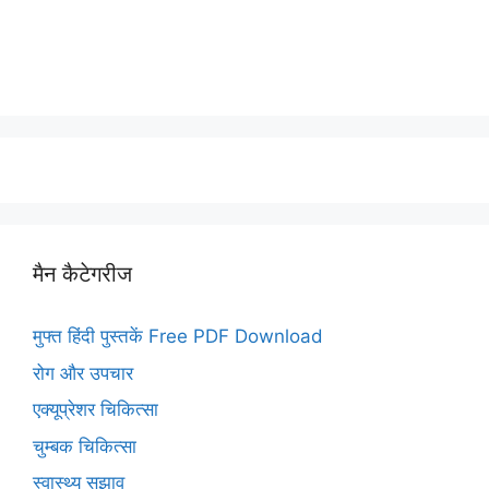
मैन कैटेगरीज
मुफ्त हिंदी पुस्तकें Free PDF Download
रोग और उपचार
एक्यूप्रेशर चिकित्सा
चुम्बक चिकित्सा
स्वास्थ्य सुझाव