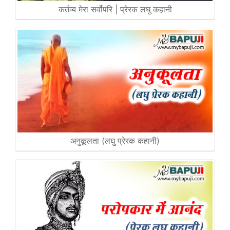
कर्तव्य मेरा सर्वोपरि | प्रेरक लघु कहानी
अनुकूलता (लघु प्रेरक कहानी)