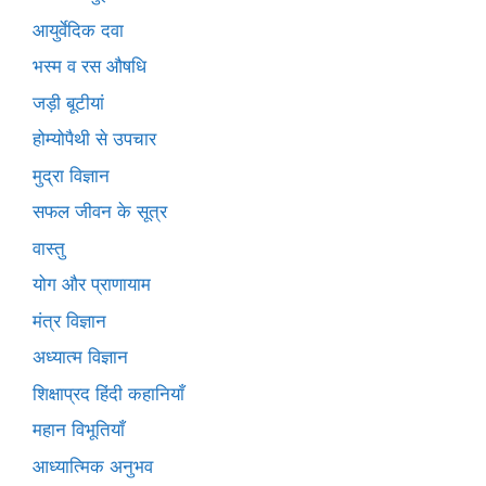
आयुर्वेदिक दवा
भस्म व रस औषधि
जड़ी बूटीयां
होम्योपैथी से उपचार
मुद्रा विज्ञान
सफल जीवन के सूत्र
वास्तु
योग और प्राणायाम
मंत्र विज्ञान
अध्यात्म विज्ञान
शिक्षाप्रद हिंदी कहानियाँ
महान विभूतियाँ
आध्यात्मिक अनुभव