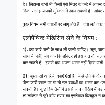
है। लिहाजा कभी भी किसी ऐसे मित्र के कहे में आकर दव
‘नेक’ सलाह आपको मुश्किल में डाल सकती है। डॉक
कुछ नियम सभी दवाओं पर लागू होते हैं। दवा लेते वक्त 
एलोपैथिक मेडिसिन लेने के नियम :
1).
दवा सादे पानी के साथ ली जानी चाहिए। जूस, चाय
साथ भी नहीं, जब तक कि डॉक्टर ही इस बात की सलाह न 
कर सकते हैं। इससे दवा अपना असर नहीं दिखा पाती
2).
बहुत-सी अंग्रेजी दवाएँ ऐसी हैं, जिन्हें लेने के 
पीना जारी रखने पर या तो उन दवाओं का असर कम-ज्याद
सकती हैं। कुछ स्थितियों में इससे जान जोखिम में पड़
तो डॉक्टर से पूछे बगैर शराब का इस्तेमाल बिलकुल न क