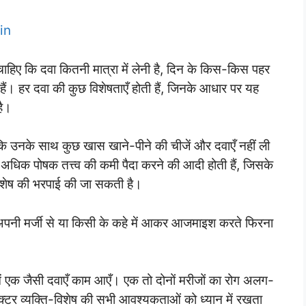
in
चाहिए कि दवा कितनी मात्रा में लेनी है, दिन के किस-किस पहर
 हैं। हर दवा की कुछ विशेषताएँ होती हैं, जिनके आधार पर यह
है।
ि उनके साथ कुछ खास खाने-पीने की चीजें और दवाएँ नहीं ली
अधिक पोषक तत्त्व की कमी पैदा करने की आदी होती हैं, जिसके
-विशेष की भरपाई की जा सकती है।
पनी मर्जी से या किसी के कहे में आकर आजमाइश करते फिरना
ें एक जैसी दवाएँ काम आएँ। एक तो दोनों मरीजों का रोग अलग-
टर व्यक्ति-विशेष की सभी आवश्यकताओं को ध्यान में रखता