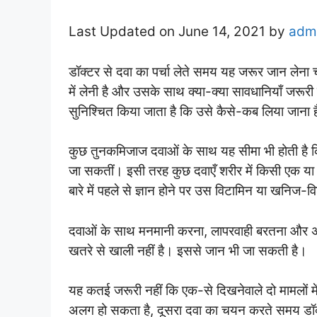
Last Updated on June 14, 2021 by
adm
डॉक्टर से दवा का पर्चा लेते समय यह जरूर जान लेना 
में लेनी है और उसके साथ क्या-क्या सावधानियाँ जरूरी
सुनिश्चित किया जाता है कि उसे कैसे-कब लिया जाना 
कुछ तुनकमिजाज दवाओं के साथ यह सीमा भी होती है क
जा सकतीं। इसी तरह कुछ दवाएँ शरीर में किसी एक या 
बारे में पहले से ज्ञान होने पर उस विटामिन या खनिज
दवाओं के साथ मनमानी करना, लापरवाही बरतना और अ
खतरे से खाली नहीं है। इससे जान भी जा सकती है।
यह कतई जरूरी नहीं कि एक-से दिखनेवाले दो मामलों म
अलग हो सकता है, दूसरा दवा का चयन करते समय डॉक्