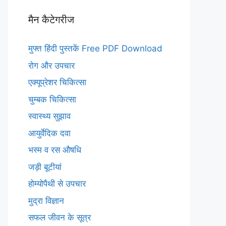
मैन कैटेगरीज
मुफ्त हिंदी पुस्तकें Free PDF Download
रोग और उपचार
एक्यूप्रेशर चिकित्सा
चुम्बक चिकित्सा
स्वास्थ्य सुझाव
आयुर्वेदिक दवा
भस्म व रस औषधि
जड़ी बूटीयां
होम्योपैथी से उपचार
मुद्रा विज्ञान
सफल जीवन के सूत्र