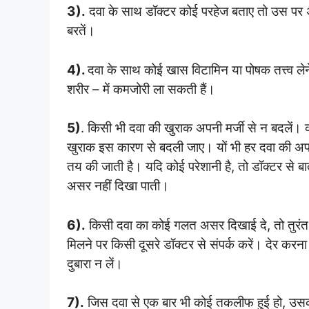
3).
दवा के साथ डॉक्टर कोई परहेज बताए तो उस पर 
बरतें।
4).
दवा के साथ कोई खास विटामिन या पोषक तत्त्व लेन
शरीर – में कमजोरी ला सकती हैं।
5)
. किसी भी दवा की खुराक अपनी मर्जी से न बदलें। 
खुराक इस कारण से बदली जाए। यों भी हर दवा की अप
तय की जाती है। यदि कोई परेशानी है, तो डॉक्टर से 
असर नहीं दिखा पाती।
6).
किसी दवा का कोई गलत असर दिखाई दे, तो तुरंत ड
मिलने पर किसी दूसरे डॉक्टर से संपर्क करें। देर क
दुबारा न लें।
7).
जिस दवा से एक बार भी कोई तकलीफ हुई हो, उसकी