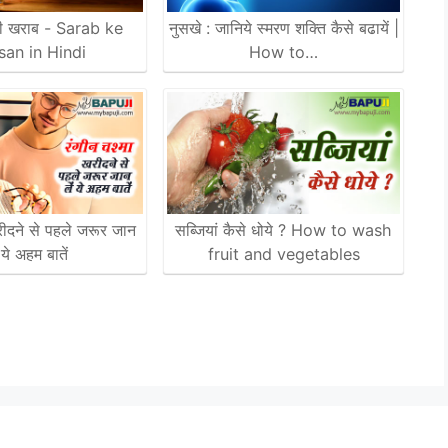
ी खराब - Sarab ke
नुसखे : जानिये स्मरण शक्ति कैसे बढायें |
an in Hindi
How to…
रीदने से पहले जरूर जान
सब्जियां कैसे धोये ? How to wash
ं ये अहम बातें
fruit and vegetables