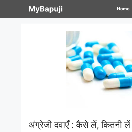
Skip
MyBapuji
Home
to
content
अंग्रेजी दवाएँ : कैसे लें, कितनी लें