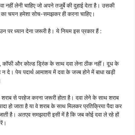
ा नहीं लेनी चाहिए जो अपने तजुर्बे की दुहाई देता है। उसकी
्टर का चयन हमेशा सोच-समझकर ही करना चाहिए।
उन पर ध्यान देना जरूरी है। ये नियम इस प्रकार हैं :
, कॉफी और कोल्ड ड्रिंक के साथ दवा लेना ठीक नहीं। दूध के
दे। पेय पदार्थ आमाशय में दवा के जज्ब होने में बाधा खड़ी
।
दौरान शराब से परहेज करना जरूरी होता है। दवा लेने के साथ शराब
ा हो जाता है या वे शराब के साथ मिलकर प्रतिक्रिया पैदा कर
 जाती है। अतएव समझदारी इसी में है कि जब कोई दवा ले रहे हों
रें।