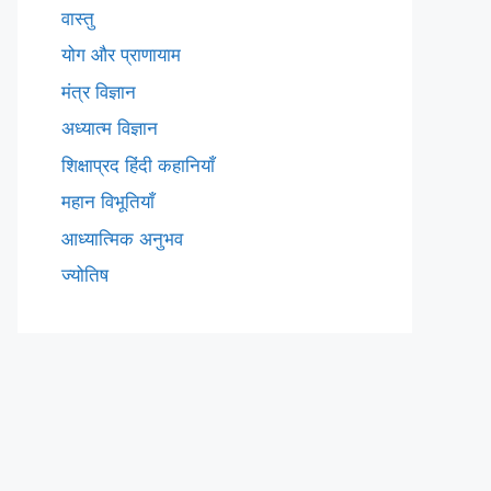
वास्तु
योग और प्राणायाम
मंत्र विज्ञान
अध्यात्म विज्ञान
शिक्षाप्रद हिंदी कहानियाँ
महान विभूतियाँ
आध्यात्मिक अनुभव
ज्योतिष