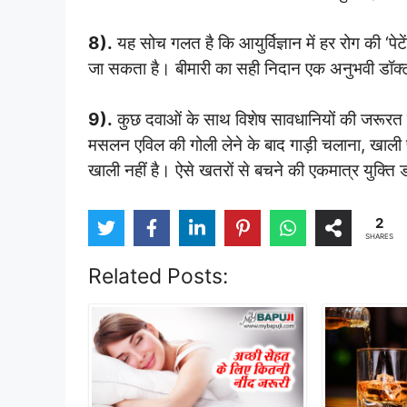
8).
यह सोच गलत है कि आयुर्विज्ञान में हर रोग की ‘पेटें
जा सकता है। बीमारी का सही निदान एक अनुभवी डॉक
9).
कुछ दवाओं के साथ विशेष सावधानियों की जरूरत पड़
मसलन एविल की गोली लेने के बाद गाड़ी चलाना, खाली पेट
खाली नहीं है। ऐसे खतरों से बचने की एकमात्र युक्ति ड
2
SHARES
Related Posts: