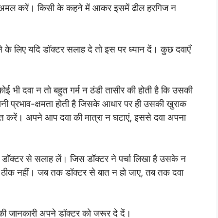
अमल करें। किसी के कहने में आकर इसमें ढील हरगिज न
े के लिए यदि डॉक्टर सलाह दे तो इस पर ध्यान दें। कुछ दवाएँ
कोई भी दवा न तो बहुत गर्म न ठंडी तासीर की होती है कि उसकी
नी प्रभाव-क्षमता होती है जिसके आधार पर ही उसकी खुराक
बात करें। अपने आप दवा की मात्रा न घटाएं, इससे दवा अपना
ॉक्टर से सलाह लें। जिस डॉक्टर ने पर्चा लिखा है उसके न
रना ठीक नहीं। जब तक डॉक्टर से बात न हो जाए, तब तक दवा
 जानकारी अपने डॉक्टर को जरूर दे दें।