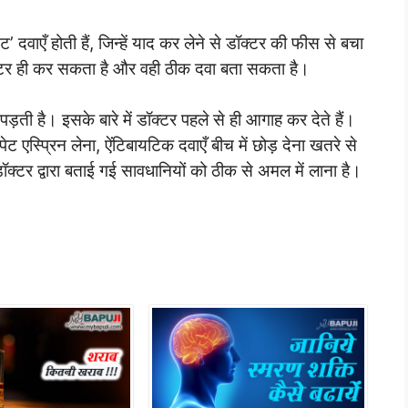
ट’ दवाएँ होती हैं, जिन्हें याद कर लेने से डॉक्टर की फीस से बचा
्टर ही कर सकता है और वही ठीक दवा बता सकता है।
ती है। इसके बारे में डॉक्टर पहले से ही आगाह कर देते हैं।
 एस्प्रिन लेना, ऐंटिबायटिक दवाएँ बीच में छोड़ देना खतरे से
ॉक्टर द्वारा बताई गई सावधानियों को ठीक से अमल में लाना है।