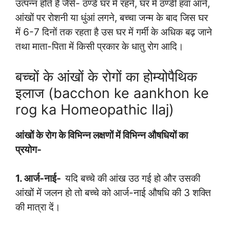
उत्पन्न होते हैं जैसे- ठण्डे घर में रहने, घर में ठण्डी हवा आने,
आंखों पर रोशनी या धुंआं लगने, बच्चा जन्म के बाद जिस घर
में 6-7 दिनों तक रहता है उस घर में गर्मी के अधिक बढ़ जाने
तथा माता-पिता में किसी प्रकार के धातु रोग आदि।
बच्चों के आंखों के रोगों का होम्योपैथिक
इलाज (bacchon ke aankhon ke
rog ka Homeopathic Ilaj)
आंखों के रोग के विभिन्न लक्षणों में विभिन्न औषधियों का
प्रयोग-
1. आर्ज-नाई-
यदि बच्चे की आंख उठ गई हो और उसकी
आंखों में जलन हो तो बच्चे को आर्ज-नाई औषधि की 3 शक्ति
की मात्रा दें।