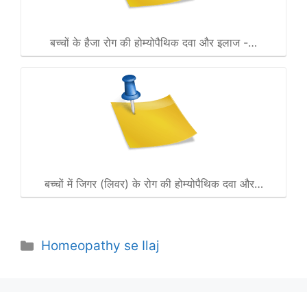
बच्चों के हैजा रोग की होम्योपैथिक दवा और इलाज -…
बच्चों में जिगर (लिवर) के रोग की होम्योपैथिक दवा और…
Categories
Homeopathy se Ilaj