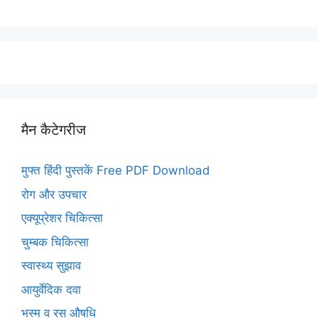
मैन कैटेगरीज
मुफ्त हिंदी पुस्तकें Free PDF Download
रोग और उपचार
एक्यूप्रेशर चिकित्सा
चुम्बक चिकित्सा
स्वास्थ्य सुझाव
आयुर्वेदिक दवा
भस्म व रस औषधि