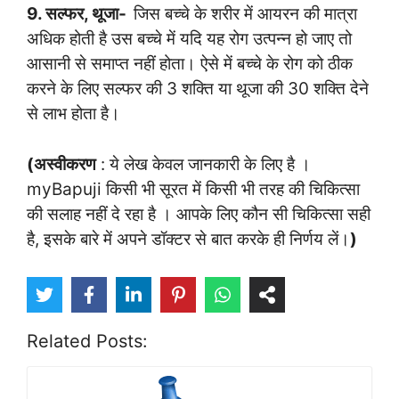
9. सल्फर, थूजा-
जिस बच्चे के शरीर में आयरन की मात्रा
अधिक होती है उस बच्चे में यदि यह रोग उत्पन्न हो जाए तो
आसानी से समाप्त नहीं होता। ऐसे में बच्चे के रोग को ठीक
करने के लिए सल्फर की 3 शक्ति या थूजा की 30 शक्ति देने
से लाभ होता है।
(अस्वीकरण
: ये लेख केवल जानकारी के लिए है ।
myBapuji किसी भी सूरत में किसी भी तरह की चिकित्सा
की सलाह नहीं दे रहा है । आपके लिए कौन सी चिकित्सा सही
है, इसके बारे में अपने डॉक्टर से बात करके ही निर्णय लें।
)
Related Posts: