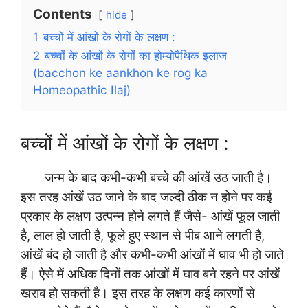
Contents
hide
1
बच्चों में आंखों के रोगों के लक्षण :
2
बच्चों के आंखों के रोगों का होम्योपैथिक इलाज
(bacchon ke aankhon ke rog ka
Homeopathic Ilaj)
बच्चों में आंखों के रोगों के लक्षण :
जन्म के बाद कभी-कभी बच्चे की आंखें उठ जाती है।
इस तरह आंखें उठ जाने के बाद जल्दी ठीक न होने पर कई
प्रकार के लक्षण उत्पन्न होने लगते हैं जैसे- आंखें फूल जाती
है, लाल हो जाती है, फूले हुए स्थान से पीब आने लगती है,
आंखें बंद हो जाती है और कभी-कभी आंखों में घाव भी हो जाते
हैं। ऐसे में अधिक दिनों तक आंखों में घाव बने रहने पर आंखें
खराब हो सकती है। इस तरह के लक्षण कई कारणों से