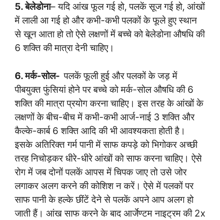
5. बेलेडोना
– यदि आंख फूल गई हो, पलकें सूज गई हो, आंखों
में लाली आ गई हो और कभी-कभी पलकों के फूले हुए स्थान
से खून आता हो तो ऐसे लक्षणों में बच्चे को बेलेडोना औषधि की
6 शक्ति की मात्रा देनी चाहिए।
6. मर्क-सोल-
पलकें फूली हुई और पलकों के जड़ में
पीबयुक्त फुंसियां होने पर बच्चे को मर्क-सोल औषधि की 6
शक्ति की मात्रा प्रयोग करना चाहिए। इस तरह के आंखों के
लक्षणों के बीच-बीच में कभी-कभी आर्ज-नाई 3 शक्ति और
कैल्के-कार्ब 6 शक्ति आदि की भी आवश्यकता होती है।
इसके अतिरिक्त गर्म पानी में साफ कपड़े को भिगोकर अच्छी
तरह निचोड़कर धीरे-धीरे आंखों को साफ करना चाहिए। ऐसे
रोग में जब दोनों पलकें आपस में चिपक जाए तो उसे जोर
लगाकर अलग करने की कोशिश न करें। ऐसे में पलकों पर
साफ पानी के हल्के छींटें देने से पलकें अपने आप अलग हो
जाती हैं। आंख साफ करने के बाद आर्जेण्टम नाइट्रम की 2x