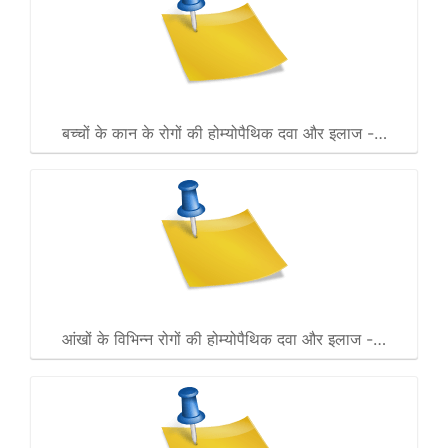
बच्चों के कान के रोगों की होम्योपैथिक दवा और इलाज -…
आंखों के विभिन्न रोगों की होम्योपैथिक दवा और इलाज -…