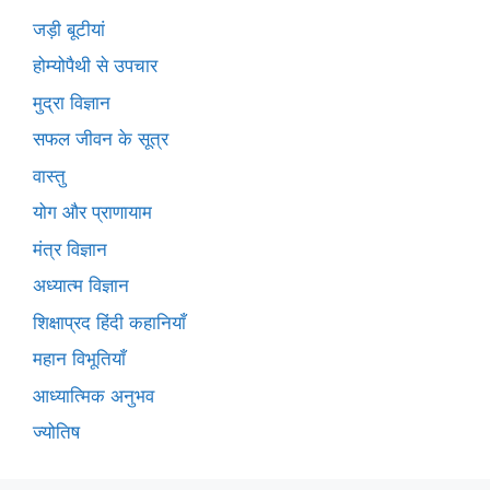
जड़ी बूटीयां
होम्योपैथी से उपचार
मुद्रा विज्ञान
सफल जीवन के सूत्र
वास्तु
योग और प्राणायाम
मंत्र विज्ञान
अध्यात्म विज्ञान
शिक्षाप्रद हिंदी कहानियाँ
महान विभूतियाँ
आध्यात्मिक अनुभव
ज्योतिष