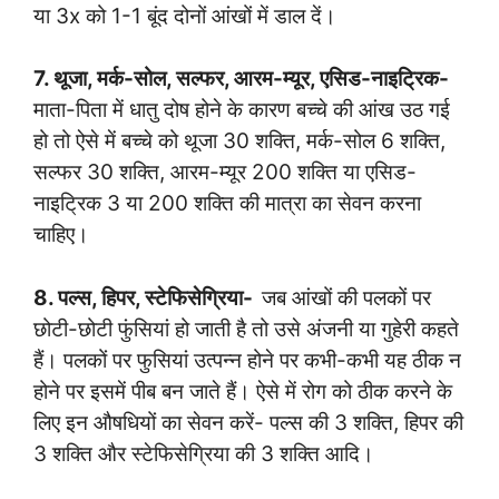
या 3x को 1-1 बूंद दोनों आंखों में डाल दें।
7. थूजा, मर्क-सोल, सल्फर, आरम-म्यूर, एसिड-नाइट्रिक-
माता-पिता में धातु दोष होने के कारण बच्चे की आंख उठ गई
हो तो ऐसे में बच्चे को थूजा 30 शक्ति, मर्क-सोल 6 शक्ति,
सल्फर 30 शक्ति, आरम-म्यूर 200 शक्ति या एसिड-
नाइट्रिक 3 या 200 शक्ति की मात्रा का सेवन करना
चाहिए।
8. पल्स, हिपर, स्टेफिसेग्रिया-
जब आंखों की पलकों पर
छोटी-छोटी फुंसियां हो जाती है तो उसे अंजनी या गुहेरी कहते
हैं। पलकों पर फुसियां उत्पन्न होने पर कभी-कभी यह ठीक न
होने पर इसमें पीब बन जाते हैं। ऐसे में रोग को ठीक करने के
लिए इन औषधियों का सेवन करें- पल्स की 3 शक्ति, हिपर की
3 शक्ति और स्टेफिसेग्रिया की 3 शक्ति आदि।