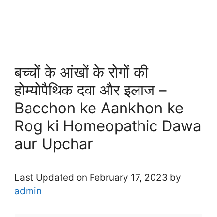
बच्चों के आंखों के रोगों की
होम्योपैथिक दवा और इलाज –
Bacchon ke Aankhon ke
Rog ki Homeopathic Dawa
aur Upchar
Last Updated on February 17, 2023 by
admin