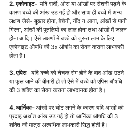
2. एकोनाइट-
यदि सर्दी, ओस या आंखों पर रोशनी पड़ने के
कारण बच्चे की आंख उठ गई हो और साथ ही बच्चे में अन्य
लक्षण जैसे- बुखार होना, बेचैनी, नींद न आना, आंखों से पानी
गिरना, आंखों की पुतलियों का लाल होना तथा आंखों में जलन
होना आदि। ऐसे लक्षणों में बच्चे को तुरन्त लाभ के लिए
एकोनाइट औषधि की 3x औषधि का सेवन कराना लाभकारी
होता है।
3. एपिस
– यदि बच्चे को चेचक रोग होने के बाद आंख उठने
या फूल जाने की बीमारी हो तो ऐसे में बच्चे को एपिस औषधि
की 3 शक्ति का सेवन कराना लाभदायक होता है।
4. आर्निका
– आंखों पर चोट लगने के कारण यदि आंखों की
प्रदाह अर्थात आंख उठ गई हो तो आर्निका औषधि की 3
शक्ति की मात्रा अत्यधिक लाभकारी सिद्ध होती है।