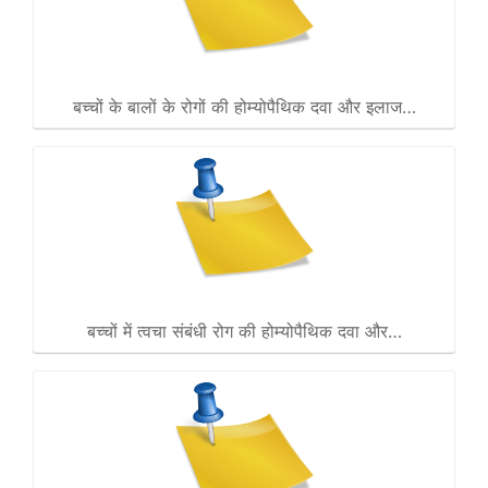
बच्चों के बालों के रोगों की होम्योपैथिक दवा और इलाज…
बच्चों में त्वचा संबंधी रोग की होम्योपैथिक दवा और…