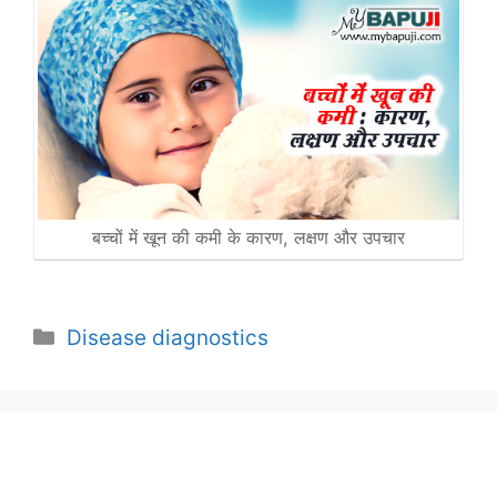
बच्चों में खून की कमी के कारण, लक्षण और उपचार
Categories
Disease diagnostics