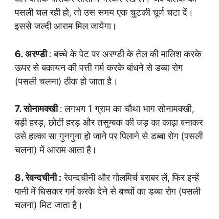
पसली चल रही हो, तो उस समय एक चुटकी चूर्ण चटा दें।
इससे जल्दी आराम मिल जायेगा।
6. अरण्डी
: बच्चे के पेट पर अरण्डी के तेल की मालिश करके
ऊपर से बकायन की पत्ती गर्म करके बांधने से डब्बा रोग
(पसली चलना) ठीक हो जाता है।
7. सोनामक्खी
: लगभग 1 ग्राम का चौथा भाग सोनामक्खी,
बड़ी हरड़, छोटी हरड़ और तसुम्बक की जड़ का काढ़ा बनाकर
उसे हल्का सा गुनगुना हो जाने पर पिलाने से डब्बा रोग (पसली
चलना) में आराम आता है।
8. रेवन्दचीनी :
रेवन्दचीनी और गोलमिर्च बराबर लें, फिर इन्हें
पानी में घिसकर गर्म करके देने से बच्चों का डब्बा रोग (पसली
चलना) मिट जाता है।