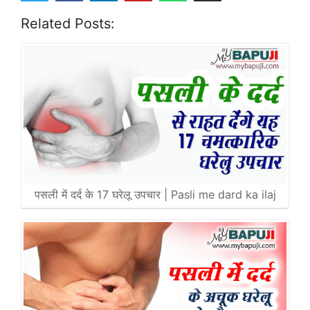
Related Posts:
पसली में दर्द के 17 घरेलू उपचार | Pasli me dard ka ilaj