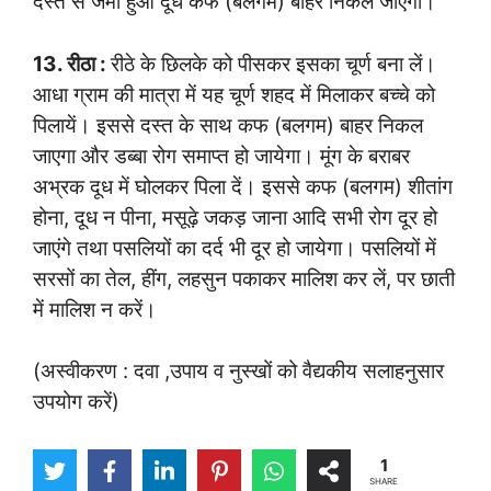
दस्त से जमा हुआ दूध कफ (बलगम) बाहर निकल जाएगा।
13. रीठा :
रीठे के छिलके को पीसकर इसका चूर्ण बना लें।
आधा ग्राम की मात्रा में यह चूर्ण शहद में मिलाकर बच्चे को
पिलायें। इससे दस्त के साथ कफ (बलगम) बाहर निकल
जाएगा और डब्बा रोग समाप्त हो जायेगा। मूंग के बराबर
अभ्रक दूध में घोलकर पिला दें। इससे कफ (बलगम) शीतांग
होना, दूध न पीना, मसूढ़े जकड़ जाना आदि सभी रोग दूर हो
जाएंगे तथा पसलियों का दर्द भी दूर हो जायेगा। पसलियों में
सरसों का तेल, हींग, लहसुन पकाकर मालिश कर लें, पर छाती
में मालिश न करें।
(अस्वीकरण : दवा ,उपाय व नुस्खों को वैद्यकीय सलाहनुसार
उपयोग करें)
1
SHARE