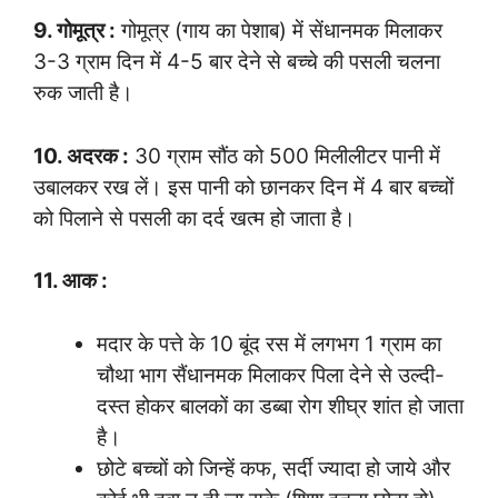
9. गोमूत्र :
गोमूत्र (गाय का पेशाब) में सेंधानमक मिलाकर
3-3 ग्राम दिन में 4-5 बार देने से बच्चे की पसली चलना
रुक जाती है।
10. अदरक :
30 ग्राम सौंठ को 500 मिलीलीटर पानी में
उबालकर रख लें। इस पानी को छानकर दिन में 4 बार बच्चों
को पिलाने से पसली का दर्द खत्म हो जाता है।
11. आक :
मदार के पत्ते के 10 बूंद रस में लगभग 1 ग्राम का
चौथा भाग सैंधानमक मिलाकर पिला देने से उल्दी-
दस्त होकर बालकों का डब्बा रोग शीघ्र शांत हो जाता
है।
छोटे बच्चों को जिन्हें कफ, सर्दी ज्यादा हो जाये और