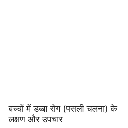
बच्चों में डब्बा रोग (पसली चलना) के
लक्षण और उपचार