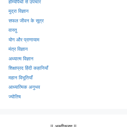
होम्योपैथी से उपचार
मुद्रा विज्ञान
सफल जीवन के सूत्र
वास्तु
योग और प्राणायाम
मंत्र विज्ञान
अध्यात्म विज्ञान
शिक्षाप्रद हिंदी कहानियाँ
महान विभूतियाँ
आध्यात्मिक अनुभव
ज्योतिष
!! अस्वीकरण !!