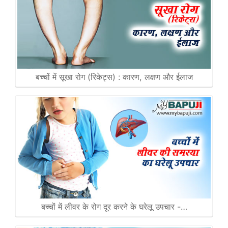
बच्चों में सूखा रोग (रिकेट्स) : कारण, लक्षण और ईलाज
बच्चों में लीवर के रोग दूर करने के घरेलू उपचार -…