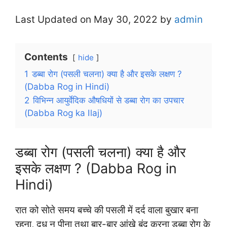
Last Updated on May 30, 2022 by
admin
Contents
hide
1
डब्बा रोग (पसली चलना) क्या है और इसके लक्षण ?
(Dabba Rog in Hindi)
2
विभिन्न आयुर्वेदिक औषधियों से डब्बा रोग का उपचार
(Dabba Rog ka Ilaj)
डब्बा रोग (पसली चलना) क्या है और
इसके लक्षण ? (Dabba Rog in
Hindi)
रात को सोते समय बच्चे की पसली में दर्द वाला बुखार बना
रहना, दूध न पीना तथा बार-बार आंखे बंद करना डब्बा रोग के