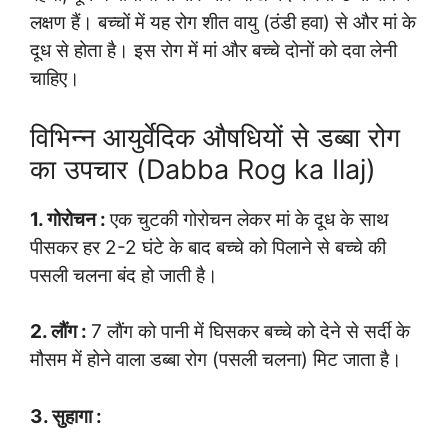
लक्षण हैं। बच्चों में यह रोग शीत वायु (ठंडी हवा) से और मां के
दूध से होता है। इस रोग में मां और बच्चे दोनों को दवा लेनी
चाहिए।
विभिन्न आयुर्वेदिक औषधियों से डब्बा रोग
का उपचार (Dabba Rog ka Ilaj)
1. गोरोचन :
एक चुटकी गोरोचन लेकर मां के दूध के साथ
पीसकर हर 2-2 घंटे के बाद बच्चे को पिलाने से बच्चे की
पसली चलना बंद हो जाती है।
2. लौंग :
7 लौंग को पानी में घिसकर बच्चे को देने से सर्दी के
मौसम में होने वाला डब्बा रोग (पसली चलना) मिट जाता है।
3. सुहागा :