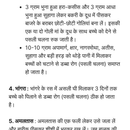
3 ग्राम भुना हुआ हरा-कसीस और 3 ग्राम आधा
भुना हुआ सुहागा लेकर बकरी के दूध में पीसकर
बाजरे के बराबर छोटी-छोटी गोलियां बना लें। इसकी
एक या दो गोली मां के दूध के साथ बच्चे को देने से
पसली चलना रुक जाती है।
10-10 ग्राम अपामार्ग, क्षार, नागरमोथा, अतीस,
सुहागा और बड़ी हरड़ को थोड़े पानी में मिलाकर
बच्चों को चटाने से डब्बा रोग (पसली चलना) समाप्त
हो जाता है।
4. भांगरा :
भांगरे के रस में असली घी मिलाकर 3 दिनों तक
बच्चे को पिलाने से डब्बा रोग (पसली चलना) ठीक हो जाता
है।
5. अमलतास
: अमलतास की एक फली लेकर उसे जला लें
और बारीक पीसकर शीशी में भरकर रख लें। जब बालक की