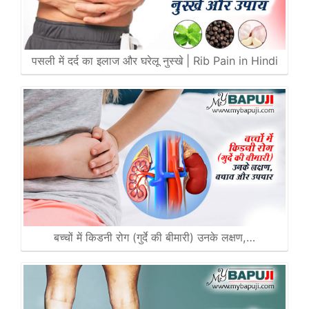
पसली में दर्द का इलाज और घरेलू नुस्खे | Rib Pain in Hindi
बच्चों में किडनी रोग (गुर्दे की बीमारी) उनके लक्षण,…