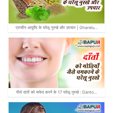
प्राचीन आयुर्वेद के घरेलू नुस्खे और उपचार | Gharelu…
पीले दांतों को सफेद करने के 17 घरेलू नुस्खे : Danto…