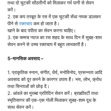
तथा दो चुटकी सोंठतीनों को मिलाकर गर्म पानी से सेवन
करें।
2. एक कप तरबूत के रस में एक चुटकी सेंधा नमक डालकर
पीने से
रक्तचाप
कम हो जाता है।
खाने के बाद पपीता का सेवन करना चाहिए।
3. एक चम्मच प्याज का रस शहद के साथ दिन में सुबह-शाम
सेवन करने से उच्च रक्तचाप में बहुत लाभकारी है।
5-मानसिक अवसाद –
1. प्राकृतिक स्नान, संगीत, धैर्य, मनोविनोद, प्रसन्नता आदि
अवसाद को दूर करने के कारगर उपाय हैं। भय, लोभ, क्रोध
तथा चिन्ताओं को छोड़ दें।
2. आंवले का मुरब्बा प्रतिदिन सेवन करें। ब्राह्मीवटी तथा
स्मृतिसागर की एक-एक गोली मिलाकर सुबह-शाम दूध के
साथ सेवन करें।