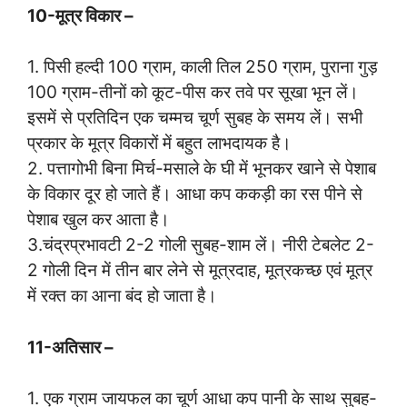
10-मूत्र विकार –
1. पिसी हल्दी 100 ग्राम, काली तिल 250 ग्राम, पुराना गुड़
100 ग्राम-तीनों को कूट-पीस कर तवे पर सूखा भून लें।
इसमें से प्रतिदिन एक चम्मच चूर्ण सुबह के समय लें। सभी
प्रकार के मूत्र विकारों में बहुत लाभदायक है।
2. पत्तागोभी बिना मिर्च-मसाले के घी में भूनकर खाने से पेशाब
के विकार दूर हो जाते हैं। आधा कप ककड़ी का रस पीने से
पेशाब खुल कर आता है।
3.चंद्रप्रभावटी 2-2 गोली सुबह-शाम लें। नीरी टेबलेट 2-
2 गोली दिन में तीन बार लेने से मूत्रदाह, मूत्रकच्छ एवं मूत्र
में रक्त का आना बंद हो जाता है।
11-अतिसार –
1. एक ग्राम जायफल का चूर्ण आधा कप पानी के साथ सुबह-