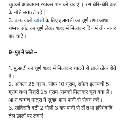
चुटकी अजवायन रखकर पान को चबाएं । रस धीरे-धीरे कंठ
के नीचे उतारते रहें।
3. कफ वाली
खांसी
के लिए इलायची का चूर्ण तथा आधा
चम्मच सोंठ का चूर्ण लेकर शहद में मिलाकर दिन में तीन-चार
बार चाटें।
9-मुंह में छाले –
1. मुलहटी का चूर्ण शहद में मिलाकर चाटने से छाले ठीक होते
हैं।
2. आंवला 25 ग्राम, सौंफ 10 ग्राम, सफेद इलायची 5
ग्राम तथा मिश्री 25 ग्राम-सबको मिलाकर चूर्ण बना लें।
आधा चम्मच मात्रा में सुबह-शाम पानी से सेवन करें।
3. खदिरादि वटी 2 गोली 3 बार पानी से लें तथा इरिभेदादि
तेल छालों पर लगाएं।