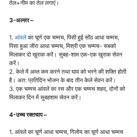
तेल+नीम का तेल लगाएं।
3-अल्सर –
1.
आंवले
का चूर्ण एक चम्मच, पिसी हुई सोंठ आधा चम्मच,
पिसा हुआ जीरा आधा चम्मच, मिश्री एक चम्मच- सबको
मिलाकर दो खुराक करें। सुबह-शाम एक-एक खुराक सेवन
करें।
2. केले में अम्ल कम करने तथा घाव को भरने की शक्ति होती
है। अत: प्रतिदिन भोजन के बाद तीन केले सेवन करें।
3. एक चम्मच आंवले का रस और एक चम्मच शहद, दोनों को
मिलाकर दिन में सुबहशाम सेवन करें।
4-उच्च रक्तचाप –
1. आंवले का चूर्ण आधा चम्मच, गिलोय का चूर्ण आधा चम्मच