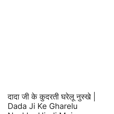
दादा जी के कुदरती घरेलू नुस्खे |
Dada Ji Ke Gharelu