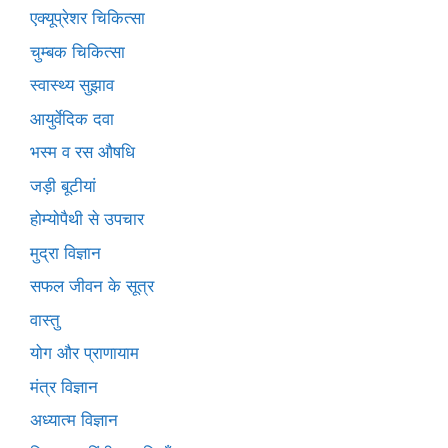
एक्यूप्रेशर चिकित्सा
चुम्बक चिकित्सा
स्वास्थ्य सुझाव
आयुर्वेदिक दवा
भस्म व रस औषधि
जड़ी बूटीयां
होम्योपैथी से उपचार
मुद्रा विज्ञान
सफल जीवन के सूत्र
वास्तु
योग और प्राणायाम
मंत्र विज्ञान
अध्यात्म विज्ञान