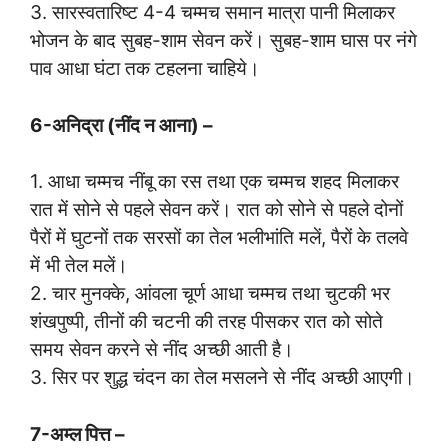
3. सारस्वतारिष्ट 4-4 चम्मच समान मात्रा पानी मिलाकर
भोजन के बाद सुबह-शाम सेवन करें। सुबह-शाम घास पर नंगे
पाव आधा घंटा तक टहलना चाहिये।
6-अनिद्रा (नींद न आना) –
1. आधा चम्मच नींबू का रस तथा एक चम्मच शहद मिलाकर
रात में सोने से पहले सेवन करें। रात को सोने से पहले दोनों
पैरों में घुटनों तक सरसों का तेल भलीभांति मलें, पैरों के तलवे
में भी तेल मलें।
2. चार मुनक्के, आंवला चूर्ण आधा चम्मच तथा चुटकी भर
शंखपुष्पी, तीनों की चटनी की तरह पीसकर रात को सोते
समय सेवन करने से नींद अच्छी आती है।
3. सिर पर शुद्ध चंदन का तेल मसलने से नींद अच्छी आएगी।
7-अम्ल पित्त –