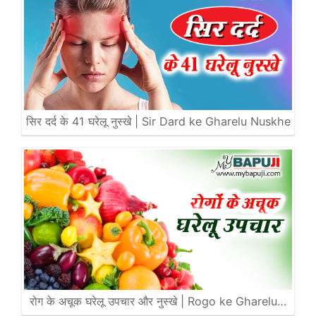
सिर दर्द के 41 घरेलू नुस्खे | Sir Dard ke Gharelu Nuskhe
रोग के अचूक घरेलू उपचार और नुस्खे | Rogo ke Gharelu…