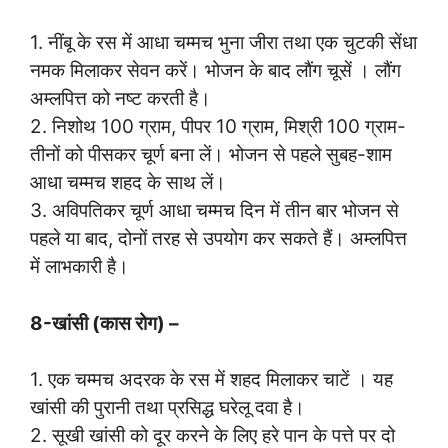
1. नींबू के रस में आधा चम्मच भुना जीरा तथा एक चुटकी सेंधा
नमक मिलाकर सेवन करें। भोजन के बाद लौंग चूसें । लौंग
अम्लपित्त को नष्ट करती है।
2. निशोथ 100 ग्राम, पीपर 10 ग्राम, मिश्री 100 ग्राम-
तीनों को पीसकर चूर्ण बना लें। भोजन से पहले सुबह-शाम
आधा चम्मच शहद के साथ लें।
3. अविपतिकर चूर्ण आधा चम्मच दिन में तीन बार भोजन से
पहले या बाद, दोनों तरह से उपयोग कर सकते हैं। अम्लपित्त
में लाभकारी है।
8-खांसी (कास रोग) –
1. एक चम्मच अदरक के रस में शहद मिलाकर चाटें । यह
खांसी की पुरानी तथा प्रसिद्ध घरेलू दवा है।
2. सूखी खांसी को दूर करने के लिए हरे पान के पत्ते पर दो