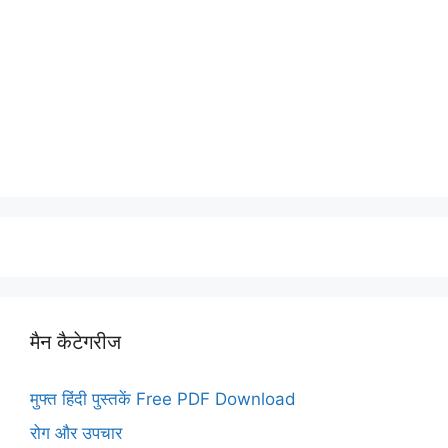
मैन कैटेगरीज
मुफ्त हिंदी पुस्तकें Free PDF Download
रोग और उपचार