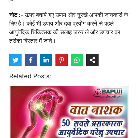
नोट
:-
ऊपर बताये गए उपाय और नुस्खे आपकी जानकारी के
लिए है। कोई भी उपाय और दवा प्रयोग करने से पहले
आयुर्वेदिक चिकित्सक की सलाह जरुर ले और उपचार का
तरीका विस्तार में जाने।
Related Posts: