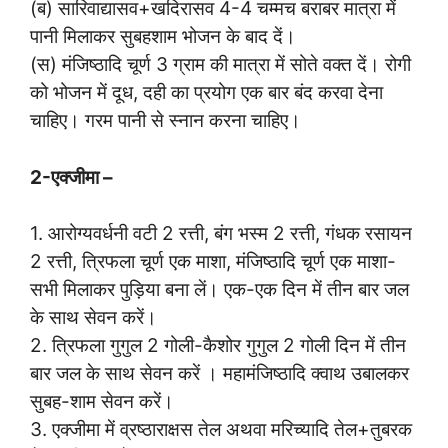
(ब) सारिवाद्यासव+खदिरासव 4-4 चम्मच बराबर मात्रा में
पानी मिलाकर सुबहशाम भोजन के बाद दें।
(स) मंजिष्ठादि चूर्ण 3 ग्राम की मात्रा में सोते वक्त दें। रोगी
को भोजन में दूध, दही का प्रयोग एक बार बंद करवा देना
चाहिए। गरम पानी से स्नान करना चाहिए।
2-एक्जीमा –
1. आरोग्यवर्धनी वटी 2 रत्ती, बंग भस्म 2 रत्ती, गंधक रसायन
2 रत्ती, त्रिफला चूर्ण एक माशा, मंजिष्ठादि चूर्ण एक माशा-
सभी मिलाकर पुड़िया बना लें। एक-एक दिन में तीन बार जल
के साथ सेवन करें।
2. त्रिफला गुगुल 2 गोली-कैशोर गुगुल 2 गोली दिन में तीन
बार जल के साथ सेवन करें । महामंजिष्ठादि क्वाथ उबालकर
सुबह-शाम सेवन करें।
3. एक्जीमा में व्रष्ठाराक्षस तेल अथवा मरिच्यादि तेल+तुबरक