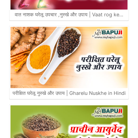
वात नाशक घरेलू उपचार ,नुस्खे और उपाय | Vaat rog ke…
परीक्षित घरेलू नुस्खे और उपाय | Gharelu Nuskhe in Hindi