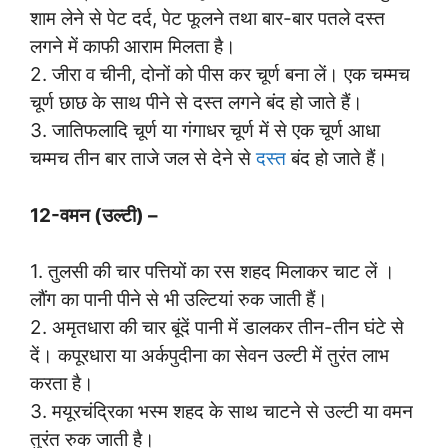
शाम लेने से पेट दर्द, पेट फूलने तथा बार-बार पतले दस्त
लगने में काफी आराम मिलता है।
2. जीरा व चीनी, दोनों को पीस कर चूर्ण बना लें। एक चम्मच
चूर्ण छाछ के साथ पीने से दस्त लगने बंद हो जाते हैं।
3. जातिफलादि चूर्ण या गंगाधर चूर्ण में से एक चूर्ण आधा
चम्मच तीन बार ताजे जल से देने से
दस्त
बंद हो जाते हैं।
12-वमन (उल्टी) –
1. तुलसी की चार पत्तियों का रस शहद मिलाकर चाट लें ।
लौंग का पानी पीने से भी उल्टियां रुक जाती हैं।
2. अमृतधारा की चार बूंदें पानी में डालकर तीन-तीन घंटे से
दें। कपूरधारा या अर्कपुदीना का सेवन उल्टी में तुरंत लाभ
करता है।
3. मयूरचंद्रिका भस्म शहद के साथ चाटने से उल्टी या वमन
तुरंत रुक जाती है।