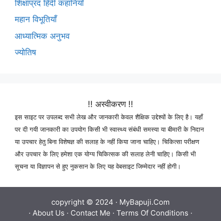
शिक्षाप्रद हिंदी कहानियाँ
महान विभूतियाँ
आध्यात्मिक अनुभव
ज्योतिष
!! अस्वीकरण !!
इस साइट पर उपलब्द सभी लेख और जानकारी केवल शैक्षिक उद्देश्यों के लिए है। यहाँ
पर दी गयी जानकारी का उपयोग किसी भी स्वास्थ्य संबंधी समस्या या बीमारी के निदान
या उपचार हेतु बिना विशेषज्ञ की सलाह के नहीं किया जाना चाहिए। चिकित्सा परीक्षण
और उपचार के लिए हमेशा एक योग्य चिकित्सक की सलाह लेनी चाहिए। किसी भी
सूचना या विज्ञापन से हुए नुकसान के लिए यह वेबसाइट जिम्मेदार नहीं होगी।
copyright © 2024 ·
MyBapuji.Com
·
About Us
·
Contact Me
·
Terms Of Conditions
·