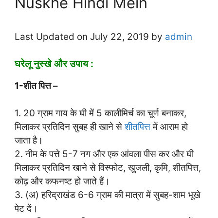
Nuskhe Hindi Mein
Last Updated on July 22, 2019 by
admin
घरेलू नुस्खे और उपाय :
1-शीत पित्त –
1. 20 ग्राम गाय के घी में 5 कालीमिर्च का चूर्ण बनाकर,
मिलाकर प्रतिदिन सुबह ही खाने से
शीतपित्त
में आराम हो
जाता है।
2. नीम के पत्ते 5-7 नग और एक आंवला पीस कर और घी
मिलाकर प्रतिदिन खाने से विस्फोट, खुजली, कृमि, शीतपित्त,
कोढ़ और कफनष्ट हो जाते हैं।
3. (अ) हरिद्राखंड 6-6 ग्राम की मात्रा में सुबह-शाम भूखे
पेट दें।