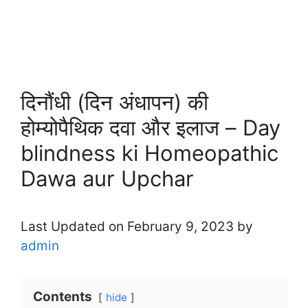
दिनौंधी (दिन अंधापन) की
होम्योपैथिक दवा और इलाज – Day
blindness ki Homeopathic
Dawa aur Upchar
Last Updated on February 9, 2023 by
admin
Contents
hide