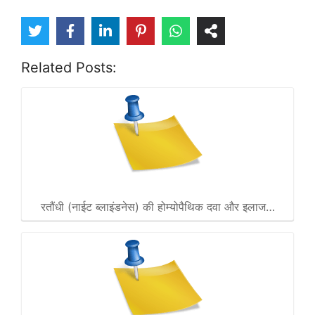
Related Posts:
रतौंधी (नाईट ब्लाइंडनेस) की होम्योपैथिक दवा और इलाज…