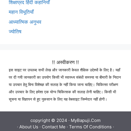
शिक्षाप्रद हिंदी कहानियाँ
महान विभूतियाँ
आध्यात्मिक अनुभव
ज्योतिष
!! अस्वीकरण !!
इस साइट पर उपलब्द सभी लेख और जानकारी केवल शैक्षिक उद्देश्यों के लिए है। यहाँ
पर दी गयी जानकारी का उपयोग किसी भी स्वास्थ्य संबंधी समस्या या बीमारी के निदान
या उपचार हेतु बिना विशेषज्ञ की सलाह के नहीं किया जाना चाहिए। चिकित्सा परीक्षण
और उपचार के लिए हमेशा एक योग्य चिकित्सक की सलाह लेनी चाहिए। किसी भी
सूचना या विज्ञापन से हुए नुकसान के लिए यह वेबसाइट जिम्मेदार नहीं होगी।
copyright © 2024 ·
MyBapuji.Com
·
About Us
·
Contact Me
·
Terms Of Conditions
·