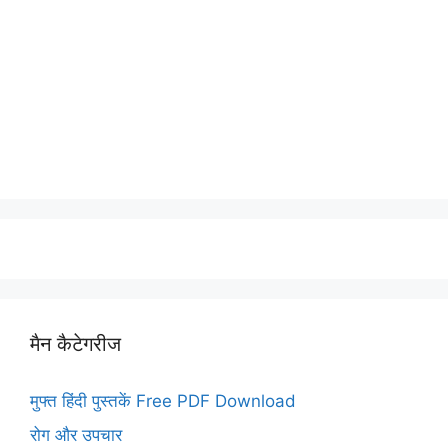
मैन कैटेगरीज
मुफ्त हिंदी पुस्तकें Free PDF Download
रोग और उपचार