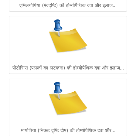
एम्ब्लियोपिया (मंददृष्टि) की होम्योपैथिक दवा और इलाज…
पीटोसिस (पलकों का लटकना) की होम्योपैथिक दवा और इलाज…
मायोपिया (निकट दृष्टि दोष) की होम्योपैथिक दवा और…