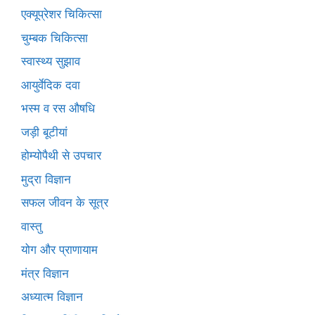
एक्यूप्रेशर चिकित्सा
चुम्बक चिकित्सा
स्वास्थ्य सुझाव
आयुर्वेदिक दवा
भस्म व रस औषधि
जड़ी बूटीयां
होम्योपैथी से उपचार
मुद्रा विज्ञान
सफल जीवन के सूत्र
वास्तु
योग और प्राणायाम
मंत्र विज्ञान
अध्यात्म विज्ञान