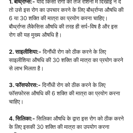
1. बौर्थ्राप्स:-
यदि किसी रोगी को तेज रोशनी में दिखाई न दे
तो उसे इस रोग का उपचार करने के लिए बौर्थ्राप्स औषधि की
6 या 30 शक्ति की मात्रा का प्रयोग करना चाहिए।
बौर्थ्राप्स लैकेसिस औषधि की तरह ही सर्प-विष है और इस
रोग की यह मुख्य औषधि है।
2. साइलीशिया:-
दिनौंधी रोग को ठीक करने के लिए
साइलीशिया औषधि की 30 शक्ति की मात्रा का प्रयोग करने
से लाभ मिलता है।
3. फॉसफोरस:-
दिनौंधी रोग को ठीक करने के लिए
फॉसफोरस औषधि की 6 शक्ति की मात्रा का प्रयोग करना
चाहिए।
4. सिलिका:-
सिलिका औषधि के द्वारा इस रोग को ठीक करने
के लिए इसकी 30 शक्ति की मात्रा का उपयोग करना