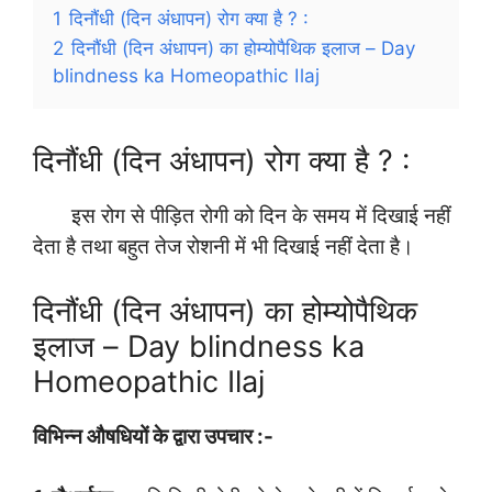
1
दिनौंधी (दिन अंधापन) रोग क्या है ? :
2
दिनौंधी (दिन अंधापन) का होम्योपैथिक इलाज – Day
blindness ka Homeopathic Ilaj
दिनौंधी (दिन अंधापन) रोग क्या है ? :
इस रोग से पीड़ित रोगी को दिन के समय में दिखाई नहीं
देता है तथा बहुत तेज रोशनी में भी दिखाई नहीं देता है।
दिनौंधी (दिन अंधापन) का होम्योपैथिक
इलाज – Day blindness ka
Homeopathic Ilaj
विभिन्न औषधियों के द्वारा उपचार :-