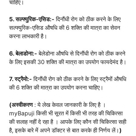
चाहिए।
5. सल्फ्युरिक-एसिड:-
दिनौंधी रोग को ठीक करने के लिए
सल्फ्युरिक-एसिड औषधि की 6 शक्ति की मात्रा का सेवन
करना लाभकारी है।
6. बेलाडोना:-
बेलेडोना औषधि से दिनौंधी रोग को ठीक करने
के लिए इसकी 30 शक्ति की मात्रा का उपयोग फायदेमंद है।
7. स्ट्रैमो:-
दिनौंधी रोग को ठीक करने के लिए स्ट्रैमों औषधि
की 6 शक्ति की मात्रा का उपयोग करना चाहिए।
(अस्वीकरण
: ये लेख केवल जानकारी के लिए है ।
myBapuji किसी भी सूरत में किसी भी तरह की चिकित्सा
की सलाह नहीं दे रहा है । आपके लिए कौन सी चिकित्सा सही
है, इसके बारे में अपने डॉक्टर से बात करके ही निर्णय लें।
)