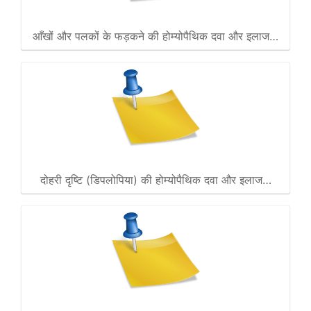
आँखों और पलकों के फड़कने की होम्योपैथिक दवा और इलाज…
दोहरी दृष्टि (डिपलोपिया) की होम्योपैथिक दवा और इलाज…