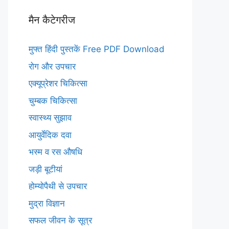
मैन कैटेगरीज
मुफ्त हिंदी पुस्तकें Free PDF Download
रोग और उपचार
एक्यूप्रेशर चिकित्सा
चुम्बक चिकित्सा
स्वास्थ्य सुझाव
आयुर्वेदिक दवा
भस्म व रस औषधि
जड़ी बूटीयां
होम्योपैथी से उपचार
मुद्रा विज्ञान
सफल जीवन के सूत्र