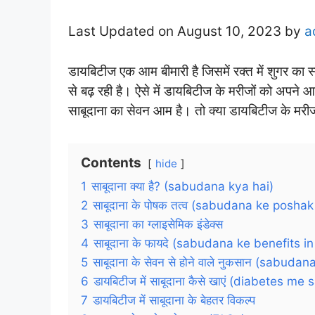
Last Updated on August 10, 2023 by
a
डायबिटीज एक आम बीमारी है जिसमें रक्त में शुगर का स्
से बढ़ रही है। ऐसे में डायबिटीज के मरीजों को अपने 
साबूदाना का सेवन आम है। तो क्या डायबिटीज के मरीज
Contents
hide
1
साबूदाना क्या है? (sabudana kya hai)
2
साबूदाना के पोषक तत्व (sabudana ke poshak
3
साबूदाना का ग्लाइसेमिक इंडेक्स
4
साबूदाना के फायदे (sabudana ke benefits in
5
साबूदाना के सेवन से होने वाले नुकसान (sabuda
6
डायबिटीज में साबूदाना कैसे खाएं (diabetes 
7
डायबिटीज में साबूदाना के बेहतर विकल्प