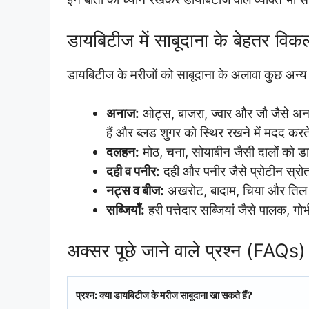
डायबिटीज में साबूदाना के बेहतर विक
डायबिटीज के मरीजों को साबूदाना के अलावा कुछ अन्य स्
अनाज:
ओट्स, बाजरा, ज्वार और जौ जैसे अनाज
हैं और ब्लड शुगर को स्थिर रखने में मदद करते
दलहन:
मोठ, चना, सोयाबीन जैसी दालों को डाइ
दही व पनीर:
दही और पनीर जैसे प्रोटीन स्रोत
नट्स व बीज:
अखरोट, बादाम, चिया और तिल जै
सब्जियाँ:
हरी पत्तेदार सब्जियां जैसे पालक, गो
अक्सर पूछे जाने वाले प्रश्न (FAQs)
प्रश्न: क्या डायबिटीज के मरीज साबूदाना खा सकते हैं?