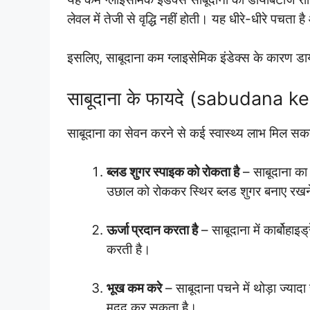
लेवल में तेजी से वृद्धि नहीं होती। यह धीरे-धीरे पचता
इसलिए, साबूदाना कम ग्लाइसेमिक इंडेक्स के कारण ड
साबूदाना के फायदे (sabudana ke
साबूदाना का सेवन करने से कई स्वास्थ्य लाभ मिल सकते
ब्लड शुगर स्पाइक को रोकता है
– साबूदाना का 
उछाल को रोककर स्थिर ब्लड शुगर बनाए रखने
ऊर्जा प्रदान करता है
– साबूदाना में कार्बोहाइ
करती है।
भूख कम करे
– साबूदाना पचने में थोड़ा ज्या
मदद कर सकता है।