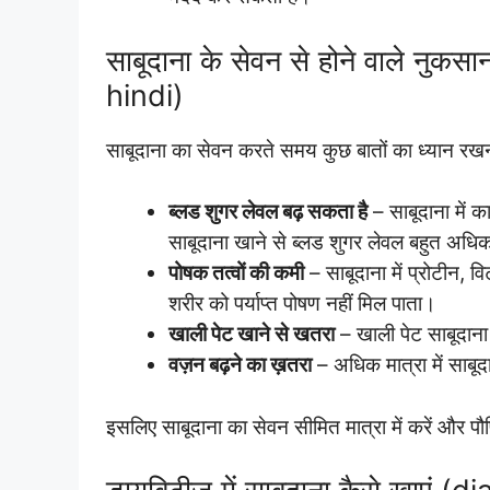
साबूदाना के सेवन से होने वाले न
hindi)
साबूदाना का सेवन करते समय कुछ बातों का ध्यान रखना 
ब्लड शुगर लेवल बढ़ सकता है
– साबूदाना में का
साबूदाना खाने से ब्लड शुगर लेवल बहुत अधि
पोषक तत्वों की कमी
– साबूदाना में प्रोटीन, 
शरीर को पर्याप्त पोषण नहीं मिल पाता।
खाली पेट खाने से खतरा
– खाली पेट साबूदाना
वज़न बढ़ने का ख़तरा
– अधिक मात्रा में साबू
इसलिए साबूदाना का सेवन सीमित मात्रा में करें और प