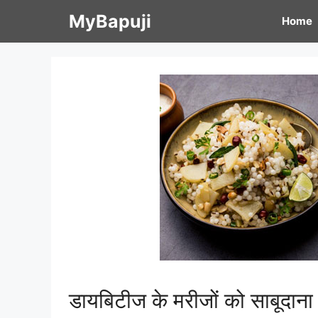
Skip
MyBapuji
Home
to
content
डायबिटीज के मरीजों को साबूदाना