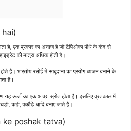
 hai)
जाता है, एक प्रकार का अनाज है जो टैपिओका पौधे के कंद से
्बोहाइड्रेट की मात्रा अधिक होती है।
ोते हैं। भारतीय रसोई में साबूदाना का प्रयोग व्यंजन बनाने के
जाता है।
कारण यह ऊर्जा का एक अच्छा स्रोत होता है। इसलिए व्रतकाल में
ड़ी, कढ़ी, पकौड़े आदि बनाए जाते हैं।
na ke poshak tatva)