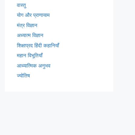
वास्तु
योग और प्राणायाम
मंत्र विज्ञान
अध्यात्म विज्ञान
शिक्षाप्रद हिंदी कहानियाँ
महान विभूतियाँ
आध्यात्मिक अनुभव
ज्योतिष