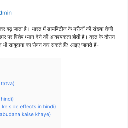
dmin
तर बढ़ जाता है। भारत में डायबिटीज के मरीजों की संख्या तेजी
आहार पर विशेष ध्यान देने की आवश्यकता होती है। व्रत के दौरान
 भी साबूदाना का सेवन कर सकते हैं? आइए जानते हैं-
 tatva)
 hindi)
na ke side effects in hindi)
me sabudana kaise khaye)