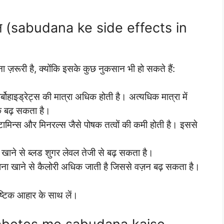
ुकसान (sabudana ke side effects in
ज़रूरी है, क्योंकि इसके कुछ नुकसान भी हो सकते हैं:
र्बोहाइड्रेट्स की मात्रा अधिक होती है। अत्यधिक मात्रा में
क बढ़ सकता है।
विटामिन्स और मिनरल्स जैसे पोषक तत्वों की कमी होती है। इससे
 खाने से ब्लड शुगर लेवल तेजी से बढ़ सकता है।
दाना खाने से कैलोरी अधिक जाती है जिससे वज़न बढ़ सकता है।
ौष्टिक आहार के साथ लें।