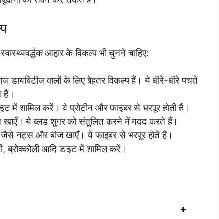
ल्प
वास्थ्यवर्द्धक आहार के विकल्प भी चुनने चाहिए:
 डायबिटीज वालों के लिए बेहतर विकल्प हैं। ये धीरे-धीरे पचते
 हैं।
ट में शामिल करें। ये प्रोटीन और फाइबर से भरपूर होती हैं।
 खाएँ। ये ब्लड शुगर को संतुलित करने में मदद करते हैं।
से नट्स और बीज खाएँ। ये फाइबर से भरपूर होते हैं।
भी, ब्रोक्कोली आदि डाइट में शामिल करें।