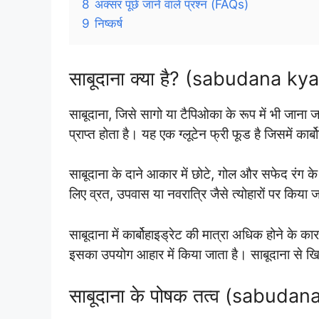
8
अक्सर पूछे जाने वाले प्रश्न (FAQs)
9
निष्कर्ष
साबूदाना क्या है? (sabudana kya
साबूदाना, जिसे सागो या टैपिओका के रूप में भी जाना 
प्राप्त होता है। यह एक ग्लूटेन फ्री फूड है जिसमें कार
साबूदाना के दाने आकार में छोटे, गोल और सफेद रंग के ह
लिए व्रत, उपवास या नवरात्रि जैसे त्योहारों पर किया 
साबूदाना में कार्बोहाइड्रेट की मात्रा अधिक होने के 
इसका उपयोग आहार में किया जाता है। साबूदाना से खिच
साबूदाना के पोषक तत्व (sabuda