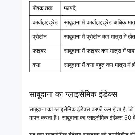
पोषक तत्व
फायदे
कार्बोहाइड्रेट
साबूदाना में कार्बोहाइड्रेट अधिक मात
प्रोटीन
साबूदाना में प्रोटीन कम मात्रा में ह
फाइबर
साबूदाना में फाइबर कम मात्रा में पा
वसा
साबूदाना में वसा बहुत कम मात्रा में
साबूदाना का ग्लाइसेमिक इंडेक्स
साबूदाना का ग्लाइसेमिक इंडेक्स काफ़ी कम होता है, जो 
मापन करता है। साबूदाना का ग्लाइसेमिक इंडेक्स 50
यह कम ग्लाइसेमिक इंडेक्स साबूदाना को डायबिटीज रोगि