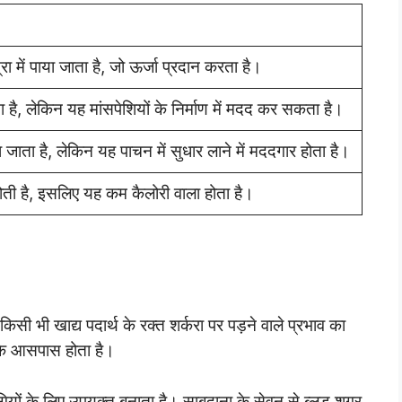
्रा में पाया जाता है, जो ऊर्जा प्रदान करता है।
ोता है, लेकिन यह मांसपेशियों के निर्माण में मदद कर सकता है।
या जाता है, लेकिन यह पाचन में सुधार लाने में मददगार होता है।
 होती है, इसलिए यह कम कैलोरी वाला होता है।
किसी भी खाद्य पदार्थ के रक्त शर्करा पर पड़ने वाले प्रभाव का
 के आसपास होता है।
यों के लिए उपयुक्त बनाता है। साबूदाना के सेवन से ब्लड शुगर