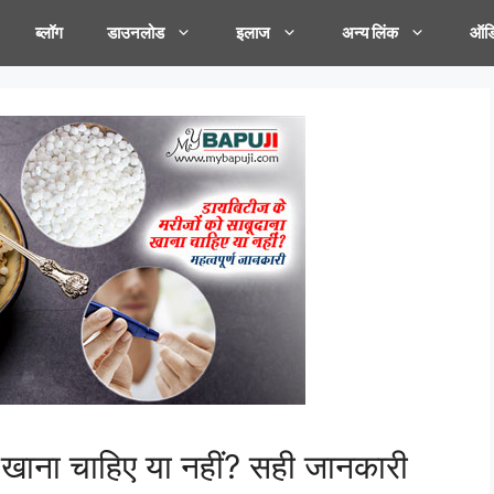
ब्लॉग
डाउनलोड
इलाज
अन्य लिंक
ऑडि
 खाना चाहिए या नहीं? सही जानकारी