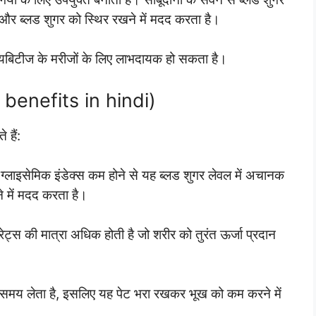
 है और ब्लड शुगर को स्थिर रखने में मदद करता है।
ायबिटीज के मरीजों के लिए लाभदायक हो सकता है।
 benefits in hindi)
 हैं:
ग्लाइसेमिक इंडेक्स कम होने से यह ब्लड शुगर लेवल में अचानक
 में मदद करता है।
ड्रेट्स की मात्रा अधिक होती है जो शरीर को तुरंत ऊर्जा प्रदान
दा समय लेता है, इसलिए यह पेट भरा रखकर भूख को कम करने में