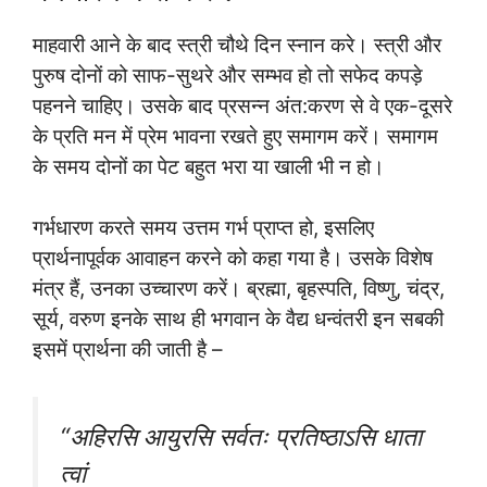
माहवारी आने के बाद स्त्री चौथे दिन स्नान करे। स्त्री और
पुरुष दोनों को साफ-सुथरे और सम्भव हो तो सफेद कपड़े
पहनने चाहिए। उसके बाद प्रसन्न अंत:करण से वे एक-दूसरे
के प्रति मन में प्रेम भावना रखते हुए समागम करें। समागम
के समय दोनों का पेट बहुत भरा या खाली भी न हो।
गर्भधारण करते समय उत्तम गर्भ प्राप्त हो, इसलिए
प्रार्थनापूर्वक आवाहन करने को कहा गया है। उसके विशेष
मंत्र हैं, उनका उच्चारण करें। ब्रह्मा, बृहस्पति, विष्णु, चंद्र,
सूर्य, वरुण इनके साथ ही भगवान के वैद्य धन्वंतरी इन सबकी
इसमें प्रार्थना की जाती है –
“अहिरसि आयुरसि सर्वतः प्रतिष्ठाऽसि धाता
त्वां