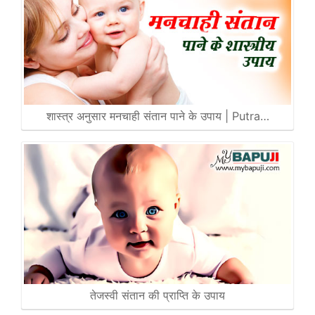
शास्त्र अनुसार मनचाही संतान पाने के उपाय | Putra…
तेजस्वी संतान की प्राप्ति के उपाय