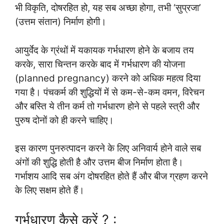
भी विकृति, दोषरहित हो, यह सब अच्छा होगा, तभी ‘सुप्रजा’
(उत्तम संतान) निर्माण होगी।
आयुर्वेद के ग्रंथों में यकायक गर्भधारण होने के बजाय तय
करके, सारा चिन्तन करके बाद में गर्भधारण की योजना
(planned pregnancy) करने को अधिक महत्व दिया
गया है। पंचकर्म की शुद्धियों में से कम-से-कम वमन, विरेचन
और बस्ति ये तीन कर्म तो गर्भधारण होने से पहले स्त्री और
पुरुष दोनों को ही करने चाहिए।
इस कारण पुनरुत्पादन करने के लिए अनिवार्य होने वाले सब
अंगों की शुद्धि होती है और उत्तम बीज निर्माण होता है।
गर्भाशय आदि सब अंग दोषरहित होते हैं और बीज ग्रहण करने
के लिए सक्षम होते हैं।
गर्भधारण कैसे करें ? :