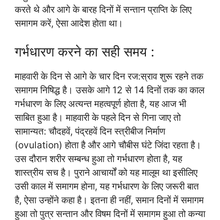
करते थे और आगे के बारह दिनों में सन्तान प्राप्ति के लिए
समागम करें, ऐसा आदेश होता था।
गर्भधारण करने का सही समय :
माहवारी के दिन से आगे के चार दिन रज:स्राव शुरू रहने तक
समागम निषिद्ध है। उसके आगे 12 से 14 दिनों तक का काल
गर्भधारण के लिए अत्यन्त महत्वपूर्ण होता है, यह आज भी
साबित हुआ है। माहवारी के पहले दिन से गिना जाए तो
सामान्यत: चौदहवें, पंद्रहवें दिन स्त्रीबीज निर्माण
(ovulation) होता है और आगे चौबीस घंटे जिंदा रहता है।
उस दौरान शरीर सम्बन्ध हुआ तो गर्भधारण होता है, यह
शास्त्रीय सच है। पुराने आचार्यों को यह मालूम था इसीलिए
उसी काल में समागम होना, यह गर्भधारण के लिए जरूरी बात
है, ऐसा उन्होंने कहा है। इतना ही नहीं, समान दिनों में समागम
हुआ तो पुत्र सन्तान और विषम दिनों में समागम हुआ तो कन्या