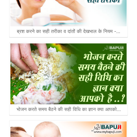
ब्रश करने का सही तरीका व दांतों की देखभाल के नियम -…
भोजन करते समय बैठने की सही विधि का ज्ञान क्या आपको…