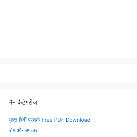
मैन कैटेगरीज
मुफ्त हिंदी पुस्तकें Free PDF Download
रोग और उपचार