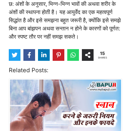
छ: अंशों के अनुसार, भिन्न-भिन्न भावों की अथवा शरीर के
अंशों की स्थापना होती है। यह आयुर्वेद का एक महत्वपूर्ण
सिद्धांत है और इसे समझना बहुत जरूरी है, क्योंकि इसे समझे
बिना आप बांझपन अथवा सन्तान न होने के कारणों को पूर्णत:
और स्पष्ट तौर पर नहीं समझ सकते।
15
SHARES
Related Posts: