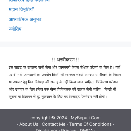
महान विभूतियाँ
आध्यात्मिक अनुभव
ज्योतिष
!! अस्वीकरण !!
इस साइट पर उपलब्द सभी लेख और जानकारी केवल शैक्षिक उद्देश्यों के लिए है। यहाँ
पर दी गयी जानकारी का उपयोग किसी भी स्वास्थ्य संबंधी समस्या या बीमारी के निदान
या उपचार हेतु बिना विशेषज्ञ की सलाह के नहीं किया जाना चाहिए। चिकित्सा परीक्षण
और उपचार के लिए हमेशा एक योग्य चिकित्सक की सलाह लेनी चाहिए। किसी भी
सूचना या विज्ञापन से हुए नुकसान के लिए यह वेबसाइट जिम्मेदार नहीं होगी।
copyright © 2024 ·
MyBapuji.Com
·
About Us
·
Contact Me
·
Terms Of Conditions
·
Disclaimer
·
Privacy
·
DMCA
·