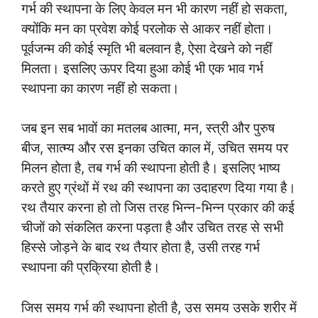
गर्भ की स्थापना के लिए केवल मन भी कारण नहीं हो सकता,
क्योंकि मन का प्रवेश कोई परलोक से आकर नहीं होता।
पूर्वजन्म की कोई स्मृति भी बलवान है, ऐसा देखने को नहीं
मिलता। इसलिए ऊपर दिया हुआ कोई भी एक भाव गर्भ
स्थापना का कारण नहीं हो सकता।
जब इन सब भावों का मतलब आत्मा, मन, स्त्री और पुरुष
बीज, सात्म्य और रस इनका उचित काल में, उचित समय पर
मिलन होता है, तब गर्भ की स्थापना होती है। इसलिए भाष्य
करते हुए ग्रंथों में रथ की स्थापना का उदाहरण दिया गया है।
रथ तैयार करना हो तो जिस तरह भिन्न-भिन्न प्रकार की कई
चीजों को संकलित करना पड़ता है और उचित तरह से सभी
हिस्से जोड़ने के बाद रथ तैयार होता है, उसी तरह गर्भ
स्थापना की प्रक्रिया होती है।
जिस समय गर्भ की स्थापना होती है, उस समय उसके शरीर में