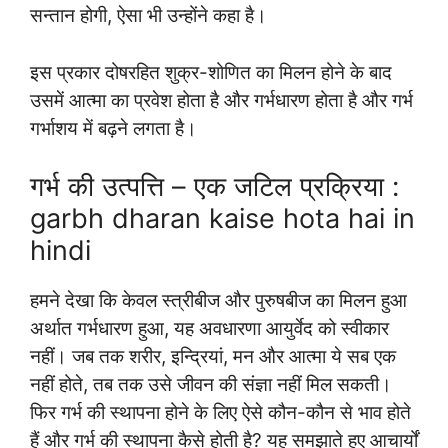
सन्तान होगी, ऐसा भी उन्होंने कहा है।
इस प्रकार दोषरहित शुक्र-शोणित का मिलन होने के बाद
उसमें आत्मा का प्रवेश होता है और गर्भधारण होता है और गर्भ
गर्भाशय में बढ़ने लगता है।
गर्भ की उत्पत्ति – एक जटिल प्रक्रिया :
garbh dharan kaise hota hai in
hindi
हमने देखा कि केवल स्त्रीबीज और पुरुषबीज का मिलन हुआ
अर्थात गर्भधारण हुआ, यह अवधारणा आयुर्वेद को स्वीकार
नहीं। जब तक शरीर, इन्द्रियां, मन और आत्मा ये सब एक
नहीं होते, तब तक उसे जीवन की संज्ञा नहीं मिल सकती।
फिर गर्भ की स्थापना होने के लिए ऐसे कौन-कौन से भाव होते
हैं और गर्भ की स्थापना कैसे होती है? यह समझाते हए आचार्यों