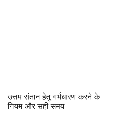
उत्तम संतान हेतु गर्भधारण करने के
नियम और सही समय