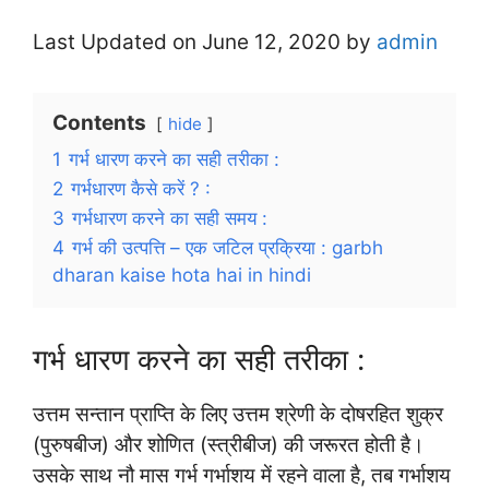
Last Updated on June 12, 2020 by
admin
Contents
hide
1
गर्भ धारण करने का सही तरीका :
2
गर्भधारण कैसे करें ? :
3
गर्भधारण करने का सही समय :
4
गर्भ की उत्पत्ति – एक जटिल प्रक्रिया : garbh
dharan kaise hota hai in hindi
गर्भ धारण करने का सही तरीका :
उत्तम सन्तान प्राप्ति के लिए उत्तम श्रेणी के दोषरहित शुक्र
(पुरुषबीज) और शोणित (स्त्रीबीज) की जरूरत होती है।
उसके साथ नौ मास गर्भ गर्भाशय में रहने वाला है, तब गर्भाशय