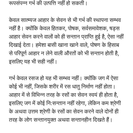
रूपसंपन्न गर्भ की उत्पत्ति नहीं हो सकती।
केवल सात्म्यज आहार के सेवन से भी गर्भ की स्थापना सम्भव
नहीं है। क्योंकि केवल हितकर, पोषक, सर्वसमावेशक, षड्स
आहार सेवन करने वालों को ही सन्तान प्राप्ति हुई है, ऐसा नहीं
दिखाई देता। हमेशा बासी खाना खाने वाले, पोषण के हिसाब
से परिपूर्ण आहार न लेने वाली औरतों को भी सन्तान होती है,
इसलिए यह भी सही नहीं।
गर्भ केवल रसज हो यह भी सम्भव नहीं। क्योंकि जग में ऐसा
कोई भी नहीं, जिसके शरीर में रस धातु निर्माण नहीं होता।
आहार में से विभिन्न तरह के रसों का सेवन स्वयं ही होता है,
इसलिए जग में कोई नि:सन्तान नहीं रहेगा, लेकिन कम श्रेणी
के अथवा उत्तम श्रेणी के रसों का सेवन करने वाले दोनों ही
तरह के लोग सन्तानयुक्त अथवा सन्तानहीन दिखते हैं।