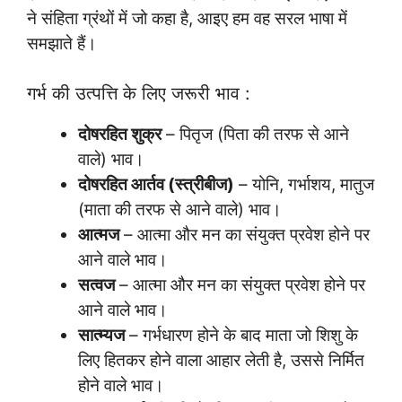
ने संहिता ग्रंथों में जो कहा है, आइए हम वह सरल भाषा में
समझाते हैं।
गर्भ की उत्पत्ति के लिए जरूरी भाव :
दोषरहित शुक्र
– पितृज (पिता की तरफ से आने
वाले) भाव।
दोषरहित आर्तव (स्त्रीबीज)
– योनि, गर्भाशय, मातुज
(माता की तरफ से आने वाले) भाव।
आत्मज
– आत्मा और मन का संयुक्त प्रवेश होने पर
आने वाले भाव।
सत्वज
– आत्मा और मन का संयुक्त प्रवेश होने पर
आने वाले भाव।
सात्म्यज
– गर्भधारण होने के बाद माता जो शिशु के
लिए हितकर होने वाला आहार लेती है, उससे निर्मित
होने वाले भाव।