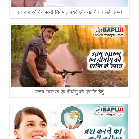
स्नान करने के जरुरी नियम ,फायदे और नहाने का सही समय
उत्तम स्वास्थ्य एवं दीर्घायु की प्राप्ति हेतु