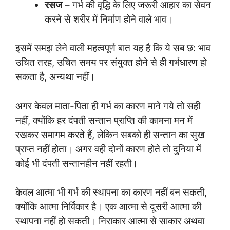
रसज
– गर्भ की वृद्धि के लिए जरूरी आहार का सेवन
करने से शरीर में निर्माण होने वाले भाव।
इसमें समझ लेने वाली महत्वपूर्ण बात यह है कि ये सब छ: भाव
उचित तरह, उचित समय पर संयुक्त होने से ही गर्भधारण हो
सकता है, अन्यथा नहीं।
अगर केवल माता-पिता ही गर्भ का कारण माने गये तो सही
नहीं, क्योंकि हर दंपती सन्तान प्राप्ति की कामना मन में
रखकर समागम करते हैं, लेकिन सबको ही सन्तान का सुख
प्राप्त नहीं होता। अगर वही दोनों कारण होते तो दुनिया में
कोई भी दंपती सन्तानहीन नहीं रहती।
केवल आत्मा भी गर्भ की स्थापना का कारण नहीं बन सकती,
क्योंकि आत्मा निर्विकार है। एक आत्मा से दूसरी आत्मा की
स्थापना नहीं हो सकती। निराकार आत्मा से साकार अथवा