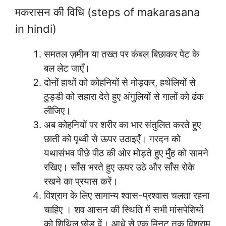
मकरासन की विधि (steps of makarasana
in hindi)
समतल ज़मीन या तख्त पर कंबल बिछाकर पेट के
बल लेट जाएँ।
दोनों हाथों को कोहनियों से मोड़कर, हथेलियों से
ठुड्डी को सहारा देते हुए अंगुलियों से गालों को ढंक
लीजिए।
अब कोहनियों पर शरीर का भार संतुलित करते हुए
छाती को पृथ्वी से ऊपर उठाइएँ। गरदन को
यथासंभव पीछे पीठ की ओर मोड़ते हुए मुँह को सामने
रखिए। साँस भरते हुए ऊपर उठे और साँस रोके
रखने का प्रयास करें।
विश्राम के लिए सामान्य श्वास-प्रश्वास चलता रहना
चाहिए । शव आसन की स्थिति में सभी मांसपेशियों
को शिथिल छोड़ दें। आधे से एक मिनट तक विश्राम