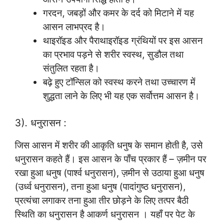
गरदन, जबड़ों और कमर के दर्द को मिटाने में यह
आसन लाभप्रद है।
थाइरॉइड और पैराथाइरॉइड ग्रंथियों पर इस आसन
का प्रभाव पड़ने से शरीर स्वस्थ, सुडौल तथा
संतुलित रहता है।
बढ़े हुए टॉन्सिल को स्वस्थ करने तथा उच्चारण में
शुद्धता लाने के लिए भी यह एक सर्वोत्तम आसन है।
3). धनुरासन :
जिस आसन में शरीर की आकृति धनुष के समान होती है, उसे
धनुरासन कहते हैं। इस आसन के पाँच प्रकार हैं – ज़मीन पर
रखा हुआ धनुष (पार्श्व धनुरासन), ज़मीन से उठाया हुआ धनुष
(उर्ध्व धनुरासन), तना हुआ धनुष (पादांगुष्ठ धनुरासन),
प्रत्यंचा लगाकर तना हुआ तीर छोड़ने के लिए तत्पर बैठी
स्थिति का धनुरासन है आकर्ण धनुरासन । यहाँ पर पेट के