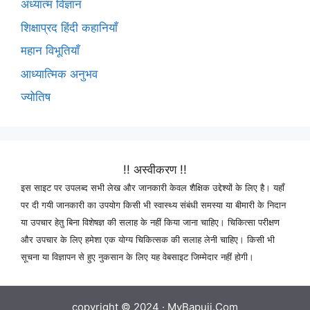
अध्यात्म विज्ञान
शिक्षाप्रद हिंदी कहानियाँ
महान विभूतियाँ
आध्यात्मिक अनुभव
ज्योतिष
!! अस्वीकरण !!
इस साइट पर उपलब्द सभी लेख और जानकारी केवल शैक्षिक उद्देश्यों के लिए है। यहाँ
पर दी गयी जानकारी का उपयोग किसी भी स्वास्थ्य संबंधी समस्या या बीमारी के निदान
या उपचार हेतु बिना विशेषज्ञ की सलाह के नहीं किया जाना चाहिए। चिकित्सा परीक्षण
और उपचार के लिए हमेशा एक योग्य चिकित्सक की सलाह लेनी चाहिए। किसी भी
सूचना या विज्ञापन से हुए नुकसान के लिए यह वेबसाइट जिम्मेदार नहीं होगी।
copyright © 2024 ·
MyBapuji.Com