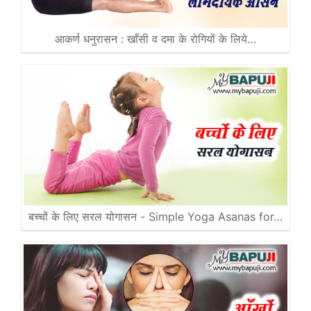
आकर्ण धनुरासन : खाँसी व दमा के रोगियों के लिये…
बच्चों के लिए सरल योगासन - Simple Yoga Asanas for…