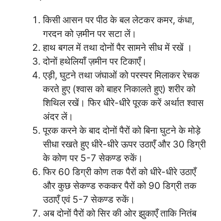
किसी आसन पर पीठ के बल लेटकर कमर, कंधा,
गरदन को ज़मीन पर सटा लें।
हाथ बगल में तथा दोनों पैर सामने सीध में रखें ।
दोनों हथेलियाँ ज़मीन पर टिकाएँ।
एड़ी, घुटने तथा जंघाओं को परस्पर मिलाकर रेचक
करते हुए (श्वास को बाहर निकालते हुए) शरीर को
शिथिल रखें। फिर धीरे-धीरे पूरक करें अर्थात श्वास
अंदर लें।
पूरक करने के बाद दोनों पैरों को बिना घुटने के मोड़े
सीधा रखते हुए धीरे-धीरे ऊपर उठाएँ और 30 डिग्री
के कोण पर 5-7 सेकण्ड रुकें।
फिर 60 डिग्री कोण तक पैरों को धीरे-धीरे उठाएँ
और कुछ सेकण्ड रुककर पैरों को 90 डिग्री तक
उठाएँ एवं 5-7 सेकण्ड रुकें।
अब दोनों पैरों को सिर की ओर झुकाएँ ताकि नितंब