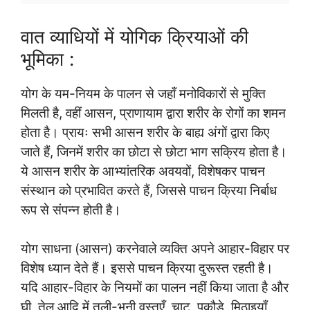
वात व्याधियों में योगिक क्रियाओं की
भूमिका :
योग के यम-नियम के पालन से जहाँ मनोविकारों से मुक्ति
मिलती है, वहीं आसन, प्राणायाम द्वारा शरीर के रोगों का शमन
होता है। प्रायः सभी आसन शरीर के बाह्य अंगों द्वारा किए
जाते हैं, जिनमें शरीर का छोटा से छोटा भाग सक्रिय होता है।
ये आसन शरीर के आभ्यांतरिक अवयवों, विशेषकर पाचन
संस्थान को प्रभावित करते हैं, जिससे पाचन क्रिया निर्बाध
रूप से संपन्न होती है।
योग साधना (आसन) करनेवाले व्यक्ति अपने आहार-विहार पर
विशेष ध्यान देते हैं। इससे पाचन क्रिया दुरूस्त रहती है।
यदि आहार-विहार के नियमों का पालन नहीं किया जाता है और
घी, तेल आदि में तली-भुनी वस्तुएँ, चाट, पकौड़े, मिठाइयाँ,