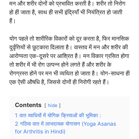
मन और शरीर दोनों को प्रभावित करती है। शरीर तो निरोग
हो ही जाता है, साथ ही सभी इंद्रियाँ भी नियंत्रित हो जाती
हैं।
योग पहले तो शारीरिक विकारों को दूर करता है, फिर मानसिक
दुर्वृत्तियों से छुटकारा दिलाता है। वास्तव में मन और शरीर की
आरोग्यता एक-दूसरे पर आश्रित है। मन विकार ग्रसित होगा
तो शरीर में भी रोग उत्पन्न होने लगते हैं और शरीर के
रोगग्रस्त होने पर मन भी व्यथित हो जाता है। योग-साधना ही
एक ऐसी औषधि है, जिससे दोनों ही निरोगी रहते हैं।
Contents
hide
1
वात व्याधियों में योगिक क्रियाओं की भूमिका :
2
गठिया वात में लाभदायक योगासन (Yoga Asanas
for Arthritis in Hindi)