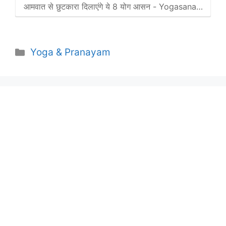
आमवात से छुटकारा दिलाएंगे ये 8 योग आसन - Yogasana…
Categories
Yoga & Pranayam