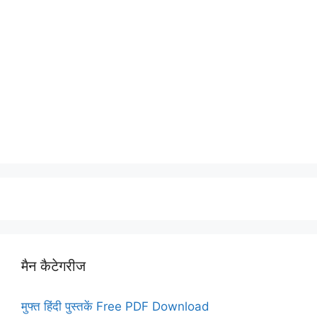
मैन कैटेगरीज
मुफ्त हिंदी पुस्तकें Free PDF Download