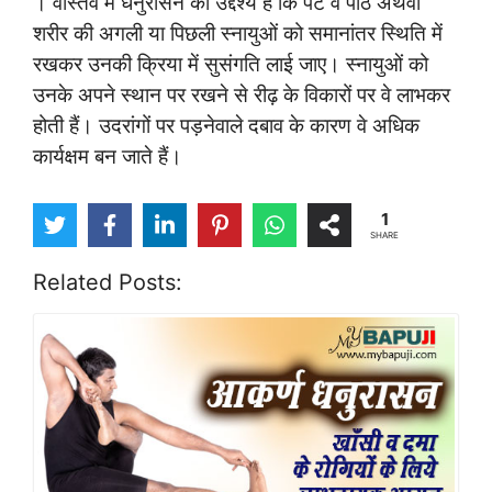
। वास्तव में धनुरासन का उद्देश्य है कि पेट व पीठ अथवा
शरीर की अगली या पिछली स्नायुओं को समानांतर स्थिति में
रखकर उनकी क्रिया में सुसंगति लाई जाए। स्नायुओं को
उनके अपने स्थान पर रखने से रीढ़ के विकारों पर वे लाभकर
होती हैं। उदरांगों पर पड़नेवाले दबाव के कारण वे अधिक
कार्यक्षम बन जाते हैं।
1
SHARE
Related Posts: