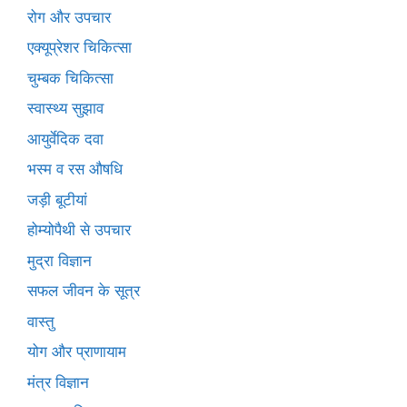
रोग और उपचार
एक्यूप्रेशर चिकित्सा
चुम्बक चिकित्सा
स्वास्थ्य सुझाव
आयुर्वेदिक दवा
भस्म व रस औषधि
जड़ी बूटीयां
होम्योपैथी से उपचार
मुद्रा विज्ञान
सफल जीवन के सूत्र
वास्तु
योग और प्राणायाम
मंत्र विज्ञान