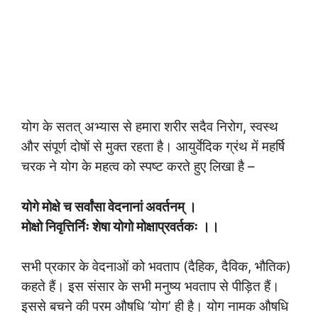
योग के सतत् अभ्यास से हमारा शरीर सदैव निरोग, स्वस्थ
और संपूर्ण दोषों से मुक्त रहता है। आयुर्वेदिक ग्रंथ में महर्षि
चरक ने योग के महत्व को स्पष्ट करते हुए लिखा है –
योगे मोक्षे च सर्वांसा वेदनानां अवर्तनम् ।
मोक्षो निवृत्तिर्निः शेषा योगो मोक्षाप्रवर्तकः ।।
सभी प्रकार के वेदनाओं को भवताप (दैहिक, दैविक, भौतिक)
कहते हैं। इस संसार के सभी मनुष्य भवताप से पीड़ित हैं।
इससे बचने की परम औषधि ‘योग’ ही है। योग नामक औषधि