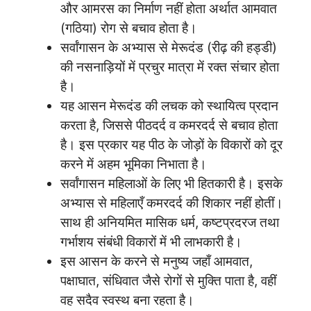
और आमरस का निर्माण नहीं होता अर्थात आमवात
(गठिया) रोग से बचाव होता है।
सर्वांगासन के अभ्यास से मेरूदंड (रीढ़ की हड्डी)
की नसनाड़ियों में प्रचुर मात्रा में रक्त संचार होता
है।
यह आसन मेरूदंड की लचक को स्थायित्व प्रदान
करता है, जिससे पीठदर्द व कमरदर्द से बचाव होता
है। इस प्रकार यह पीठ के जोड़ों के विकारों को दूर
करने में अहम भूमिका निभाता है।
सर्वांगासन महिलाओं के लिए भी हितकारी है। इसके
अभ्यास से महिलाएँ कमरदर्द की शिकार नहीं होतीं।
साथ ही अनियमित मासिक धर्म, कष्टप्रदरज तथा
गर्भाशय संबंधी विकारों में भी लाभकारी है।
इस आसन के करने से मनुष्य जहाँ आमवात,
पक्षाघात, संधिवात जैसे रोगों से मुक्ति पाता है, वहीं
वह सदैव स्वस्थ बना रहता है।