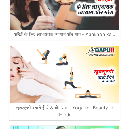
आँखों के लिए लाभदायक व्यायाम और योग - Aankhon ke…
खूबसूरती बढ़ाते हैं ये 8 योगासन - Yoga for Beauty in
Hindi