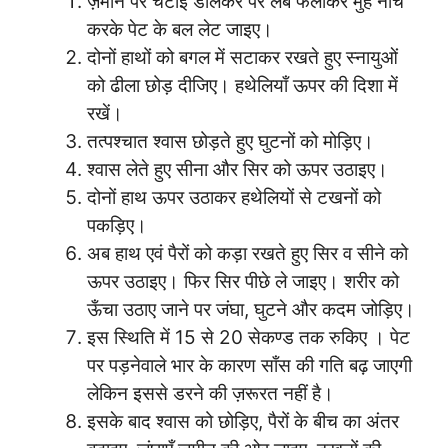
ज़मीन पर चटाई डालकर पैर लंबे फैलाकर मुंह नीचे
करके पेट के बल लेट जाइए।
दोनों हाथों को बगल में सटाकर रखते हुए स्नायुओं
को ढीला छोड़ दीजिए। हथेलियाँ ऊपर की दिशा में
रखें।
तत्पश्चात श्वास छोड़ते हुए घुटनों को मोड़िए।
श्वास लेते हुए सीना और सिर को ऊपर उठाइए।
दोनों हाथ ऊपर उठाकर हथेलियों से टखनों को
पकड़िए।
अब हाथ एवं पैरों को कड़ा रखते हुए सिर व सीने को
ऊपर उठाइए। फिर सिर पीछे ले जाइए। शरीर को
ऊँचा उठाए जाने पर जंघा, घुटने और कदम जोड़िए।
इस स्थिति में 15 से 20 सेकण्ड तक रुकिए । पेट
पर पड़नेवाले भार के कारण साँस की गति बढ़ जाएगी
लेकिन इससे डरने की ज़रूरत नहीं है।
इसके बाद श्वास को छोड़िए, पैरों के बीच का अंतर