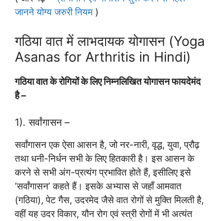
जानने योग्य जरुरी नियम
)
गठिया वात में लाभदायक योगासन (Yoga
Asanas for Arthritis in Hindi)
गठिया वात के रोगियों के लिए निम्नलिखित योगासन फायदेमंद
है –
1). सर्वांगासन –
सर्वांगासन एक ऐसा आसन है, जो नर-नारी, वृद्ध, युवा, प्रौढ़
तथा धनी-निर्धन सभी के लिए हितकारी है। इस आसन के
करने से सभी अंग-प्रत्यंग प्रभावित होते हैं, इसीलिए इसे
‘सर्वांगासन’ कहते हैं। इसके अभ्यास से जहाँ आमवात
(गठिया), पेट गैस, उदरमेद जैसे वात रोगों से मुक्ति मिलती है,
वहीं यह उदर विकार, यौन रोग एवं स्त्री रोगों में भी अत्यंत