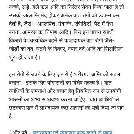
कच्चे, सड़े, गले फल आदि का निरंतर सेवन किया जाता है तो
उसकी जठराग्नि मंद होकर अनेक वात रोगों को उत्पन्न कर
देती है, जैसे – आम्लपित्त, मंदाग्नि, एसिडिटी, पेट में गैस
बनना, आमरस का निर्माण आदि। फिर इन पाचन संबंधी
विकारों के अत्यधिक बढ़ने से कष्टदायक वात रोगों जैसे-
जोड़ों का दर्द, घुटने के विकार, कमर दर्द आदि का सिलसिला
शुरू हो जाता है।
इन रोगों से बचने के लिए ज़रूरी है शरीरगत अग्नि को सबल
बनाना। इसके लिए योगासनों का विशेष महत्त्व है। वात
व्याधियों के शमनार्थ और बचाव हेतु नियमित रूप से उपयोगी
आसनों का अभ्यास अवश्य करना चाहिए। वात व्याधियों से
छुटकारा पाने में लाभदायक कुछ आसनों को यहाँ दिया जा रहा
है।
( और पढ़े –
प्राणायाम एवं योगासन शुरू करने से पहले