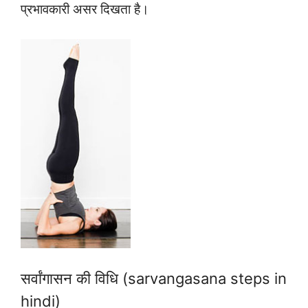
प्रभावकारी असर दिखता है।
सर्वांगासन की विधि (sarvangasana steps in
hindi)