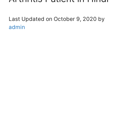
Last Updated on October 9, 2020 by
admin