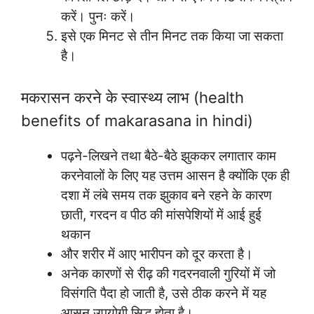
करें। पुनः करें।
इसे एक मिनट से तीन मिनट तक किया जा सकता
है।
मकरासन करने के स्वास्थ्य लाभ (health
benefits of makarasana in hindi)
पढ़ने-लिखने तथा बैठे-बैठे झुककर लगातार काम
करनेवालों के लिए यह उत्तम आसन है क्योंकि एक ही
दशा में लंबे समय तक झुकाव बने रहने के कारण
छाती, गरदन व पीठ की मांसपेशियों में आई हुई
थकान
और शरीर में आए भारीपन को दूर करता है।
अनेक कारणों से रीढ़ की गदरनवाली गुरियों में जो
विसंगति पैदा हो जाती है, उसे ठीक करने में यह
आसन उपयोगी सिद्ध होता है।