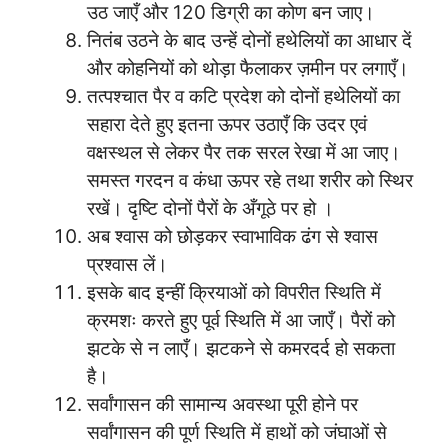
उठ जाएँ और 120 डिग्री का कोण बन जाए।
नितंब उठने के बाद उन्हें दोनों हथेलियों का आधार दें
और कोहनियों को थोड़ा फैलाकर ज़मीन पर लगाएँ।
तत्पश्चात पैर व कटि प्रदेश को दोनों हथेलियों का
सहारा देते हुए इतना ऊपर उठाएँ कि उदर एवं
वक्षस्थल से लेकर पैर तक सरल रेखा में आ जाए।
समस्त गरदन व कंधा ऊपर रहे तथा शरीर को स्थिर
रखें। दृष्टि दोनों पैरों के अँगूठे पर हो ।
अब श्वास को छोड़कर स्वाभाविक ढंग से श्वास
प्रश्वास लें।
इसके बाद इन्हीं क्रियाओं को विपरीत स्थिति में
क्रमशः करते हुए पूर्व स्थिति में आ जाएँ। पैरों को
झटके से न लाएँ। झटकने से कमरदर्द हो सकता
है।
सर्वांगासन की सामान्य अवस्था पूरी होने पर
सर्वांगासन की पूर्ण स्थिति में हाथों को जंघाओं से