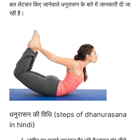
बल लेटकर किए जानेवाले धनुरासन के बारे में जानकारी दी जा
रही है।
धनुरासन की विधि (steps of dhanurasana
in hindi)