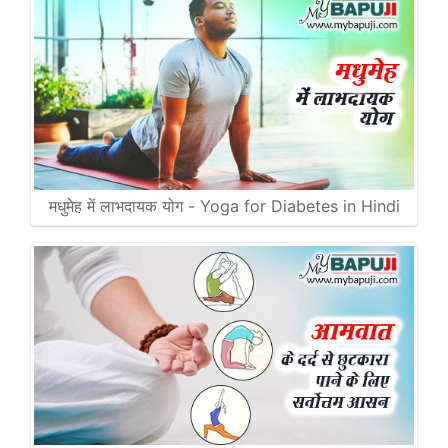
मधुमेह में लाभदायक योग - Yoga for Diabetes in Hindi