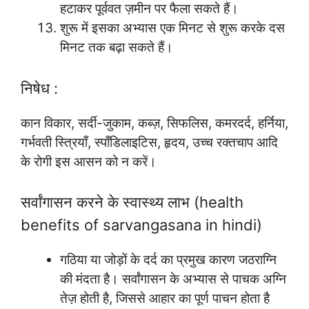
हटाकर पूर्ववत ज़मीन पर फैला सकते हैं।
शुरू में इसका अभ्यास एक मिनट से शुरू करके दस
मिनट तक बढ़ा सकते हैं।
निषेध :
कान विकार, सर्दी-जुकाम, कब्ज़, सिफलिस, कमरदर्द, हर्निया,
गर्भवती स्त्रियाँ, स्पाँडिलाइटिस, हृदय, उच्च रक्तचाप आदि
के रोगी इस आसन को न करें।
सर्वांगासन करने के स्वास्थ्य लाभ (health
benefits of sarvangasana in hindi)
गठिया या जोड़ों के दर्द का प्रमुख कारण जठराग्नि
की मंदता है। सर्वांगासन के अभ्यास से पाचक अग्नि
तेज़ होती है, जिससे आहार का पूर्ण पाचन होता है