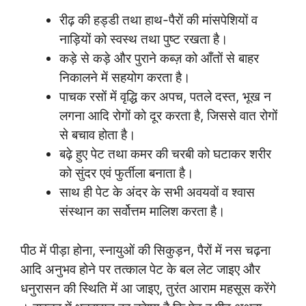
रीढ़ की हड्डी तथा हाथ-पैरों की मांसपेशियों व
नाड़ियों को स्वस्थ तथा पुष्ट रखता है।
कड़े से कड़े और पुराने कब्ज़ को आँतों से बाहर
निकालने में सहयोग करता है।
पाचक रसों में वृद्धि कर अपच, पतले दस्त, भूख न
लगना आदि रोगों को दूर करता है, जिससे वात रोगों
से बचाव होता है।
बढ़े हुए पेट तथा कमर की चरबी को घटाकर शरीर
को सुंदर एवं फुर्तीला बनाता है।
साथ ही पेट के अंदर के सभी अवयवों व श्वास
संस्थान का सर्वोत्तम मालिश करता है।
पीठ में पीड़ा होना, स्नायुओं की सिकुड़न, पैरों में नस चढ़ना
आदि अनुभव होने पर तत्काल पेट के बल लेट जाइए और
धनुरासन की स्थिति में आ जाइए, तुरंत आराम महसूस करेंगे