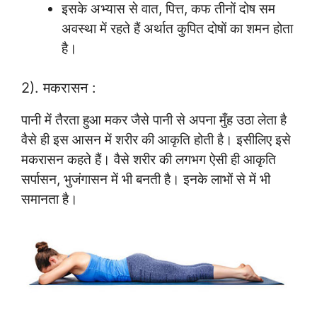
इसके अभ्यास से वात, पित्त, कफ तीनों दोष सम
अवस्था में रहते हैं अर्थात कुपित दोषों का शमन होता
है।
2). मकरासन :
पानी में तैरता हुआ मकर जैसे पानी से अपना मुँह उठा लेता है
वैसे ही इस आसन में शरीर की आकृति होती है। इसीलिए इसे
मकरासन कहते हैं। वैसे शरीर की लगभग ऐसी ही आकृति
सर्पासन, भुजंगासन में भी बनती है। इनके लाभों से में भी
समानता है।