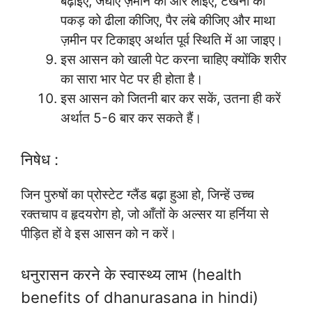
बढ़ाइए, जंघाएँ ज़मीन की ओर लाइए, टखनों की
पकड़ को ढीला कीजिए, पैर लंबे कीजिए और माथा
ज़मीन पर टिकाइए अर्थात पूर्व स्थिति में आ जाइए।
इस आसन को खाली पेट करना चाहिए क्योंकि शरीर
का सारा भार पेट पर ही होता है।
इस आसन को जितनी बार कर सकें, उतना ही करें
अर्थात 5-6 बार कर सकते हैं।
निषेध :
जिन पुरुषों का प्रोस्टेट ग्लैंड बढ़ा हुआ हो, जिन्हें उच्च
रक्तचाप व हृदयरोग हो, जो आँतों के अल्सर या हर्निया से
पीड़ित हों वे इस आसन को न करें।
धनुरासन करने के स्वास्थ्य लाभ (health
benefits of dhanurasana in hindi)