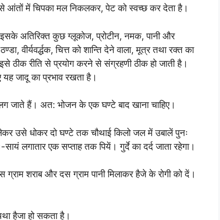
े से आंतों में चिपका मल निकलकर, पेट को स्वच्छ कर देता है।
ै। इसके अतिरिक्त कुछ ग्लूकोज, प्रोटीन, नमक, पानी और
ण्डा, वीर्यवर्द्धक, चित्त को शान्ति देने वाला, मूत्र तथा रक्त का
े ठीक रीति से प्रयोग करने से संग्रहणी ठीक हो जाती है।
िए यह जादू का प्रभाव रखता है।
लग जाते हैं। अत: भोजन के एक घण्टे बाद खाना चाहिए।
ेकर उसे धोकर दो घण्टे तक चौथाई किलो जल में उबालें पुनः
ं लगातार एक सप्ताह तक पियें। गुर्दे का दर्द जाता रहेगा।
ीस ग्राम शराब और दस ग्राम पानी मिलाकर हैजे के रोगी को दें।
यथा हैजा हो सकता है।