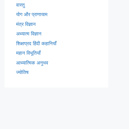
वास्तु
योग और प्राणायाम
मंत्र विज्ञान
अध्यात्म विज्ञान
शिक्षाप्रद हिंदी कहानियाँ
महान विभूतियाँ
आध्यात्मिक अनुभव
ज्योतिष