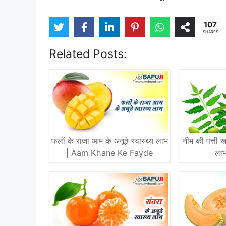
107
SHARES
Related Posts:
फलों के राजा आम के अनूठे स्वास्थ्य लाभ
नीम की पत्ती ख
| Aam Khane Ke Fayde
ला