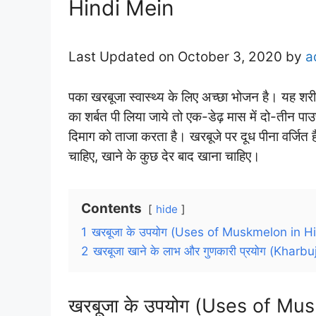
Hindi Mein
Last Updated on October 3, 2020 by
a
पका खरबूजा स्वास्थ्य के लिए अच्छा भोजन है। यह शर
का शर्बत पी लिया जाये तो एक-डेढ़ मास में दो-तीन पा
दिमाग को ताजा करता है। खरबूजे पर दूध पीना वर्जित 
चाहिए, खाने के कुछ देर बाद खाना चाहिए।
Contents
hide
1
खरबूजा के उपयोग (Uses of Muskmelon in Hi
2
खरबूजा खाने के लाभ और गुणकारी प्रयोग (Khar
खरबूजा के उपयोग (Uses of Mu