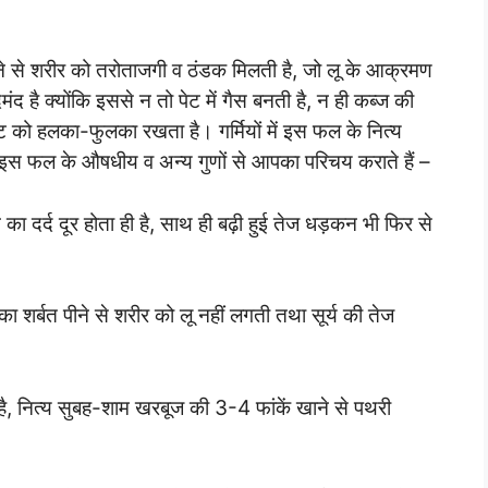
े से शरीर को तरोताजगी व ठंडक मिलती है, जो लू के आक्रमण
मंद है क्योंकि इससे न तो पेट में गैस बनती है, न ही कब्ज की
को हलका-फुलका रखता है। गर्मियों में इस फल के नित्य
ए, इस फल के औषधीय व अन्य गुणों से आपका परिचय कराते हैं –
े का दर्द दूर होता ही है, साथ ही बढ़ी हुई तेज धड़कन भी फिर से
इसका शर्बत पीने से शरीर को लू नहीं लगती तथा सूर्य की तेज
ै, नित्य सुबह-शाम खरबूज की 3-4 फांकें खाने से पथरी