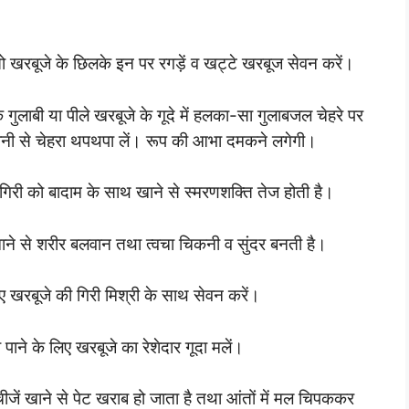
तो खरबूजे के छिलके इन पर रगड़ें व खट्टे खरबूज सेवन करें।
े गुलाबी या पीले खरबूजे के गूदे में हलका-सा गुलाबजल चेहरे पर
पानी से चेहरा थपथपा लें। रूप की आभा दमकने लगेगी।
िरी को बादाम के साथ खाने से स्मरणशक्ति तेज होती है।
ाने से शरीर बलवान तथा त्वचा चिकनी व सुंदर बनती है।
िए खरबूजे की गिरी मिश्री के साथ सेवन करें।
 पाने के लिए खरबूजे का रेशेदार गूदा मलें।
जें खाने से पेट खराब हो जाता है तथा आंतों में मल चिपककर