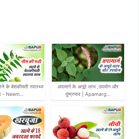
ाने के बेशकीमती स्वास्थ्य
अपामार्ग के अनूठे लाभ ,उपयोग और
भ - Neem…
दुष्प्रभाव | Apamarg…