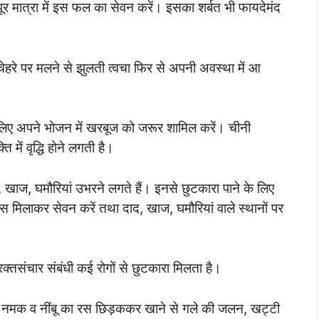
पूर मात्रा में इस फल का सेवन करें। इसका शर्बत भी फायदेमंद
चेहरे पर मलने से झुलती त्वचा फिर से अपनी अवस्था में आ
लिए अपने भोजन में खरबूज को जरूर शामिल करें। चीनी
में वृद्धि होने लगती है।
 खाज, घमौरियां उभरने लगते हैं। इनसे छुटकारा पाने के लिए
रस मिलाकर सेवन करें तथा दाद, खाज, घमौरियां वाले स्थानों पर
्तसंचार संबंधी कई रोगों से छुटकारा मिलता है।
धा नमक व नींबू का रस छिड़ककर खाने से गले की जलन, खट्टी