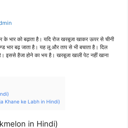
dmin
ीर के भार को बढ़ाता है। यदि रोज खरबूजा खाकर ऊपर से चीनी
उण्ड भार बढ़ जाता है। यह लू और ताप से भी बचाता है। दिल
है। इससे हैजा होने का भय है। खरबूजा खाली पेट नहीं खाना
ndi)
buja Khane ke Labh in Hindi)
skmelon in Hindi)