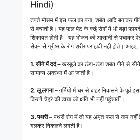
Hindi)
तपते मौसम में इस फल का पना, शर्बत आदि बनाकर पीन
से बचाती है। यह फल पेट के कई रोगों में भी बड़ा फायदे
शिकायत होती है। यह भोजन को आसानी से पचाकर पेट 
सेवन से ग्रीष्म के रोग शरीर पर हावी नहीं होते। आइ
1. सीने में दर्द –
खरबूजे का ठंडा-ठंडा शर्बत पीने से सीन
सामान्य अवस्था में आ जाती है।
2. लू लगना –
गर्मियों में घर से बाहर निकलने के पूर्व 
किरणें चेहरे की त्वचा को क्षति भी नहीं पहुंचातीं।
3. पथरी –
पथरी रोग में तो यह अमृत फल से कम नहीं ह
गलकर निकलने लगती है।