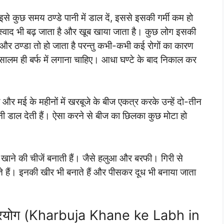
े कुछ समय ठण्डे पानी में डाल दें, इससे इसकी गर्मी कम हो
ा स्वाद भी बढ़ जाता है और खूब खाया जाता है। कुछ लोग इसकी
दु और ठण्डा तो हो जाता है परन्तु कभी-कभी कई रोगों का कारण
 सालम ही बर्फ में लगाना चाहिए। आधा घण्टे के बाद निकाल कर
 और मई के महीनों में खरबूजे के बीज एकत्र करके उन्हें दो-तीन
पानी डाल देती हैं। ऐसा करने से बीज का छिलका कुछ मोटा हो
खाने की चीजें बनाती हैं। जैसे हलुआ और बरफी। गिरी से
ते हैं। इनकी खीर भी बनाते हैं और पीसकर दूध भी बनाया जाता
 प्रयोग (Kharbuja Khane ke Labh in