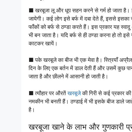
■ खरबूजा लू और धूप सहन करने से गर्म हो जाता है। इस
जायेगी। कई लोग इसे बर्फ में दबा देते हैं, इससे इसक
फाँकों को बर्फ से ठण्डा करते हैं। इस प्रकार यह स्वा
भी बन जाता है। यदि बर्फ से ही ठण्डा करना हो तो इसे
काटकर खायें।
■ पके खरबूजे का बीज भी एक मेवा है। स्त्रियाँ अप्रैल
दिन के लिए एक बर्तन में डाल देती हैं और उसमें कुछ 
जाता है और छीलने में आसानी हो जाती है।
■ त्यौहार पर औरतें
खरबूजे
की गिरी से कई प्रकार की 
नमकीन भी बनती हैं। ठण्डाई में भी इसके बीज डाले जा
है।
खरबूजा खाने के लाभ और गुणकारी